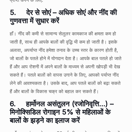
प्राप्त करने के लिए.
5.
देर से सोएं – अधिक सोएं और नींद की
गुणवत्ता में सुधार करें
हाँ। नींद की कमी से सामान्य सेलुलर कामकाज की क्षमता कम हो
जाती है, साथ ही आपके बालों की वृद्धि भी कम हो जाती है। इसके
अलावा, अपर्याप्त नींद हमेशा तनाव के उच्च स्तर के कारण होती है,
जो बालों के पतले होने में योगदान देता है। आपके बाल पतले हो जाते
हैं और आप रोशनी में अपने बालों के माध्यम से अपनी खोपड़ी भी देख
सकते हैं। पतले बालों को वापस उगाने के लिए, आपको पर्याप्त नींद
लेने की आवश्यकता है। उसके बाद, आप पतले बालों को बढ़ा सकते
हैं और बालों के विकास चक्र को बहाल कर सकते हैं।
6.
हार्मोनल असंतुलन (रजोनिवृत्ति…) –
मिनोक्सिडिल रोगाइन 5% से महिलाओं के
बालों के झड़ने का इलाज करें