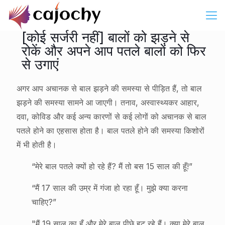
[कोई सर्जरी नहीं] बालों को झड़ने से
रोकें और अपने आप पतले बालों को फिर
से उगाएं
अगर आप अचानक से बाल झड़ने की समस्या से पीड़ित हैं, तो बाल
झड़ने की समस्या सामने आ जाएगी। तनाव, अस्वास्थ्यकर आहार,
दवा, कोविड और कई अन्य कारणों से कई लोगों को अचानक से बाल
पतले होने का एहसास होता है। बाल पतले होने की समस्या किशोरों
में भी होती है।
“मेरे बाल पतले क्यों हो रहे हैं? मैं तो बस 15 साल की हूँ!”
“मैं 17 साल की उम्र में गंजा हो रहा हूँ। मुझे क्या करना
चाहिए?”
"मैं 19 साल का हूँ और मेरे बाल पीछे हट रहे हैं। क्या मेरे बाल