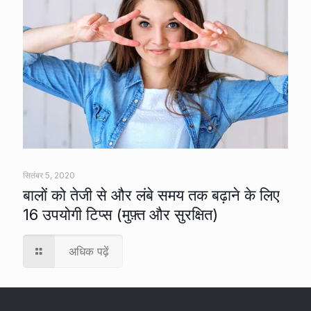
सितंबर 5, 2020
बालों को तेजी से और लंबे समय तक बढ़ाने के लिए
16 उपयोगी टिप्स (मुफ़्त और सुरक्षित)
अधिक पढ़ें