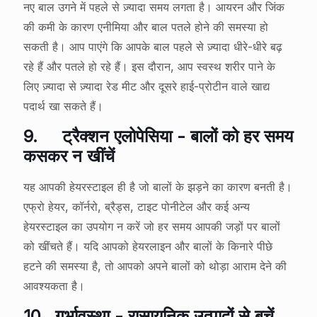
नए बाल उगने में पहले से ज़्यादा समय लगता है। आयरन और जिंक
की कमी के कारण एनीमिया और बाल पतले होने की समस्या हो
सकती है। आप पाएंगे कि आपके बाल पहले से ज़्यादा धीरे-धीरे बढ़
रहे हैं और पतले हो रहे हैं। इस दौरान, आप स्वस्थ शरीर पाने के
लिए ज़्यादा से ज़्यादा रेड मीट और दूसरे हाई-प्रोटीन वाले खाद्य
पदार्थ खा सकते हैं।
9.
ट्रैक्शन एलोपेसिया - बालों को हर समय
कसकर न खींचें
यह आपकी हेयरस्टाइल ही है जो बालों के झड़ने का कारण बनती है।
एफ्रो हेयर, कॉर्नरो, ब्रैड्स, टाइट पोनीटेल और कई अन्य
हेयरस्टाइल का उपयोग न करें जो हर समय आपकी जड़ों पर बालों
को खींचते हैं। यदि आपको हेयरलाइन और बालों के किनारे पीछे
हटने की समस्या है, तो आपको अपने बालों को थोड़ा आराम देने की
आवश्यकता है।
10.
गर्भावस्था - रासायनिक उत्पादों से बचें