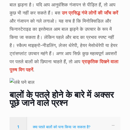
बाल झड़ना है। यदि आप आनुवंशिक गंजापन से पीड़ित हैं, तो आप
कुछ भी नहीं कर सकते हैं। बस
उन प्रसिद्ध गंजे लोगों की जाँच करें
और गंजापन को गले लगाओ। यह सच है कि मिनोक्सिडिल और
फिनास्टेराइड का इस्तेमाल आम बाल झड़ने के उपचार के रूप में
किया जा सकता है। लेकिन पहले और बाद का प्रभाव स्पष्ट नहीं
है। स्कैल्प माइक्रो-नीडलिंग, लेजर थेरेपी, हेयर मेसोथेरेपी या हेयर
ट्रांसप्लांट उपचार महंगे हैं। अगर आप सिर्फ़ कुछ महत्वपूर्ण अवसरों
पर पतले बालों को छिपाना चाहते हैं, तो आप
प्राकृतिक दिखने वाला
पुरुष विग पहनें
.
बालों के पतले होने के बारे में अक्सर
पूछे जाने वाले प्रश्न
1
क्या पतले बालों को घना किया जा सकता है?