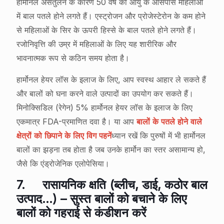
हार्मोनल असंतुलन के कारण 50 वर्ष की आयु के आसपास महिलाओं
में बाल पतले होने लगते हैं। एस्ट्रोजन और प्रोजेस्टेरोन के कम होने
से महिलाओं के सिर के ऊपरी हिस्से के बाल पतले होने लगते हैं।
रजोनिवृत्ति की उम्र में महिलाओं के लिए यह शारीरिक और
भावनात्मक रूप से कठिन समय होता है।
हार्मोनल हेयर लॉस के इलाज के लिए, आप स्वस्थ आहार ले सकते हैं
और बालों को घना करने वाले उत्पादों का उपयोग कर सकते हैं।
मिनोक्सिडिल (रेगेन) 5% हार्मोनल हेयर लॉस के इलाज के लिए
एकमात्र FDA-प्रमाणित दवा है। या आप
बालों के पतले होने वाले
क्षेत्रों को छिपाने के लिए विग पहनें
ध्यान रखें कि पुरुषों में भी हार्मोनल
बालों का झड़ना तब होता है जब उनके हार्मोन का स्तर असामान्य हो,
जैसे कि एंड्रोजेनिक एलोपेसिया।
7.
रासायनिक क्षति (ब्लीच, डाई, कठोर बाल
उत्पाद…) – सुस्त बालों को बचाने के लिए
बालों को गहराई से कंडीशन करें