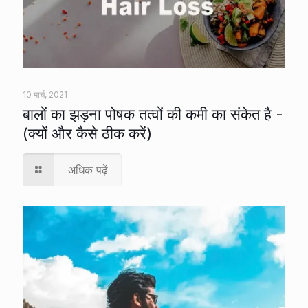
10 मार्च, 2021
बालों का झड़ना पोषक तत्वों की कमी का संकेत है -
(क्यों और कैसे ठीक करें)
अधिक पढ़ें