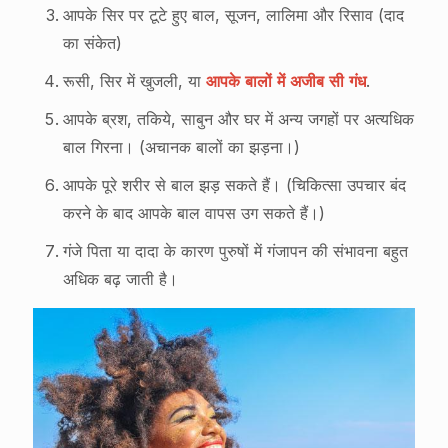
आपके सिर पर टूटे हुए बाल, सूजन, लालिमा और रिसाव (दाद
का संकेत)
रूसी, सिर में खुजली, या
आपके बालों में अजीब सी गंध
.
आपके ब्रश, तकिये, साबुन और घर में अन्य जगहों पर अत्यधिक
बाल गिरना। (अचानक बालों का झड़ना।)
आपके पूरे शरीर से बाल झड़ सकते हैं। (चिकित्सा उपचार बंद
करने के बाद आपके बाल वापस उग सकते हैं।)
गंजे पिता या दादा के कारण पुरुषों में गंजापन की संभावना बहुत
अधिक बढ़ जाती है।