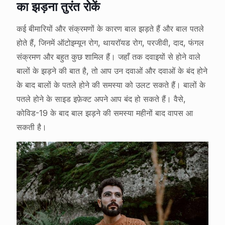
का झड़ना तुरंत रोकें
कई बीमारियों और संक्रमणों के कारण बाल झड़ते हैं और बाल पतले
होते हैं, जिनमें ऑटोइम्यून रोग, थायरॉयड रोग, परजीवी, दाद, फंगल
संक्रमण और बहुत कुछ शामिल हैं। जहाँ तक दवाइयों से होने वाले
बालों के झड़ने की बात है, तो आप उन दवाओं और दवाओं के बंद होने
के बाद बालों के पतले होने की समस्या को उलट सकते हैं। बालों के
पतले होने के साइड इफ़ेक्ट अपने आप बंद हो सकते हैं। वैसे,
कोविड-19 के बाद बाल झड़ने की समस्या महीनों बाद वापस आ
सकती है।