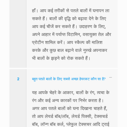
हाँ। आप कई तरीकों से पतले बालों में घनापन ला
सकते हैं। बालों की वृद्धि को बढ़ावा देने के लिए
आप कई चीजें कर सकते हैं। उदाहरण के लिए,
अपने आहार में पर्याप्त विटामिन, वसायुक्त तेल और
प्रोटीन शामिल करें। आप स्कैल्प की मालिश
करके और कुछ बाल बढ़ाने वाले नुस्खे अपनाकर
भी बालों के झड़ने को रोक सकते हैं।
2
बहुत पतले बालों के लिए सबसे अच्छा हेयरकट कौन सा है?
यह आपके चेहरे के आकार, बालों के रंग, त्वचा के
रंग और कई अन्य कारकों पर निर्भर करता है।
अगर आप पतले बालों को घना दिखाना चाहते हैं,
तो आप लेयर्ड बॉब/लॉब, लेयर्ड पिक्सी, टेक्सचर्ड
बॉब, लॉन्ग बॉब कर्ल, प्लेफुल टेक्सचर आदि ट्राई