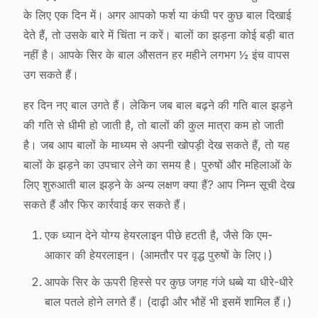
के लिए एक दिन में। अगर आपको फर्श या कंघी पर कुछ बाल दिखाई
देते हैं, तो उसके बारे में चिंता न करें। बालों का झड़ना कोई बड़ी बात
नहीं है। आपके सिर के बाल औसतन हर महीने लगभग ½ इंच वापस
उग सकते हैं।
हर दिन नए बाल उगते हैं। लेकिन जब बाल बढ़ने की गति बाल झड़ने
की गति से धीमी हो जाती है, तो बालों की कुल मात्रा कम हो जाती
है। जब आप बालों के माध्यम से अपनी खोपड़ी देख सकते हैं, तो यह
बालों के झड़ने का उपचार लेने का समय है। पुरुषों और महिलाओं के
लिए शुरुआती बाल झड़ने के अन्य लक्षण क्या हैं? आप निम्न सूची देख
सकते हैं और फिर कार्रवाई कर सकते हैं।
एक ध्यान देने योग्य हेयरलाइन पीछे हटती है, जैसे कि एम-
आकार की हेयरलाइन। (आमतौर पर वृद्ध पुरुषों के लिए।)
आपके सिर के ऊपरी हिस्से पर कुछ जगह गंजे धब्बे या धीरे-धीरे
बाल पतले होने लगते हैं। (दाढ़ी और भौहें भी इसमें शामिल हैं।)