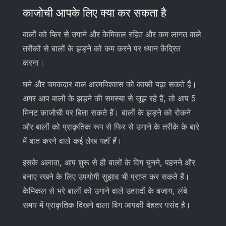
काजोची आपके लिए क्या कर सकता है
बालों को फिर से उगाने और केमिकल रहित और कम लागत वाले
तरीकों से बालों के झड़ने को कम करने पर ध्यान केंद्रित
करना।
घने और चमकदार बाल आत्मविश्वास को काफी बढ़ा सकते हैं।
अगर आप बालों के झड़ने की समस्या से जूझ रहे हैं, तो आप 5
मिनट काजोची पर बिता सकते हैं। बालों के झड़ने को रोकने
और बालों को प्राकृतिक रूप से फिर से उगाने के तरीके के बारे
में बात करने वाले कई लेख यहाँ हैं।
इसके अलावा, आप शुरू से ही बालों के विग चुनने, पहनने और
बनाए रखने के लिए उपयोगी सुझाव भी प्राप्त कर सकते हैं।
केमिकल से भरे बालों को उगाने वाले उत्पादों के बजाय, लंबे
समय में प्राकृतिक दिखने वाला विग आपकी बेहतर पसंद है।