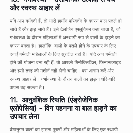
और स्वस्थ आहार लें
यदि आप गर्भवती हैं, तो भारी हार्मोन परिवर्तन के कारण बाल पतले हो
जाते हैं और झड़ जाते हैं। इसे टेलोजेन एफ्लुवियम कहा जाता है, जो
गर्भावस्था के दौरान महिलाओं में अस्थायी रूप से बालों के झड़ने का
कारण बनता है। हालाँकि, बालों के पतले होने के उपचार के लिए
दवाएँ गर्भवती महिलाओं के लिए सुरक्षित नहीं हैं। यदि आप गर्भवती
होने की योजना बना रही हैं, तो आपको मिनोक्सिडिल, फिनास्टराइड
और इसी तरह की मशीनें नहीं लेनी चाहिए। बस आराम करें और
स्वस्थ आहार लें। गर्भावस्था के दौरान बालों का झड़ना धीरे-धीरे
वापस बढ़ सकता है।
11.
आनुवंशिक स्थिति (एंड्रोजेनिक
एलोपेसिया) - विग पहनना या बाल झड़ने का
उपचार लेना
वंशानुगत बालों का झड़ना पुरुषों और महिलाओं के लिए एक स्थायी