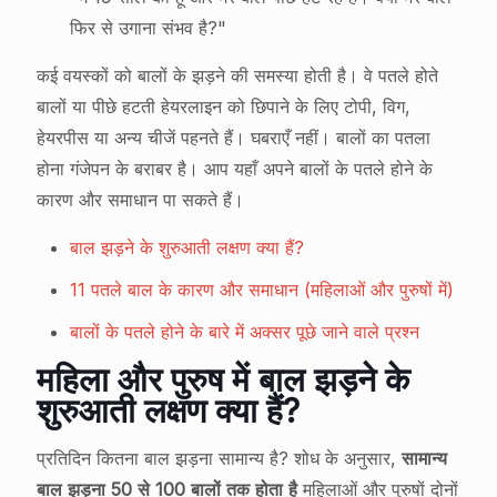
फिर से उगाना संभव है?"
कई वयस्कों को बालों के झड़ने की समस्या होती है। वे पतले होते
बालों या पीछे हटती हेयरलाइन को छिपाने के लिए टोपी, विग,
हेयरपीस या अन्य चीजें पहनते हैं। घबराएँ नहीं। बालों का पतला
होना गंजेपन के बराबर है। आप यहाँ अपने बालों के पतले होने के
कारण और समाधान पा सकते हैं।
बाल झड़ने के शुरुआती लक्षण क्या हैं?
11 पतले बाल के कारण और समाधान (महिलाओं और पुरुषों में)
बालों के पतले होने के बारे में अक्सर पूछे जाने वाले प्रश्न
महिला और पुरुष में बाल झड़ने के
शुरुआती लक्षण क्या हैं?
प्रतिदिन कितना बाल झड़ना सामान्य है? शोध के अनुसार,
सामान्य
बाल झड़ना 50 से 100 बालों तक होता है
महिलाओं और पुरुषों दोनों