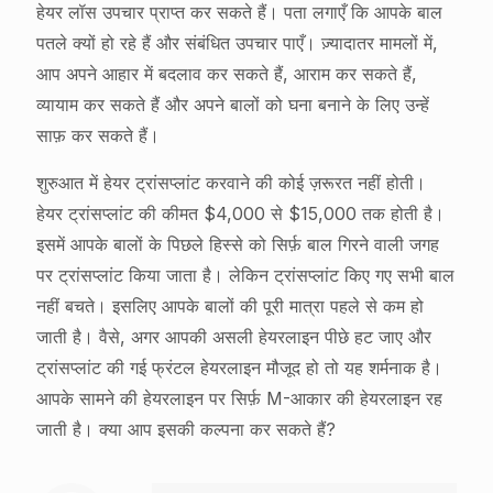
हेयर लॉस उपचार प्राप्त कर सकते हैं। पता लगाएँ कि आपके बाल
पतले क्यों हो रहे हैं और संबंधित उपचार पाएँ। ज़्यादातर मामलों में,
आप अपने आहार में बदलाव कर सकते हैं, आराम कर सकते हैं,
व्यायाम कर सकते हैं और अपने बालों को घना बनाने के लिए उन्हें
साफ़ कर सकते हैं।
शुरुआत में हेयर ट्रांसप्लांट करवाने की कोई ज़रूरत नहीं होती।
हेयर ट्रांसप्लांट की कीमत $4,000 से $15,000 तक होती है।
इसमें आपके बालों के पिछले हिस्से को सिर्फ़ बाल गिरने वाली जगह
पर ट्रांसप्लांट किया जाता है। लेकिन ट्रांसप्लांट किए गए सभी बाल
नहीं बचते। इसलिए आपके बालों की पूरी मात्रा पहले से कम हो
जाती है। वैसे, अगर आपकी असली हेयरलाइन पीछे हट जाए और
ट्रांसप्लांट की गई फ्रंटल हेयरलाइन मौजूद हो तो यह शर्मनाक है।
आपके सामने की हेयरलाइन पर सिर्फ़ M-आकार की हेयरलाइन रह
जाती है। क्या आप इसकी कल्पना कर सकते हैं?