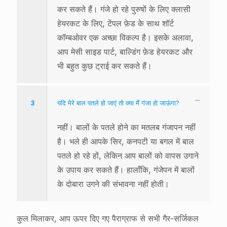
कर सकते हैं। गंजे हो रहे पुरुषों के लिए क्लासी
हेयरकट के लिए, टेंपल फ़ेड के साथ शॉर्ट
कॉम्बओवर एक अच्छा विकल्प है। इसके अलावा,
आप मेसी साइड पार्ट, बाल्डिंग फ़ेड हेयरकट और
भी बहुत कुछ ट्राई कर सकते हैं।
3
यदि मेरे बाल पतले हो जाएं तो क्या मैं गंजा हो जाऊंगा?
नहीं। बालों के पतले होने का मतलब गंजापन नहीं
है। भले ही आपके सिर, कनपटी या बगल में बाल
पतले हो रहे हों, लेकिन आप बालों को वापस उगाने
के उपाय कर सकते हैं। हालाँकि, गंजेपन में बालों
के दोबारा उगने की संभावना नहीं होती।
कुल मिलाकर, आप ऊपर दिए गए पैराग्राफ से सभी गैर-सर्जिकल