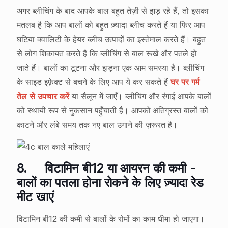
अगर ब्लीचिंग के बाद आपके बाल बहुत तेज़ी से झड़ रहे हैं, तो इसका
मतलब है कि आप बालों को बहुत ज़्यादा ब्लीच करते हैं या फिर आप
घटिया क्वालिटी के हेयर ब्लीच उत्पादों का इस्तेमाल करते हैं। बहुत
से लोग शिकायत करते हैं कि ब्लीचिंग से बाल रूखे और पतले हो
जाते हैं। बालों का टूटना और झड़ना एक आम समस्या है। ब्लीचिंग
के साइड इफ़ेक्ट से बचने के लिए आप ये कर सकते हैं
घर पर गर्म
तेल से उपचार करें
या सैलून में जाएँ। ब्लीचिंग और रंगाई आपके बालों
को स्थायी रूप से नुकसान पहुँचाती है। आपको क्षतिग्रस्त बालों को
काटने और लंबे समय तक नए बाल उगाने की ज़रूरत है।
8.
विटामिन बी12 या आयरन की कमी -
बालों का पतला होना रोकने के लिए ज़्यादा रेड
मीट खाएं
विटामिन बी12 की कमी से बालों के रोमों का काम धीमा हो जाएगा।