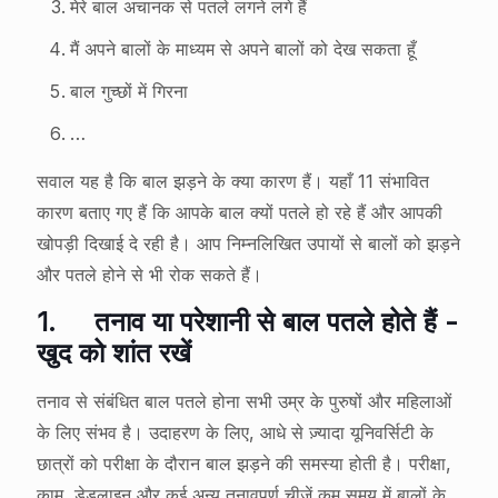
मेरे बाल अचानक से पतले लगने लगे हैं
मैं अपने बालों के माध्यम से अपने बालों को देख सकता हूँ
बाल गुच्छों में गिरना
…
सवाल यह है कि बाल झड़ने के क्या कारण हैं। यहाँ 11 संभावित
कारण बताए गए हैं कि आपके बाल क्यों पतले हो रहे हैं और आपकी
खोपड़ी दिखाई दे रही है। आप निम्नलिखित उपायों से बालों को झड़ने
और पतले होने से भी रोक सकते हैं।
1.
तनाव या परेशानी से बाल पतले होते हैं -
खुद को शांत रखें
तनाव से संबंधित बाल पतले होना सभी उम्र के पुरुषों और महिलाओं
के लिए संभव है। उदाहरण के लिए, आधे से ज़्यादा यूनिवर्सिटी के
छात्रों को परीक्षा के दौरान बाल झड़ने की समस्या होती है। परीक्षा,
काम, डेडलाइन और कई अन्य तनावपूर्ण चीजें कम समय में बालों के