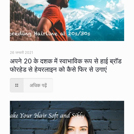
26 जनवरी 2021
अपने 20 के दशक में स्वाभाविक रूप से हाई ब्रॉड
फोरहेड से हेयरलाइन को कैसे फिर से उगाएं
अधिक पढ़ें