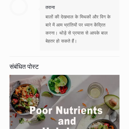
तराना
बालों की देखभाल के मिथकों और विग के
बारे में आम भ्रांतियों पर ध्यान केंद्रित
करना। थोड़े से प्रयास से आपके बाल
बेहतर हो सकते हैं।
संबंधित पोस्ट