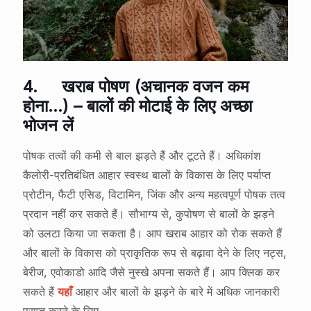
4.
खराब पोषण (अचानक वजन कम
होना…) – बालों की मोटाई के लिए अच्छा
भोजन लें
पोषक तत्वों की कमी से बाल झड़ते हैं और टूटते हैं। अधिकांश
कैलोरी-प्रतिबंधित आहार स्वस्थ बालों के विकास के लिए पर्याप्त
प्रोटीन, फैटी एसिड, विटामिन, जिंक और अन्य महत्वपूर्ण पोषक तत्व
प्रदान नहीं कर सकते हैं। सौभाग्य से, कुपोषण से बालों के झड़ने
को उलटा किया जा सकता है। आप खराब आहार को रोक सकते हैं
और बालों के विकास को प्राकृतिक रूप से बढ़ावा देने के लिए नट्स,
बेरीज, एवोकाडो आदि जैसे नुस्खे अपना सकते हैं। आप क्लिक कर
सकते हैं
यहाँ
आहार और बालों के झड़ने के बारे में अधिक जानकारी