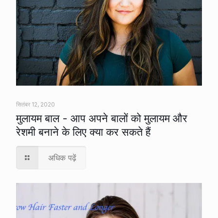
सितंबर 12, 2020
मुलायम बाल - आप अपने बालों को मुलायम और
रेशमी बनाने के लिए क्या कर सकते हैं
अधिक पढ़ें