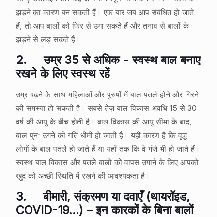
झड़ने का कारण बन सकती हैं। एक बार जब आप संबंधित हो जाते
हैं, तो आप बालों को फिर से उगा सकते हैं और तनाव से बालों के
झड़ने से लड़ सकते हैं।
2.
उम्र 35 से अधिक - स्वस्थ बाल बनाए
रखने के लिए स्वस्थ रहें
उम्र बढ़ने के साथ महिलाओं और पुरुषों में बाल पतले होने और गिरने
की समस्या हो सकती है। सबसे तेज़ बाल विकास अवधि 15 से 30
वर्ष की आयु के बीच होती है। बाल विकास की आयु सीमा के बाद,
बाल पुनः उगने की गति धीमी हो जाती है। यही कारण है कि वृद्ध
लोगों के बाल पतले हो जाते हैं या यहाँ तक कि वे गंजे भी हो जाते हैं।
स्वस्थ बाल विकास और पतले बालों को वापस उगाने के लिए आपको
खुद को अच्छी स्थिति में रखने की आवश्यकता है।
3.
बीमारी, संक्रमण या दवाएँ (थायरॉइड,
COVID-19…) – इन कारकों के बिना बालों