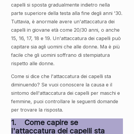
capelli si sposta gradualmente indietro nella
parte superiore della testa alla fine degli anni '30.
Tuttavia, è anormale avere un'attaccatura dei
capelli in giovane età come 20/30 anni, o anche
15, 16, 17, 18 e 19. Un'attaccatura dei capelli può
capitare sia agli uomini che alle donne. Ma è più
facile che gli uomini soffrano di stempiatura
rispetto alle donne.
Come si dice che l'attaccatura dei capelli sta
diminuendo? Se vuoi conoscere la causa e il
sintomo dell'attaccatura dei capelli per maschi e
femmine, puoi controllare le seguenti domande
per trovare la risposta.
1.
Come capire se
l'attaccatura dei capelli sta