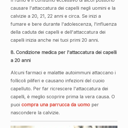
causare l'attaccatura dei capelli negli uomini e la
calvizie a 20, 21, 22 anni e circa. Se inizi a
fumare e bere durante l'adolescenza, l'influenza
della caduta dei capelli e dell'attaccatura dei
capelli inizia anche nei tuoi primi 20 anni.
8. Condizione medica per l'attaccatura dei capelli
a 20 anni
Alcuni farmaci e malattie autoimmuni attaccano i
follicoli piliferi e causano infezioni del cuoio
capelluto. Per far ricrescere l'attaccatura dei
capelli, è meglio scoprire prima la vera causa. O
puoi
compra una parrucca da uomo
per
nascondere la calvizie.