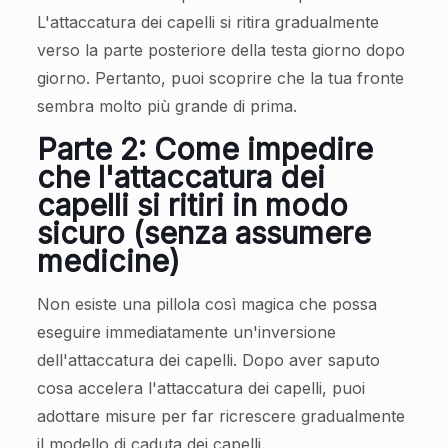
L'attaccatura dei capelli si ritira gradualmente
verso la parte posteriore della testa giorno dopo
giorno. Pertanto, puoi scoprire che la tua fronte
sembra molto più grande di prima.
Parte 2: Come impedire
che l'attaccatura dei
capelli si ritiri in modo
sicuro (senza assumere
medicine)
Non esiste una pillola così magica che possa
eseguire immediatamente un'inversione
dell'attaccatura dei capelli. Dopo aver saputo
cosa accelera l'attaccatura dei capelli, puoi
adottare misure per far ricrescere gradualmente
il modello di caduta dei capelli.