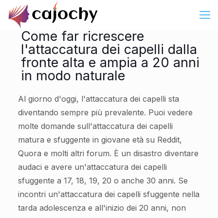
Come far ricrescere
l'attaccatura dei capelli dalla
fronte alta e ampia a 20 anni
in modo naturale
Al giorno d'oggi, l'attaccatura dei capelli sta
diventando sempre più prevalente. Puoi vedere
molte domande sull'attaccatura dei capelli
matura e sfuggente in giovane età su Reddit,
Quora e molti altri forum. È un disastro diventare
audaci e avere un'attaccatura dei capelli
sfuggente a 17, 18, 19, 20 o anche 30 anni. Se
incontri un'attaccatura dei capelli sfuggente nella
tarda adolescenza e all'inizio dei 20 anni, non