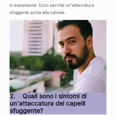
in espansione. Ecco perché un'attaccatura
sfuggente porta alla calvizie.
2.
Quali sono i sintomi di
un'attaccatura dei capelli
sfuggente?