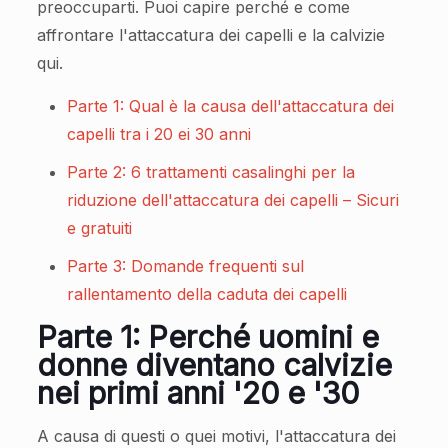
preoccuparti. Puoi capire perché e come
affrontare l'attaccatura dei capelli e la calvizie
qui.
Parte 1: Qual è la causa dell'attaccatura dei
capelli tra i 20 ei 30 anni
Parte 2: 6 trattamenti casalinghi per la
riduzione dell'attaccatura dei capelli – Sicuri
e gratuiti
Parte 3: Domande frequenti sul
rallentamento della caduta dei capelli
Parte 1: Perché uomini e
donne diventano calvizie
nei primi anni '20 e '30
A causa di questi o quei motivi, l'attaccatura dei