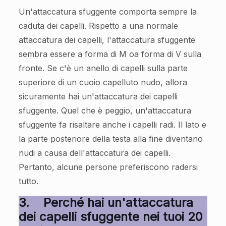
Un'attaccatura sfuggente comporta sempre la
caduta dei capelli. Rispetto a una normale
attaccatura dei capelli, l'attaccatura sfuggente
sembra essere a forma di M oa forma di V sulla
fronte. Se c'è un anello di capelli sulla parte
superiore di un cuoio capelluto nudo, allora
sicuramente hai un'attaccatura dei capelli
sfuggente. Quel che è peggio, un'attaccatura
sfuggente fa risaltare anche i capelli radi. Il lato e
la parte posteriore della testa alla fine diventano
nudi a causa dell'attaccatura dei capelli.
Pertanto, alcune persone preferiscono radersi
tutto.
3.
Perché hai un'attaccatura
dei capelli sfuggente nei tuoi 20