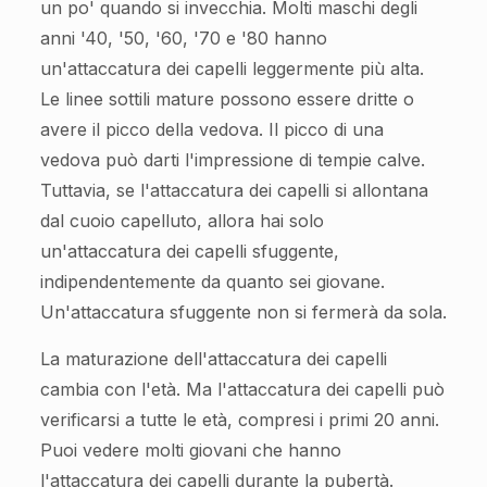
un po' quando si invecchia. Molti maschi degli
anni '40, '50, '60, '70 e '80 hanno
un'attaccatura dei capelli leggermente più alta.
Le linee sottili mature possono essere dritte o
avere il picco della vedova. Il picco di una
vedova può darti l'impressione di tempie calve.
Tuttavia, se l'attaccatura dei capelli si allontana
dal cuoio capelluto, allora hai solo
un'attaccatura dei capelli sfuggente,
indipendentemente da quanto sei giovane.
Un'attaccatura sfuggente non si fermerà da sola.
La maturazione dell'attaccatura dei capelli
cambia con l'età. Ma l'attaccatura dei capelli può
verificarsi a tutte le età, compresi i primi 20 anni.
Puoi vedere molti giovani che hanno
l'attaccatura dei capelli durante la pubertà.