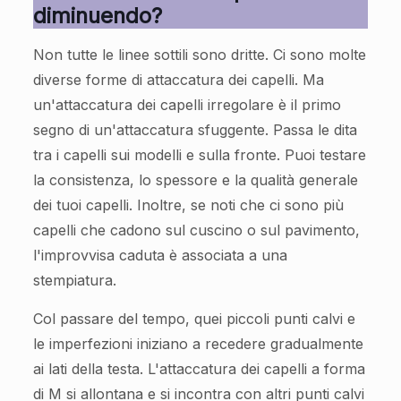
diminuendo?
Non tutte le linee sottili sono dritte. Ci sono molte
diverse forme di attaccatura dei capelli. Ma
un'attaccatura dei capelli irregolare è il primo
segno di un'attaccatura sfuggente. Passa le dita
tra i capelli sui modelli e sulla fronte. Puoi testare
la consistenza, lo spessore e la qualità generale
dei tuoi capelli. Inoltre, se noti che ci sono più
capelli che cadono sul cuscino o sul pavimento,
l'improvvisa caduta è associata a una
stempiatura.
Col passare del tempo, quei piccoli punti calvi e
le imperfezioni iniziano a recedere gradualmente
ai lati della testa. L'attaccatura dei capelli a forma
di M si allontana e si incontra con altri punti calvi