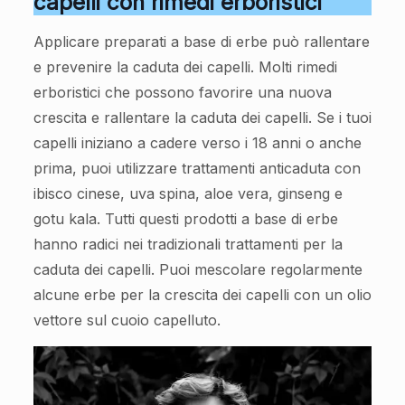
capelli con rimedi erboristici
Applicare preparati a base di erbe può rallentare
e prevenire la caduta dei capelli. Molti rimedi
erboristici che possono favorire una nuova
crescita e rallentare la caduta dei capelli. Se i tuoi
capelli iniziano a cadere verso i 18 anni o anche
prima, puoi utilizzare trattamenti anticaduta con
ibisco cinese, uva spina, aloe vera, ginseng e
gotu kala. Tutti questi prodotti a base di erbe
hanno radici nei tradizionali trattamenti per la
caduta dei capelli. Puoi mescolare regolarmente
alcune erbe per la crescita dei capelli con un olio
vettore sul cuoio capelluto.