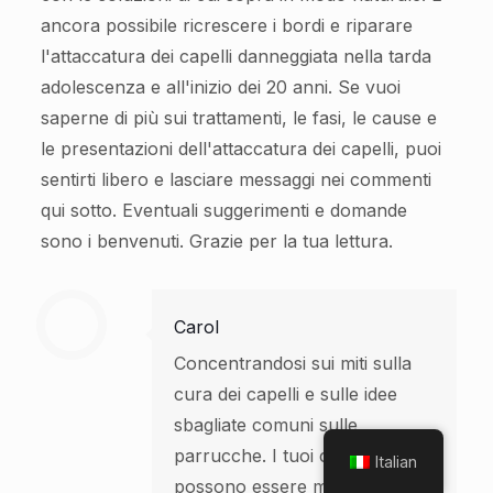
ancora possibile ricrescere i bordi e riparare
l'attaccatura dei capelli danneggiata nella tarda
adolescenza e all'inizio dei 20 anni. Se vuoi
saperne di più sui trattamenti, le fasi, le cause e
le presentazioni dell'attaccatura dei capelli, puoi
sentirti libero e lasciare messaggi nei commenti
qui sotto. Eventuali suggerimenti e domande
sono i benvenuti. Grazie per la tua lettura.
Carol
Concentrandosi sui miti sulla
cura dei capelli e sulle idee
sbagliate comuni sulle
parrucche. I tuoi capelli
Italian
possono essere migliori con