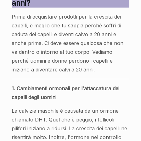
anni?
Prima di acquistare prodotti per la crescita dei
capelli, è meglio che tu sappia perché soffri di
caduta dei capelli e diventi calvo a 20 anni e
anche prima. Ci deve essere qualcosa che non
va dentro o intorno al tuo corpo. Vediamo
perché uomini e donne perdono i capelli e
iniziano a diventare calvi a 20 anni.
1. Cambiamenti ormonali per l'attaccatura dei
capelli degli uomini
La calvizie maschile è causata da un ormone
chiamato DHT. Quel che è peggio, i follicoli
piliferi iniziano a ridursi. La crescita dei capelli ne
risentirà molto. Inoltre, l'ormone nel controllo