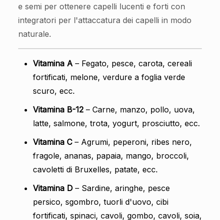
e semi per ottenere capelli lucenti e forti con
integratori per l'attaccatura dei capelli in modo
naturale.
Vitamina A
– Fegato, pesce, carota, cereali
fortificati, melone, verdure a foglia verde
scuro, ecc.
Vitamina B-12
– Carne, manzo, pollo, uova,
latte, salmone, trota, yogurt, prosciutto, ecc.
Vitamina C
– Agrumi, peperoni, ribes nero,
fragole, ananas, papaia, mango, broccoli,
cavoletti di Bruxelles, patate, ecc.
Vitamina D
– Sardine, aringhe, pesce
persico, sgombro, tuorli d'uovo, cibi
fortificati, spinaci, cavoli, gombo, cavoli, soia,