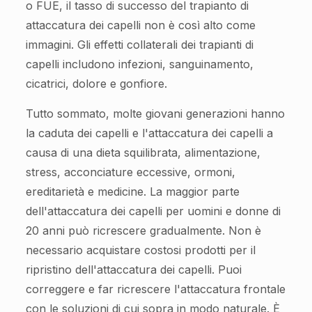
o FUE, il tasso di successo del trapianto di
attaccatura dei capelli non è così alto come
immagini. Gli effetti collaterali dei trapianti di
capelli includono infezioni, sanguinamento,
cicatrici, dolore e gonfiore.
Tutto sommato, molte giovani generazioni hanno
la caduta dei capelli e l'attaccatura dei capelli a
causa di una dieta squilibrata, alimentazione,
stress, acconciature eccessive, ormoni,
ereditarietà e medicine. La maggior parte
dell'attaccatura dei capelli per uomini e donne di
20 anni può ricrescere gradualmente. Non è
necessario acquistare costosi prodotti per il
ripristino dell'attaccatura dei capelli. Puoi
correggere e far ricrescere l'attaccatura frontale
con le soluzioni di cui sopra in modo naturale. È