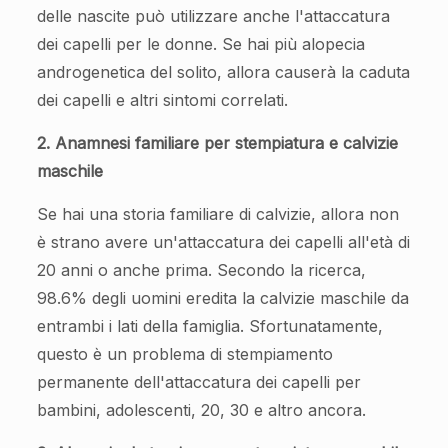
delle nascite può utilizzare anche l'attaccatura
dei capelli per le donne. Se hai più alopecia
androgenetica del solito, allora causerà la caduta
dei capelli e altri sintomi correlati.
2. Anamnesi familiare per stempiatura e calvizie
maschile
Se hai una storia familiare di calvizie, allora non
è strano avere un'attaccatura dei capelli all'età di
20 anni o anche prima. Secondo la ricerca,
98.6% degli uomini eredita la calvizie maschile da
entrambi i lati della famiglia. Sfortunatamente,
questo è un problema di stempiamento
permanente dell'attaccatura dei capelli per
bambini, adolescenti, 20, 30 e altro ancora.