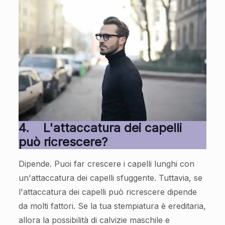
4.
L'attaccatura dei capelli
può ricrescere?
Dipende. Puoi far crescere i capelli lunghi con
un'attaccatura dei capelli sfuggente. Tuttavia, se
l'attaccatura dei capelli può ricrescere dipende
da molti fattori. Se la tua stempiatura è ereditaria,
allora la possibilità di calvizie maschile e