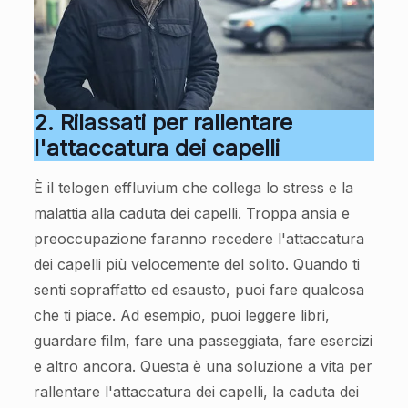
2. Rilassati per rallentare
l'attaccatura dei capelli
È il telogen effluvium che collega lo stress e la
malattia alla caduta dei capelli. Troppa ansia e
preoccupazione faranno recedere l'attaccatura
dei capelli più velocemente del solito. Quando ti
senti sopraffatto ed esausto, puoi fare qualcosa
che ti piace. Ad esempio, puoi leggere libri,
guardare film, fare una passeggiata, fare esercizi
e altro ancora. Questa è una soluzione a vita per
rallentare l'attaccatura dei capelli, la caduta dei