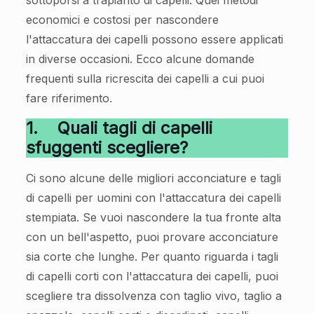
sottoporsi a trapianto di capelli. Quei metodi
economici e costosi per nascondere
l'attaccatura dei capelli possono essere applicati
in diverse occasioni. Ecco alcune domande
frequenti sulla ricrescita dei capelli a cui puoi
fare riferimento.
1.
Quali tagli di capelli
sfuggenti scegliere?
Ci sono alcune delle migliori acconciature e tagli
di capelli per uomini con l'attaccatura dei capelli
stempiata. Se vuoi nascondere la tua fronte alta
con un bell'aspetto, puoi provare acconciature
sia corte che lunghe. Per quanto riguarda i tagli
di capelli corti con l'attaccatura dei capelli, puoi
scegliere tra dissolvenza con taglio vivo, taglio a