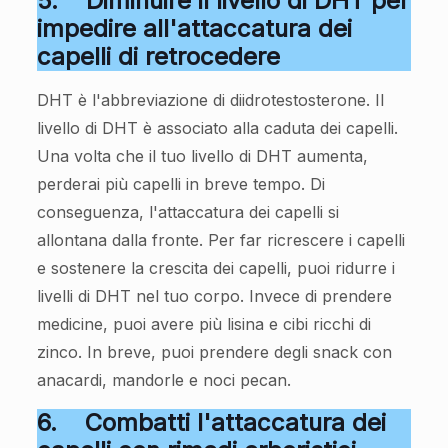
5.
Diminuire il livello di DHT per
impedire all'attaccatura dei
capelli di retrocedere
DHT è l'abbreviazione di diidrotestosterone. Il
livello di DHT è associato alla caduta dei capelli.
Una volta che il tuo livello di DHT aumenta,
perderai più capelli in breve tempo. Di
conseguenza, l'attaccatura dei capelli si
allontana dalla fronte. Per far ricrescere i capelli
e sostenere la crescita dei capelli, puoi ridurre i
livelli di DHT nel tuo corpo. Invece di prendere
medicine, puoi avere più lisina e cibi ricchi di
zinco. In breve, puoi prendere degli snack con
anacardi, mandorle e noci pecan.
6.
Combatti l'attaccatura dei