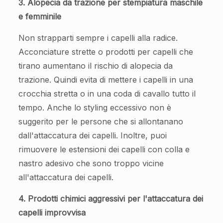
3. Alopecia da trazione per stempiatura maschile
e femminile
Non strapparti sempre i capelli alla radice.
Acconciature strette o prodotti per capelli che
tirano aumentano il rischio di alopecia da
trazione. Quindi evita di mettere i capelli in una
crocchia stretta o in una coda di cavallo tutto il
tempo. Anche lo styling eccessivo non è
suggerito per le persone che si allontanano
dall'attaccatura dei capelli. Inoltre, puoi
rimuovere le estensioni dei capelli con colla e
nastro adesivo che sono troppo vicine
all'attaccatura dei capelli.
4. Prodotti chimici aggressivi per l'attaccatura dei
capelli improvvisa