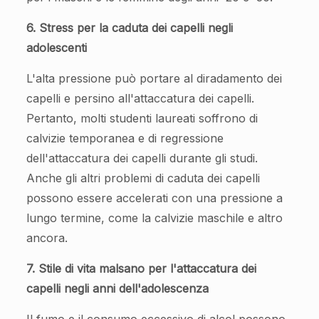
6. Stress per la caduta dei capelli negli
adolescenti
L'alta pressione può portare al diradamento dei
capelli e persino all'attaccatura dei capelli.
Pertanto, molti studenti laureati soffrono di
calvizie temporanea e di regressione
dell'attaccatura dei capelli durante gli studi.
Anche gli altri problemi di caduta dei capelli
possono essere accelerati con una pressione a
lungo termine, come la calvizie maschile e altro
ancora.
7. Stile di vita malsano per l'attaccatura dei
capelli negli anni dell'adolescenza
Il fumo e il consumo eccessivo di alcol possono