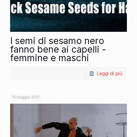
I semi di sesamo nero
fanno bene ai capelli -
femmine e maschi
Leggi di più
19 maggio 2021