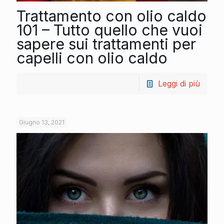
Trattamento con olio caldo
101 – Tutto quello che vuoi
sapere sui trattamenti per
capelli con olio caldo
Leggi di più
Giugno 13, 2021