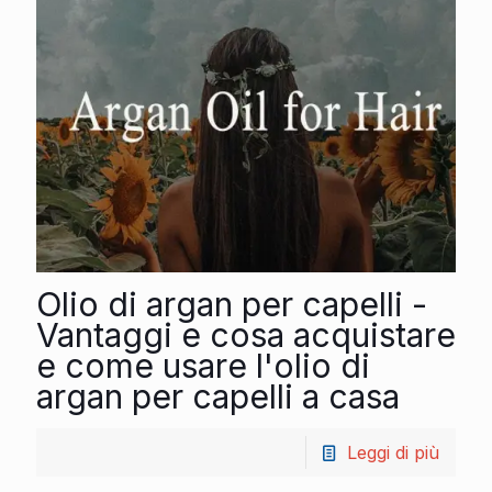
Olio di argan per capelli -
Vantaggi e cosa acquistare
e come usare l'olio di
argan per capelli a casa
Leggi di più