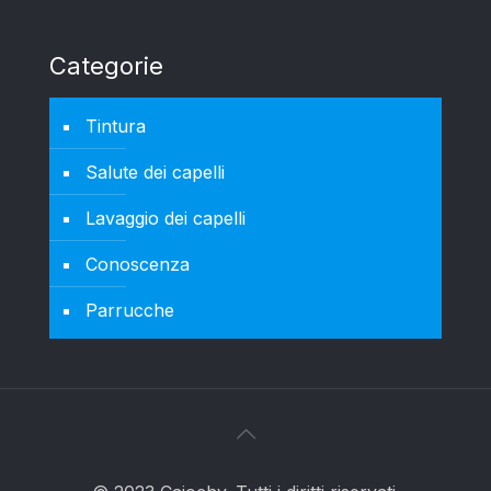
Categorie
Tintura
Salute dei capelli
Lavaggio dei capelli
Conoscenza
Parrucche