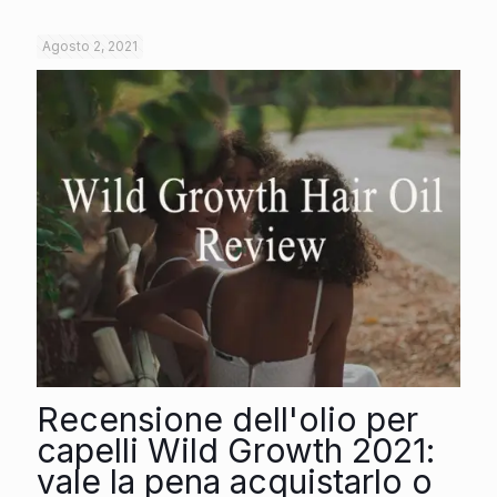
Agosto 2, 2021
Recensione dell'olio per
capelli Wild Growth 2021:
vale la pena acquistarlo o