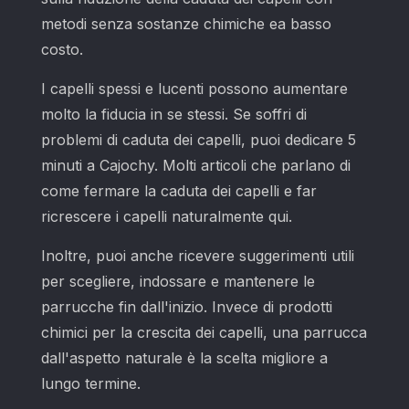
metodi senza sostanze chimiche ea basso
costo.
I capelli spessi e lucenti possono aumentare
molto la fiducia in se stessi. Se soffri di
problemi di caduta dei capelli, puoi dedicare 5
minuti a Cajochy. Molti articoli che parlano di
come fermare la caduta dei capelli e far
ricrescere i capelli naturalmente qui.
Inoltre, puoi anche ricevere suggerimenti utili
per scegliere, indossare e mantenere le
parrucche fin dall'inizio. Invece di prodotti
chimici per la crescita dei capelli, una parrucca
dall'aspetto naturale è la scelta migliore a
lungo termine.