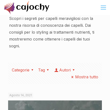
Scopri i segreti per capelli meravigliosi con la
nostra risorsa di conoscenza dei capelli. Dai
consigli per lo styling ai trattamenti nutrienti, ti
mostreremo come ottenere i capelli dei tuoi
sogni.
Categorie
Tag
Autori
Mostra tutto
Agosto 14, 2021