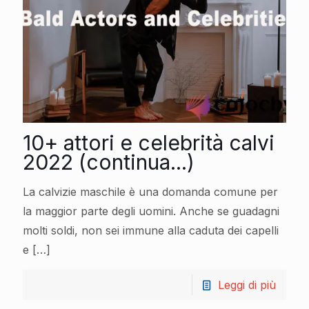
10+ attori e celebrità calvi
2022 (continua...)
La calvizie maschile è una domanda comune per
la maggior parte degli uomini. Anche se guadagni
molti soldi, non sei immune alla caduta dei capelli
e
[…]
Leggi di più