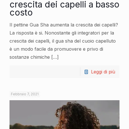
crescita dei capelli a basso
costo
Il pettine Gua Sha aumenta la crescita dei capelli?
La risposta è si. Nonostante gli integratori per la
crescita dei capelli, il gua sha del cuoio capelluto
è un modo facile da promuovere e privo di
sostanze chimiche
[…]
Leggi di più
Febbraio 7, 2021