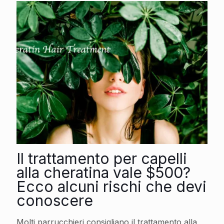
Il trattamento per capelli
alla cheratina vale $500?
Ecco alcuni rischi che devi
conoscere
Molti parrucchieri consigliano il trattamento alla