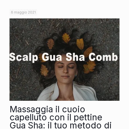
6 maggio 2021
Massaggia il cuoio
capelluto con il pettine
Gua Sha: il tuo metodo di