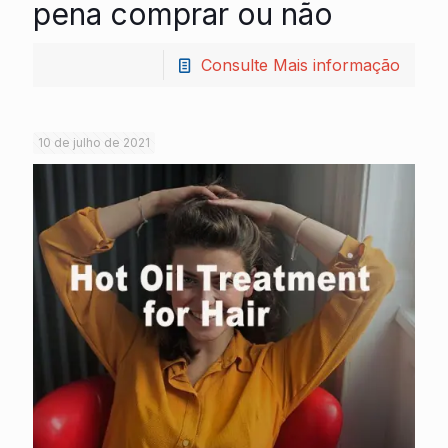
pena comprar ou não
Consulte Mais informação
10 de julho de 2021