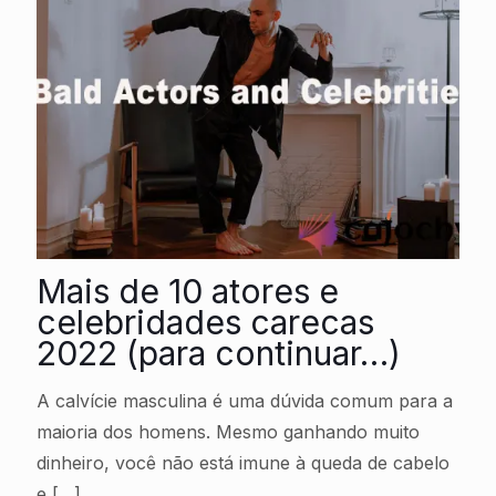
Mais de 10 atores e
celebridades carecas
2022 (para continuar…)
A calvície masculina é uma dúvida comum para a
maioria dos homens. Mesmo ganhando muito
dinheiro, você não está imune à queda de cabelo
e
[…]