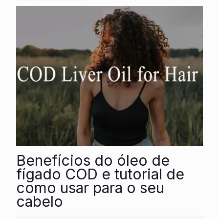
Benefícios do óleo de
fígado COD e tutorial de
como usar para o seu
cabelo