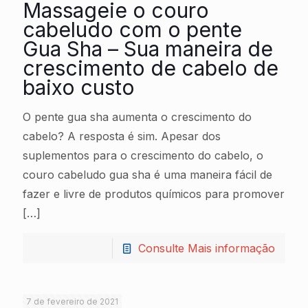
Massageie o couro
cabeludo com o pente
Gua Sha – Sua maneira de
crescimento de cabelo de
baixo custo
O pente gua sha aumenta o crescimento do
cabelo? A resposta é sim. Apesar dos
suplementos para o crescimento do cabelo, o
couro cabeludo gua sha é uma maneira fácil de
fazer e livre de produtos químicos para promover
[…]
Consulte Mais informação
7 de fevereiro de 2021