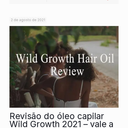
2 de agosto de 2021
Revisão do óleo capilar
Wild Growth 2021 – vale a