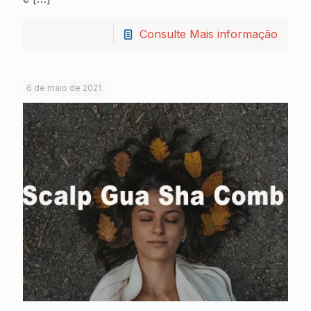
Consulte Mais informação
6 de maio de 2021