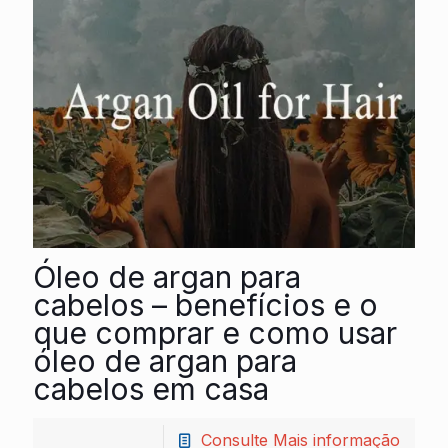
Óleo de argan para
cabelos – benefícios e o
que comprar e como usar
óleo de argan para
cabelos em casa
Consulte Mais informação