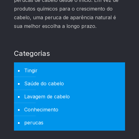
perucas de cabelo desde o início. Em vez de
produtos químicos para o crescimento do
cabelo, uma peruca de aparência natural é
sua melhor escolha a longo prazo.
Categorias
Tingir
Saúde do cabelo
Lavagem de cabelo
Conhecimento
perucas