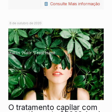
Consulte Mais informação
6 de outubro de 2020
O tratamento capilar com