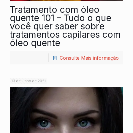
Tratamento com óleo
quente 101 – Tudo o que
você quer saber sobre
tratamentos capilares com
óleo quente
Consulte Mais informação
13 de junho de 2021