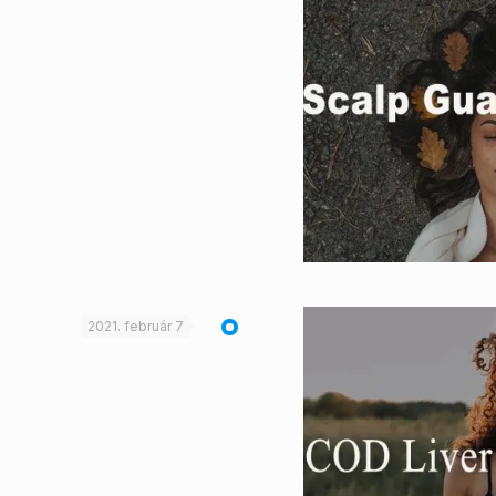
2021. február 7