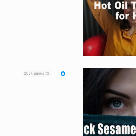
2021. június 13