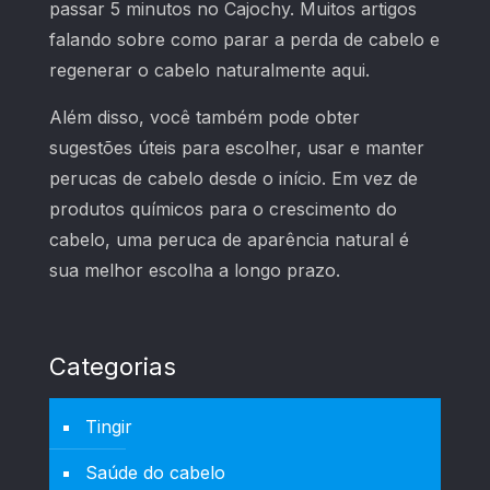
passar 5 minutos no Cajochy. Muitos artigos
falando sobre como parar a perda de cabelo e
regenerar o cabelo naturalmente aqui.
Além disso, você também pode obter
sugestões úteis para escolher, usar e manter
perucas de cabelo desde o início. Em vez de
produtos químicos para o crescimento do
cabelo, uma peruca de aparência natural é
sua melhor escolha a longo prazo.
Categorias
Tingir
Saúde do cabelo