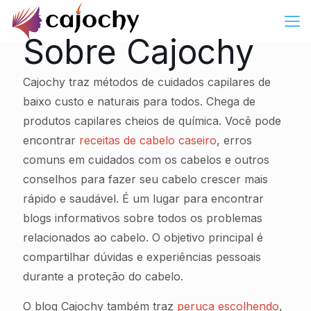
Sobre Cajochy
Cajochy traz métodos de cuidados capilares de
baixo custo e naturais para todos. Chega de
produtos capilares cheios de química. Você pode
encontrar
receitas de cabelo caseiro
, erros
comuns em cuidados com os cabelos e outros
conselhos para fazer seu cabelo crescer mais
rápido e saudável. É um lugar para encontrar
blogs informativos sobre todos os problemas
relacionados ao cabelo. O objetivo principal é
compartilhar dúvidas e experiências pessoais
durante a proteção do cabelo.
O blog Cajochy também traz
peruca escolhendo
,