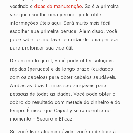
vestindo e
dicas de manutenção
. Se é a primeira
vez que escolhe uma peruca, pode obter
informações úteis aqui. Será muito mais fácil
escolher sua primeira peruca. Além disso, você
pode saber como lavar e cuidar de uma peruca
para prolongar sua vida útil.
De um modo geral, você pode obter soluções
rápidas (perucas) e de longo prazo (cuidados
com os cabelos) para obter cabelos saudáveis.
Ambas as duas formas são amigáveis para
pessoas de todas as idades. Você pode obter o
dobro do resultado com metade do dinheiro e do
tempo. É nisso que Cajochy se concentra no
momento – Seguro e Eficaz.
Se você tiver alguma dúvida, você pode ficar à