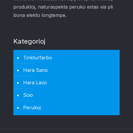
produktoj, naturaspekta peruko estas via pli
bona elekto longtempe.
Kategorioj
Tinkturfarbo
Hara Sano
Hara Lavo
Scio
Perukoj