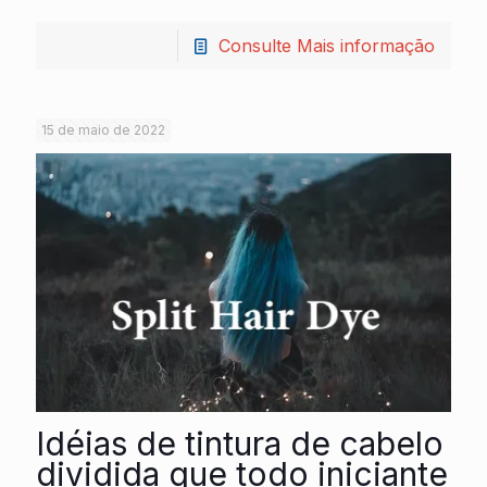
Consulte Mais informação
15 de maio de 2022
Idéias de tintura de cabelo
dividida que todo iniciante