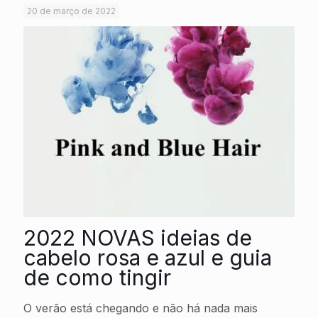
20 de março de 2022
2022 NOVAS ideias de
cabelo rosa e azul e guia
de como tingir
O verão está chegando e não há nada mais