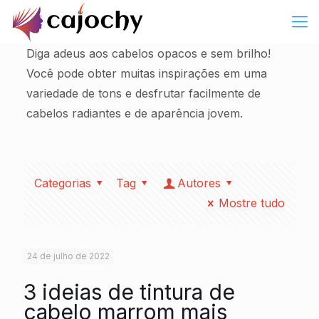
Diga adeus aos cabelos opacos e sem brilho!
Você pode obter muitas inspirações em uma
variedade de tons e desfrutar facilmente de
cabelos radiantes e de aparência jovem.
Categorias
Tag
Autores
Mostre tudo
24 de julho de 2022
3 ideias de tintura de
cabelo marrom mais