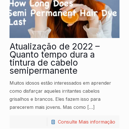
Atualização de 2022 –
Quanto tempo dura a
tintura de cabelo
semipermanente
Muitos idosos estão interessados em aprender
como disfarçar aqueles irritantes cabelos
grisalhos e brancos. Eles fazem isso para
parecerem mais jovens. Mas como
[…]
Consulte Mais informação