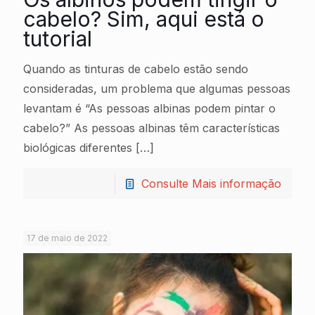
cabelo? Sim, aqui está o
tutorial
Quando as tinturas de cabelo estão sendo
consideradas, um problema que algumas pessoas
levantam é “As pessoas albinas podem pintar o
cabelo?” As pessoas albinas têm características
biológicas diferentes
[…]
Consulte Mais informação
17 de maio de 2022