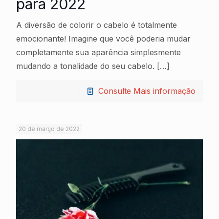
para 2022
A diversão de colorir o cabelo é totalmente
emocionante! Imagine que você poderia mudar
completamente sua aparência simplesmente
mudando a tonalidade do seu cabelo.
[…]
Consulte Mais informação
20 de março de 2022