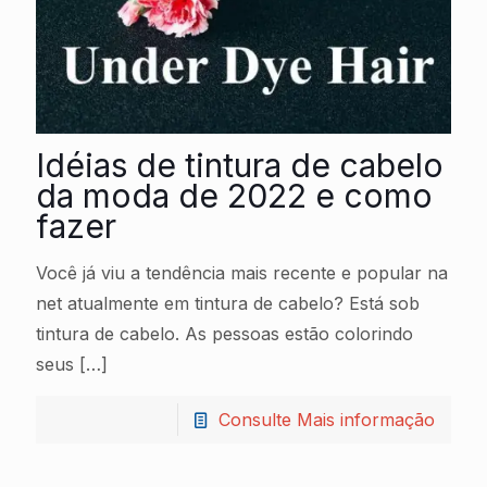
Idéias de tintura de cabelo
da moda de 2022 e como
fazer
Você já viu a tendência mais recente e popular na
net atualmente em tintura de cabelo? Está sob
tintura de cabelo. As pessoas estão colorindo
seus
[…]
Consulte Mais informação