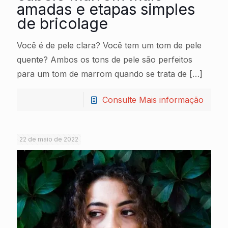
amadas e etapas simples
de bricolage
Você é de pele clara? Você tem um tom de pele
quente? Ambos os tons de pele são perfeitos
para um tom de marrom quando se trata de
[…]
Consulte Mais informação
22 de maio de 2022