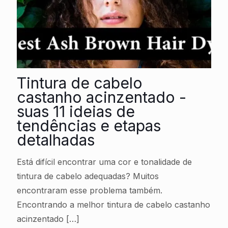
Tintura de cabelo
castanho acinzentado -
suas 11 ideias de
tendências e etapas
detalhadas
Está difícil encontrar uma cor e tonalidade de
tintura de cabelo adequadas? Muitos
encontraram esse problema também.
Encontrando a melhor tintura de cabelo castanho
acinzentado
[…]