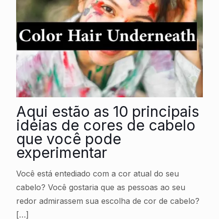
Aqui estão as 10 principais
idéias de cores de cabelo
que você pode
experimentar
Você está entediado com a cor atual do seu
cabelo? Você gostaria que as pessoas ao seu
redor admirassem sua escolha de cor de cabelo?
[…]