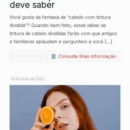
deve saber
Você gosta da fantasia de “cabelo com tintura
dividida”? Quando bem feito, essas idéias de
tintura de cabelo divididas farão com que amigos
e familiares aplaudam e perguntem a você
[…]
Consulte Mais informação
15 de maio de 2022