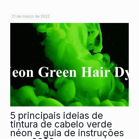
21 de março de 2022
5 principais ideias de
tintura de cabelo verde
néon e guia de instruções