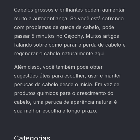
Cabelos grossos e brilhantes podem aumentar
muito a autoconfiança. Se você está sofrendo
com problemas de queda de cabelo, pode
passar 5 minutos no Cajochy. Muitos artigos
falando sobre como parar a perda de cabelo e
regenerar o cabelo naturalmente aqui.
Além disso, você também pode obter
sugestões úteis para escolher, usar e manter
perucas de cabelo desde o início. Em vez de
produtos químicos para o crescimento do
cabelo, uma peruca de aparência natural é
sua melhor escolha a longo prazo.
Categorias