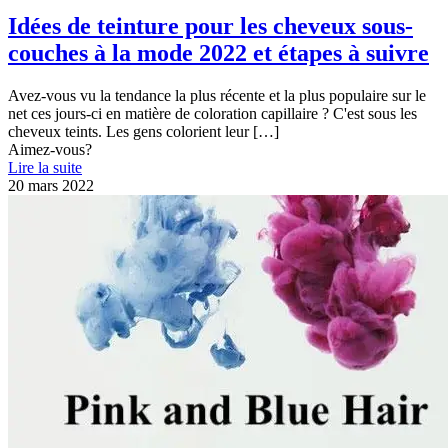
Idées de teinture pour les cheveux sous-
couches à la mode 2022 et étapes à suivre
Avez-vous vu la tendance la plus récente et la plus populaire sur le
net ces jours-ci en matière de coloration capillaire ? C'est sous les
cheveux teints. Les gens colorient leur
[…]
Aimez-vous?
Lire la suite
20 mars 2022