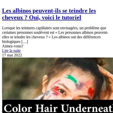
Les albinos peuvent-ils se teindre les
cheveux ? Oui, voici le tutoriel
Lorsque les teintures capillaires sont envisagées, un problème que
certaines personnes soulèvent est « Les personnes albinos peuvent-
elles se teindre les cheveux ? » Les albinos ont des différences
biologiques
[…]
Aimez-vous?
Lire la suite
17 mai 2022