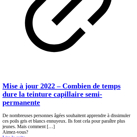
Mise à jour 2022 – Combien de temps
dure la teinture capillaire semi-
permanente
De nombreuses personnes âgées souhaitent apprendre à dissimuler
ces poils gris et blancs ennuyeux. Ils font cela pour paraître plus
jeunes. Mais comment
[…]
Aimez-vous?