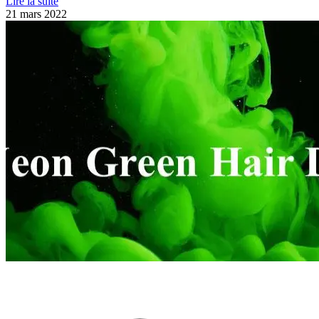
Lire la suite
21 mars 2022