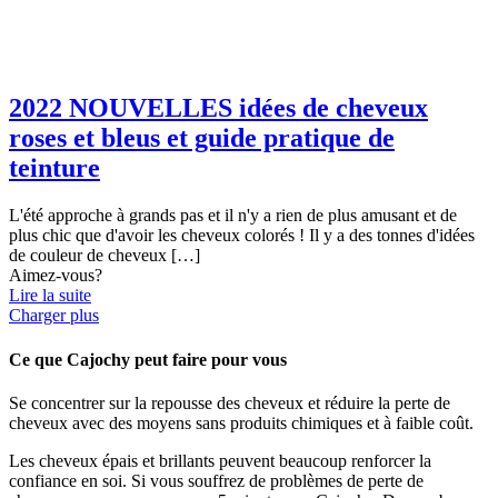
2022 NOUVELLES idées de cheveux
roses et bleus et guide pratique de
teinture
L'été approche à grands pas et il n'y a rien de plus amusant et de
plus chic que d'avoir les cheveux colorés ! Il y a des tonnes d'idées
de couleur de cheveux
[…]
Aimez-vous?
Lire la suite
Charger plus
Ce que Cajochy peut faire pour vous
Se concentrer sur la repousse des cheveux et réduire la perte de
cheveux avec des moyens sans produits chimiques et à faible coût.
Les cheveux épais et brillants peuvent beaucoup renforcer la
confiance en soi. Si vous souffrez de problèmes de perte de