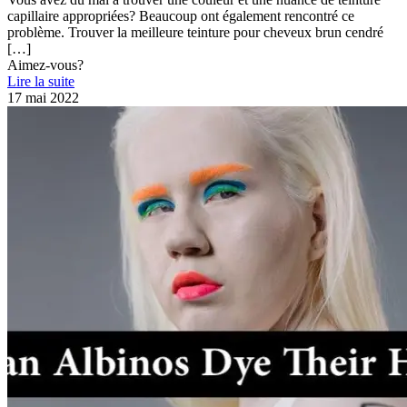
capillaire appropriées? Beaucoup ont également rencontré ce
problème. Trouver la meilleure teinture pour cheveux brun cendré
[…]
Aimez-vous?
Lire la suite
17 mai 2022