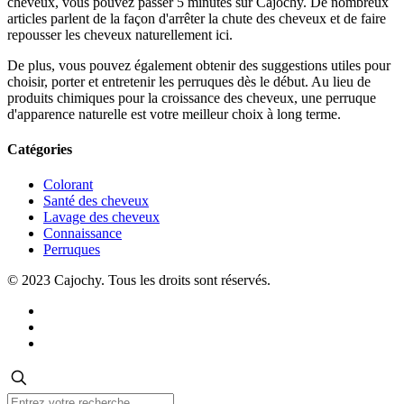
cheveux, vous pouvez passer 5 minutes sur Cajochy. De nombreux
articles parlent de la façon d'arrêter la chute des cheveux et de faire
repousser les cheveux naturellement ici.
De plus, vous pouvez également obtenir des suggestions utiles pour
choisir, porter et entretenir les perruques dès le début. Au lieu de
produits chimiques pour la croissance des cheveux, une perruque
d'apparence naturelle est votre meilleur choix à long terme.
Catégories
Colorant
Santé des cheveux
Lavage des cheveux
Connaissance
Perruques
© 2023 Cajochy. Tous les droits sont réservés.