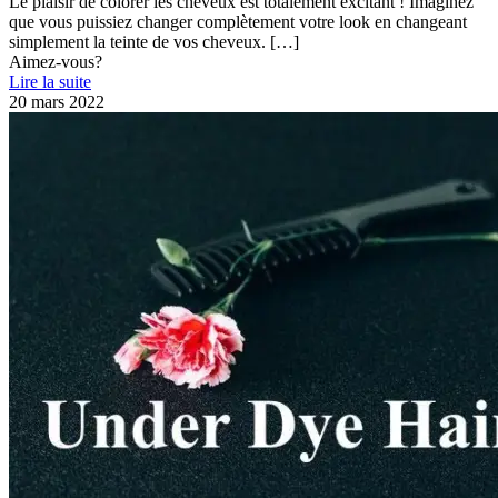
Le plaisir de colorer les cheveux est totalement excitant ! Imaginez
que vous puissiez changer complètement votre look en changeant
simplement la teinte de vos cheveux.
[…]
Aimez-vous?
Lire la suite
20 mars 2022