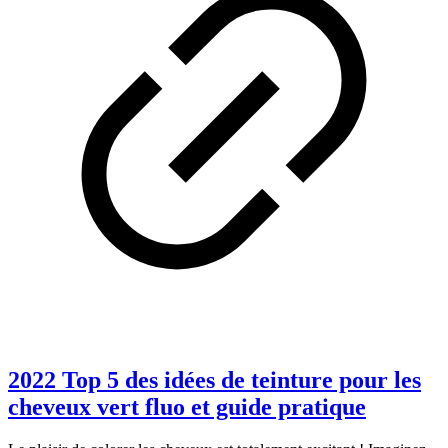
2022 Top 5 des idées de teinture pour les
cheveux vert fluo et guide pratique