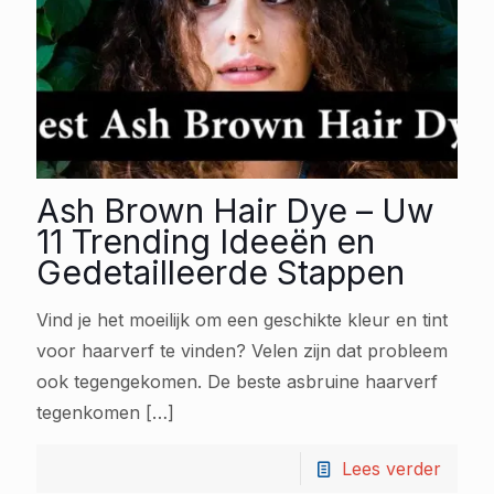
Ash Brown Hair Dye – Uw
11 Trending Ideeën en
Gedetailleerde Stappen
Vind je het moeilijk om een geschikte kleur en tint
voor haarverf te vinden? Velen zijn dat probleem
ook tegengekomen. De beste asbruine haarverf
tegenkomen
[…]
Lees verder