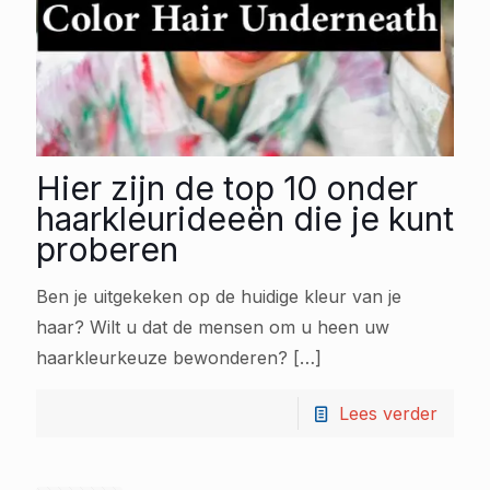
Hier zijn de top 10 onder
haarkleurideeën die je kunt
proberen
Ben je uitgekeken op de huidige kleur van je
haar? Wilt u dat de mensen om u heen uw
haarkleurkeuze bewonderen?
[…]
Lees verder