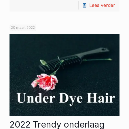
Lees verder
20 maart 2022
2022 Trendy onderlaag