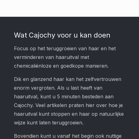
Wat Cajochy voor u kan doen
Focus op het teruggroeien van haar en het
verminderen van haaruitval met
chemicaliënloze en goedkope manieren.
Dik en glanzend haar kan het zelfvertrouwen
enorm vergroten. Als u last heeft van
haaruitval, kunt u 5 minuten besteden aan
Cajochy. Veel artikelen praten hier over hoe je
haaruitval kunt stoppen en haar op natuurlijke
wijze kunt laten teruggroeien.
Bovendien kunt u vanaf het begin ook nuttige