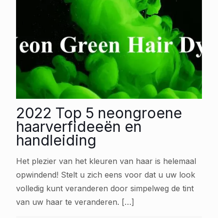
2022 Top 5 neongroene
haarverfideeën en
handleiding
Het plezier van het kleuren van haar is helemaal
opwindend! Stelt u zich eens voor dat u uw look
volledig kunt veranderen door simpelweg de tint
van uw haar te veranderen.
[…]