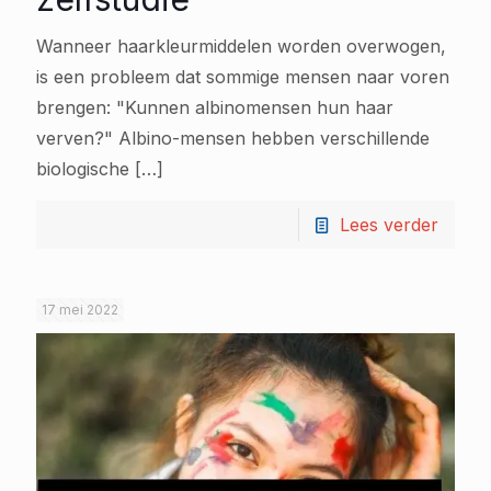
Wanneer haarkleurmiddelen worden overwogen,
is een probleem dat sommige mensen naar voren
brengen: "Kunnen albinomensen hun haar
verven?" Albino-mensen hebben verschillende
biologische
[…]
Lees verder
17 mei 2022