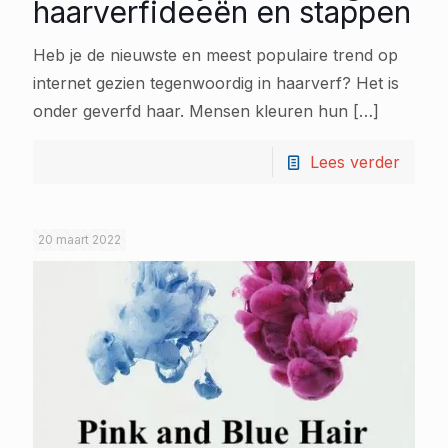
haarverfideeën en stappen
Heb je de nieuwste en meest populaire trend op
internet gezien tegenwoordig in haarverf? Het is
onder geverfd haar. Mensen kleuren hun
[…]
Lees verder
20 maart 2022