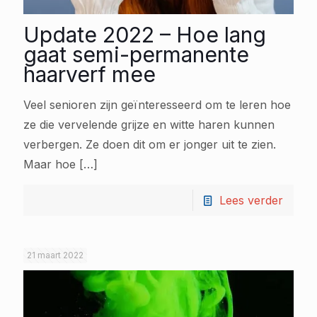
Update 2022 – Hoe lang
gaat semi-permanente
haarverf mee
Veel senioren zijn geïnteresseerd om te leren hoe
ze die vervelende grijze en witte haren kunnen
verbergen. Ze doen dit om er jonger uit te zien.
Maar hoe
[…]
Lees verder
21 maart 2022