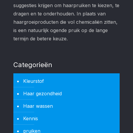
suggesties krijgen om haarpruiken te kiezen, te
dragen en te onderhouden. In plaats van
haargroeiproducten die vol chemicaliën zitten,
is een natuurlijk ogende pruik op de lange
termijn de betere keuze.
Categorieën
Kleurstof
Haar gezondheid
Haar wassen
Kennis
pruiken