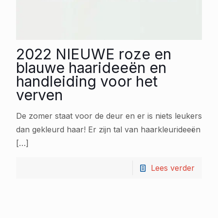
2022 NIEUWE roze en
blauwe haarideeën en
handleiding voor het
verven
De zomer staat voor de deur en er is niets leukers
dan gekleurd haar! Er zijn tal van haarkleurideeën
[…]
Lees verder