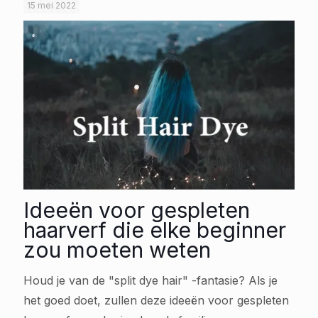
15 mei 2022
Ideeën voor gespleten
haarverf die elke beginner
zou moeten weten
Houd je van de "split dye hair" -fantasie? Als je
het goed doet, zullen deze ideeën voor gespleten