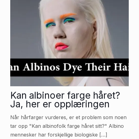
Kan albinoer farge håret?
Ja, her er opplæringen
Når hårfarger vurderes, er et problem som noen
tar opp "Kan albinofolk farge håret sitt?" Albino
mennesker har forskjellige biologiske
[…]