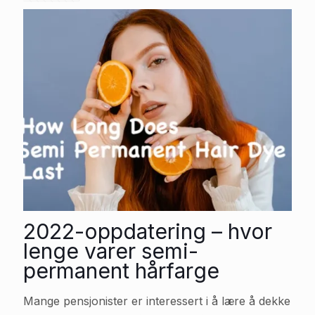
2022-oppdatering – hvor
lenge varer semi-
permanent hårfarge
Mange pensjonister er interessert i å lære å dekke