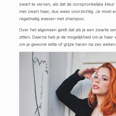
zwart te verven, als dat de oorspronkelijke kle
met zwart haar, dus wees voorzichtig. Je moet e
regelmatig wassen met shampoo.
Over het algemeen geldt dat als je een zwarte se
zitten. Daarna heb je de mogelijkheid om je haar
om je gewone witte of grijze haren na zes weken 