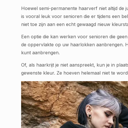
Hoewel semi-permanente haarverf niet altijd de jui
is vooral leuk voor senioren die er tijdens een 
niet toe zijn aan een echt gewaagd nieuw kleurs
Een optie die kan werken voor senioren die geen 
de oppervlakte op uw haarlokken aanbrengen. Het
kunt aanbrengen.
Of, als haarkrijt je niet aanspreekt, kun je in p
gewenste kleur. Ze hoeven helemaal niet te wor