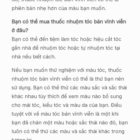
phiên bản nhẹ hơn của màu bạn muốn.
Bạn có thể mua thuốc nhuộm tóc bán vĩnh viễn
ở đâu?
Bạn có thể đến tiệm làm tóc hoặc hiệu cắt tóc
gần nhà để nhuộm tóc hoặc tự nhuộm tóc tại
nhà nếu biết cách.
Nếu bạn muốn thử nghiệm với màu tóc, thuốc
nhuộm tóc bán vĩnh viễn có thể là thứ bạn nên
sử dụng. Bạn có thể thử các màu sắc và sắc thái
khác nhau tùy thích để xem màu nào bổ sung
cho mái tóc, kiểu tóc và màu da của bạn. Điều
tuyệt vời về màu tóc bán vĩnh viễn là một khi
bạn đã chán một màu hoặc sắc thái nào đó, bạn
luôn có thể thử các màu và sắc thái khác trong
tương lai.