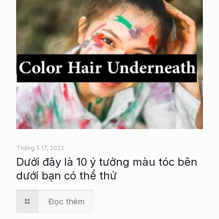
Tháng 5 17, 2022
Dưới đây là 10 ý tưởng màu tóc bên
dưới bạn có thể thử
Đọc thêm