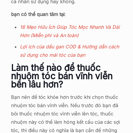
cá nhân sử dụng hay không.
bạn có thể quan tâm tại
:
16 Mẹo Hữu Ích Giúp Tóc Mọc Nhanh Và Dài
Hơn (Miễn phí và An toàn)
Lợi ích của dầu gan COD & Hướng dẫn cách
sử dụng cho mái tóc của bạn
Làm thế nào để thuốc
nhuộm tóc bán vĩnh viễn
bền lâu hơn?
Bạn nên để tóc khỏe hơn trước khi chọn thuốc
nhuộm tóc bán vĩnh viễn. Nếu trước đó bạn đã
bôi thuốc nhuộm tóc vĩnh viễn lên tóc, thuốc
nhuộm này có thể làm hỏng kết cấu của các sợi
tóc, thì điều này có nghĩa là bạn cần để những