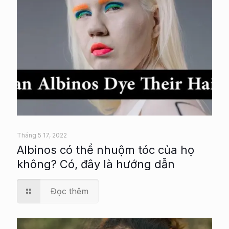
Tháng 5 17, 2022
Albinos có thể nhuộm tóc của họ
không? Có, đây là hướng dẫn
Đọc thêm