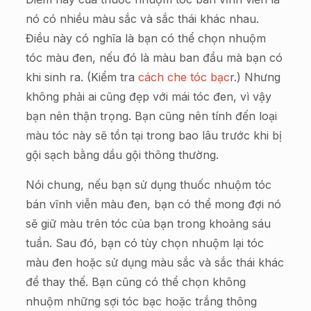
nó có nhiều màu sắc và sắc thái khác nhau.
Điều này có nghĩa là bạn có thể chọn nhuộm
tóc màu đen, nếu đó là màu ban đầu mà bạn có
khi sinh ra. (Kiểm tra
cách che tóc bạc
r.) Nhưng
không phải ai cũng đẹp với mái tóc đen, vì vậy
bạn nên thận trọng. Bạn cũng nên tính đến loại
màu tóc này sẽ tồn tại trong bao lâu trước khi bị
gội sạch bằng dầu gội thông thường.
Nói chung, nếu bạn sử dụng thuốc nhuộm tóc
bán vĩnh viễn màu đen, bạn có thể mong đợi nó
sẽ giữ màu trên tóc của bạn trong khoảng sáu
tuần. Sau đó, bạn có tùy chọn nhuộm lại tóc
màu đen hoặc sử dụng màu sắc và sắc thái khác
để thay thế. Bạn cũng có thể chọn không
nhuộm những sợi tóc bạc hoặc trắng thông