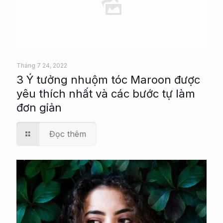
Tháng 7 24, 2022
3 Ý tưởng nhuộm tóc Maroon được
yêu thích nhất và các bước tự làm
đơn giản
Đọc thêm