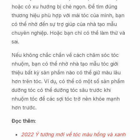
hoặc có xu hướng bị chẻ ngọn. Để tìm đúng
thương hiệu phù hợp với mái tóc của mình, bạn
có thể nhờ đến sự trợ giúp của nhà tạo mẫu
chuyên nghiệp. Hoặc bạn chỉ có thể làm thử và
sai.
Nếu không chắc chắn về cách chăm sóc tóc
nhuộm, bạn có thể nhờ nhà tạo mẫu tóc giới
thiệu bất kỳ sản phẩm nào có thể giữ màu lâu
hơn trên tóc. Ví dụ, có thể có một số sản phẩm
dưỡng tóc có thể dưỡng tóc sâu trước khi
nhuộm tóc để các sợi tóc trở nên khỏe mạnh
hơn trước.
Đọc thêm
:
2022 Ý tưởng mới về tóc màu hồng và xanh