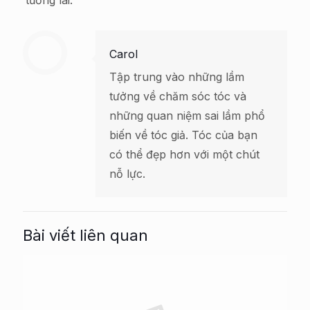
Carol
Tập trung vào những lầm
tưởng về chăm sóc tóc và
những quan niệm sai lầm phổ
biến về tóc giả. Tóc của bạn
có thể đẹp hơn với một chút
nỗ lực.
Bài viết liên quan