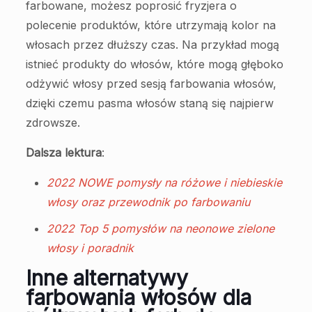
farbowane, możesz poprosić fryzjera o
polecenie produktów, które utrzymają kolor na
włosach przez dłuższy czas. Na przykład mogą
istnieć produkty do włosów, które mogą głęboko
odżywić włosy przed sesją farbowania włosów,
dzięki czemu pasma włosów staną się najpierw
zdrowsze.
Dalsza lektura
:
2022 NOWE pomysły na różowe i niebieskie
włosy oraz przewodnik po farbowaniu
2022 Top 5 pomysłów na neonowe zielone
włosy i poradnik
Inne alternatywy
farbowania włosów dla