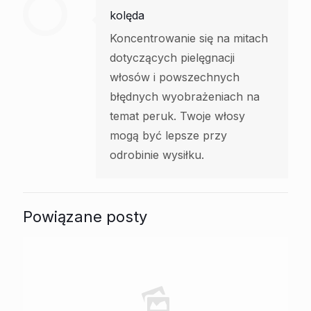
kolęda
Koncentrowanie się na mitach
dotyczących pielęgnacji
włosów i powszechnych
błędnych wyobrażeniach na
temat peruk. Twoje włosy
mogą być lepsze przy
odrobinie wysiłku.
Powiązane posty