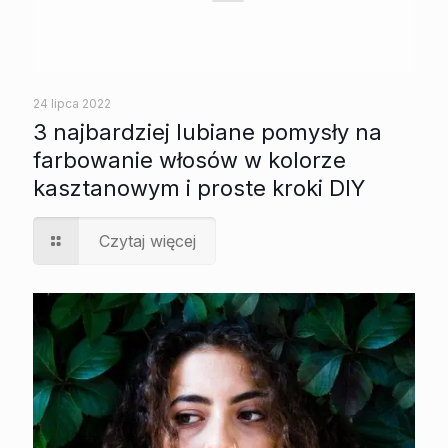
24 lipca 2022
3 najbardziej lubiane pomysły na
farbowanie włosów w kolorze
kasztanowym i proste kroki DIY
Czytaj więcej