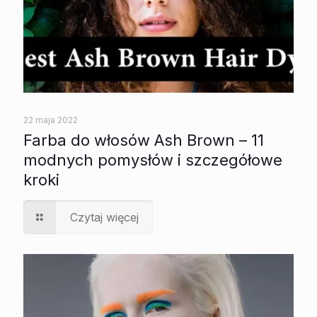
22 maja 2022
Farba do włosów Ash Brown – 11
modnych pomysłów i szczegółowe
kroki
Czytaj więcej