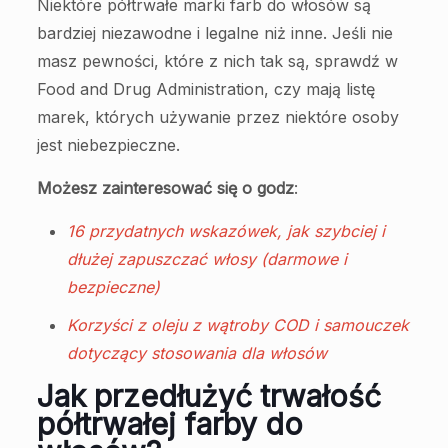
Niektóre półtrwałe marki farb do włosów są
bardziej niezawodne i legalne niż inne. Jeśli nie
masz pewności, które z nich tak są, sprawdź w
Food and Drug Administration, czy mają listę
marek, których używanie przez niektóre osoby
jest niebezpieczne.
Możesz zainteresować się o godz
:
16 przydatnych wskazówek, jak szybciej i
dłużej zapuszczać włosy (darmowe i
bezpieczne)
Korzyści z oleju z wątroby COD i samouczek
dotyczący stosowania dla włosów
Jak przedłużyć trwałość
półtrwałej farby do