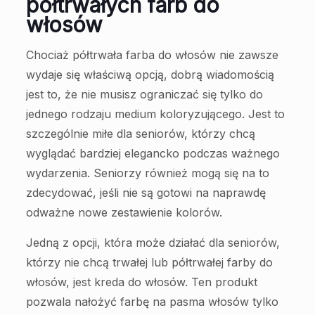
półtrwałych farb do
włosów
Chociaż półtrwała farba do włosów nie zawsze
wydaje się właściwą opcją, dobrą wiadomością
jest to, że nie musisz ograniczać się tylko do
jednego rodzaju medium koloryzującego. Jest to
szczególnie miłe dla seniorów, którzy chcą
wyglądać bardziej elegancko podczas ważnego
wydarzenia. Seniorzy również mogą się na to
zdecydować, jeśli nie są gotowi na naprawdę
odważne nowe zestawienie kolorów.
Jedną z opcji, która może działać dla seniorów,
którzy nie chcą trwałej lub półtrwałej farby do
włosów, jest kreda do włosów. Ten produkt
pozwala nałożyć farbę na pasma włosów tylko