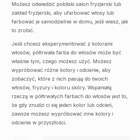
Możesz odwiedzić pobliski salon fryzjerski lub
zakład fryzjerski, aby ufarbować włosy lub
farbować je samodzielnie w domu, jeśli wiesz, jak
to zrobić.
Jeśli chcesz eksperymentować z kolorami
włosów, półtrwała farba do włosów może być
właśnie tym, czego możesz użyć. Możesz
wypróbować różne kolory i odcienie, aby
zobaczyć, które z nich pasują do twoich
włosów, fryzury i koloru skóry. Wspaniałą
rzeczą w półtrwałych farbach do włosów jest to,
że gdy znudzi ci się jeden kolor lub odcień,
zawsze możesz wypróbować inne kolory i
odcienie w przyszłości.