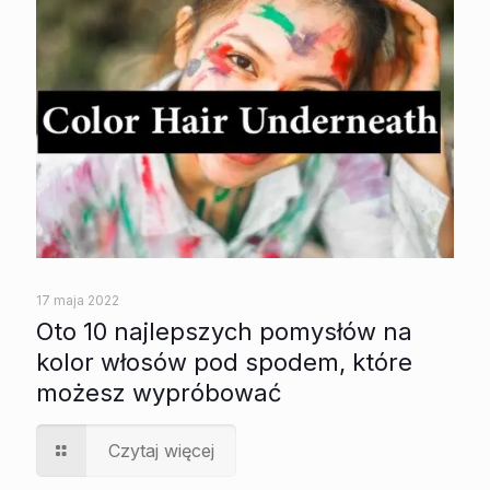
17 maja 2022
Oto 10 najlepszych pomysłów na
kolor włosów pod spodem, które
możesz wypróbować
Czytaj więcej