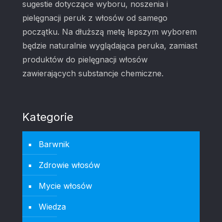
sugestie dotyczące wyboru, noszenia i
pielęgnacji peruk z włosów od samego
początku. Na dłuższą metę lepszym wyborem
będzie naturalnie wyglądająca peruka, zamiast
produktów do pielęgnacji włosów
zawierających substancje chemiczne.
Kategorie
Barwnik
Zdrowie włosów
Mycie włosów
Wiedza