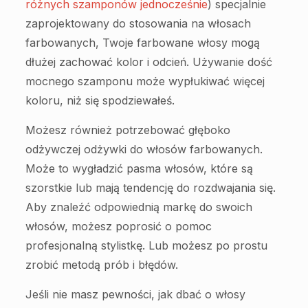
różnych szamponów jednocześnie
) specjalnie
zaprojektowany do stosowania na włosach
farbowanych, Twoje farbowane włosy mogą
dłużej zachować kolor i odcień. Używanie dość
mocnego szamponu może wypłukiwać więcej
koloru, niż się spodziewałeś.
Możesz również potrzebować głęboko
odżywczej odżywki do włosów farbowanych.
Może to wygładzić pasma włosów, które są
szorstkie lub mają tendencję do rozdwajania się.
Aby znaleźć odpowiednią markę do swoich
włosów, możesz poprosić o pomoc
profesjonalną stylistkę. Lub możesz po prostu
zrobić metodą prób i błędów.
Jeśli nie masz pewności, jak dbać o włosy