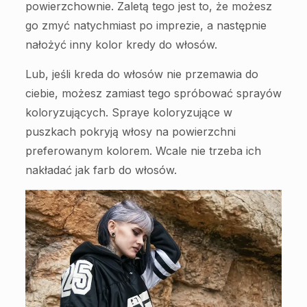
powierzchownie. Zaletą tego jest to, że możesz
go zmyć natychmiast po imprezie, a następnie
nałożyć inny kolor kredy do włosów.
Lub, jeśli kreda do włosów nie przemawia do
ciebie, możesz zamiast tego spróbować sprayów
koloryzujących. Spraye koloryzujące w
puszkach pokryją włosy na powierzchni
preferowanym kolorem. Wcale nie trzeba ich
nakładać jak farb do włosów.