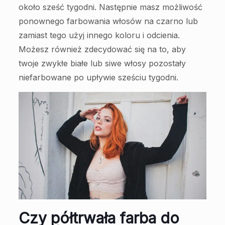
około sześć tygodni. Następnie masz możliwość
ponownego farbowania włosów na czarno lub
zamiast tego użyj innego koloru i odcienia.
Możesz również zdecydować się na to, aby
twoje zwykłe białe lub siwe włosy pozostały
niefarbowane po upływie sześciu tygodni.
Czy półtrwała farba do