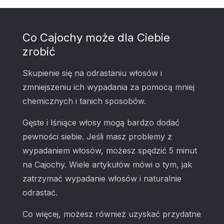
Co Cajochy może dla Ciebie
zrobić
Skupienie się na odrastaniu włosów i
zmniejszeniu ich wypadania za pomocą mniej
chemicznych i tanich sposobów.
Gęste i lśniące włosy mogą bardzo dodać
pewności siebie. Jeśli masz problemy z
wypadaniem włosów, możesz spędzić 5 minut
na Cajochy. Wiele artykułów mówi o tym, jak
zatrzymać wypadanie włosów i naturalnie
odrastać.
Co więcej, możesz również uzyskać przydatne