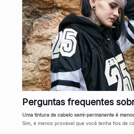
Perguntas frequentes sob
Uma tintura de cabelo semi-permanente é meno
Sim, é menos provável que você tenha fios de c