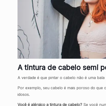
A tintura de cabelo semi 
A verdade é que pintar o cabelo não é uma bala 
Por exemplo, seu cabelo é mais poroso do que o
idosos.
Você é alérgico a tintura de cabelo?
Se você nunca