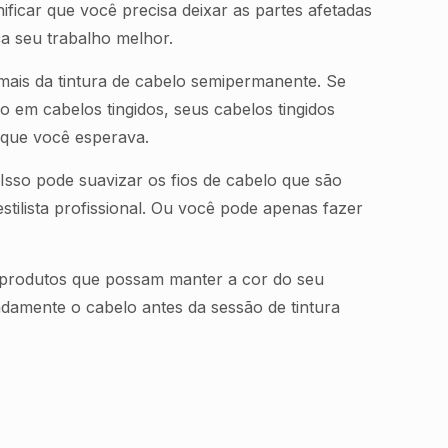
nificar que você precisa deixar as partes afetadas
ça seu trabalho melhor.
mais da tintura de cabelo semipermanente. Se
o em cabelos tingidos, seus cabelos tingidos
 que você esperava.
Isso pode suavizar os fios de cabelo que são
tilista profissional. Ou você pode apenas fazer
r produtos que possam manter a cor do seu
damente o cabelo antes da sessão de tintura