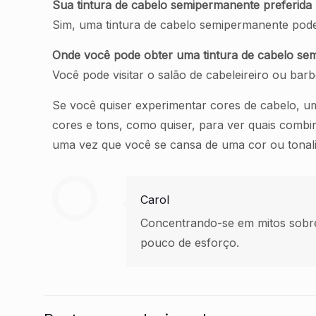
Sua tintura de cabelo semipermanente preferid
Sim, uma tintura de cabelo semipermanente pode
Onde você pode obter uma tintura de cabelo se
Você pode visitar o salão de cabeleireiro ou ba
Se você quiser experimentar cores de cabelo, um
cores e tons, como quiser, para ver quais comb
uma vez que você se cansa de uma cor ou tonali
Carol
Concentrando-se em mitos sobr
pouco de esforço.