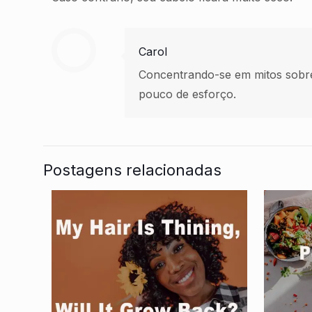
Carol
Concentrando-se em mitos sobr
pouco de esforço.
Postagens relacionadas