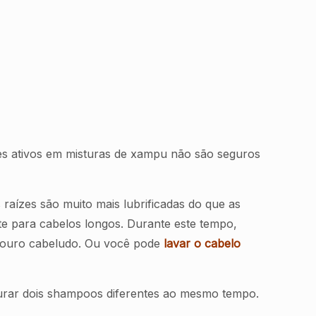
tes ativos em misturas de xampu não são seguros
raízes são muito mais lubrificadas do que as
te para cabelos longos. Durante este tempo,
ouro cabeludo. Ou você pode
lavar o cabelo
turar dois shampoos diferentes ao mesmo tempo.