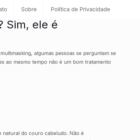
ato
Sobre
Política de Privacidade
 Sim, ele é
 multimasking, algumas pessoas se perguntam se
rentes ao mesmo tempo não é um bom tratamento
e natural do couro cabeludo. Não é