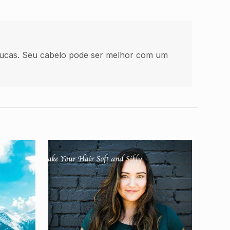
ucas. Seu cabelo pode ser melhor com um