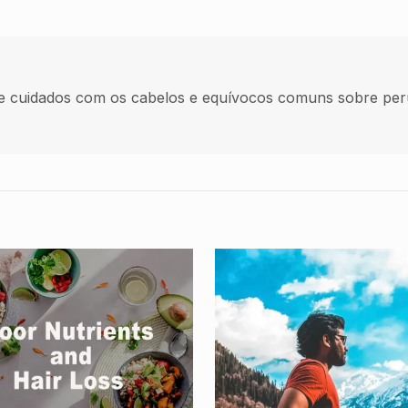
e cuidados com os cabelos e equívocos comuns sobre per