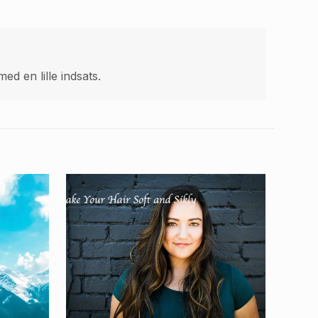
d en lille indsats.