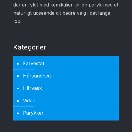
der er fyldt med kemikalier, er en paryk med et
naturligt udseende dit bedre valg i det lange
løb.
Kategorier
Farvestof
Hårsundhed
Hårvask
Viden
Parykker