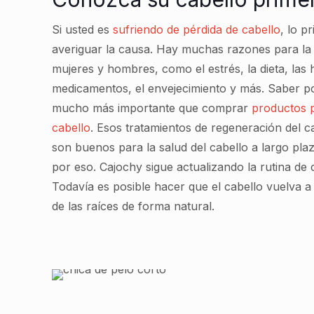
Si usted es
sufriendo de pérdida de cabello
, lo p
averiguar la causa. Hay muchas razones para la 
mujeres y hombres, como el estrés, la dieta, las
medicamentos, el envejecimiento y más. Saber po
mucho más importante que comprar
productos p
cabello
. Esos tratamientos de regeneración del c
son buenos para la salud del cabello a largo pl
por eso. Cajochy sigue actualizando la rutina de 
Todavía es posible hacer que el cabello vuelva 
de las raíces de forma natural.