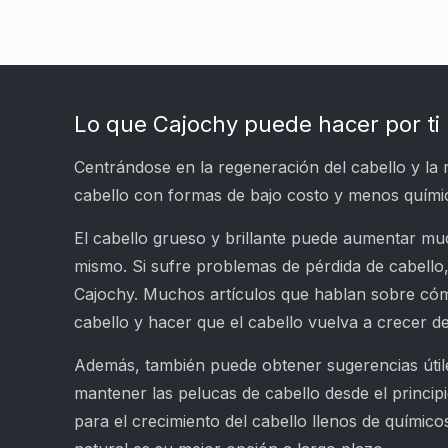
Lo que Cajochy puede hacer por ti
Centrándose en la regeneración del cabello y la 
cabello con formas de bajo costo y menos quími
El cabello grueso y brillante puede aumentar mu
mismo. Si sufre problemas de pérdida de cabello
Cajochy. Muchos artículos que hablan sobre cóm
cabello y hacer que el cabello vuelva a crecer d
Además, también puede obtener sugerencias útile
mantener las pelucas de cabello desde el princip
para el crecimiento del cabello llenos de químic