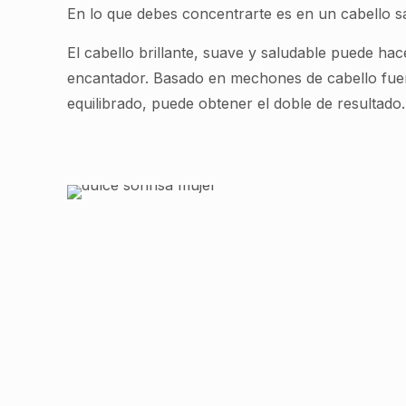
En lo que debes concentrarte es en un cabello s
El cabello brillante, suave y saludable puede hac
encantador. Basado en mechones de cabello fuer
equilibrado, puede obtener el doble de resultado.