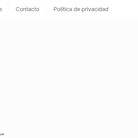
e
Contacto
Política de privacidad