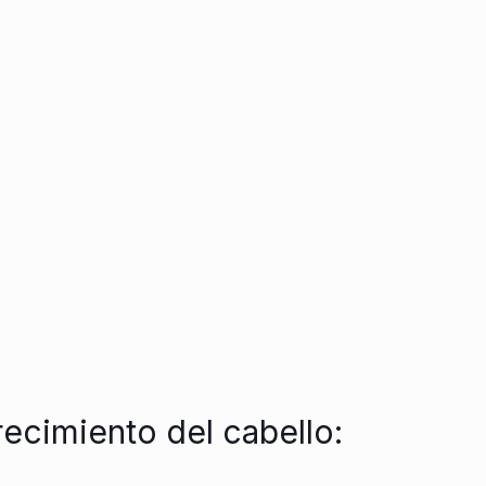
recimiento del cabello: