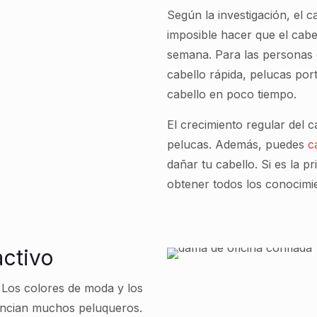
Según la investigación, el 
imposible hacer que el cabe
semana. Para las personas 
cabello rápida, pelucas port
cabello en poco tiempo.
El crecimiento regular del
pelucas. Además, puedes
c
dañar tu cabello. Si es la
obtener todos los conocimie
activo
 Los colores de moda y los
uncian muchos peluqueros.