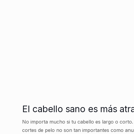
El cabello sano es más atr
No importa mucho si tu cabello es largo o corto.
cortes de pelo no son tan importantes como an