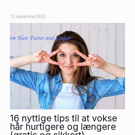
5. september 2020
16 nyttige tips til at vokse
hår hurtigere og længere
(gratis og sikkert)