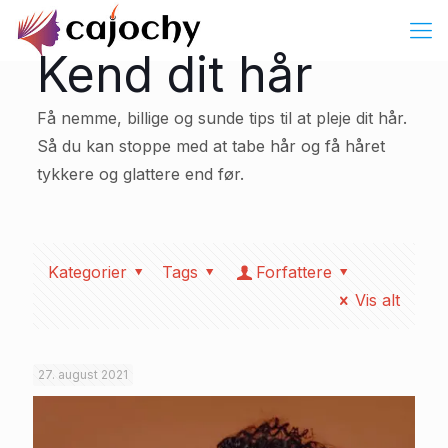
Kend dit hår
Få nemme, billige og sunde tips til at pleje dit hår.
Så du kan stoppe med at tabe hår og få håret
tykkere og glattere end før.
Kategorier
Tags
Forfattere
Vis alt
27. august 2021