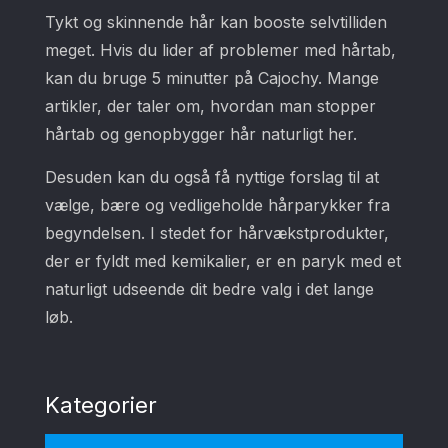
Tykt og skinnende hår kan booste selvtilliden
meget. Hvis du lider af problemer med hårtab,
kan du bruge 5 minutter på Cajochy. Mange
artikler, der taler om, hvordan man stopper
hårtab og genopbygger hår naturligt her.
Desuden kan du også få nyttige forslag til at
vælge, bære og vedligeholde hårparykker fra
begyndelsen. I stedet for hårvækstprodukter,
der er fyldt med kemikalier, er en paryk med et
naturligt udseende dit bedre valg i det lange
løb.
Kategorier