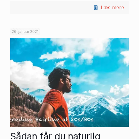
Læs mere
26. januar 2021
Sådan får du naturlig