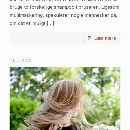
bruge to forskellige shampoo i bruseren. Ligesom
multimaskering, spekulerer nogle mennesker på,
om det er muligt
[…]
Læs mere
11. juni 2020