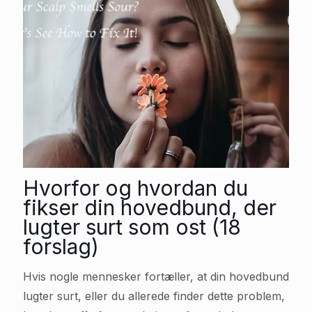
Hvorfor og hvordan du
fikser din hovedbund, der
lugter surt som ost (18
forslag)
Hvis nogle mennesker fortæller, at din hovedbund
lugter surt, eller du allerede finder dette problem,