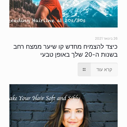
26 בינואר 2021
כיצד להצמיח מחדש קו שיער ממצח רחב
בשנות ה-20 שלך באופן טבעי
קרא עוד