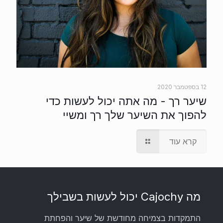
12 בספטמבר 2020
שיער רך - מה אתה יכול לעשות כדי
להפוך את השיער שלך רך ומשיי
קרא עוד
מה Cajochy יכול לעשות בשבילך
התמקדות בצמיחה מחודשת של שיער והפחתת