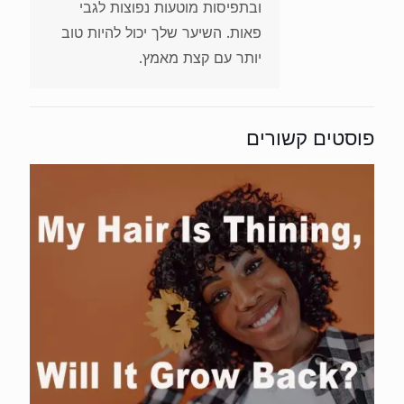
ובתפיסות מוטעות נפוצות לגבי
פאות. השיער שלך יכול להיות טוב
יותר עם קצת מאמץ.
פוסטים קשורים