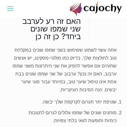
האם זה רע לערבב
שני שמפו שונים
ביחד? כן זה כן
אתה עשוי לשמוע ששימוש בשני שמפו שונים במקלחת
טוב לחולצות שלך. בדיוק כמו מולטי-מסקינג, יש אנשים
שתוהים אם אפשר להפיק את שני היתרונות משני שמפו
ערבוב. האם זה נכון? ערבוב של שני שמפו שונים בבת
אחת אינו טיפול שיער טוב, במיוחד עבור סוגי שיער
יבשים. הנה הסיבות העיקריות.
שטיפת יתר תגרום לקרקפת שלך יבשה.
מותגים שונים של שמפו עלולים לגרום לתגובות
כימיות ותופעות לוואי בלתי צפויות.