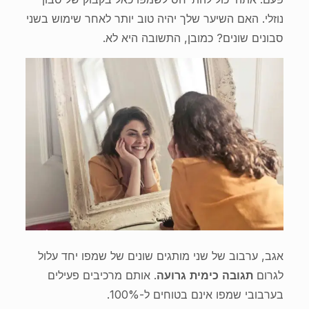
נוזלי. האם השיער שלך יהיה טוב יותר לאחר שימוש בשני
סבונים שונים? כמובן, התשובה היא לא.
אגב, ערבוב של שני מותגים שונים של שמפו יחד עלול
לגרום
תגובה כימית גרועה
. אותם מרכיבים פעילים
בערבובי שמפו אינם בטוחים ל-100%.