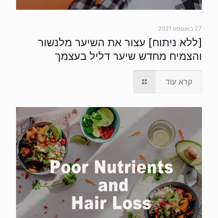
27 באוגוסט 2021
[ללא ניתוח] עצור את השיער מלנשור
והצמיח מחדש שיער דליל בעצמך
קרא עוד