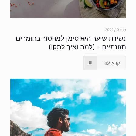
מרץ 10, 2021
נשירת שיער היא סימן למחסור בחומרים
תזונתיים - (למה ואיך לתקן)
קרא עוד