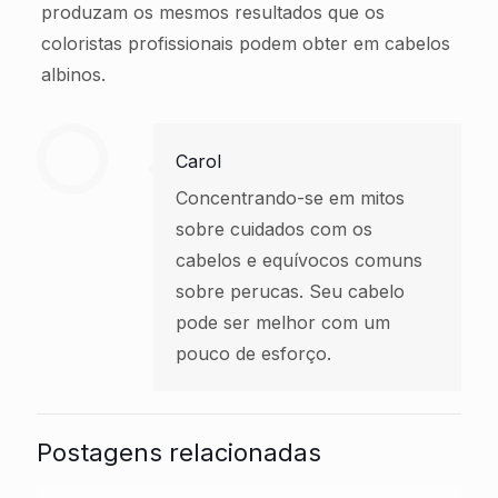
produzam os mesmos resultados que os
coloristas profissionais podem obter em cabelos
albinos.
Carol
Concentrando-se em mitos
sobre cuidados com os
cabelos e equívocos comuns
sobre perucas. Seu cabelo
pode ser melhor com um
pouco de esforço.
Postagens relacionadas