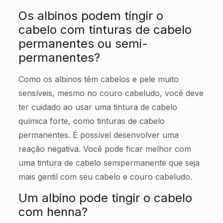
Os albinos podem tingir o
cabelo com tinturas de cabelo
permanentes ou semi-
permanentes?
Como os albinos têm cabelos e pele muito
sensíveis, mesmo no couro cabeludo, você deve
ter cuidado ao usar uma tintura de cabelo
química forte, como tinturas de cabelo
permanentes. É possível desenvolver uma
reação negativa. Você pode ficar melhor com
uma tintura de cabelo semipermanente que seja
mais gentil com seu cabelo e couro cabeludo.
Um albino pode tingir o cabelo
com henna?