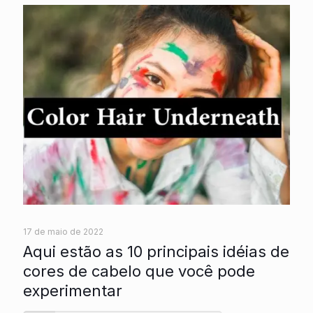
17 de maio de 2022
Aqui estão as 10 principais idéias de
cores de cabelo que você pode
experimentar