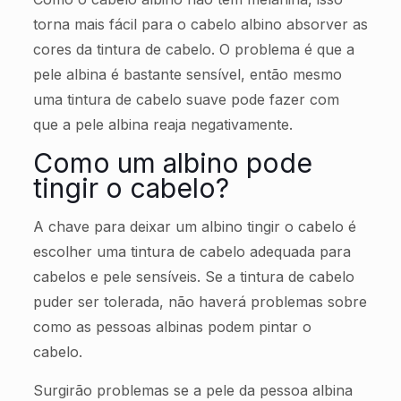
torna mais fácil para o cabelo albino absorver as
cores da tintura de cabelo. O problema é que a
pele albina é bastante sensível, então mesmo
uma tintura de cabelo suave pode fazer com
que a pele albina reaja negativamente.
Como um albino pode
tingir o cabelo?
A chave para deixar um albino tingir o cabelo é
escolher uma tintura de cabelo adequada para
cabelos e pele sensíveis. Se a tintura de cabelo
puder ser tolerada, não haverá problemas sobre
como as pessoas albinas podem pintar o
cabelo.
Surgirão problemas se a pele da pessoa albina