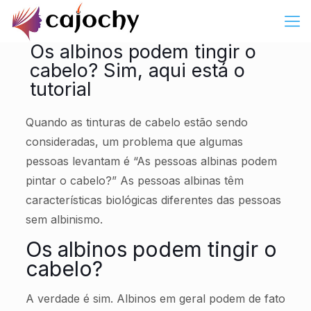
Os albinos podem tingir o
cabelo? Sim, aqui está o
tutorial
Quando as tinturas de cabelo estão sendo
consideradas, um problema que algumas
pessoas levantam é “As pessoas albinas podem
pintar o cabelo?” As pessoas albinas têm
características biológicas diferentes das pessoas
sem albinismo.
Os albinos podem tingir o
cabelo?
A verdade é sim. Albinos em geral podem de fato