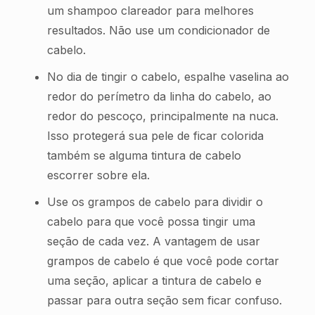
um shampoo clareador para melhores
resultados. Não use um condicionador de
cabelo.
No dia de tingir o cabelo, espalhe vaselina ao
redor do perímetro da linha do cabelo, ao
redor do pescoço, principalmente na nuca.
Isso protegerá sua pele de ficar colorida
também se alguma tintura de cabelo
escorrer sobre ela.
Use os grampos de cabelo para dividir o
cabelo para que você possa tingir uma
seção de cada vez. A vantagem de usar
grampos de cabelo é que você pode cortar
uma seção, aplicar a tintura de cabelo e
passar para outra seção sem ficar confuso.