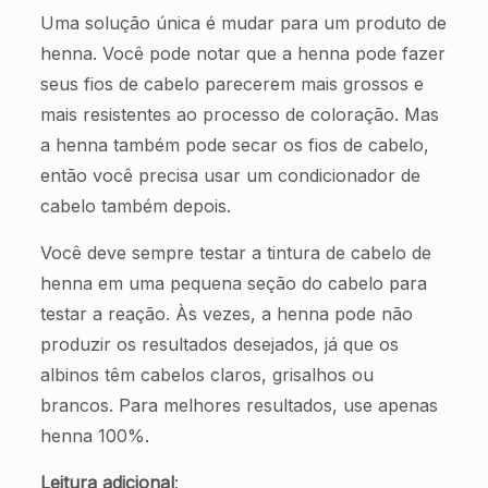
Uma solução única é mudar para um produto de
henna. Você pode notar que a henna pode fazer
seus fios de cabelo parecerem mais grossos e
mais resistentes ao processo de coloração. Mas
a henna também pode secar os fios de cabelo,
então você precisa usar um condicionador de
cabelo também depois.
Você deve sempre testar a tintura de cabelo de
henna em uma pequena seção do cabelo para
testar a reação. Às vezes, a henna pode não
produzir os resultados desejados, já que os
albinos têm cabelos claros, grisalhos ou
brancos. Para melhores resultados, use apenas
henna 100%.
Leitura adicional
: