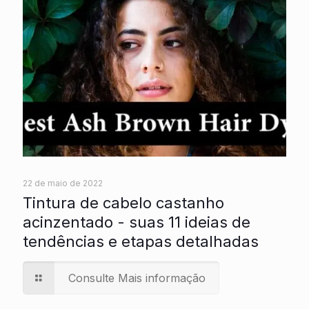
22 de maio de 2022
Tintura de cabelo castanho
acinzentado - suas 11 ideias de
tendências e etapas detalhadas
Consulte Mais informação