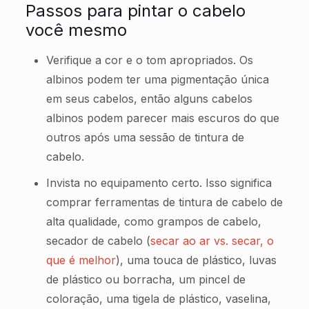
Passos para pintar o cabelo
você mesmo
Verifique a cor e o tom apropriados. Os
albinos podem ter uma pigmentação única
em seus cabelos, então alguns cabelos
albinos podem parecer mais escuros do que
outros após uma sessão de tintura de
cabelo.
Invista no equipamento certo. Isso significa
comprar ferramentas de tintura de cabelo de
alta qualidade, como grampos de cabelo,
secador de cabelo (
secar ao ar vs. secar, o
que é melhor
), uma touca de plástico, luvas
de plástico ou borracha, um pincel de
coloração, uma tigela de plástico, vaselina,