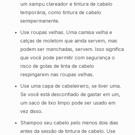
um xampu clareador e tintura de cabelo
temporária, como tintura de cabelo
semipermanente.
Use roupas velhas. Uma camisa velha e
calças de moletom que ainda servem, mas
podem ser manchadas, servem. Isso significa
que você pode permitir com segurança o
risco de gotas de tinta de cabelo
respingarem nas roupas velhas.
Use uma capa de cabeleireiro, se tiver uma.
Se você está desconfiado de gastar em um,
um saco de lixo limpo pode ser usado em
vez disso.
Shampoo seu cabelo pelo menos dois dias
antes da sessão de tintura de cabelo. Use