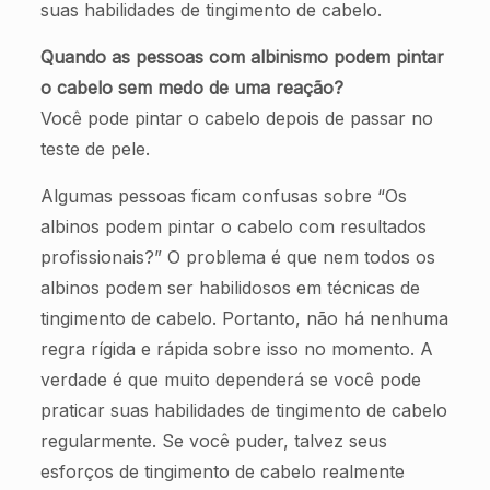
suas habilidades de tingimento de cabelo.
Quando as pessoas com albinismo podem pintar
o cabelo sem medo de uma reação?
Você pode pintar o cabelo depois de passar no
teste de pele.
Algumas pessoas ficam confusas sobre “Os
albinos podem pintar o cabelo com resultados
profissionais?” O problema é que nem todos os
albinos podem ser habilidosos em técnicas de
tingimento de cabelo. Portanto, não há nenhuma
regra rígida e rápida sobre isso no momento. A
verdade é que muito dependerá se você pode
praticar suas habilidades de tingimento de cabelo
regularmente. Se você puder, talvez seus
esforços de tingimento de cabelo realmente