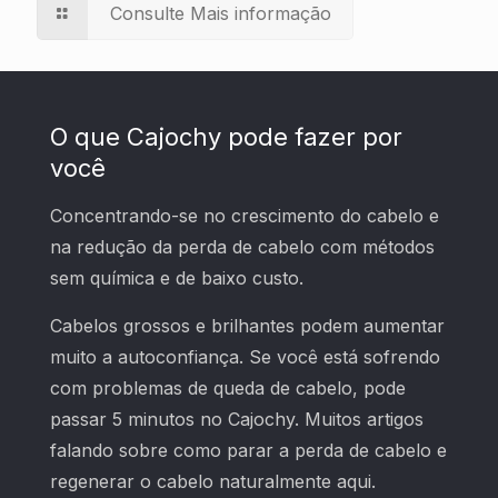
Consulte Mais informação
O que Cajochy pode fazer por
você
Concentrando-se no crescimento do cabelo e
na redução da perda de cabelo com métodos
sem química e de baixo custo.
Cabelos grossos e brilhantes podem aumentar
muito a autoconfiança. Se você está sofrendo
com problemas de queda de cabelo, pode
passar 5 minutos no Cajochy. Muitos artigos
falando sobre como parar a perda de cabelo e
regenerar o cabelo naturalmente aqui.