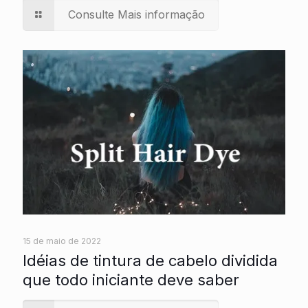
Consulte Mais informação
15 de maio de 2022
Idéias de tintura de cabelo dividida
que todo iniciante deve saber