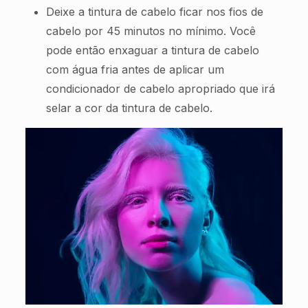
Deixe a tintura de cabelo ficar nos fios de
cabelo por 45 minutos no mínimo. Você
pode então enxaguar a tintura de cabelo
com água fria antes de aplicar um
condicionador de cabelo apropriado que irá
selar a cor da tintura de cabelo.