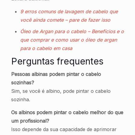
9 erros comuns de lavagem de cabelo que
você ainda comete – pare de fazer isso
Óleo de Argan para o cabelo – Benefícios e o
que comprar e como usar o óleo de argan
para o cabelo em casa
Perguntas frequentes
Pessoas albinas podem pintar o cabelo
sozinhas?
Sim, se você é albino, pode pintar o cabelo
sozinha.
Os albinos podem pintar o cabelo melhor do que
um profissional?
Isso depende da sua capacidade de aprimorar