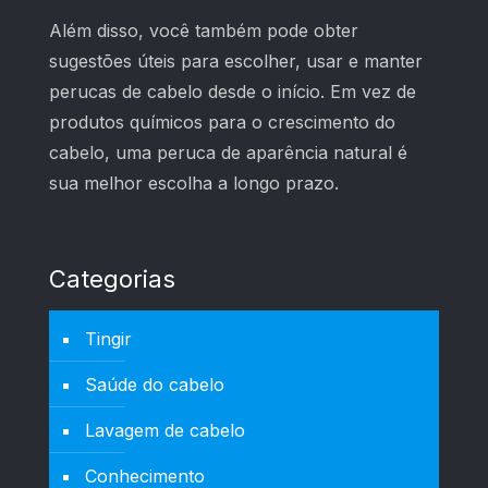
Além disso, você também pode obter
sugestões úteis para escolher, usar e manter
perucas de cabelo desde o início. Em vez de
produtos químicos para o crescimento do
cabelo, uma peruca de aparência natural é
sua melhor escolha a longo prazo.
Categorias
Tingir
Saúde do cabelo
Lavagem de cabelo
Conhecimento