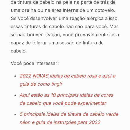
da tintura de cabelo na pele na parte de trás de
uma orelha ou na área interna de um cotovelo.
Se você desenvolver uma reação alérgica a isso,
essas tinturas de cabelo não são para você. Mas
se não houver reação, você provavelmente será
capaz de tolerar uma sessão de tintura de
cabelo.
Você pode interessar:
2022 NOVAS ideias de cabelo rosa e azul e
guia de como tingir
Aqui estão as 10 principais idéias de cores
de cabelo que você pode experimentar
5 principais ideias de tintura de cabelo verde
néon e guia de instruções para 2022