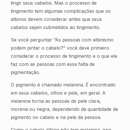
tingir seus cabelos. Mas o processo de
tingimento tem algumas complicações que os
albinos devem considerar antes que seus
cabelos sejam submetidos ao tingimento.
Se você perguntar “As pessoas com albinismo
podem pintar o cabelo?” você deve primeiro
considerar o processo de tingimento e o que ele
faz com as pessoas com essa falta de
pigmentação.
O pigmento é chamado melanina. É encontrado
em seus cabelos, olhos e pele, em geral. A
melanina torna as pessoas de pele clara,
morena ou negra, dependendo da quantidade de
pigmento no cabelo e na pele da pessoa.
Como o cabelo albino não tem melanina, isso