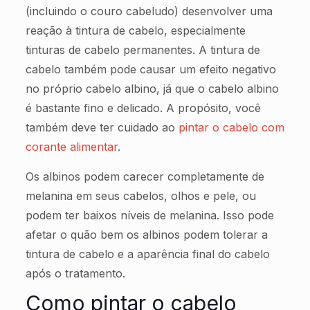
(incluindo o couro cabeludo) desenvolver uma
reação à tintura de cabelo, especialmente
tinturas de cabelo permanentes. A tintura de
cabelo também pode causar um efeito negativo
no próprio cabelo albino, já que o cabelo albino
é bastante fino e delicado. A propósito, você
também deve ter cuidado ao
pintar o cabelo com
corante alimentar
.
Os albinos podem carecer completamente de
melanina em seus cabelos, olhos e pele, ou
podem ter baixos níveis de melanina. Isso pode
afetar o quão bem os albinos podem tolerar a
tintura de cabelo e a aparência final do cabelo
após o tratamento.
Como pintar o cabelo