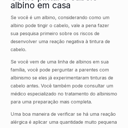
albino em casa
Se você é um albino, considerando como um
albino pode tingir o cabelo, vale a pena fazer
sua pesquisa primeiro sobre os riscos de
desenvolver uma reação negativa à tintura de
cabelo.
Se você vem de uma linha de albinos em sua
família, você pode perguntar a parentes com
albinismo se eles já experimentaram tinturas de
cabelo antes. Você também pode consultar um
médico especializado no tratamento do albinismo
para uma preparação mais completa.
Uma boa maneira de verificar se há uma reação
alérgica é aplicar uma quantidade muito pequena