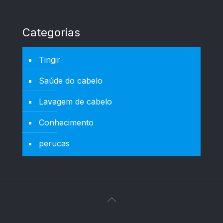
Categorias
Tingir
Saúde do cabelo
Lavagem de cabelo
Conhecimento
perucas