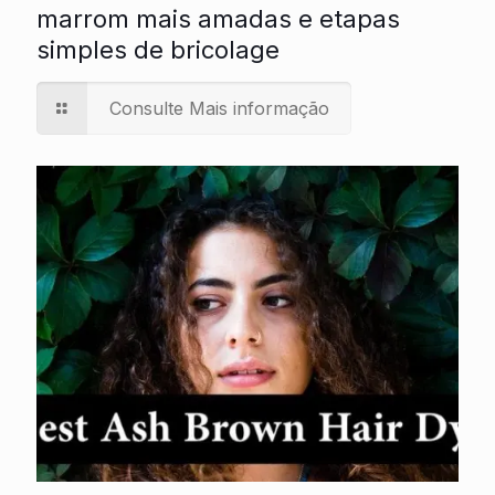
marrom mais amadas e etapas
simples de bricolage
Consulte Mais informação