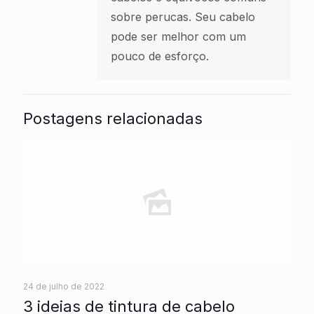
sobre perucas. Seu cabelo
pode ser melhor com um
pouco de esforço.
Postagens relacionadas
24 de julho de 2022
3 ideias de tintura de cabelo