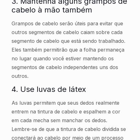
3. Mantenha alguns grampos de
cabelo à mão também
Grampos de cabelo serão úteis para evitar que
outros segmentos de cabelo caiam sobre cada
segmento de cabelo que está sendo trabalhado.
Eles também permitirão que a folha permaneça
no lugar quando você estiver mantendo os
segmentos de cabelo independentes uns dos
outros.
4. Use luvas de látex
As luvas permitem que seus dedos realmente
entrem na tintura de cabelo e espalhem a cor
em cada mecha sem manchar os dedos.
Lembre-se de que a tintura de cabelo dividida se
conectará ao cabelo por meio de um processo