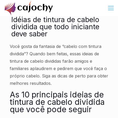
Idéias de tintura de cabelo
dividida que todo iniciante
deve saber
Você gosta da fantasia de “cabelo com tintura
dividida”? Quando bem feitas, essas ideias de
tintura de cabelo divididas farão amigos e
familiares aplaudirem e pedirem que você faça o
próprio cabelo. Siga as dicas de perto para obter
melhores resultados.
As 10 principais ideias de
tintura de cabelo dividida
que você pode seguir