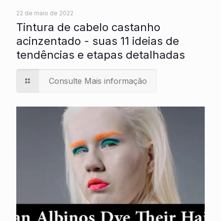
22 de maio de 2022
Tintura de cabelo castanho
acinzentado - suas 11 ideias de
tendências e etapas detalhadas
Consulte Mais informação