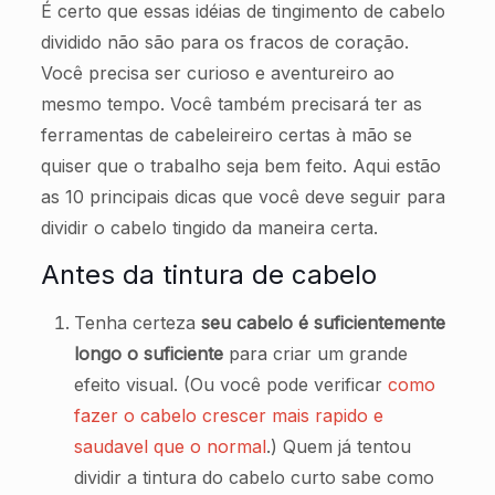
É certo que essas idéias de tingimento de cabelo
dividido não são para os fracos de coração.
Você precisa ser curioso e aventureiro ao
mesmo tempo. Você também precisará ter as
ferramentas de cabeleireiro certas à mão se
quiser que o trabalho seja bem feito. Aqui estão
as 10 principais dicas que você deve seguir para
dividir o cabelo tingido da maneira certa.
Antes da tintura de cabelo
Tenha certeza
seu cabelo é suficientemente
longo o suficiente
para criar um grande
efeito visual. (Ou você pode verificar
como
fazer o cabelo crescer mais rapido e
saudavel que o normal
.) Quem já tentou
dividir a tintura do cabelo curto sabe como