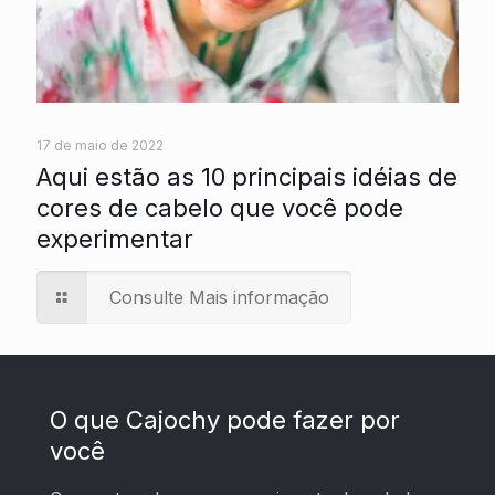
17 de maio de 2022
Aqui estão as 10 principais idéias de
cores de cabelo que você pode
experimentar
Consulte Mais informação
O que Cajochy pode fazer por
você