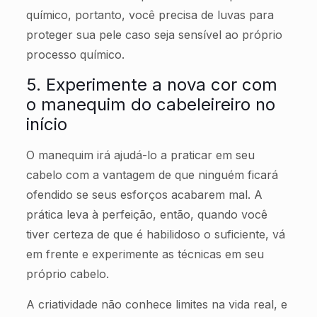
químico, portanto, você precisa de luvas para
proteger sua pele caso seja sensível ao próprio
processo químico.
5. Experimente a nova cor com
o manequim do cabeleireiro no
início
O manequim irá ajudá-lo a praticar em seu
cabelo com a vantagem de que ninguém ficará
ofendido se seus esforços acabarem mal. A
prática leva à perfeição, então, quando você
tiver certeza de que é habilidoso o suficiente, vá
em frente e experimente as técnicas em seu
próprio cabelo.
A criatividade não conhece limites na vida real, e