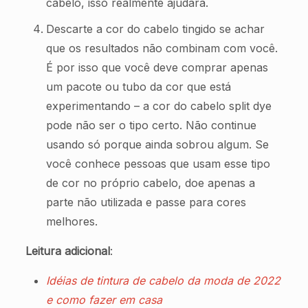
cabelo, isso realmente ajudará.
Descarte a cor do cabelo tingido se achar
que os resultados não combinam com você.
É por isso que você deve comprar apenas
um pacote ou tubo da cor que está
experimentando – a cor do cabelo split dye
pode não ser o tipo certo. Não continue
usando só porque ainda sobrou algum. Se
você conhece pessoas que usam esse tipo
de cor no próprio cabelo, doe apenas a
parte não utilizada e passe para cores
melhores.
Leitura adicional
:
Idéias de tintura de cabelo da moda de 2022
e como fazer em casa