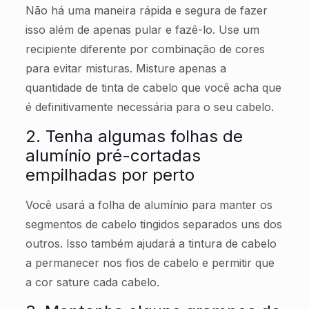
Não há uma maneira rápida e segura de fazer
isso além de apenas pular e fazê-lo. Use um
recipiente diferente por combinação de cores
para evitar misturas. Misture apenas a
quantidade de tinta de cabelo que você acha que
é definitivamente necessária para o seu cabelo.
2. Tenha algumas folhas de
alumínio pré-cortadas
empilhadas por perto
Você usará a folha de alumínio para manter os
segmentos de cabelo tingidos separados uns dos
outros. Isso também ajudará a tintura de cabelo
a permanecer nos fios de cabelo e permitir que
a cor sature cada cabelo.