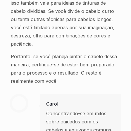
isso também vale para ideias de tinturas de
cabelo divididas. Se você divide o cabelo curto
ou tenta outras técnicas para cabelos longos,
você está limitado apenas por sua imaginação,
destreza, olho para combinações de cores e
paciência.
Portanto, se você planeja pintar o cabelo dessa
maneira, certifique-se de estar bem preparado
para o processo e o resultado. O resto é
realmente com você.
Carol
Concentrando-se em mitos
sobre cuidados com os
cabelos e equívocos comuns