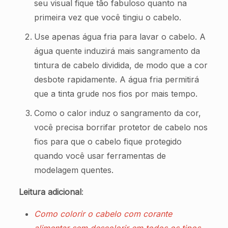
seu visual fique tão fabuloso quanto na
primeira vez que você tingiu o cabelo.
Use apenas água fria para lavar o cabelo. A
água quente induzirá mais sangramento da
tintura de cabelo dividida, de modo que a cor
desbote rapidamente. A água fria permitirá
que a tinta grude nos fios por mais tempo.
Como o calor induz o sangramento da cor,
você precisa borrifar protetor de cabelo nos
fios para que o cabelo fique protegido
quando você usar ferramentas de
modelagem quentes.
Leitura adicional
:
Como colorir o cabelo com corante