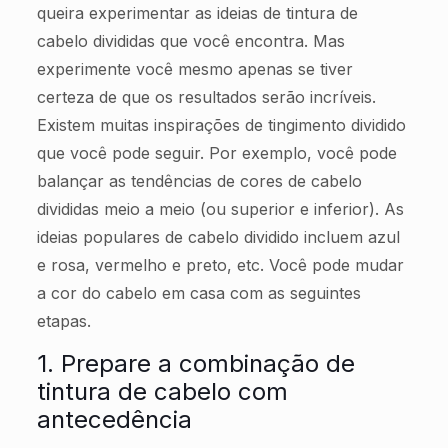
queira experimentar as ideias de tintura de
cabelo divididas que você encontra. Mas
experimente você mesmo apenas se tiver
certeza de que os resultados serão incríveis.
Existem muitas inspirações de tingimento dividido
que você pode seguir. Por exemplo, você pode
balançar as tendências de cores de cabelo
divididas meio a meio (ou superior e inferior). As
ideias populares de cabelo dividido incluem azul
e rosa, vermelho e preto, etc. Você pode mudar
a cor do cabelo em casa com as seguintes
etapas.
1. Prepare a combinação de
tintura de cabelo com
antecedência