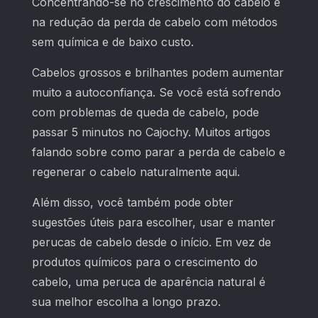
Concentrando-se no crescimento do cabelo e
na redução da perda de cabelo com métodos
sem química e de baixo custo.
Cabelos grossos e brilhantes podem aumentar
muito a autoconfiança. Se você está sofrendo
com problemas de queda de cabelo, pode
passar 5 minutos no Cajochy. Muitos artigos
falando sobre como parar a perda de cabelo e
regenerar o cabelo naturalmente aqui.
Além disso, você também pode obter
sugestões úteis para escolher, usar e manter
perucas de cabelo desde o início. Em vez de
produtos químicos para o crescimento do
cabelo, uma peruca de aparência natural é
sua melhor escolha a longo prazo.