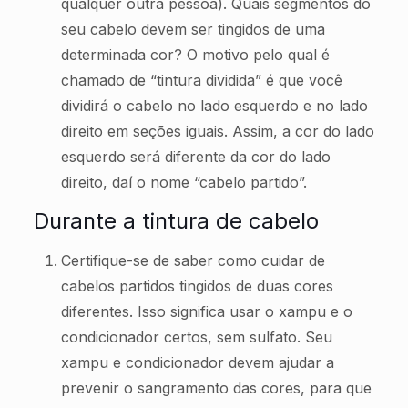
qualquer outra pessoa). Quais segmentos do
seu cabelo devem ser tingidos de uma
determinada cor? O motivo pelo qual é
chamado de “tintura dividida” é que você
dividirá o cabelo no lado esquerdo e no lado
direito em seções iguais. Assim, a cor do lado
esquerdo será diferente da cor do lado
direito, daí o nome “cabelo partido”.
Durante a tintura de cabelo
Certifique-se de saber como cuidar de
cabelos partidos tingidos de duas cores
diferentes. Isso significa usar o xampu e o
condicionador certos, sem sulfato. Seu
xampu e condicionador devem ajudar a
prevenir o sangramento das cores, para que