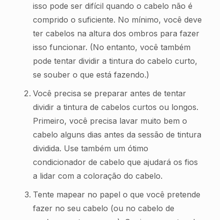
isso pode ser difícil quando o cabelo não é
comprido o suficiente. No mínimo, você deve
ter cabelos na altura dos ombros para fazer
isso funcionar. (No entanto, você também
pode tentar dividir a tintura do cabelo curto,
se souber o que está fazendo.)
Você precisa se preparar antes de tentar
dividir a tintura de cabelos curtos ou longos.
Primeiro, você precisa lavar muito bem o
cabelo alguns dias antes da sessão de tintura
dividida. Use também um ótimo
condicionador de cabelo que ajudará os fios
a lidar com a coloração do cabelo.
Tente mapear no papel o que você pretende
fazer no seu cabelo (ou no cabelo de