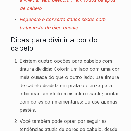
alimentar sem descolorir em todos os tipos
de cabelo
Regenere e conserte danos secos com
tratamento de óleo quente
Dicas para dividir a cor do
cabelo
Existem quatro opções para cabelos com
tintura dividida: Colorir um lado com uma cor
mais ousada do que o outro lado; use tintura
de cabelo dividida em prata ou cinza para
adicionar um efeito mais interessante; contar
com cores complementares; ou use apenas
pastéis.
Você também pode optar por seguir as
tendências atuais de cores de cabelo, desde