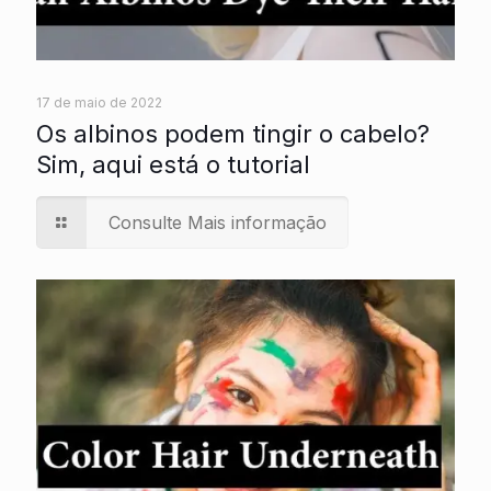
17 de maio de 2022
Os albinos podem tingir o cabelo?
Sim, aqui está o tutorial
Consulte Mais informação