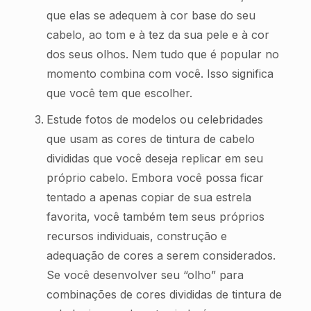
que elas se adequem à cor base do seu
cabelo, ao tom e à tez da sua pele e à cor
dos seus olhos. Nem tudo que é popular no
momento combina com você. Isso significa
que você tem que escolher.
Estude fotos de modelos ou celebridades
que usam as cores de tintura de cabelo
divididas que você deseja replicar em seu
próprio cabelo. Embora você possa ficar
tentado a apenas copiar de sua estrela
favorita, você também tem seus próprios
recursos individuais, construção e
adequação de cores a serem considerados.
Se você desenvolver seu “olho” para
combinações de cores divididas de tintura de