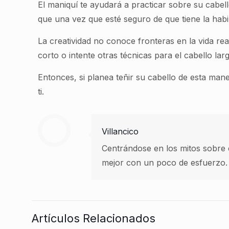
El maniquí te ayudará a practicar sobre su cabel
que una vez que esté seguro de que tiene la habil
La creatividad no conoce fronteras en la vida real,
corto o intente otras técnicas para el cabello la
Entonces, si planea teñir su cabello de esta man
ti.
Villancico
Centrándose en los mitos sobre 
mejor con un poco de esfuerzo.
Artículos Relacionados