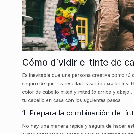
Cómo dividir el tinte de c
Es inevitable que una persona creativa como tú q
seguro de que los resultados serán excelentes. Ha
color de cabello mitad y mitad (o arriba y abajo).
tu cabello en casa con los siguientes pasos.
1. Prepara la combinación de tint
No hay una manera rápida y segura de hacer est