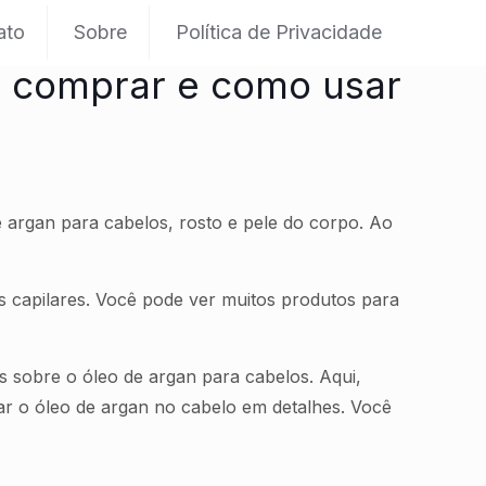
ato
Sobre
Política de Privacidade
e comprar e como usar
 argan para cabelos, rosto e pele do corpo. Ao
s capilares. Você pode ver muitos produtos para
s sobre o óleo de argan para cabelos. Aqui,
ar o óleo de argan no cabelo em detalhes. Você