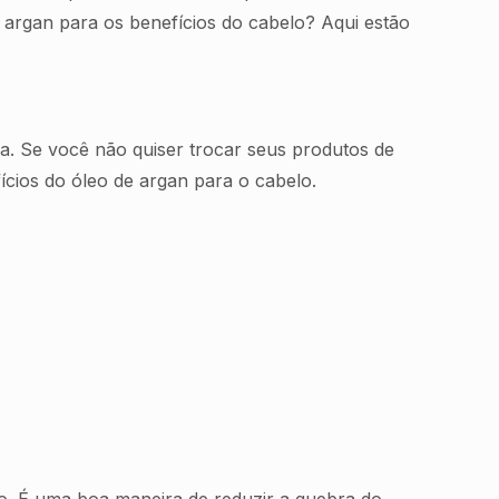
e argan para os benefícios do cabelo? Aqui estão
 Se você não quiser trocar seus produtos de
ícios do óleo de argan para o cabelo.