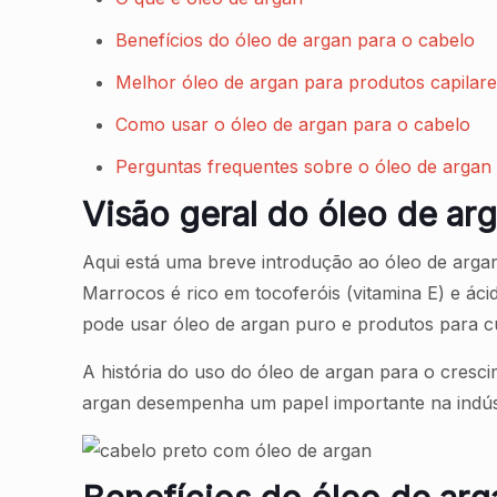
Benefícios do óleo de argan para o cabelo
Melhor óleo de argan para produtos capilare
Como usar o óleo de argan para o cabelo
Perguntas frequentes sobre o óleo de argan
Visão geral do óleo de arg
Aqui está uma breve introdução ao óleo de argan
Marrocos é rico em tocoferóis (vitamina E) e ác
pode usar óleo de argan puro e produtos para c
A história do uso do óleo de argan para o cresc
argan desempenha um papel importante na indús