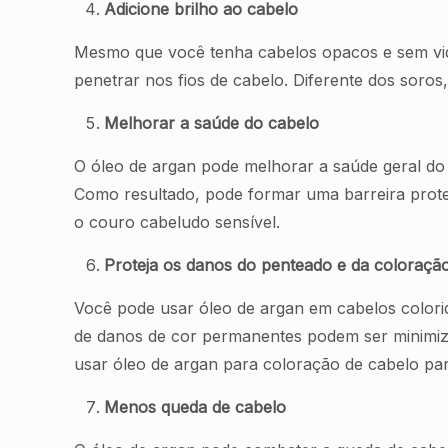
Adicione brilho ao cabelo
Mesmo que você tenha cabelos opacos e sem vid
penetrar nos fios de cabelo. Diferente dos soro
Melhorar a saúde do cabelo
O óleo de argan pode melhorar a saúde geral do
Como resultado, pode formar uma barreira protet
o couro cabeludo sensível.
Proteja os danos do penteado e da coloraçã
Você pode usar óleo de argan em cabelos colorid
de danos de cor permanentes podem ser minimi
usar óleo de argan para coloração de cabelo para
Menos queda de cabelo