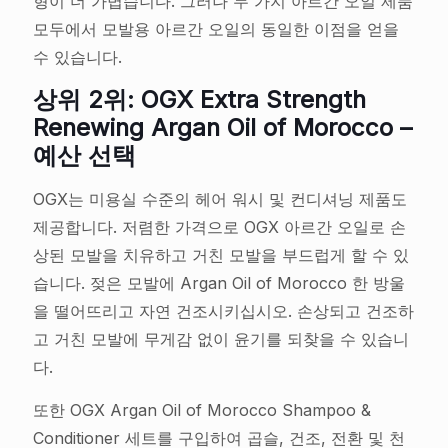
형이 더 가볍습니다. 그러나 두 가지 아르간 오일 제품
모두에서 모발용 아르간 오일의 동일한 이점을 얻을
수 있습니다.
상위 2위: OGX Extra Strength
Renewing Argan Oil of Morocco –
예산 선택
OGX는 미용실 수준의 헤어 워시 및 컨디셔닝 제품도
제공합니다. 저렴한 가격으로 OGX 아르간 오일로 손
상된 모발을 치유하고 거친 모발을 부드럽게 할 수 있
습니다. 젖은 모발에 Argan Oil of Morocco 한 방울
을 떨어뜨리고 자연 건조시키십시오. 손상되고 건조하
고 거친 모발에 무게감 없이 윤기를 되찾을 수 있습니
다.
또한 OGX Argan Oil of Morocco Shampoo &
Conditioner 세트를 구입하여 곱슬, 건조, 전환 및 천