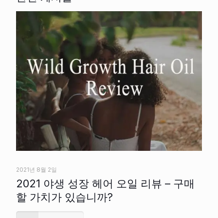
2021년 8월 2일
2021 야생 성장 헤어 오일 리뷰 – 구매
할 가치가 있습니까?