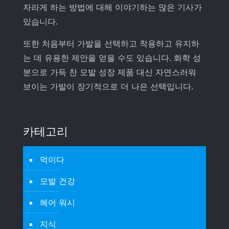
자라게 하는 방법에 대해 이야기하는 많은 기사가
있습니다.
또한 처음부터 가발을 선택하고 착용하고 유지하
는 데 유용한 제안을 얻을 수도 있습니다. 화학 성
분으로 가득 찬 모발 성장 제품 대신 자연스러워
보이는 가발이 장기적으로 더 나은 선택입니다.
카테고리
먹이다
모발 건강
헤어 워시
지식