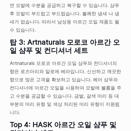
연 모발에 수분을 공급하고 복구할 수 있습니다. 샴푸
후 모발이 부드럽고 부드럽습니다. 불쾌한 냄새 나 냄
새가 없습니다. 따라서 남성용 아르간 오일 제품도 될
수 있습니다.
탑 3: Artnaturals 모로코 아르간 오
일 샴푸 및 컨디셔너 세트
Artnaturals 모로코 아르간 오일 샴푸와 컨디셔너의
향은 로즈마리와 알로에 베라입니다. 신선하고 깨끗한
향으로 많은 고객을 확보하고 있습니다. 헤어 샴푸와
컨디셔너에 아르간 오일을 사용하여 모발에 볼륨을 주
고 수분을 공급할 수 있습니다. 금발, 갈색 머리 등 대
부분의 머리 유형 및 색상 처리된 머리 유형이 지원됩
니다.
Top 4: HASK 아르간 오일 샴푸 및