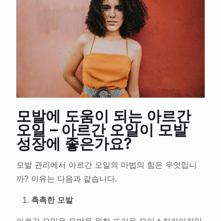
모발에 도움이 되는 아르간
오일 – 아르간 오일이 모발
성장에 좋은가요?
모발 관리에서 아르간 오일의 마법의 힘은 무엇입니
까? 이유는 다음과 같습니다.
촉촉한 모발
아르간 오일은 모발을 위한 뜨거운 모이스처라이저입