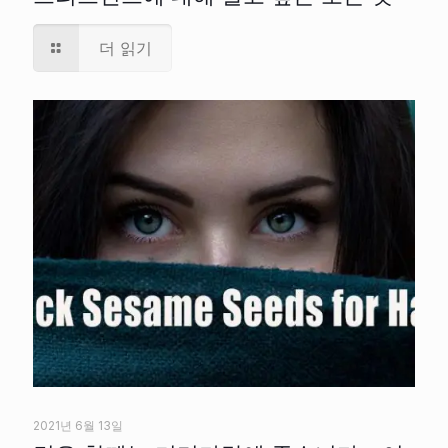
더 읽기
2021년 6월 13일