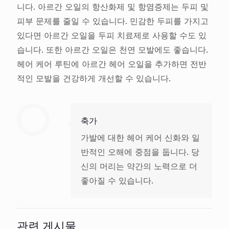
니다. 아르간 오일의 항산화제 및 항염증제는 두피 및
피부 문제를 줄일 수 있습니다. 민감한 두피를 가지고
있다면 아르간 오일을 두피 치료제로 사용할 수도 있
습니다. 또한 아르간 오일은 천연 모발에도 좋습니다.
헤어 케어 루틴에 아르간 헤어 오일을 추가하면 전반
적인 모발을 건강하게 개선할 수 있습니다.
축가
가발에 대한 헤어 케어 신화와 일
반적인 오해에 중점을 둡니다. 당
신의 머리는 약간의 노력으로 더
좋아질 수 있습니다.
관련 게시물