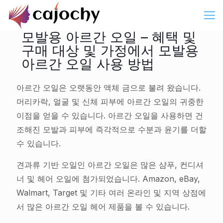
모발용 아르간 오일 – 혜택 및
구매 대상 및 가정에서 모발용
아르간 오일 사용 방법
아르간 오일은 오랫동안 액체 금으로 불려 왔습니다.
머리카락, 얼굴 및 신체 피부에 아르간 오일의 귀중한
이점을 얻을 수 있습니다. 아르간 오일을 사용하면 건
조해진 모발과 피부에 즉각적으로 수분과 윤기를 더할
수 있습니다.
견과류 기반 오일인 아르간 오일은 많은 샴푸, 컨디셔
너 및 헤어 오일에 첨가되었습니다. Amazon, eBay,
Walmart, Target 및 기타 여러 온라인 및 지역 상점에
서 많은 아르간 오일 헤어 제품을 볼 수 있습니다.