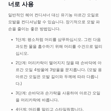
너로 사용
일반적인 헤어 컨디셔너 대신 유기농 아르간 오일로
모발을 컨디셔닝할 수 있습니다. 장기적으로 모발 파
손을 줄이는 좋은 방법입니다.
1단계: 평소처럼 머리를 샴푸하십시오. 그런 다음
과도한 물을 흡수하기 위해 머리를 수건으로 말리
십시오.
2단계: 머리카락이 떨어지지 않을 때 손바닥에 아
르간 오일 4방울에 3방울을 문지릅니다. (모발 용
아르간 오일은 모발 길이와 두께에 따라 다릅니
다.)
3단계: 손바닥과 손가락을 사용하여 아르간 오일
을 머리카락에 바릅니다.
4단계: 머리를 말리고 스타일링합니다.