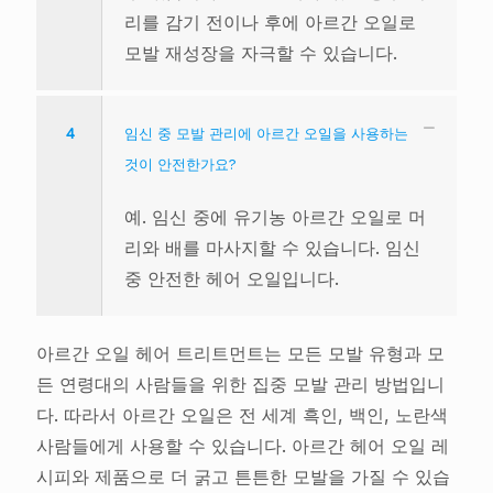
리를 감기 전이나 후에 아르간 오일로
모발 재성장을 자극할 수 있습니다.
4
임신 중 모발 관리에 아르간 오일을 사용하는
것이 안전한가요?
예. 임신 중에 유기농 아르간 오일로 머
리와 배를 마사지할 수 있습니다. 임신
중 안전한 헤어 오일입니다.
아르간 오일 헤어 트리트먼트는 모든 모발 유형과 모
든 연령대의 사람들을 위한 집중 모발 관리 방법입니
다. 따라서 아르간 오일은 전 세계 흑인, 백인, 노란색
사람들에게 사용할 수 있습니다. 아르간 헤어 오일 레
시피와 제품으로 더 굵고 튼튼한 모발을 가질 수 있습