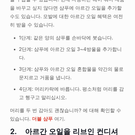
을 바꾸고 싶지 않다면 샴푸에 아르간 오일을 추가할
수도 있습니다. 모발에 대한 아르간 오일 혜택은 여전
히 받을 수 있습니다.
1단계: 같은 양의 샴푸를 손바닥에 붓습니다.
2단계: 샴푸에 아르간 오일 3~4방울을 추가합니
다.
3단계: 샴푸와 아르간 오일 혼합물을 약간의 물로
문지르고 거품을 냅니다.
4단계: 머리카락에 바릅니다. 평소처럼 머리를 감
고 헹구고 말리십시오.
머리를 두 번 감아도 괜찮습니까? 에 대해 확인할 수
있습니다.
더블 샴푸
여기.
2.
아르간 오일을 리브인 컨디셔