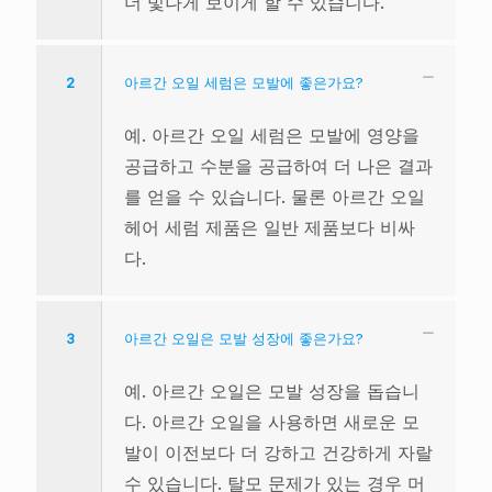
더 빛나게 보이게 할 수 있습니다.
2
아르간 오일 세럼은 모발에 좋은가요?
예. 아르간 오일 세럼은 모발에 영양을
공급하고 수분을 공급하여 더 나은 결과
를 얻을 수 있습니다. 물론 아르간 오일
헤어 세럼 제품은 일반 제품보다 비싸
다.
3
아르간 오일은 모발 성장에 좋은가요?
예. 아르간 오일은 모발 성장을 돕습니
다. 아르간 오일을 사용하면 새로운 모
발이 이전보다 더 강하고 건강하게 자랄
수 있습니다. 탈모 문제가 있는 경우 머