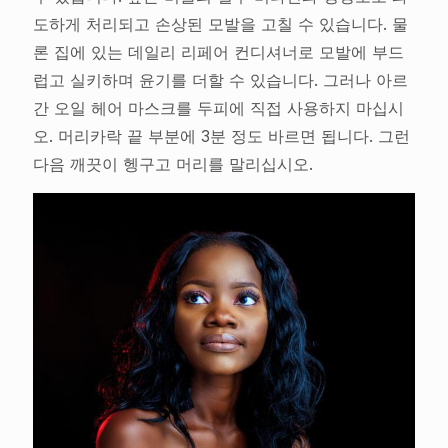
도하게 처리되고 손상된 모발을 고칠 수 있습니다. 물
론 집에 있는 데일리 리페어 컨디셔너로 모발에 부드
럽고 실키하며 윤기를 더할 수 있습니다. 그러나 아르
간 오일 헤어 마스크를 두피에 직접 사용하지 마십시
오. 머리카락 끝 부분에 3분 정도 바르면 됩니다. 그런
다음 깨끗이 헹구고 머리를 말리십시오.