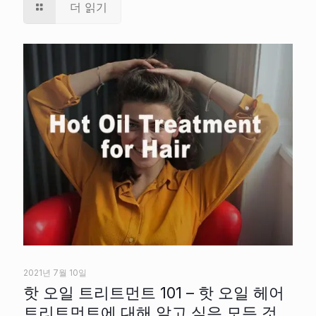
더 읽기
2021년 7월 10일
핫 오일 트리트먼트 101 – 핫 오일 헤어
트리트먼트에 대해 알고 싶은 모든 것