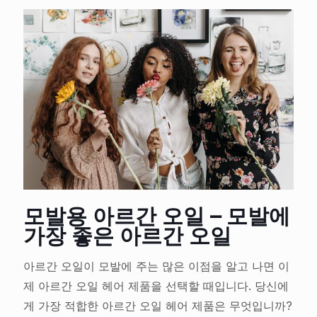
모발용 아르간 오일 – 모발에
가장 좋은 아르간 오일
아르간 오일이 모발에 주는 많은 이점을 알고 나면 이
제 아르간 오일 헤어 제품을 선택할 때입니다. 당신에
게 가장 적합한 아르간 오일 헤어 제품은 무엇입니까?