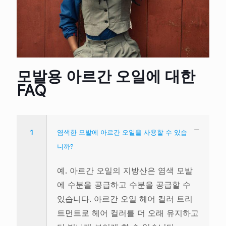
모발용 아르간 오일에 대한
FAQ
1
염색한 모발에 아르간 오일을 사용할 수 있습
니까?
예. 아르간 오일의 지방산은 염색 모발
에 수분을 공급하고 수분을 공급할 수
있습니다. 아르간 오일 헤어 컬러 트리
트먼트로 헤어 컬러를 더 오래 유지하고