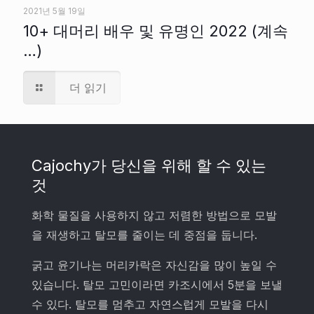
2021년 5월 19일
10+ 대머리 배우 및 유명인 2022 (계속
…)
더 읽기
Cajochy가 당신을 위해 할 수 있는
것
화학 물질을 사용하지 않고 저렴한 방법으로 모발
을 재생하고 탈모를 줄이는 데 중점을 둡니다.
굵고 윤기나는 머리카락은 자신감을 많이 높일 수
있습니다. 탈모 고민이라면 카조시에서 5분을 보낼
수 있다. 탈모를 멈추고 자연스럽게 모발을 다시