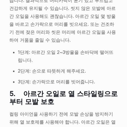
습니다. 결과적으로 머리카락이 윤기 있고 부드럽고
건강하게 유지될 수 있습니다. 씻지 않은 모발에 아르
간 오일을 사용해도 괜찮습니다. 아르간 오일 몇 방울
을 바르고 손가락으로 머리를 빗으세요. 또는 건조하
기 전에 젖은 머리와 씻은 머리에 아르간 오일을 사용
하여 거품을 줄일 수 있습니다.
1단계: 아르간 오일 2~3방울을 손바닥에 떨어뜨
립니다.
2단계: 손으로 따뜻하게 해주세요.
3단계: 손가락으로 머리를 빗어줍니다.
5.
아르간 오일로 열 스타일링으로
부터 모발 보호
컬링 아이언을 사용하기 전에 모발 손상을 방지하기
위해 열 보호제를 사용해야 합니다. 아르간 오일은 열