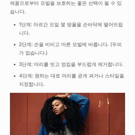
제품으로부터 모발을 보호하는 좋은 선택이 될 수 있
습니다.
1단계: 아르간 오일 몇 방울을 손바닥에 떨어뜨립
니다.
2단계: 손을 비비고 마른 모발에 바릅니다. (두피
가 없습니다.)
3단계: 머리를 빗고 엉킴을 부드럽게 제거합니다.
4단계: 원하는 대로 머리를 곧게 펴거나 스타일을
지정합니다.