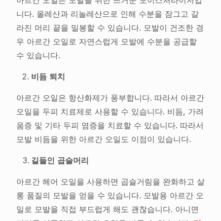
니다. 올레산과 리놀레산으로 인해 수분을 잠그고 갈
라진 머리 끝을 밀봉할 수 있습니다. 모발이 건조한 경
우 아르간 오일로 자연스럽게 모발에 수분을 공급할
수 있습니다.
비듬 퇴치
아르간 오일은 항산화제가 풍부합니다. 따라서 아르간
오일을 두피 치료제로 사용할 수 있습니다. 비듬, 가려
움증 및 기타 두피 염증을 치료할 수 있습니다. 따라서
모발 비듬을 위한 아르간 오일도 이점이 있습니다.
길들인 곱슬머리
아르간 헤어 오일을 사용하면 곱슬거림을 완화하고 살
롱 품질의 모발을 얻을 수 있습니다. 모발용 아르간 오
일로 모발을 직접 부드럽게 해도 괜찮습니다. 아니면