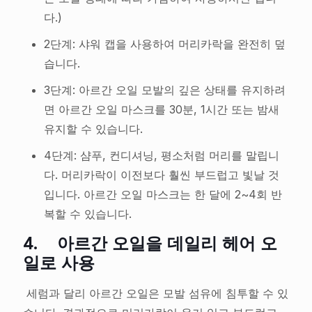
다.)
2단계: 샤워 캡을 사용하여 머리카락을 완전히 덮
습니다.
3단계: 아르간 오일 모발의 깊은 상태를 유지하려
면 아르간 오일 마스크를 30분, 1시간 또는 밤새
유지할 수 있습니다.
4단계: 샴푸, 컨디셔닝, 평소처럼 머리를 말립니
다. 머리카락이 이전보다 훨씬 부드럽고 빛날 것
입니다. 아르간 오일 마스크는 한 달에 2~4회 반
복할 수 있습니다.
4.
아르간 오일을 데일리 헤어 오
일로 사용
세럼과 달리 아르간 오일은 모발 섬유에 침투할 수 있