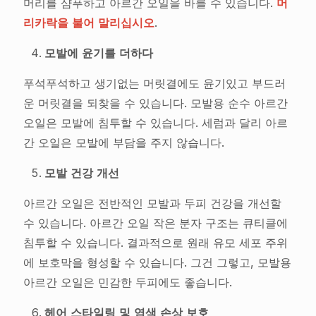
머리를 샴푸하고 아르간 오일을 바를 수 있습니다.
머
리카락을 불어 말리십시오
.
모발에 윤기를 더하다
푸석푸석하고 생기없는 머릿결에도 윤기있고 부드러
운 머릿결을 되찾을 수 있습니다. 모발용 순수 아르간
오일은 모발에 침투할 수 있습니다. 세럼과 달리 아르
간 오일은 모발에 부담을 주지 않습니다.
모발 건강 개선
아르간 오일은 전반적인 모발과 두피 건강을 개선할
수 있습니다. 아르간 오일 작은 분자 구조는 큐티클에
침투할 수 있습니다. 결과적으로 원래 유모 세포 주위
에 보호막을 형성할 수 있습니다. 그건 그렇고, 모발용
아르간 오일은 민감한 두피에도 좋습니다.
헤어 스타일링 및 염색 손상 보호