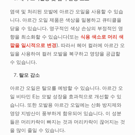
염색 및 처리된 모발에 아르간 오일을 사용할 수 있습
니다. 아르간 오일 제품은 색상을 밀봉하고 큐티클을
닫을 수 있습니다. 영구적인 색상 손상의 부정적인 영
향을 최소화할 수 있습니다(또는
식용 색소로 머리 색
깔을 일시적으로 변경
). 따라서 헤어 컬러에 아르간 오
일을 사용하여 컬러 모발을 복구하고 영양을 공급할
수 있습니다.
탈모 감소
아르간 오일은 탈모를 예방할 수 있습니다. 아르간 오
일 비타민 E는 모발 성장을 효과적으로 개선할 수 있
습니다. 또한 모발용 아르간 오일에는 산화 방지제와
영양 지방산이 풍부하게 함유되어 있습니다. 이 성분
들은 머리카락이 빠지는 것과 머리카락이 끊어지는 것
을 많이 줄일 수 있습니다.