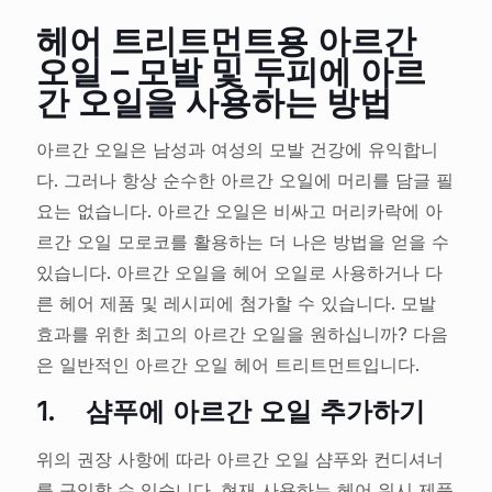
헤어 트리트먼트용 아르간
오일 – 모발 및 두피에 아르
간 오일을 사용하는 방법
아르간 오일은 남성과 여성의 모발 건강에 유익합니
다. 그러나 항상 순수한 아르간 오일에 머리를 담글 필
요는 없습니다. 아르간 오일은 비싸고 머리카락에 아
르간 오일 모로코를 활용하는 더 나은 방법을 얻을 수
있습니다. 아르간 오일을 헤어 오일로 사용하거나 다
른 헤어 제품 및 레시피에 첨가할 수 있습니다. 모발
효과를 위한 최고의 아르간 오일을 원하십니까? 다음
은 일반적인 아르간 오일 헤어 트리트먼트입니다.
1.
샴푸에 아르간 오일 추가하기
위의 권장 사항에 따라 아르간 오일 샴푸와 컨디셔너
를 구입할 수 있습니다. 현재 사용하는 헤어 워시 제품