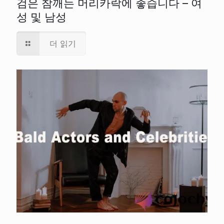
검은 참깨는 머리카락에 좋습니다 – 여
성 및 남성
더 읽기