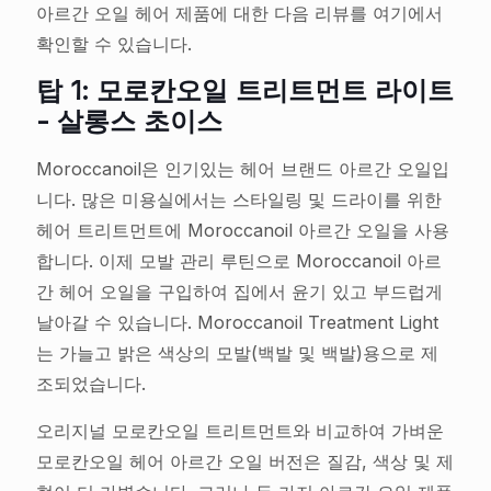
아르간 오일 헤어 제품에 대한 다음 리뷰를 여기에서
확인할 수 있습니다.
탑 1: 모로칸오일 트리트먼트 라이트
- 살롱스 초이스
Moroccanoil은 인기있는 헤어 브랜드 아르간 오일입
니다. 많은 미용실에서는 스타일링 및 드라이를 위한
헤어 트리트먼트에 Moroccanoil 아르간 오일을 사용
합니다. 이제 모발 관리 루틴으로 Moroccanoil 아르
간 헤어 오일을 구입하여 집에서 윤기 있고 부드럽게
날아갈 수 있습니다. Moroccanoil Treatment Light
는 가늘고 밝은 색상의 모발(백발 및 백발)용으로 제
조되었습니다.
오리지널 모로칸오일 트리트먼트와 비교하여 가벼운
모로칸오일 헤어 아르간 오일 버전은 질감, 색상 및 제