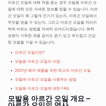
아르간 오일에 대해 처음 듣는 경우 모발용 아르간 오
일에 대한 모든 자세한 정보를 얻을 수 있습니다. 아르
간 오일이 왜 그렇게 인기가 있는지, 아르간 오일에서
무엇을 얻을 수 있는지, 그리고 아르간 오일을 머리카
락에 바르는 방법을 자세히 보여드리겠습니다. 화학
성분이 가득한 제품 없이도 윤기 있고 부드럽고 건강
한 모발을 가질 수 있습니다.
아르간 오일이란?
모발용 아르간 오일의 이점
2021년 헤어 제품을 위한 최고의 아르간 오일
모발에 아르간 오일을 사용하는 방법
모발용 아르간 오일에 대한 FAQ
모발용 아르간 오일 개요 –
아르간 오일의 역사