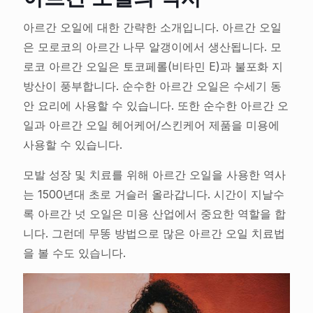
아르간 오일에 대한 간략한 소개입니다. 아르간 오일
은 모로코의 아르간 나무 알갱이에서 생산됩니다. 모
로코 아르간 오일은 토코페롤(비타민 E)과 불포화 지
방산이 풍부합니다. 순수한 아르간 오일은 수세기 동
안 요리에 사용할 수 있습니다. 또한 순수한 아르간 오
일과 아르간 오일 헤어케어/스킨케어 제품을 미용에
사용할 수 있습니다.
모발 성장 및 치료를 위해 아르간 오일을 사용한 역사
는 1500년대 초로 거슬러 올라갑니다. 시간이 지날수
록 아르간 넛 오일은 미용 산업에서 중요한 역할을 합
니다. 그런데 무똥 방법으로 많은 아르간 오일 치료법
을 볼 수도 있습니다.