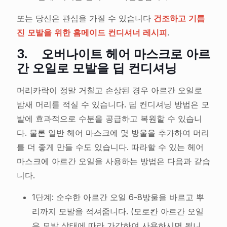
또는 당신은 관심을 가질 수 있습니다
건조하고 기름
진 모발을 위한 홈메이드 컨디셔너 레시피
.
3.
오버나이트 헤어 마스크로 아르
간 오일로 모발을 딥 컨디셔닝
머리카락이 정말 거칠고 손상된 경우 아르간 오일로
밤새 머리를 적실 수 있습니다. 딥 컨디셔닝 방법은 모
발에 효과적으로 수분을 공급하고 복원할 수 있습니
다. 물론 일반 헤어 마스크에 몇 방울을 추가하여 머리
를 더 좋게 만들 수도 있습니다. 따라할 수 있는 헤어
마스크에 아르간 오일을 사용하는 방법은 다음과 같습
니다.
1단계: 순수한 아르간 오일 6-8방울을 바르고 뿌
리까지 모발을 적셔줍니다. (모로칸 아르간 오일
은 모발 상태에 따라 가감하여 사용하시면 됩니