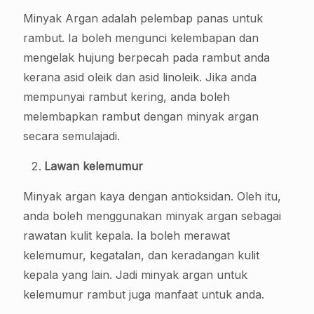
Minyak Argan adalah pelembap panas untuk
rambut. Ia boleh mengunci kelembapan dan
mengelak hujung berpecah pada rambut anda
kerana asid oleik dan asid linoleik. Jika anda
mempunyai rambut kering, anda boleh
melembapkan rambut dengan minyak argan
secara semulajadi.
Lawan kelemumur
Minyak argan kaya dengan antioksidan. Oleh itu,
anda boleh menggunakan minyak argan sebagai
rawatan kulit kepala. Ia boleh merawat
kelemumur, kegatalan, dan keradangan kulit
kepala yang lain. Jadi minyak argan untuk
kelemumur rambut juga manfaat untuk anda.