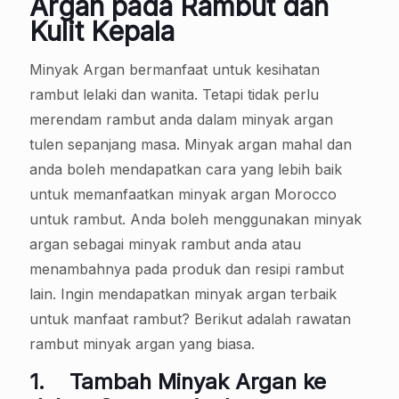
Argan pada Rambut dan
Kulit Kepala
Minyak Argan bermanfaat untuk kesihatan
rambut lelaki dan wanita. Tetapi tidak perlu
merendam rambut anda dalam minyak argan
tulen sepanjang masa. Minyak argan mahal dan
anda boleh mendapatkan cara yang lebih baik
untuk memanfaatkan minyak argan Morocco
untuk rambut. Anda boleh menggunakan minyak
argan sebagai minyak rambut anda atau
menambahnya pada produk dan resipi rambut
lain. Ingin mendapatkan minyak argan terbaik
untuk manfaat rambut? Berikut adalah rawatan
rambut minyak argan yang biasa.
1.
Tambah Minyak Argan ke