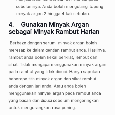
sebelumnya. Anda boleh mengulangi topeng
minyak argan 2 hingga 4 kali sebulan.
4.
Gunakan Minyak Argan
sebagai Minyak Rambut Harian
Berbeza dengan serum, minyak argan boleh
meresap ke dalam gentian rambut anda. Hasilnya,
rambut anda boleh kekal berkilat, lembut dan
sihat. Tidak mengapa menggunakan minyak argan
pada rambut yang tidak dicuci. Hanya sapukan
beberapa titis minyak argan dan sikat rambut
anda dengan jari anda. Atau anda boleh
menggunakan minyak argan pada rambut anda
yang basah dan dicuci sebelum mengeringkan
untuk mengurangkan rasa pening.