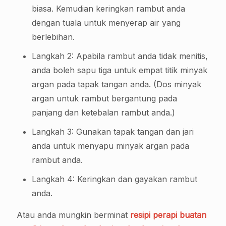
biasa. Kemudian keringkan rambut anda
dengan tuala untuk menyerap air yang
berlebihan.
Langkah 2: Apabila rambut anda tidak menitis,
anda boleh sapu tiga untuk empat titik minyak
argan pada tapak tangan anda. (Dos minyak
argan untuk rambut bergantung pada
panjang dan ketebalan rambut anda.)
Langkah 3: Gunakan tapak tangan dan jari
anda untuk menyapu minyak argan pada
rambut anda.
Langkah 4: Keringkan dan gayakan rambut
anda.
Atau anda mungkin berminat
resipi perapi buatan