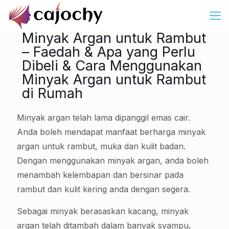
Minyak Argan untuk Rambut
– Faedah & Apa yang Perlu
Dibeli & Cara Menggunakan
Minyak Argan untuk Rambut
di Rumah
Minyak argan telah lama dipanggil emas cair.
Anda boleh mendapat manfaat berharga minyak
argan untuk rambut, muka dan kulit badan.
Dengan menggunakan minyak argan, anda boleh
menambah kelembapan dan bersinar pada
rambut dan kulit kering anda dengan segera.
Sebagai minyak berasaskan kacang, minyak
argan telah ditambah dalam banyak syampu,