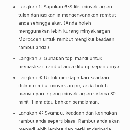
Langkah 1: Sapukan 6-8 titis minyak argan
tulen dan jadikan ia mengenyangkan rambut
anda sehingga akar. (Anda boleh
menggunakan lebih kurang minyak argan
Moroccan untuk rambut mengikut keadaan
rambut anda.)
Langkah 2: Gunakan topi mandi untuk
memastikan rambut anda ditutup sepenuhnya.
Langkah 3: Untuk mendapatkan keadaan
dalam rambut minyak argan, anda boleh
menyimpan topeng minyak argan selama 30
minit, 1 jam atau bahkan semalaman.
Langkah 4: Syampu, keadaan dan keringkan
rambut anda seperti biasa. Rambut anda akan
menjadi lebih lembut dan berkilat daripada