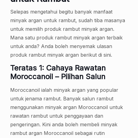
Selepas mengetahui begitu banyak manfaat
minyak argan untuk rambut, sudah tiba masanya
untuk memilih produk rambut minyak argan.
Mana satu produk rambut minyak argan terbaik
untuk anda? Anda boleh menyemak ulasan
produk rambut minyak argan berikut di sini.
Teratas 1: Cahaya Rawatan
Moroccanoil – Pilihan Salun
Moroccanoil ialah minyak argan yang popular
untuk jenama rambut. Banyak salun rambut
menggunakan minyak argan Moroccanoil untuk
rawatan rambut untuk penggayaan dan
pengeringan. Kini anda boleh membeli minyak
rambut argan Moroccanoil sebagai rutin