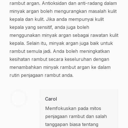
rambut argan. Antioksidan dan anti-radang dalam
minyak argan boleh mengurangkan masalah kulit
kepala dan kulit. Jika anda mempunyai kulit
kepala yang sensitif, anda juga boleh
menggunakan minyak argan sebagai rawatan kulit
kepala. Selain itu, minyak argan juga baik untuk
rambut semula jadi. Anda boleh meningkatkan
kesihatan rambut secara keseluruhan dengan
menambahkan minyak rambut argan ke dalam
rutin penjagaan rambut anda.
Carol
Memfokuskan pada mitos
penjagaan rambut dan salah
tanggapan biasa tentang