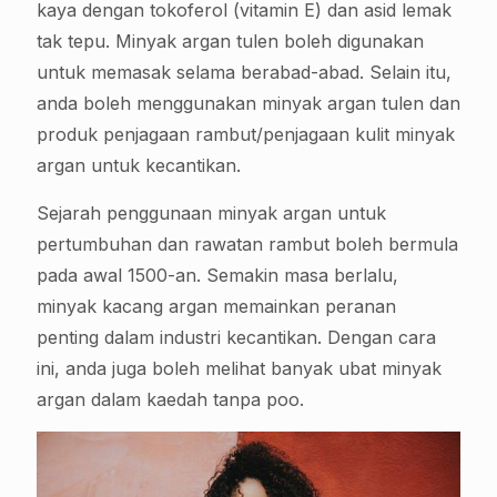
kaya dengan tokoferol (vitamin E) dan asid lemak
tak tepu. Minyak argan tulen boleh digunakan
untuk memasak selama berabad-abad. Selain itu,
anda boleh menggunakan minyak argan tulen dan
produk penjagaan rambut/penjagaan kulit minyak
argan untuk kecantikan.
Sejarah penggunaan minyak argan untuk
pertumbuhan dan rawatan rambut boleh bermula
pada awal 1500-an. Semakin masa berlalu,
minyak kacang argan memainkan peranan
penting dalam industri kecantikan. Dengan cara
ini, anda juga boleh melihat banyak ubat minyak
argan dalam kaedah tanpa poo.