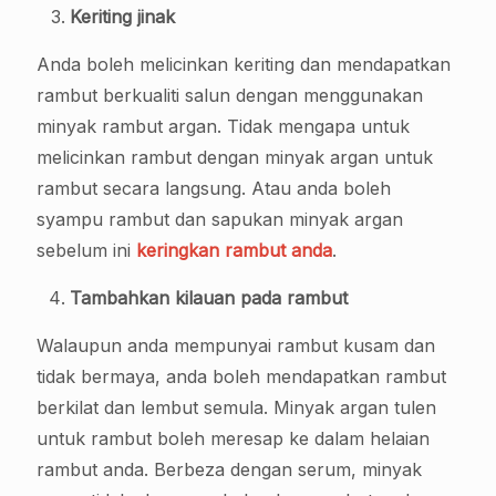
Keriting jinak
Anda boleh melicinkan keriting dan mendapatkan
rambut berkualiti salun dengan menggunakan
minyak rambut argan. Tidak mengapa untuk
melicinkan rambut dengan minyak argan untuk
rambut secara langsung. Atau anda boleh
syampu rambut dan sapukan minyak argan
sebelum ini
keringkan rambut anda
.
Tambahkan kilauan pada rambut
Walaupun anda mempunyai rambut kusam dan
tidak bermaya, anda boleh mendapatkan rambut
berkilat dan lembut semula. Minyak argan tulen
untuk rambut boleh meresap ke dalam helaian
rambut anda. Berbeza dengan serum, minyak