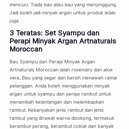
mencuci. Tiada bau atau bau yang menyinggung.
Jadi boleh jadi minyak argan untuk produk lelaki
juga.
3 Teratas: Set Syampu dan
Perapi Minyak Argan Artnaturals
Moroccan
Bau Syampu dan Perapi Minyak Argan
Artnaturals Moroccan ialah rosemary dan aloe
vera. Bau yang segar dan bersih menawan ramai
pelanggan. Anda boleh menggunakan minyak
argan untuk syampu dan perapi rambut untuk
menambah kelantangan dan melembapkan
rambut. Kebanyakan jenis rambut dan jenis
rambut yang dirawat warna disokong, termasuk
berambut perang, berambut coklat dan banyak