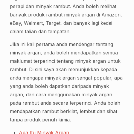
perapi dan minyak rambut. Anda boleh melihat
banyak produk rambut minyak argan di Amazon,
eBay, Walmart, Target, dan banyak lagi kedai
dalam talian dan tempatan.
Jika ini kali pertama anda mendengar tentang
minyak argan, anda boleh mendapatkan semua
maklumat terperinci tentang minyak argan untuk
rambut. Di sini saya akan menunjukkan kepada
anda mengapa minyak argan sangat popular, apa
yang anda boleh dapatkan daripada minyak
argan, dan cara menggunakan minyak argan
pada rambut anda secara terperinci. Anda boleh
mendapatkan rambut berkilat, lembut dan sihat
tanpa produk penuh kimia.
Apa Itu Minyak Argan