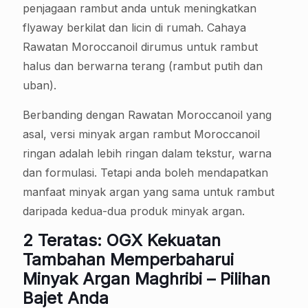
penjagaan rambut anda untuk meningkatkan
flyaway berkilat dan licin di rumah. Cahaya
Rawatan Moroccanoil dirumus untuk rambut
halus dan berwarna terang (rambut putih dan
uban).
Berbanding dengan Rawatan Moroccanoil yang
asal, versi minyak argan rambut Moroccanoil
ringan adalah lebih ringan dalam tekstur, warna
dan formulasi. Tetapi anda boleh mendapatkan
manfaat minyak argan yang sama untuk rambut
daripada kedua-dua produk minyak argan.
2 Teratas: OGX Kekuatan
Tambahan Memperbaharui
Minyak Argan Maghribi – Pilihan
Bajet Anda