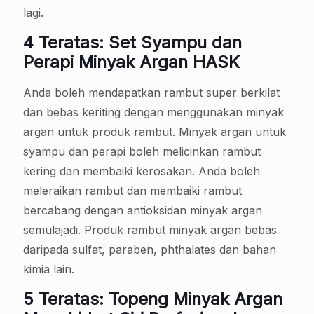
lagi.
4 Teratas: Set Syampu dan
Perapi Minyak Argan HASK
Anda boleh mendapatkan rambut super berkilat
dan bebas keriting dengan menggunakan minyak
argan untuk produk rambut. Minyak argan untuk
syampu dan perapi boleh melicinkan rambut
kering dan membaiki kerosakan. Anda boleh
meleraikan rambut dan membaiki rambut
bercabang dengan antioksidan minyak argan
semulajadi. Produk rambut minyak argan bebas
daripada sulfat, paraben, phthalates dan bahan
kimia lain.
5 Teratas: Topeng Minyak Argan