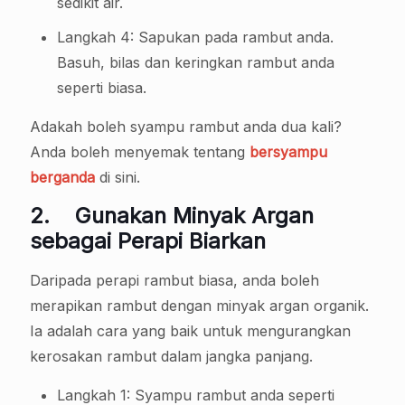
sedikit air.
Langkah 4: Sapukan pada rambut anda.
Basuh, bilas dan keringkan rambut anda
seperti biasa.
Adakah boleh syampu rambut anda dua kali?
Anda boleh menyemak tentang
bersyampu
berganda
di sini.
2.
Gunakan Minyak Argan
sebagai Perapi Biarkan
Daripada perapi rambut biasa, anda boleh
merapikan rambut dengan minyak argan organik.
Ia adalah cara yang baik untuk mengurangkan
kerosakan rambut dalam jangka panjang.
Langkah 1: Syampu rambut anda seperti