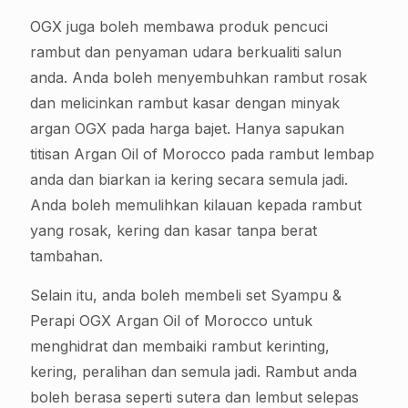
OGX juga boleh membawa produk pencuci
rambut dan penyaman udara berkualiti salun
anda. Anda boleh menyembuhkan rambut rosak
dan melicinkan rambut kasar dengan minyak
argan OGX pada harga bajet. Hanya sapukan
titisan Argan Oil of Morocco pada rambut lembap
anda dan biarkan ia kering secara semula jadi.
Anda boleh memulihkan kilauan kepada rambut
yang rosak, kering dan kasar tanpa berat
tambahan.
Selain itu, anda boleh membeli set Syampu &
Perapi OGX Argan Oil of Morocco untuk
menghidrat dan membaiki rambut kerinting,
kering, peralihan dan semula jadi. Rambut anda
boleh berasa seperti sutera dan lembut selepas