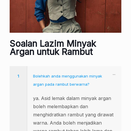
Soalan Lazim Minyak
Argan untuk Rambut
1
Bolehkah anda menggunakan minyak
argan pada rambut berwarna?
ya. Asid lemak dalam minyak argan
boleh melembapkan dan
menghidratkan rambut yang dirawat
warna. Anda boleh menjadikan