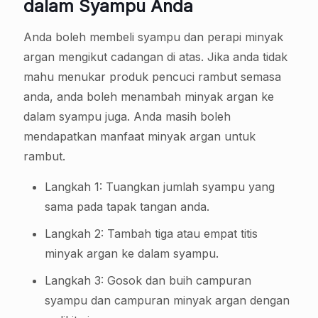
dalam Syampu Anda
Anda boleh membeli syampu dan perapi minyak
argan mengikut cadangan di atas. Jika anda tidak
mahu menukar produk pencuci rambut semasa
anda, anda boleh menambah minyak argan ke
dalam syampu juga. Anda masih boleh
mendapatkan manfaat minyak argan untuk
rambut.
Langkah 1: Tuangkan jumlah syampu yang
sama pada tapak tangan anda.
Langkah 2: Tambah tiga atau empat titis
minyak argan ke dalam syampu.
Langkah 3: Gosok dan buih campuran
syampu dan campuran minyak argan dengan