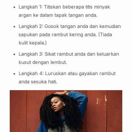
Langkah 1: Titiskan beberapa titis minyak
argan ke dalam tapak tangan anda.
Langkah 2: Gosok tangan anda dan kemudian
sapukan pada rambut kering anda. (Tiada
kulit kepala.)
Langkah 3: Sikat rambut anda dan keluarkan
kusut dengan lembut.
Langkah 4: Luruskan atau gayakan rambut
anda sesuka hati.