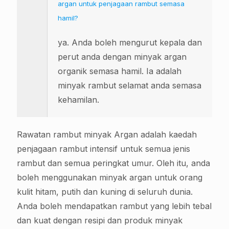
argan untuk penjagaan rambut semasa
hamil?
ya. Anda boleh mengurut kepala dan
perut anda dengan minyak argan
organik semasa hamil. Ia adalah
minyak rambut selamat anda semasa
kehamilan.
Rawatan rambut minyak Argan adalah kaedah
penjagaan rambut intensif untuk semua jenis
rambut dan semua peringkat umur. Oleh itu, anda
boleh menggunakan minyak argan untuk orang
kulit hitam, putih dan kuning di seluruh dunia.
Anda boleh mendapatkan rambut yang lebih tebal
dan kuat dengan resipi dan produk minyak