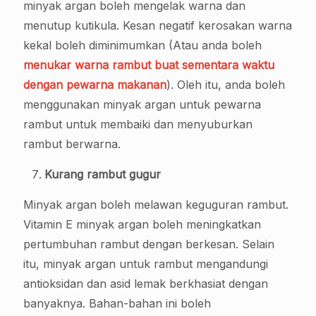
minyak argan boleh mengelak warna dan
menutup kutikula. Kesan negatif kerosakan warna
kekal boleh diminimumkan (Atau anda boleh
menukar warna rambut buat sementara waktu
dengan pewarna makanan
). Oleh itu, anda boleh
menggunakan minyak argan untuk pewarna
rambut untuk membaiki dan menyuburkan
rambut berwarna.
Kurang rambut gugur
Minyak argan boleh melawan keguguran rambut.
Vitamin E minyak argan boleh meningkatkan
pertumbuhan rambut dengan berkesan. Selain
itu, minyak argan untuk rambut mengandungi
antioksidan dan asid lemak berkhasiat dengan
banyaknya. Bahan-bahan ini boleh