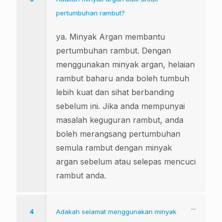
pertumbuhan rambut?
ya. Minyak Argan membantu
pertumbuhan rambut. Dengan
menggunakan minyak argan, helaian
rambut baharu anda boleh tumbuh
lebih kuat dan sihat berbanding
sebelum ini. Jika anda mempunyai
masalah keguguran rambut, anda
boleh merangsang pertumbuhan
semula rambut dengan minyak
argan sebelum atau selepas mencuci
rambut anda.
4
Adakah selamat menggunakan minyak