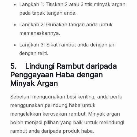
Langkah 1: Titiskan 2 atau 3 titis minyak argan
pada tapak tangan anda.
Langkah 2: Gunakan tangan anda untuk
memanaskannya.
Langkah 3: Sikat rambut anda dengan jari
dengan teliti.
5.
Lindungi Rambut daripada
Penggayaan Haba dengan
Minyak Argan
Sebelum menggunakan besi keriting, anda perlu
menggunakan pelindung haba untuk
mengelakkan kerosakan rambut. Minyak argan
boleh menjadi pilihan yang baik untuk melindungi
rambut anda daripada produk haba.