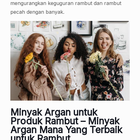
mengurangkan keguguran rambut dan rambut
pecah dengan banyak.
Minyak Argan untuk
Produk Rambut – Minyak
Argan Mana Yang Terbaik
untuk Rambut