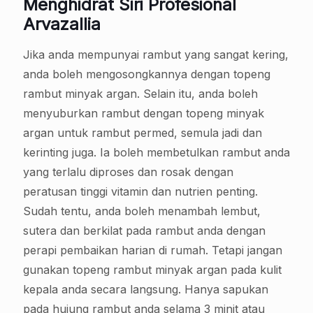
Menghidrat Siri Profesional
Arvazallia
Jika anda mempunyai rambut yang sangat kering,
anda boleh mengosongkannya dengan topeng
rambut minyak argan. Selain itu, anda boleh
menyuburkan rambut dengan topeng minyak
argan untuk rambut permed, semula jadi dan
kerinting juga. Ia boleh membetulkan rambut anda
yang terlalu diproses dan rosak dengan
peratusan tinggi vitamin dan nutrien penting.
Sudah tentu, anda boleh menambah lembut,
sutera dan berkilat pada rambut anda dengan
perapi pembaikan harian di rumah. Tetapi jangan
gunakan topeng rambut minyak argan pada kulit
kepala anda secara langsung. Hanya sapukan
pada hujung rambut anda selama 3 minit atau