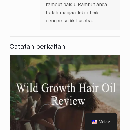
rambut palsu. Rambut anda
boleh menjadi lebih baik
dengan sedikit usaha.
Catatan berkaitan
Malay