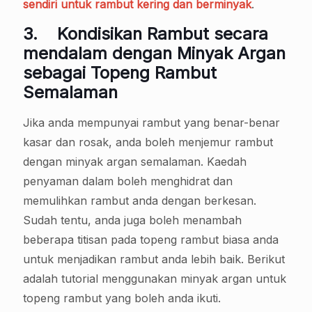
sendiri untuk rambut kering dan berminyak
.
3.
Kondisikan Rambut secara
mendalam dengan Minyak Argan
sebagai Topeng Rambut
Semalaman
Jika anda mempunyai rambut yang benar-benar
kasar dan rosak, anda boleh menjemur rambut
dengan minyak argan semalaman. Kaedah
penyaman dalam boleh menghidrat dan
memulihkan rambut anda dengan berkesan.
Sudah tentu, anda juga boleh menambah
beberapa titisan pada topeng rambut biasa anda
untuk menjadikan rambut anda lebih baik. Berikut
adalah tutorial menggunakan minyak argan untuk
topeng rambut yang boleh anda ikuti.