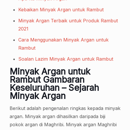
Kebaikan Minyak Argan untuk Rambut
Minyak Argan Terbaik untuk Produk Rambut
2021
Cara Menggunakan Minyak Argan untuk
Rambut
Soalan Lazim Minyak Argan untuk Rambut
Minyak Argan untuk
Rambut Gambaran
Keseluruhan – Sejarah
Minyak Argan
Berikut adalah pengenalan ringkas kepada minyak
argan. Minyak argan dihasilkan daripada biji
pokok argan di Maghribi. Minyak argan Maghribi