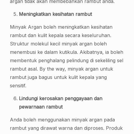
argan tidak akan membebankan rambut anda.
Meningkatkan kesihatan rambut
Minyak Argan boleh meningkatkan kesihatan
rambut dan kulit kepala secara keseluruhan.
Struktur molekul kecil minyak argan boleh
menembusi ke dalam kutikula. Akibatnya, ia boleh
membentuk penghalang pelindung di sekeliling sel
rambut asal. By the way, minyak argan untuk
rambut juga bagus untuk kulit kepala yang
sensitif.
Lindungi kerosakan penggayaan dan
pewarnaan rambut
Anda boleh menggunakan minyak argan pada
rambut yang dirawat warna dan diproses. Produk