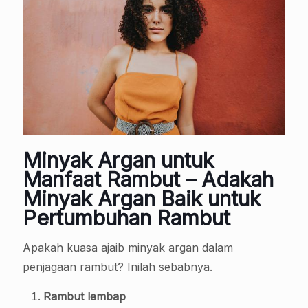
Minyak Argan untuk
Manfaat Rambut – Adakah
Minyak Argan Baik untuk
Pertumbuhan Rambut
Apakah kuasa ajaib minyak argan dalam
penjagaan rambut? Inilah sebabnya.
Rambut lembap