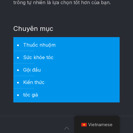
trông tự nhiên là lựa chọn tốt hơn của bạn.
Chuyên mục
Thuốc nhuộm
Sức khỏe tóc
Gội đầu
Kiến thức
tóc giả
Vietnamese