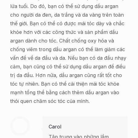
lứa tuổi. Do đó, bạn có thể sử dụng dầu argan
cho người da đen, da trắng và da vàng trên toàn
thế giới. Bạn có thể có được mái tóc dày và chắc
khỏe hơn với các công thức và sản phẩm dầu
argan dành cho tóc. Chất chống oxy hóa và
chống viêm trong dầu argan có thể làm giảm các
vấn đề về da đầu và da. Nếu bạn có da đầu nhạy
cảm, bạn cũng có thể sử dụng dầu argan để điều
trị da đầu. Hơn nữa, dầu argan cũng rất tốt cho
tóc tự nhiên. Bạn có thể cải thiện mái tóc khỏe
mạnh tổng thể bằng cách thêm dầu argan vào
thói quen chăm sóc tóc của mình.
Carol
Tập trung vào những lầm