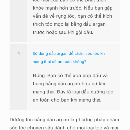
khỏe mạnh hơn trước. Nếu bạn gặp
vấn đề về rụng tóc, bạn có thể kích
thích tóc mọc lại bằng dầu argan
trước hoặc sau khi gội đầu.
4
Sử dụng dầu argan để chăm sóc tóc khi
mang thai có an toàn không?
Đúng. Bạn có thể xoa bóp đầu và
bụng bằng dầu argan hữu cơ khi
mang thai. Đây là loại dầu dưỡng tóc
an toàn cho bạn khi mang thai.
Dưỡng tóc bằng dầu argan là phương pháp chăm
sóc tóc chuyên sâu dành cho mọi loại tóc và mọi