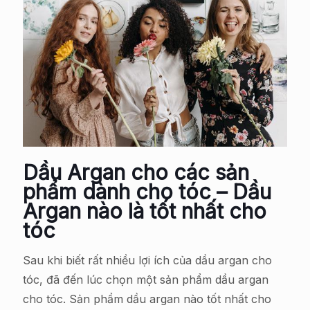
Dầu Argan cho các sản
phẩm dành cho tóc – Dầu
Argan nào là tốt nhất cho
tóc
Sau khi biết rất nhiều lợi ích của dầu argan cho
tóc, đã đến lúc chọn một sản phẩm dầu argan
cho tóc. Sản phẩm dầu argan nào tốt nhất cho