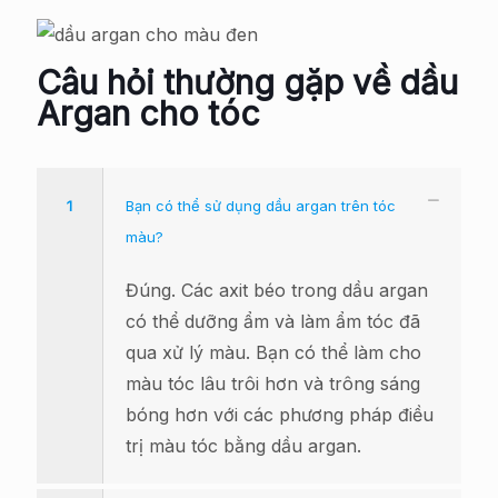
Câu hỏi thường gặp về dầu
Argan cho tóc
1
Bạn có thể sử dụng dầu argan trên tóc
màu?
Đúng. Các axit béo trong dầu argan
có thể dưỡng ẩm và làm ẩm tóc đã
qua xử lý màu. Bạn có thể làm cho
màu tóc lâu trôi hơn và trông sáng
bóng hơn với các phương pháp điều
trị màu tóc bằng dầu argan.