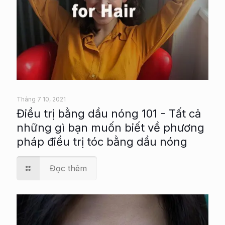
Tháng 7 10, 2021
Điều trị bằng dầu nóng 101 - Tất cả
những gì bạn muốn biết về phương
pháp điều trị tóc bằng dầu nóng
Đọc thêm