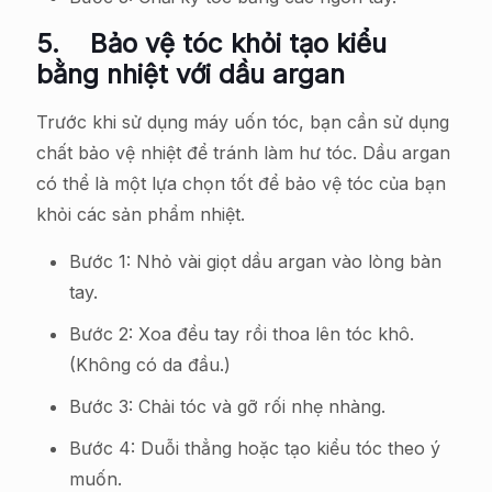
5.
Bảo vệ tóc khỏi tạo kiểu
bằng nhiệt với dầu argan
Trước khi sử dụng máy uốn tóc, bạn cần sử dụng
chất bảo vệ nhiệt để tránh làm hư tóc. Dầu argan
có thể là một lựa chọn tốt để bảo vệ tóc của bạn
khỏi các sản phẩm nhiệt.
Bước 1: Nhỏ vài giọt dầu argan vào lòng bàn
tay.
Bước 2: Xoa đều tay rồi thoa lên tóc khô.
(Không có da đầu.)
Bước 3: Chải tóc và gỡ rối nhẹ nhàng.
Bước 4: Duỗi thẳng hoặc tạo kiểu tóc theo ý
muốn.