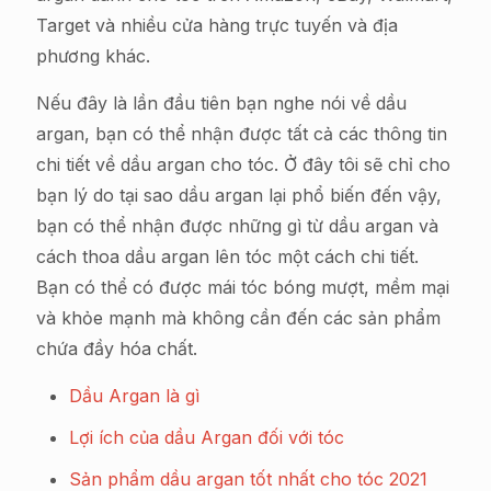
Target và nhiều cửa hàng trực tuyến và địa
phương khác.
Nếu đây là lần đầu tiên bạn nghe nói về dầu
argan, bạn có thể nhận được tất cả các thông tin
chi tiết về dầu argan cho tóc. Ở đây tôi sẽ chỉ cho
bạn lý do tại sao dầu argan lại phổ biến đến vậy,
bạn có thể nhận được những gì từ dầu argan và
cách thoa dầu argan lên tóc một cách chi tiết.
Bạn có thể có được mái tóc bóng mượt, mềm mại
và khỏe mạnh mà không cần đến các sản phẩm
chứa đầy hóa chất.
Dầu Argan là gì
Lợi ích của dầu Argan đối với tóc
Sản phẩm dầu argan tốt nhất cho tóc 2021