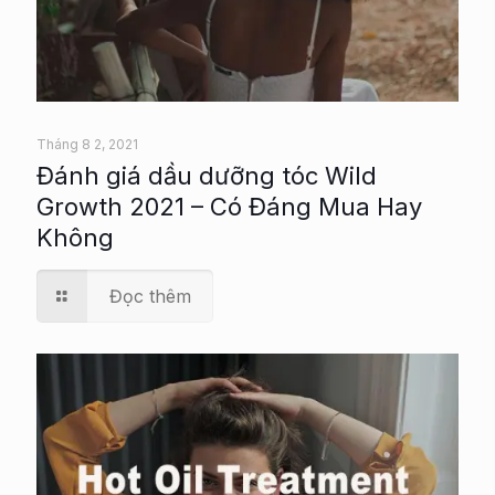
Tháng 8 2, 2021
Đánh giá dầu dưỡng tóc Wild
Growth 2021 – Có Đáng Mua Hay
Không
Đọc thêm