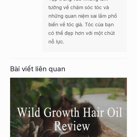
tưởng về chăm sóc tóc và
những quan niệm sai lầm phổ
biến về tóc giả. Tóc của bạn
có thể đẹp hơn với một chút
nỗ lực.
Bài viết liên quan