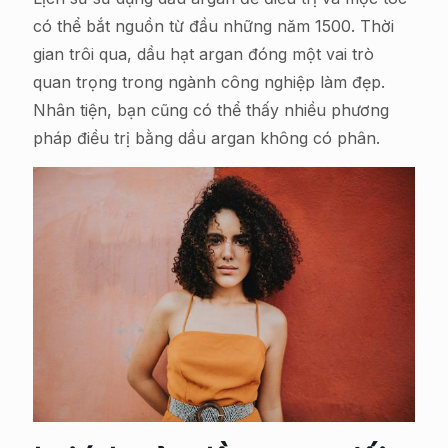
có thể bắt nguồn từ đầu những năm 1500. Thời
gian trôi qua, dầu hạt argan đóng một vai trò
quan trọng trong ngành công nghiệp làm đẹp.
Nhân tiện, bạn cũng có thể thấy nhiều phương
pháp điều trị bằng dầu argan không có phân.