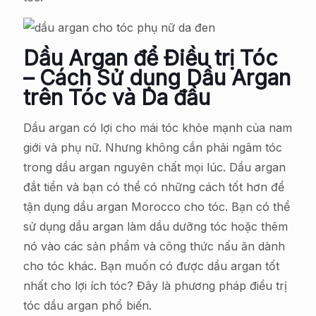
Dầu Argan để Điều trị Tóc
– Cách Sử dụng Dầu Argan
trên Tóc và Da đầu
Dầu argan có lợi cho mái tóc khỏe mạnh của nam
giới và phụ nữ. Nhưng không cần phải ngâm tóc
trong dầu argan nguyên chất mọi lúc. Dầu argan
đắt tiền và bạn có thể có những cách tốt hơn để
tận dụng dầu argan Morocco cho tóc. Bạn có thể
sử dụng dầu argan làm dầu dưỡng tóc hoặc thêm
nó vào các sản phẩm và công thức nấu ăn dành
cho tóc khác. Bạn muốn có được dầu argan tốt
nhất cho lợi ích tóc? Đây là phương pháp điều trị
tóc dầu argan phổ biến.