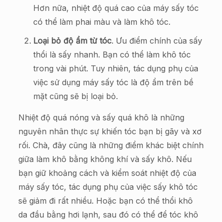
Hơn nữa, nhiệt độ quá cao của máy sấy tóc
có thể làm phai màu và làm khô tóc.
Loại bỏ độ ẩm từ tóc
. Ưu điểm chính của sấy
thổi là sấy nhanh. Bạn có thể làm khô tóc
trong vài phút. Tuy nhiên, tác dụng phụ của
việc sử dụng máy sấy tóc là độ ẩm trên bề
mặt cũng sẽ bị loại bỏ.
Nhiệt độ quá nóng và sấy quá khô là những
nguyên nhân thực sự khiến tóc bạn bị gãy và xơ
rối. Chà, đây cũng là những điểm khác biệt chính
giữa làm khô bằng không khí và sấy khô. Nếu
bạn giữ khoảng cách và kiểm soát nhiệt độ của
máy sấy tóc, tác dụng phụ của việc sấy khô tóc
sẽ giảm đi rất nhiều. Hoặc bạn có thể thổi khô
da đầu bằng hơi lạnh, sau đó có thể để tóc khô