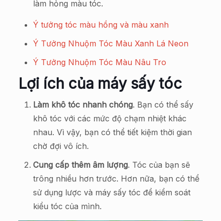
làm hỏng màu tóc.
Ý tưởng tóc màu hồng và màu xanh
Ý Tưởng Nhuộm Tóc Màu Xanh Lá Neon
Ý Tưởng Nhuộm Tóc Màu Nâu Tro
Lợi ích của máy sấy tóc
Làm khô tóc nhanh chóng
. Bạn có thể sấy
khô tóc với các mức độ chạm nhiệt khác
nhau. Vì vậy, bạn có thể tiết kiệm thời gian
chờ đợi vô ích.
Cung cấp thêm âm lượng
. Tóc của bạn sẽ
trông nhiều hơn trước. Hơn nữa, bạn có thể
sử dụng lược và máy sấy tóc để kiểm soát
kiểu tóc của mình.