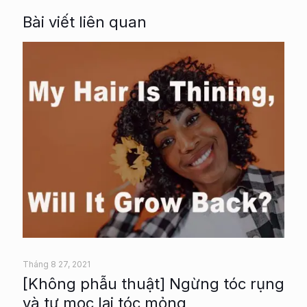
Bài viết liên quan
Tháng 8 27, 2021
[Không phẫu thuật] Ngừng tóc rụng
và tự mọc lại tóc mỏng