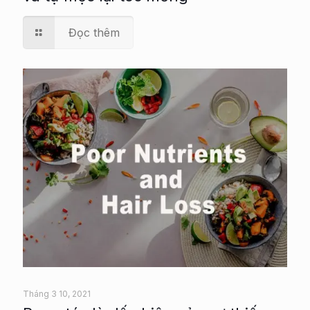
Đọc thêm
Tháng 3 10, 2021