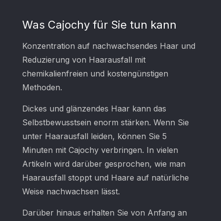
Was Cajochy für Sie tun kann
Konzentration auf nachwachsendes Haar und
Reduzierung von Haarausfall mit
chemikalienfreien und kostengünstigen
Methoden.
Dickes und glänzendes Haar kann das
Selbstbewusstsein enorm stärken. Wenn Sie
unter Haarausfall leiden, können Sie 5
Minuten mit Cajochy verbringen. In vielen
Artikeln wird darüber gesprochen, wie man
Haarausfall stoppt und Haare auf natürliche
Weise nachwachsen lässt.
Darüber hinaus erhalten Sie von Anfang an