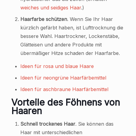
weiches und seidiges Haar
.)
Haarfarbe schützen
. Wenn Sie Ihr Haar
kürzlich gefärbt haben, ist Lufttrocknung die
bessere Wahl. Haartrockner, Lockenstäbe,
Glätteisen und andere Produkte mit
übermäßiger Hitze schaden der Haarfarbe.
Ideen für rosa und blaue Haare
Ideen für neongrüne Haarfärbemittel
Ideen für aschbraune Haarfärbemittel
Vorteile des Föhnens von
Haaren
Schnell trockenes Haar
. Sie können das
Haar mit unterschiedlichen