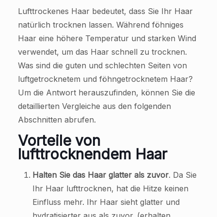
Lufttrockenes Haar bedeutet, dass Sie Ihr Haar
natürlich trocknen lassen. Während föhniges
Haar eine höhere Temperatur und starken Wind
verwendet, um das Haar schnell zu trocknen.
Was sind die guten und schlechten Seiten von
luftgetrocknetem und föhngetrocknetem Haar?
Um die Antwort herauszufinden, können Sie die
detaillierten Vergleiche aus den folgenden
Abschnitten abrufen.
Vorteile von
lufttrocknendem Haar
Halten Sie das Haar glatter als zuvor
. Da Sie
Ihr Haar lufttrocknen, hat die Hitze keinen
Einfluss mehr. Ihr Haar sieht glatter und
hydratisierter aus als zuvor. (erhalten