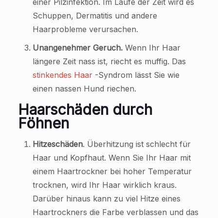
einer Pilzinfektion. Im Laufe der Zeit wird es
Schuppen, Dermatitis und andere
Haarprobleme verursachen.
Unangenehmer Geruch.
Wenn Ihr Haar
längere Zeit nass ist, riecht es muffig. Das
stinkendes Haar
-Syndrom lässt Sie wie
einen nassen Hund riechen.
Haarschäden durch
Föhnen
Hitzeschäden
. Überhitzung ist schlecht für
Haar und Kopfhaut. Wenn Sie Ihr Haar mit
einem Haartrockner bei hoher Temperatur
trocknen, wird Ihr Haar wirklich kraus.
Darüber hinaus kann zu viel Hitze eines
Haartrockners die Farbe verblassen und das