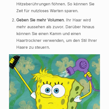
Hitzeberührungen föhnen. So können Sie
Zeit für nutzloses Warten sparen.
Geben Sie mehr Volumen
. Ihr Haar wird
mehr aussehen als zuvor. Darüber hinaus
können Sie einen Kamm und einen
Haartrockner verwenden, um den Stil Ihrer
Haare zu steuern.