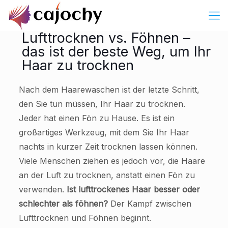
Lufttrocknen vs. Föhnen –
das ist der beste Weg, um Ihr
Haar zu trocknen
Nach dem Haarewaschen ist der letzte Schritt,
den Sie tun müssen, Ihr Haar zu trocknen.
Jeder hat einen Fön zu Hause. Es ist ein
großartiges Werkzeug, mit dem Sie Ihr Haar
nachts in kurzer Zeit trocknen lassen können.
Viele Menschen ziehen es jedoch vor, die Haare
an der Luft zu trocknen, anstatt einen Fön zu
verwenden.
Ist lufttrockenes Haar besser oder
schlechter als föhnen?
Der Kampf zwischen
Lufttrocknen und Föhnen beginnt.