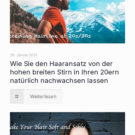
26. Januar 2021
Wie Sie den Haaransatz von der
hohen breiten Stirn in Ihren 20ern
natürlich nachwachsen lassen
Weiterlesen