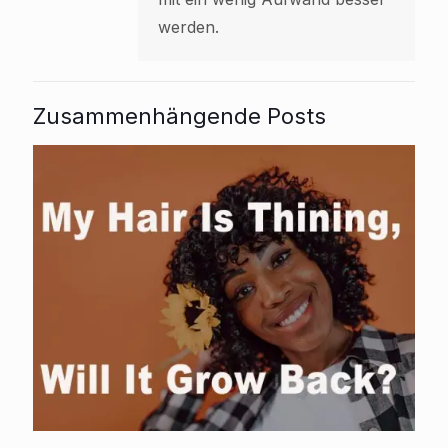
werden.
Zusammenhängende Posts