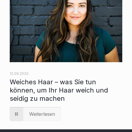
12.09.2020
Weiches Haar – was Sie tun
können, um Ihr Haar weich und
seidig zu machen
Weiterlesen