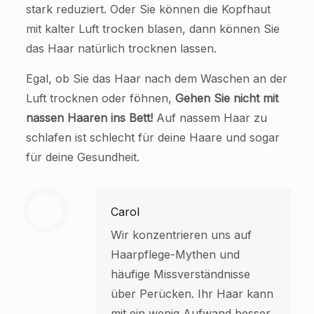
stark reduziert. Oder Sie können die Kopfhaut
mit kalter Luft trocken blasen, dann können Sie
das Haar natürlich trocknen lassen.
Egal, ob Sie das Haar nach dem Waschen an der
Luft trocknen oder föhnen,
Gehen Sie nicht mit
nassen Haaren ins Bett!
Auf nassem Haar zu
schlafen ist schlecht für deine Haare und sogar
für deine Gesundheit.
Carol
Wir konzentrieren uns auf
Haarpflege-Mythen und
häufige Missverständnisse
über Perücken. Ihr Haar kann
mit ein wenig Aufwand besser