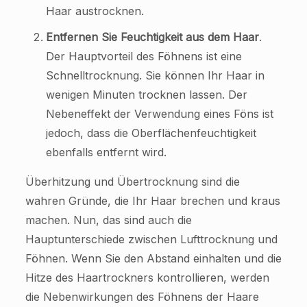
Haar austrocknen.
Entfernen Sie Feuchtigkeit aus dem Haar
.
Der Hauptvorteil des Föhnens ist eine
Schnelltrocknung. Sie können Ihr Haar in
wenigen Minuten trocknen lassen. Der
Nebeneffekt der Verwendung eines Föns ist
jedoch, dass die Oberflächenfeuchtigkeit
ebenfalls entfernt wird.
Überhitzung und Übertrocknung sind die
wahren Gründe, die Ihr Haar brechen und kraus
machen. Nun, das sind auch die
Hauptunterschiede zwischen Lufttrocknung und
Föhnen. Wenn Sie den Abstand einhalten und die
Hitze des Haartrockners kontrollieren, werden
die Nebenwirkungen des Föhnens der Haare