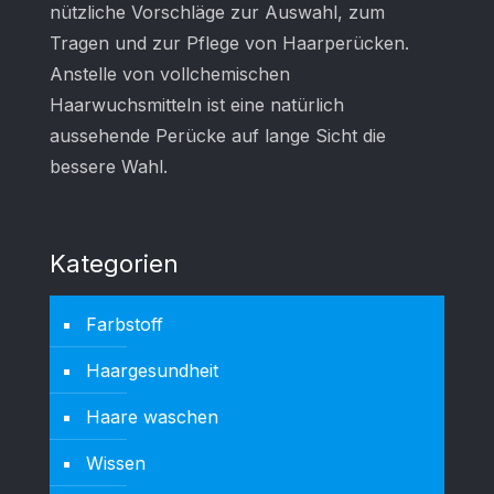
nützliche Vorschläge zur Auswahl, zum
Tragen und zur Pflege von Haarperücken.
Anstelle von vollchemischen
Haarwuchsmitteln ist eine natürlich
aussehende Perücke auf lange Sicht die
bessere Wahl.
Kategorien
Farbstoff
Haargesundheit
Haare waschen
Wissen