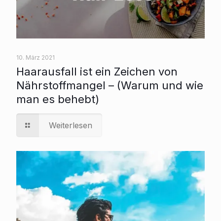
10. März 2021
Haarausfall ist ein Zeichen von
Nährstoffmangel – (Warum und wie
man es behebt)
Weiterlesen