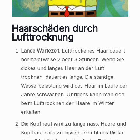
Haarschäden durch
Lufttrocknung
Lange Wartezeit.
Lufttrockenes Haar dauert
normalerweise 2 oder 3 Stunden. Wenn Sie
dickes und langes Haar an der Luft
trocknen, dauert es lange. Die ständige
Wasserbelastung wird das Haar im Laufe der
Jahre schwächen. Übrigens kann man sich
beim Lufttrocknen der Haare im Winter
erkälten.
Die Kopfhaut wird zu lange nass.
Haare und
Kopfhaut nass zu lassen, erhöht das Risiko