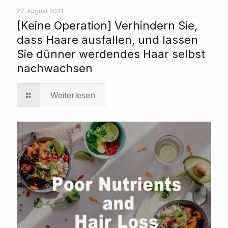
27. August 2021
[Keine Operation] Verhindern Sie,
dass Haare ausfallen, und lassen
Sie dünner werdendes Haar selbst
nachwachsen
Weiterlesen