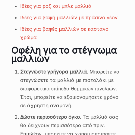
Ιδέες για ροζ και μπλε μαλλιά
Ιδέες για βαφή μαλλιών με πράσινο νέον
Ιδέες για βαφές μαλλιών σε καστανό
χρώμα
Οφέλη για το στέγνωμα
μαλλιών
Στεγνώστε γρήγορα μαλλιά
. Μπορείτε να
στεγνώσετε τα μαλλιά με πιστολάκι με
διαφορετικά επίπεδα θερμικών πινελιών.
Έτσι, μπορείτε να εξοικονομήσετε χρόνο
σε άχρηστη αναμονή.
Δώστε περισσότερο όγκο
. Τα μαλλιά σας
θα δείχνουν περισσότερο από πριν.
Επιπλέον, μπορείτε να χρησιμοποιήσετε