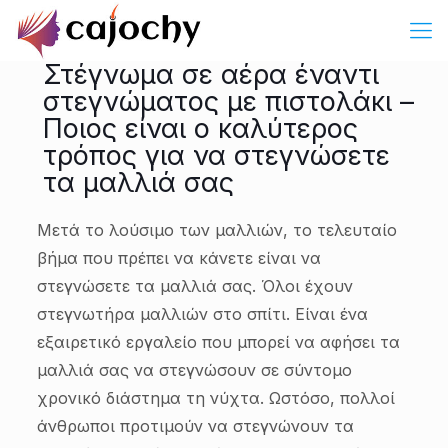
Στέγνωμα σε αέρα έναντι
στεγνώματος με πιστολάκι –
Ποιος είναι ο καλύτερος
τρόπος για να στεγνώσετε
τα μαλλιά σας
Μετά το λούσιμο των μαλλιών, το τελευταίο
βήμα που πρέπει να κάνετε είναι να
στεγνώσετε τα μαλλιά σας. Όλοι έχουν
στεγνωτήρα μαλλιών στο σπίτι. Είναι ένα
εξαιρετικό εργαλείο που μπορεί να αφήσει τα
μαλλιά σας να στεγνώσουν σε σύντομο
χρονικό διάστημα τη νύχτα. Ωστόσο, πολλοί
άνθρωποι προτιμούν να στεγνώνουν τα