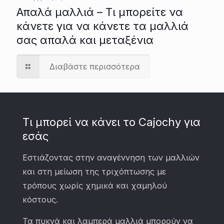
Απαλά μαλλιά – Τι μπορείτε να
κάνετε για να κάνετε τα μαλλιά
σας απαλά και μεταξένια
Διαβάστε περισσότερα
Τι μπορεί να κάνει το Cajochy για
εσάς
Εστιάζοντας στην αναγέννηση των μαλλιών
και στη μείωση της τριχόπτωσης με
τρόπους χωρίς χημικά και χαμηλού
κόστους.
Τα πυκνά και λαμπερά μαλλιά μπορούν να