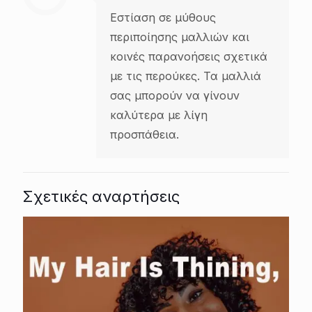
Εστίαση σε μύθους
περιποίησης μαλλιών και
κοινές παρανοήσεις σχετικά
με τις περούκες. Τα μαλλιά
σας μπορούν να γίνουν
καλύτερα με λίγη
προσπάθεια.
Σχετικές αναρτήσεις