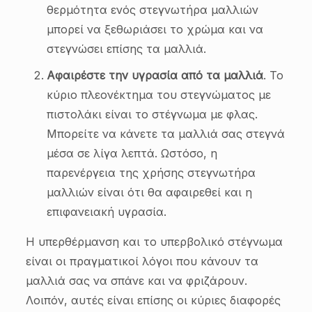
θερμότητα ενός στεγνωτήρα μαλλιών
μπορεί να ξεθωριάσει το χρώμα και να
στεγνώσει επίσης τα μαλλιά.
Αφαιρέστε την υγρασία από τα μαλλιά
. Το
κύριο πλεονέκτημα του στεγνώματος με
πιστολάκι είναι το στέγνωμα με φλας.
Μπορείτε να κάνετε τα μαλλιά σας στεγνά
μέσα σε λίγα λεπτά. Ωστόσο, η
παρενέργεια της χρήσης στεγνωτήρα
μαλλιών είναι ότι θα αφαιρεθεί και η
επιφανειακή υγρασία.
Η υπερθέρμανση και το υπερβολικό στέγνωμα
είναι οι πραγματικοί λόγοι που κάνουν τα
μαλλιά σας να σπάνε και να φριζάρουν.
Λοιπόν, αυτές είναι επίσης οι κύριες διαφορές