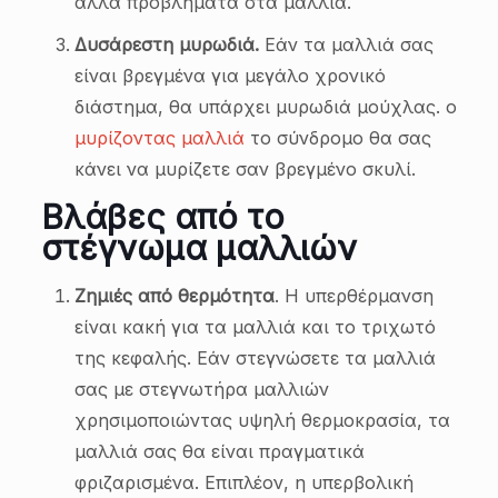
άλλα προβλήματα στα μαλλιά.
Δυσάρεστη μυρωδιά.
Εάν τα μαλλιά σας
είναι βρεγμένα για μεγάλο χρονικό
διάστημα, θα υπάρχει μυρωδιά μούχλας. ο
μυρίζοντας μαλλιά
το σύνδρομο θα σας
κάνει να μυρίζετε σαν βρεγμένο σκυλί.
Βλάβες από το
στέγνωμα μαλλιών
Ζημιές από θερμότητα
. Η υπερθέρμανση
είναι κακή για τα μαλλιά και το τριχωτό
της κεφαλής. Εάν στεγνώσετε τα μαλλιά
σας με στεγνωτήρα μαλλιών
χρησιμοποιώντας υψηλή θερμοκρασία, τα
μαλλιά σας θα είναι πραγματικά
φριζαρισμένα. Επιπλέον, η υπερβολική