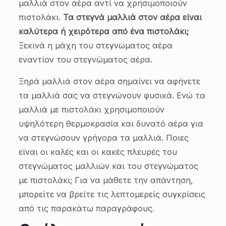
μαλλιά στον αέρα αντί να χρησιμοποιούν
πιστολάκι.
Τα στεγνά μαλλιά στον αέρα είναι
καλύτερα ή χειρότερα από ένα πιστολάκι;
Ξεκινά η μάχη του στεγνώματος αέρα
εναντίον του στεγνώματος αέρα.
Ξηρά μαλλιά στον αέρα σημαίνει να αφήνετε
τα μαλλιά σας να στεγνώνουν φυσικά. Ενώ τα
μαλλιά με πιστολάκι χρησιμοποιούν
υψηλότερη θερμοκρασία και δυνατό αέρα για
να στεγνώσουν γρήγορα τα μαλλιά. Ποιες
είναι οι καλές και οι κακές πλευρές του
στεγνώματος μαλλιών και του στεγνώματος
με πιστολάκι; Για να μάθετε την απάντηση,
μπορείτε να βρείτε τις λεπτομερείς συγκρίσεις
από τις παρακάτω παραγράφους.