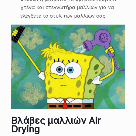
χτένα και στεγνωτήρα μαλλιών για να
ελέγξετε το στυλ των μαλλιών σας.
Βλάβες μαλλιών Air
Drying