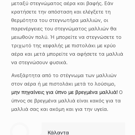
μεταξύ στεγνώματος αέρα και βαφής. Εάν
κρατήσετε την απόσταση και ελέγξετε τη
θερμότητα του στεγνωτήρα μαλλιών, οι
παρενέργειες του στεγνώματος μαλλιών θα
μειωθούν πολύ. Ή μπορείτε να στεγνώσετε το
τριχωτό της κεφαλής με πιστολάκι με κρύο
αέρα και μετά μπορείτε να αφήσετε τα μαλλιά
να στεγνώσουν φυσικά.
Ανεξάρτητα από το στέγνωμα των μαλλιών
στον αέρα ή με πιστολάκι μετά το λούσιμο,
μην πηγαίνεις για ύπνο με βρεγμένα μαλλιά!
Ο
ύπνος σε βρεγμένα μαλλιά είναι κακός για τα
μαλλιά σας και ακόμη και για την υγεία.
Κάλαντα