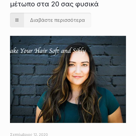
μέτωπο στα 20 σας φυσικά
Διαβάστε περισσότερα
Σεπτέμβριος 12, 2020