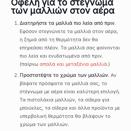
Οφέλη για το στέγνωμα
των μαλλιών στον αέρα
Διατηρήστε τα μαλλιά πιο λεία από πριν
.
Εφόσον στεγνώνετε τα μαλλιά στον αέρα,
η ζημιά από τη θερμότητα δεν θα
επηρεάσει πλέον. Τα μαλλιά σας φαίνονται
πιο λεία και ενυδατωμένα από πριν.
(παίρνω
απαλά και μεταξένια μαλλιά
.)
Προστατέψτε το χρώμα των μαλλιών
. Αν
βάψατε πρόσφατα τα μαλλιά σας, το
στέγνωμα με αέρα είναι καλύτερη επιλογή.
Τα πιστολάκια μαλλιών, τα σίδερα για
μπούκλες, τα σίδερα και άλλα προϊόντα με
υπερβολική θερμότητα θα βλάψουν το
χρώμα των μαλλιών.