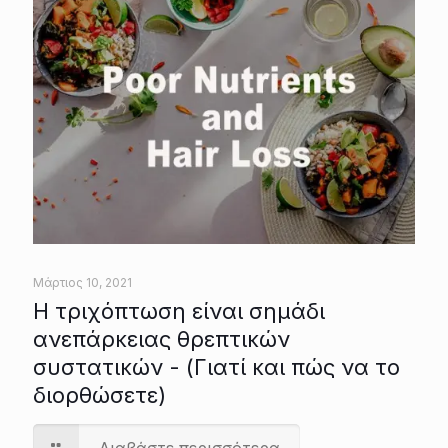
Μάρτιος 10, 2021
Η τριχόπτωση είναι σημάδι
ανεπάρκειας θρεπτικών
συστατικών - (Γιατί και πώς να το
διορθώσετε)
Διαβάστε περισσότερα