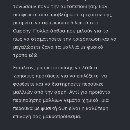
τονώσουν πολύ την αυτοπεποίθηση. Εάν
υποφέρετε από προβλήματα τριχόπτωσης,
μπορείτε να αφιερώσετε 5 λεπτά στο
Cajochy. Πολλά άρθρα που μιλούν για το
πώς να σταματήσετε την τριχόπτωση και να
μεγαλώσετε ξανά τα μαλλιά με φυσικό
τρόπο εδώ.
Επιπλέον, μπορείτε επίσης να λάβετε
χρήσιμες προτάσεις για να επιλέξετε, να
φορέσετε και να διατηρήσετε περούκες
μαλλιών από την αρχή. Αντί για προϊόντα
περιποίησης μαλλιών γεμάτα χημικά, μια
περούκα με φυσική όψη είναι η καλύτερη
επιλογή σας μακροπρόθεσμα.