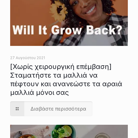
27 Αυγούστου 2021
[Χωρίς χειρουργική επέμβαση]
Σταματήστε τα μαλλιά να
πέφτουν και ανανεώστε τα αραιά
μαλλιά μόνοι σας
Διαβάστε περισσότερα