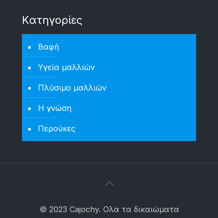
Kατηγορίες
Βαφή
Υγεία μαλλιών
Πλύσιμο μαλλιών
Η γνώση
Περούκες
© 2023 Cajochy. Ολα τα δικαιώματα