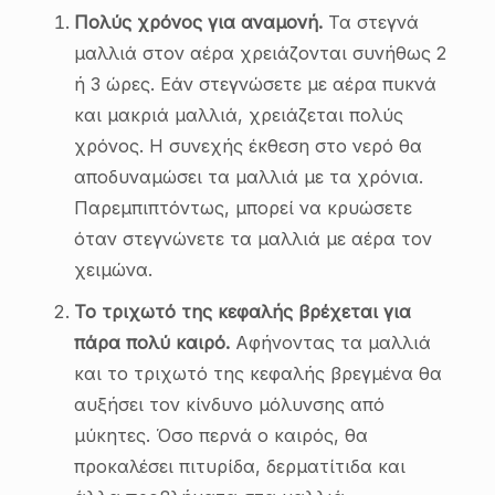
Πολύς χρόνος για αναμονή.
Τα στεγνά
μαλλιά στον αέρα χρειάζονται συνήθως 2
ή 3 ώρες. Εάν στεγνώσετε με αέρα πυκνά
και μακριά μαλλιά, χρειάζεται πολύς
χρόνος. Η συνεχής έκθεση στο νερό θα
αποδυναμώσει τα μαλλιά με τα χρόνια.
Παρεμπιπτόντως, μπορεί να κρυώσετε
όταν στεγνώνετε τα μαλλιά με αέρα τον
χειμώνα.
Το τριχωτό της κεφαλής βρέχεται για
πάρα πολύ καιρό.
Αφήνοντας τα μαλλιά
και το τριχωτό της κεφαλής βρεγμένα θα
αυξήσει τον κίνδυνο μόλυνσης από
μύκητες. Όσο περνά ο καιρός, θα
προκαλέσει πιτυρίδα, δερματίτιδα και