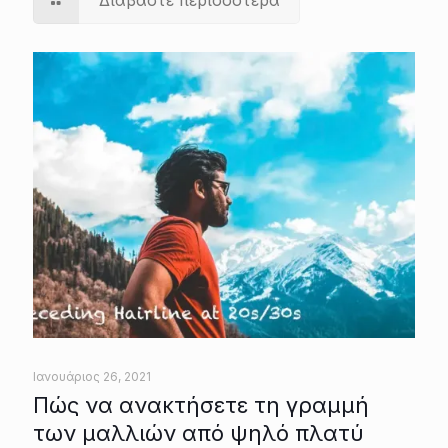
Ιανουάριος 26, 2021
Πώς να ανακτήσετε τη γραμμή
των μαλλιών από ψηλό πλατύ