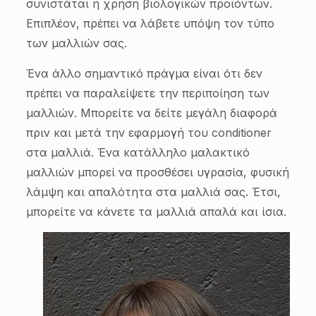
συνιστάται η χρήση βιολογικών προϊόντων.
Επιπλέον, πρέπει να λάβετε υπόψη τον τύπο
των μαλλιών σας.
Ένα άλλο σημαντικό πράγμα είναι ότι δεν
πρέπει να παραλείψετε την περιποίηση των
μαλλιών. Μπορείτε να δείτε μεγάλη διαφορά
πριν και μετά την εφαρμογή του conditioner
στα μαλλιά. Ένα κατάλληλο μαλακτικό
μαλλιών μπορεί να προσθέσει υγρασία, φυσική
λάμψη και απαλότητα στα μαλλιά σας. Έτσι,
μπορείτε να κάνετε τα μαλλιά απαλά και ίσια.