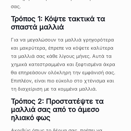
σας.
Τρόπος 1: Κόψτε τακτικά τα
σπαστά μαλλιά
Για να μεγαλώσουν τα μαλλιά γρηγορότερα
και μακρύτερα, έπρεπε να κόψετε καλύτερα
τα μαλλιά σας κάθε λίγους μήνες. Αυτά τα
χημικά κατεστραμμένα και ξεφτισμένα άκρα
θα επηρεάσουν ολόκληρη την εμφάνισή σας.
Επιπλέον, είναι πιο εύκολο στο χτένισμα και
τη διαχείριση με τα κομμένα μαλλιά.
Τρόπος 2: Προστατέψτε τα
μαλλιά σας από το άμεσο
ηλιακό φως
Ακριβώς όπως το δέρμα σας, πρέπει να