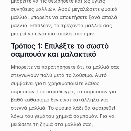
μπορείτε να τις θεωρήσετε και ως υγιείς
συνήθειες μαλλιών. Αφού μεγαλώσετε φυσικά
μαλλιά, μπορείτε να αποκτήσετε ξανά απαλά
μαλλιά. Επιπλέον, τα τρέχοντα μαλλιά σας
μπορεί να είναι πιο απαλά από πριν.
Τρόπος 1: Επιλέξτε το σωστό
σαμπουάν και μαλακτικό
Μπορείτε να παρατηρήσετε ότι τα μαλλιά σας
στεγνώνουν πολύ μετά το λούσιμο. Αυτό
συμβαίνει γιατί χρησιμοποιείτε λάθος
σαμπουάν. Για παράδειγμα, τα σαμπουάν για
βαθύ καθαρισμό δεν είναι κατάλληλα για
στεγνά μαλλιά. Το φυσικό λάδι θα αφαιρεθεί
λόγω του γεμάτου χημικά σαμπουάν. Για να
μειώσετε τη ζημιά στα μαλλιά σας,