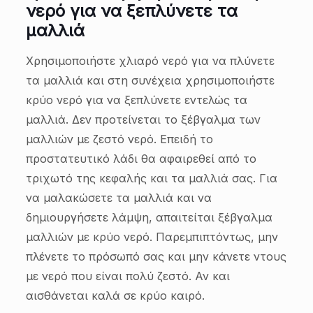
νερό για να ξεπλύνετε τα
μαλλιά
Χρησιμοποιήστε χλιαρό νερό για να πλύνετε
τα μαλλιά και στη συνέχεια χρησιμοποιήστε
κρύο νερό για να ξεπλύνετε εντελώς τα
μαλλιά. Δεν προτείνεται το ξέβγαλμα των
μαλλιών με ζεστό νερό. Επειδή το
προστατευτικό λάδι θα αφαιρεθεί από το
τριχωτό της κεφαλής και τα μαλλιά σας. Για
να μαλακώσετε τα μαλλιά και να
δημιουργήσετε λάμψη, απαιτείται ξέβγαλμα
μαλλιών με κρύο νερό. Παρεμπιπτόντως, μην
πλένετε το πρόσωπό σας και μην κάνετε ντους
με νερό που είναι πολύ ζεστό. Αν και
αισθάνεται καλά σε κρύο καιρό.