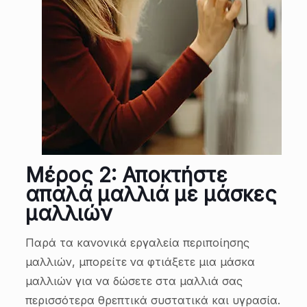
Μέρος 2: Αποκτήστε
απαλά μαλλιά με μάσκες
μαλλιών
Παρά τα κανονικά εργαλεία περιποίησης
μαλλιών, μπορείτε να φτιάξετε μια μάσκα
μαλλιών για να δώσετε στα μαλλιά σας
περισσότερα θρεπτικά συστατικά και υγρασία.