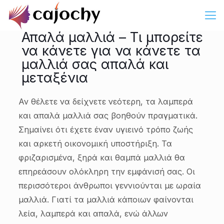
Απαλά μαλλιά – Τι μπορείτε
να κάνετε για να κάνετε τα
μαλλιά σας απαλά και
μεταξένια
Αν θέλετε να δείχνετε νεότερη, τα λαμπερά
και απαλά μαλλιά σας βοηθούν πραγματικά.
Σημαίνει ότι έχετε έναν υγιεινό τρόπο ζωής
και αρκετή οικονομική υποστήριξη. Τα
φριζαρισμένα, ξηρά και θαμπά μαλλιά θα
επηρεάσουν ολόκληρη την εμφάνισή σας. Οι
περισσότεροι άνθρωποι γεννιούνται με ωραία
μαλλιά. Γιατί τα μαλλιά κάποιων φαίνονται
λεία, λαμπερά και απαλά, ενώ άλλων