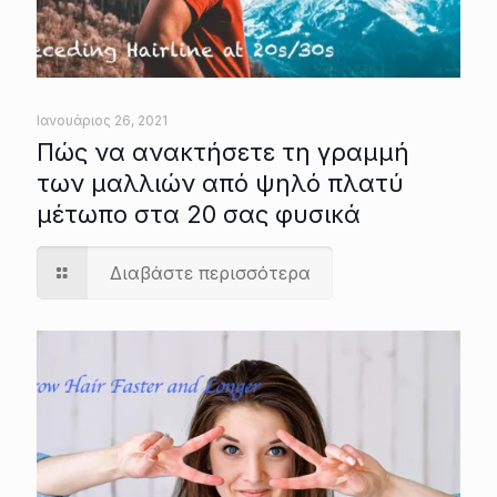
Ιανουάριος 26, 2021
Πώς να ανακτήσετε τη γραμμή
των μαλλιών από ψηλό πλατύ
μέτωπο στα 20 σας φυσικά
Διαβάστε περισσότερα