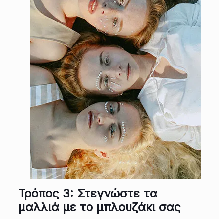
Τρόπος 3: Στεγνώστε τα
μαλλιά με το μπλουζάκι σας