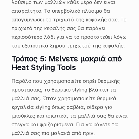
λούσιμο των μαλλιών κάθε μέρα δεν είναι
απαραίτητο. Το υπερβολικό πλύσιμο θα
απογυμνώσει το τριχωτό της κεφαλής σας. Το
τριχωτό της κεφαλής σας θα παράγει
περισσότερο λάδι για να το προστατεύει λόγω
του εξαιρετικά ξηρού τριχωτού της κεφαλής.
Τρόπος 5: Μείνετε μακριά από
Heat Styling Tools
Παρόλο που χρησιμοποιείτε σπρέι θερμικής
προστασίας, το θερμικό styling βλάπτει τα
μαλλιά σας. Όταν χρησιμοποιείτε θερμικά
εργαλεία styling όπως ραβδιά, σίδερα για
μπούκλες και ισιωτικά, τα μαλλιά σας θα είναι
στεγνά και φριζαρισμένα. Για να κάνετε τα
μαλλιά σας πιο μαλακά από πριν,