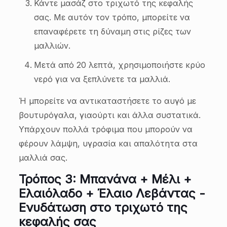
Κάντε μασάζ στο τριχωτό της κεφαλής
σας. Με αυτόν τον τρόπο, μπορείτε να
επαναφέρετε τη δύναμη στις ρίζες των
μαλλιών.
Μετά από 20 λεπτά, χρησιμοποιήστε κρύο
νερό για να ξεπλύνετε τα μαλλιά.
Ή μπορείτε να αντικαταστήσετε το αυγό με
βουτυρόγαλα, γιαούρτι και άλλα συστατικά.
Υπάρχουν πολλά τρόφιμα που μπορούν να
φέρουν λάμψη, υγρασία και απαλότητα στα
μαλλιά σας.
Τρόπος 3: Μπανάνα + Μέλι +
Ελαιόλαδο + Έλαιο Λεβάντας -
Ενυδάτωση στο τριχωτό της
κεφαλής σας