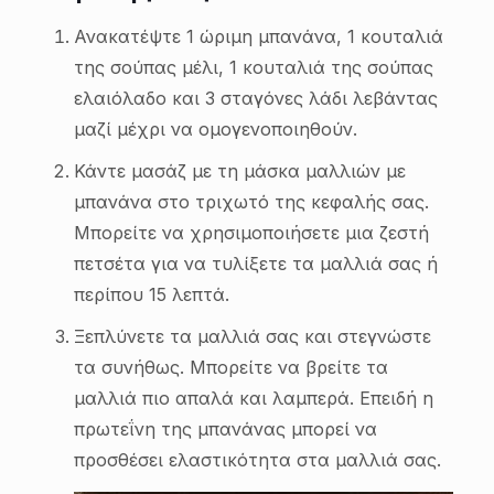
Ανακατέψτε 1 ώριμη μπανάνα, 1 κουταλιά
της σούπας μέλι, 1 κουταλιά της σούπας
ελαιόλαδο και 3 σταγόνες λάδι λεβάντας
μαζί μέχρι να ομογενοποιηθούν.
Κάντε μασάζ με τη μάσκα μαλλιών με
μπανάνα στο τριχωτό της κεφαλής σας.
Μπορείτε να χρησιμοποιήσετε μια ζεστή
πετσέτα για να τυλίξετε τα μαλλιά σας ή
περίπου 15 λεπτά.
Ξεπλύνετε τα μαλλιά σας και στεγνώστε
τα συνήθως. Μπορείτε να βρείτε τα
μαλλιά πιο απαλά και λαμπερά. Επειδή η
πρωτεΐνη της μπανάνας μπορεί να
προσθέσει ελαστικότητα στα μαλλιά σας.