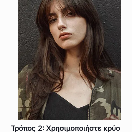
Τρόπος 2: Χρησιμοποιήστε κρύο