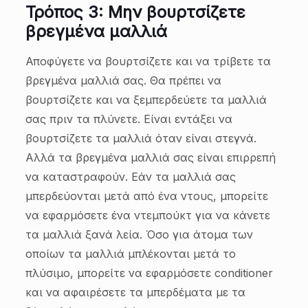
Τρόπος 3: Μην βουρτσίζετε
βρεγμένα μαλλιά
Αποφύγετε να βουρτσίζετε και να τρίβετε τα
βρεγμένα μαλλιά σας. Θα πρέπει να
βουρτσίζετε και να ξεμπερδεύετε τα μαλλιά
σας πριν τα πλύνετε. Είναι εντάξει να
βουρτσίζετε τα μαλλιά όταν είναι στεγνά.
Αλλά τα βρεγμένα μαλλιά σας είναι επιρρεπή
να καταστραφούν. Εάν τα μαλλιά σας
μπερδεύονται μετά από ένα ντους, μπορείτε
να εφαρμόσετε ένα ντεμπούκτ για να κάνετε
τα μαλλιά ξανά λεία. Όσο για άτομα των
οποίων τα μαλλιά μπλέκονται μετά το
πλύσιμο, μπορείτε να εφαρμόσετε conditioner
και να αφαιρέσετε τα μπερδέματα με τα