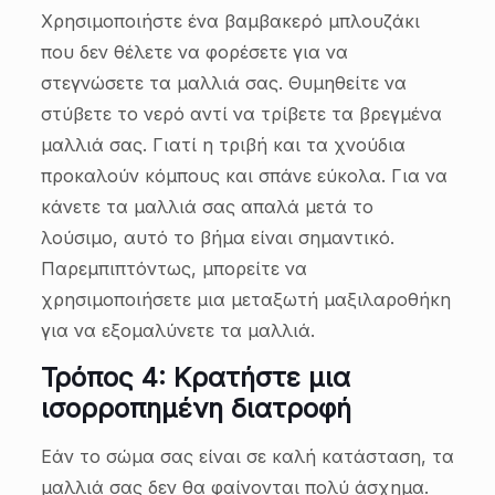
Χρησιμοποιήστε ένα βαμβακερό μπλουζάκι
που δεν θέλετε να φορέσετε για να
στεγνώσετε τα μαλλιά σας. Θυμηθείτε να
στύβετε το νερό αντί να τρίβετε τα βρεγμένα
μαλλιά σας. Γιατί η τριβή και τα χνούδια
προκαλούν κόμπους και σπάνε εύκολα. Για να
κάνετε τα μαλλιά σας απαλά μετά το
λούσιμο, αυτό το βήμα είναι σημαντικό.
Παρεμπιπτόντως, μπορείτε να
χρησιμοποιήσετε μια μεταξωτή μαξιλαροθήκη
για να εξομαλύνετε τα μαλλιά.
Τρόπος 4: Κρατήστε μια
ισορροπημένη διατροφή
Εάν το σώμα σας είναι σε καλή κατάσταση, τα
μαλλιά σας δεν θα φαίνονται πολύ άσχημα.