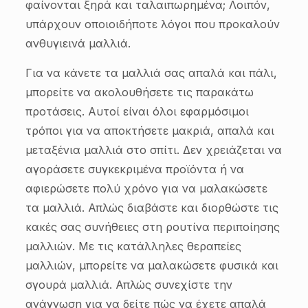
φαίνονται ξηρά και ταλαιπωρημένα; Λοιπόν,
υπάρχουν οποιοιδήποτε λόγοι που προκαλούν
ανθυγιεινά μαλλιά.
Για να κάνετε τα μαλλιά σας απαλά και πάλι,
μπορείτε να ακολουθήσετε τις παρακάτω
προτάσεις. Αυτοί είναι όλοι εφαρμόσιμοι
τρόποι για να αποκτήσετε μακριά, απαλά και
μεταξένια μαλλιά στο σπίτι. Δεν χρειάζεται να
αγοράσετε συγκεκριμένα προϊόντα ή να
αφιερώσετε πολύ χρόνο για να μαλακώσετε
τα μαλλιά. Απλώς διαβάστε και διορθώστε τις
κακές σας συνήθειες στη ρουτίνα περιποίησης
μαλλιών. Με τις κατάλληλες θεραπείες
μαλλιών, μπορείτε να μαλακώσετε φυσικά και
σγουρά μαλλιά. Απλώς συνεχίστε την
ανάγνωση για να δείτε πώς να έχετε απαλά