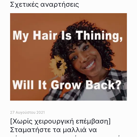
Σχετικές αναρτήσεις
27 Αυγούστου 2021
[Χωρίς χειρουργική επέμβαση]
Σταματήστε τα μαλλιά να