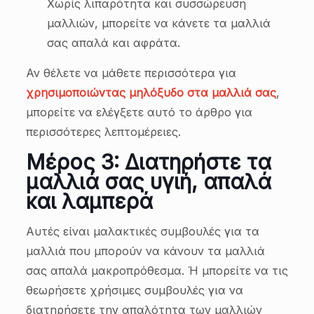
Χωρίς λιπαρότητα και συσσώρευση
μαλλιών, μπορείτε να κάνετε τα μαλλιά
σας απαλά και αφράτα.
Αν θέλετε να μάθετε περισσότερα για
χρησιμοποιώντας μηλόξυδο στα μαλλιά σας
,
μπορείτε να ελέγξετε αυτό το άρθρο για
περισσότερες λεπτομέρειες.
Μέρος 3: Διατηρήστε τα
μαλλιά σας υγιή, απαλά
και λαμπερά
Αυτές είναι μαλακτικές συμβουλές για τα
μαλλιά που μπορούν να κάνουν τα μαλλιά
σας απαλά μακροπρόθεσμα. Ή μπορείτε να τις
θεωρήσετε χρήσιμες συμβουλές για να
διατηρήσετε την απαλότητα των μαλλιών