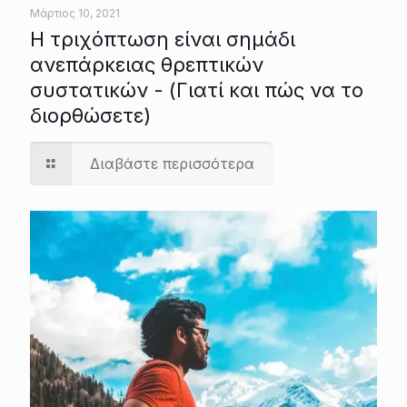
Μάρτιος 10, 2021
Η τριχόπτωση είναι σημάδι
ανεπάρκειας θρεπτικών
συστατικών - (Γιατί και πώς να το
διορθώσετε)
Διαβάστε περισσότερα