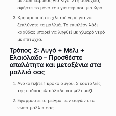
με λάδι καρύδας για λίγο. Στη συνέχεια,
αφήστε το μόνο του για περίπου μία ώρα.
Χρησιμοποιήστε χλιαρό νερό για να
ξεπλύνετε τα μαλλιά. Το επιπλέον λάδι
καρύδας μπορεί να ληφθεί με χλιαρό νερό
με επιτυχία.
Τρόπος 2: Αυγό + Μέλι +
Ελαιόλαδο - Προσθέστε
απαλότητα και μεταξένια στα
μαλλιά σας
Ανακατέψτε 1 κρόκο αυγού, 3 κουταλιές
της σούπας ελαιόλαδο και μέλι μαζί.
Εφαρμόστε το μείγμα των αυγών στα
νωπά μαλλιά σας.