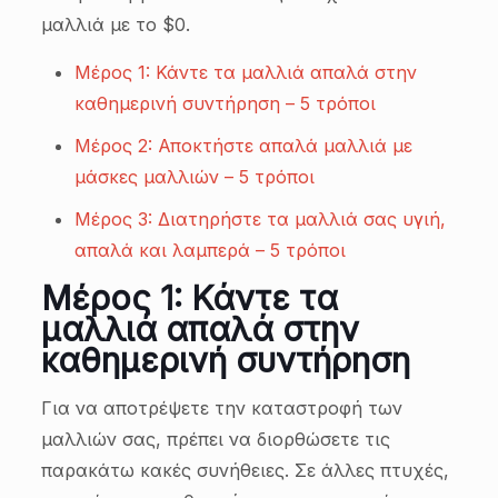
μαλλιά με το $0.
Μέρος 1: Κάντε τα μαλλιά απαλά στην
καθημερινή συντήρηση – 5 τρόποι
Μέρος 2: Αποκτήστε απαλά μαλλιά με
μάσκες μαλλιών – 5 τρόποι
Μέρος 3: Διατηρήστε τα μαλλιά σας υγιή,
απαλά και λαμπερά – 5 τρόποι
Μέρος 1: Κάντε τα
μαλλιά απαλά στην
καθημερινή συντήρηση
Για να αποτρέψετε την καταστροφή των
μαλλιών σας, πρέπει να διορθώσετε τις
παρακάτω κακές συνήθειες. Σε άλλες πτυχές,