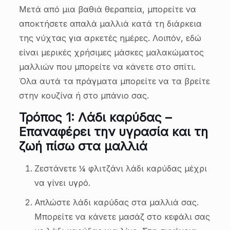
Μετά από μια βαθιά θεραπεία, μπορείτε να
αποκτήσετε απαλά μαλλιά κατά τη διάρκεια
της νύχτας για αρκετές ημέρες. Λοιπόν, εδώ
είναι μερικές χρήσιμες μάσκες μαλακώματος
μαλλιών που μπορείτε να κάνετε στο σπίτι.
Όλα αυτά τα πράγματα μπορείτε να τα βρείτε
στην κουζίνα ή στο μπάνιο σας.
Τρόπος 1: Λάδι καρύδας –
Επαναφέρει την υγρασία και τη
ζωή πίσω στα μαλλιά
Ζεστάνετε ¼ φλιτζάνι λάδι καρύδας μέχρι
να γίνει υγρό.
Απλώστε λάδι καρύδας στα μαλλιά σας.
Μπορείτε να κάνετε μασάζ στο κεφάλι σας