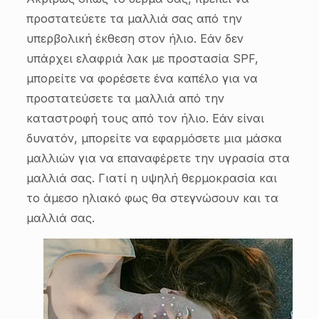
προστατεύετε τα μαλλιά σας από την
υπερβολική έκθεση στον ήλιο. Εάν δεν
υπάρχει ελαφριά λακ με προστασία SPF,
μπορείτε να φορέσετε ένα καπέλο για να
προστατεύσετε τα μαλλιά από την
καταστροφή τους από τον ήλιο. Εάν είναι
δυνατόν, μπορείτε να εφαρμόσετε μια μάσκα
μαλλιών για να επαναφέρετε την υγρασία στα
μαλλιά σας. Γιατί η υψηλή θερμοκρασία και
το άμεσο ηλιακό φως θα στεγνώσουν και τα
μαλλιά σας.