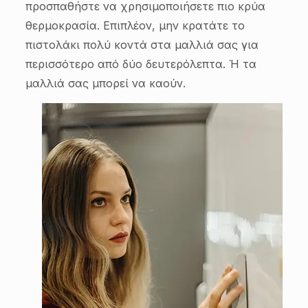
προσπαθήστε να χρησιμοποιήσετε πιο κρύα
θερμοκρασία. Επιπλέον, μην κρατάτε το
πιστολάκι πολύ κοντά στα μαλλιά σας για
περισσότερο από δύο δευτερόλεπτα. Ή τα
μαλλιά σας μπορεί να καούν.