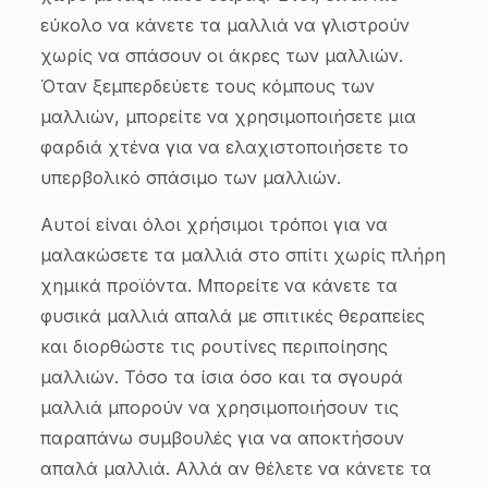
εύκολο να κάνετε τα μαλλιά να γλιστρούν
χωρίς να σπάσουν οι άκρες των μαλλιών.
Όταν ξεμπερδεύετε τους κόμπους των
μαλλιών, μπορείτε να χρησιμοποιήσετε μια
φαρδιά χτένα για να ελαχιστοποιήσετε το
υπερβολικό σπάσιμο των μαλλιών.
Αυτοί είναι όλοι χρήσιμοι τρόποι για να
μαλακώσετε τα μαλλιά στο σπίτι χωρίς πλήρη
χημικά προϊόντα. Μπορείτε να κάνετε τα
φυσικά μαλλιά απαλά με σπιτικές θεραπείες
και διορθώστε τις ρουτίνες περιποίησης
μαλλιών. Τόσο τα ίσια όσο και τα σγουρά
μαλλιά μπορούν να χρησιμοποιήσουν τις
παραπάνω συμβουλές για να αποκτήσουν
απαλά μαλλιά. Αλλά αν θέλετε να κάνετε τα