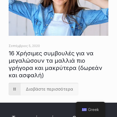
Σεπτέμβριος 5, 2020
16 Χρήσιμες συμβουλές για να
μεγαλώσουν τα μαλλιά πιο
γρήγορα και μακρύτερα (δωρεάν
και ασφαλή)
Διαβάστε περισσότερα
Greek