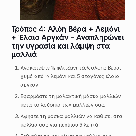
Τρόπος 4: Αλόη Βέρα + Λεμόνι
+ Έλαιο Αργκάν - Αναπληρώνει
την υγρασία και λάμψη στα
μαλλιά
Ανακατέψτε ¼ φλιτζάνι τζελ αλόης βέρα,
χυμό από ½ λεμόνι και 5 σταγόνες έλαιο
αργκάν.
Εφαρμόστε τη μαλακτική μάσκα μαλλιών
μετά το λούσιμο των μαλλιών σας.
Αφήστε τη μάσκα μαλλιών να καθίσει στα
μαλλιά σας για περίπου 5 λεπτά.