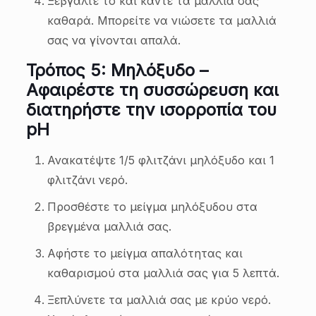
Ξεβγάλτε το και κάντε τα μαλλιά σας
καθαρά. Μπορείτε να νιώσετε τα μαλλιά
σας να γίνονται απαλά.
Τρόπος 5: Μηλόξυδο –
Αφαιρέστε τη συσσώρευση και
διατηρήστε την ισορροπία του
pH
Ανακατέψτε 1/5 φλιτζάνι μηλόξυδο και 1
φλιτζάνι νερό.
Προσθέστε το μείγμα μηλόξυδου στα
βρεγμένα μαλλιά σας.
Αφήστε το μείγμα απαλότητας και
καθαρισμού στα μαλλιά σας για 5 λεπτά.
Ξεπλύνετε τα μαλλιά σας με κρύο νερό.