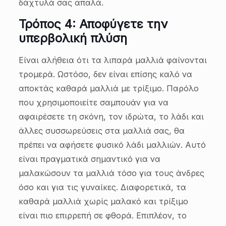
δάχτυλά σας απαλά.
Τρόπος 4: Αποφύγετε την
υπερβολική πλύση
Είναι αλήθεια ότι τα λιπαρά μαλλιά φαίνονται
τρομερά. Ωστόσο, δεν είναι επίσης καλό να
αποκτάς καθαρά μαλλιά με τρίξιμο. Παρόλο
που χρησιμοποιείτε σαμπουάν για να
αφαιρέσετε τη σκόνη, τον ιδρώτα, το λάδι και
άλλες συσσωρεύσεις στα μαλλιά σας, θα
πρέπει να αφήσετε φυσικό λάδι μαλλιών. Αυτό
είναι πραγματικά σημαντικό για να
μαλακώσουν τα μαλλιά τόσο για τους άνδρες
όσο και για τις γυναίκες. Διαφορετικά, τα
καθαρά μαλλιά χωρίς μαλακό και τρίξιμο
είναι πιο επιρρεπή σε φθορά. Επιπλέον, το