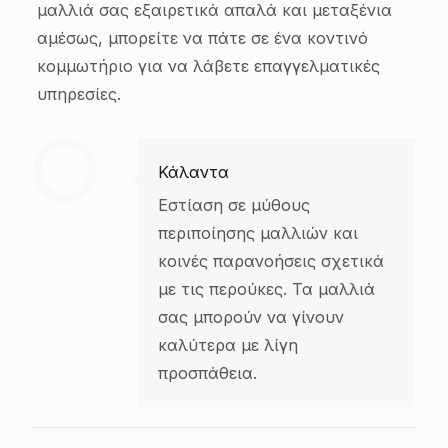
μαλλιά σας εξαιρετικά απαλά και μεταξένια
αμέσως, μπορείτε να πάτε σε ένα κοντινό
κομμωτήριο για να λάβετε επαγγελματικές
υπηρεσίες.
Κάλαντα
Εστίαση σε μύθους
περιποίησης μαλλιών και
κοινές παρανοήσεις σχετικά
με τις περούκες. Τα μαλλιά
σας μπορούν να γίνουν
καλύτερα με λίγη
προσπάθεια.