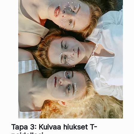
Tapa 3: Kuivaa hiukset T-