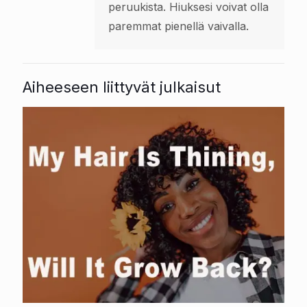
peruukista. Hiuksesi voivat olla
paremmat pienellä vaivalla.
Aiheeseen liittyvät julkaisut