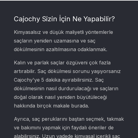
Cajochy Sizin İçin Ne Yapabilir?
Kimyasalsız ve düşük maliyetli yöntemlerle
saçların yeniden uzamasına ve saç
dökülmesinin azaltılmasına odaklanmak.
Kalın ve parlak saçlar özgüveni çok fazla
artırabilir. Saç dökülmesi sorunu yaşıyorsanız
Cajochy'ye 5 dakika ayırabilirsiniz. Saç
dökülmesinin nasıl durdurulacağı ve saçların
doğal olarak nasıl yeniden büyütüleceği
hakkında birçok makale burada.
Ayrıca, saç peruklarını baştan seçmek, takmak
ve bakımını yapmak için faydalı öneriler de
alabilirsiniz. Uzun vadede kimyasal içerikli saç