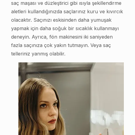
saç maşası ve düzleştirici gibi ısıyla şekillendirme
aletleri kullandığınızda saçlarınız kuru ve kıvırcık
olacaktır. Saçınızı eskisinden daha yumuşak
yapmak için daha soğuk bir sıcaklık kullanmayı
deneyin. Ayrıca, fön makinesini iki saniyeden
fazla saçınıza çok yakın tutmayın. Veya saç
telleriniz yanmış olabilir.