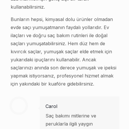
kullanabilirsiniz.
Bunların hepsi, kimyasal dolu ürünler olmadan
evde saçı yumuşatmanın faydalı yollarıdır. Ev
ilaçları ve doğru saç bakım rutinleri ile doğal
saçları yumuşatabilirsiniz. Hem düz hem de
kıvırcık saçlar, yumuşak saçlar elde etmek için
yukarıdaki ipuçlarını kullanabilir. Ancak
saçlarınızı anında son derece yumuşak ve ipeksi
yapmak istiyorsanız, profesyonel hizmet almak
için yakındaki bir kuaföre gidebilirsiniz.
Carol
Saç bakımı mitlerine ve
peruklarla ilgili yaygın