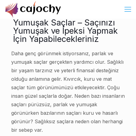
Yumuşak Saçlar – Saçınızı
Yumuşak ve İpeksi Yapmak
İçin Yapabilecekleriniz
Daha genç görünmek istiyorsanız, parlak ve
yumuşak saçlar gerçekten yardımcı olur. Sağlıklı
bir yaşam tarzınız ve yeterli finansal desteğiniz
olduğu anlamına gelir. Kıvırcık, kuru ve mat
saçlar tüm görünümünüzü etkileyecektir. Çoğu
insan güzel saçlarla doğar. Neden bazı insanların
saçları pürüzsüz, parlak ve yumuşak
görünürken bazılarının saçları kuru ve hasarlı
görünür? Sağlıksız saçlara neden olan herhangi
bir sebep var.