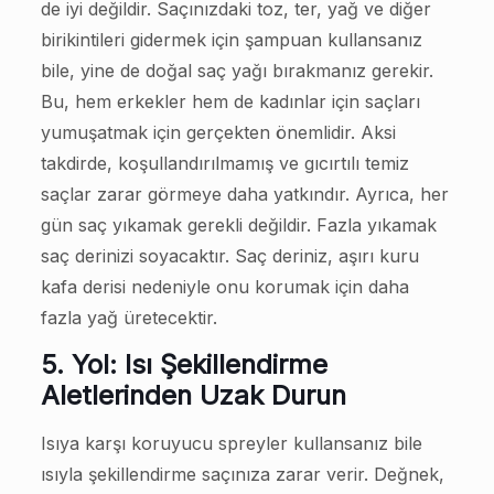
de iyi değildir. Saçınızdaki toz, ter, yağ ve diğer
birikintileri gidermek için şampuan kullansanız
bile, yine de doğal saç yağı bırakmanız gerekir.
Bu, hem erkekler hem de kadınlar için saçları
yumuşatmak için gerçekten önemlidir. Aksi
takdirde, koşullandırılmamış ve gıcırtılı temiz
saçlar zarar görmeye daha yatkındır. Ayrıca, her
gün saç yıkamak gerekli değildir. Fazla yıkamak
saç derinizi soyacaktır. Saç deriniz, aşırı kuru
kafa derisi nedeniyle onu korumak için daha
fazla yağ üretecektir.
5. Yol: Isı Şekillendirme
Aletlerinden Uzak Durun
Isıya karşı koruyucu spreyler kullansanız bile
ısıyla şekillendirme saçınıza zarar verir. Değnek,