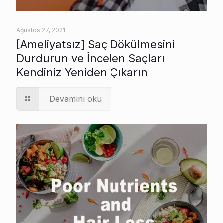
Ağustos 27, 2021
[Ameliyatsız] Saç Dökülmesini
Durdurun ve İncelen Saçları
Kendiniz Yeniden Çıkarın
Devamını oku