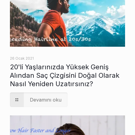
26 Ocak 2021
20'li Yaşlarınızda Yüksek Geniş
Alından Saç Çizgisini Doğal Olarak
Nasıl Yeniden Uzatırsınız?
Devamını oku