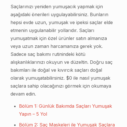
Saçlarınızı yeniden yumuşacık yapmak için
aşağıdaki önerileri uygulayabilirsiniz. Bunların
hepsi evde uzun, yumuşak ve ipeksi saçlar elde
etmenin uygulanabilir yollarıdır. Saçları
yumuşatmak için özel ürünler satın almanıza
veya uzun zaman harcamanıza gerek yok.
Sadece saç bakımı rutinindeki kötü
alışkanlıklarınızı okuyun ve düzeltin. Doğru saç
bakımları ile doğal ve kıvırcık saçları doğal
olarak yumuşatabilirsiniz. $0 ile nasıl yumuşak
saçlara sahip olacağınızı görmek için okumaya
devam edin.
Bölüm 1: Günlük Bakımda Saçları Yumuşak
Yapın – 5 Yol
Bölüm 2: Saç Maskeleri ile Yumuşak Saçlara