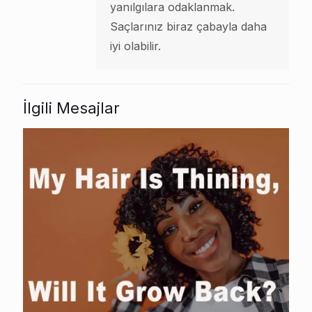
yanılgılara odaklanmak.
Saçlarınız biraz çabayla daha
iyi olabilir.
İlgili Mesajlar