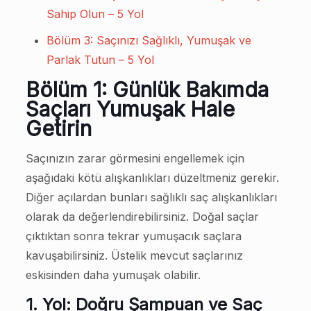
Sahip Olun – 5 Yol
Bölüm 3: Saçınızı Sağlıklı, Yumuşak ve
Parlak Tutun – 5 Yol
Bölüm 1: Günlük Bakımda
Saçları Yumuşak Hale
Getirin
Saçınızın zarar görmesini engellemek için
aşağıdaki kötü alışkanlıkları düzeltmeniz gerekir.
Diğer açılardan bunları sağlıklı saç alışkanlıkları
olarak da değerlendirebilirsiniz. Doğal saçlar
çıktıktan sonra tekrar yumuşacık saçlara
kavuşabilirsiniz. Üstelik mevcut saçlarınız
eskisinden daha yumuşak olabilir.
1. Yol: Doğru Şampuan ve Saç