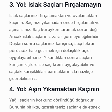
3. Yol: Islak Saçları Fırçalamayın
Islak saçlarınızı fırçalamaktan ve ovalamaktan
kaçının. Saçınızı yıkamadan önce fırçalamalı ve
açmalısınız. Saç kuruyken taramak sorun değil.
Ancak ıslak saçlarınız zarar görmeye eğilimlidir.
Duştan sonra saçlarınız karışırsa, saçı tekrar
pürüzsüz hale getirmek için dolaşıklık açıcı
uygulayabilirsiniz. Yıkandıktan sonra saçları
karışan kişilere ise saç kremi uygulayabilir ve
saçtaki karışıklıkları parmaklarınızla nazikçe
giderebilirsiniz.
4. Yol: Aşırı Yıkamaktan Kaçının
Yağlı saçların korkunç göründüğü doğrudur.
Bununla birlikte, gıcırtılı temiz saçlar elde etmek