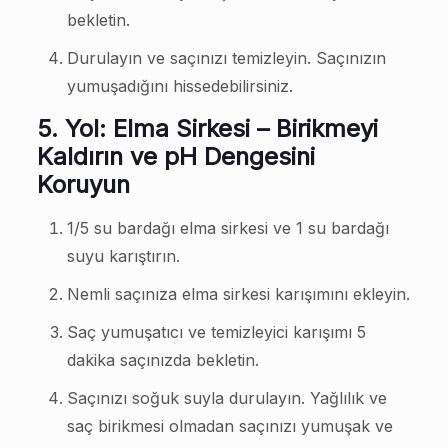
bekletin.
Durulayın ve saçınızı temizleyin. Saçınızın
yumuşadığını hissedebilirsiniz.
5. Yol: Elma Sirkesi – Birikmeyi
Kaldırın ve pH Dengesini
Koruyun
1/5 su bardağı elma sirkesi ve 1 su bardağı
suyu karıştırın.
Nemli saçınıza elma sirkesi karışımını ekleyin.
Saç yumuşatıcı ve temizleyici karışımı 5
dakika saçınızda bekletin.
Saçınızı soğuk suyla durulayın. Yağlılık ve
saç birikmesi olmadan saçınızı yumuşak ve