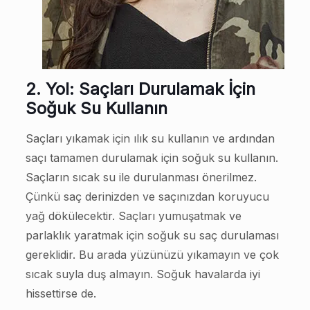
2. Yol: Saçları Durulamak İçin
Soğuk Su Kullanın
Saçları yıkamak için ılık su kullanın ve ardından
saçı tamamen durulamak için soğuk su kullanın.
Saçların sıcak su ile durulanması önerilmez.
Çünkü saç derinizden ve saçınızdan koruyucu
yağ dökülecektir. Saçları yumuşatmak ve
parlaklık yaratmak için soğuk su saç durulaması
gereklidir. Bu arada yüzünüzü yıkamayın ve çok
sıcak suyla duş almayın. Soğuk havalarda iyi
hissettirse de.