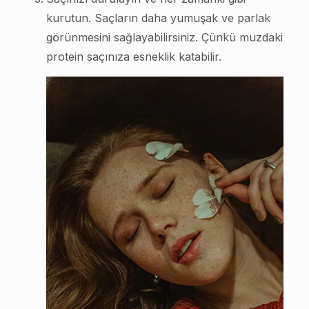
kurutun. Saçların daha yumuşak ve parlak
görünmesini sağlayabilirsiniz. Çünkü muzdaki
protein saçınıza esneklik katabilir.