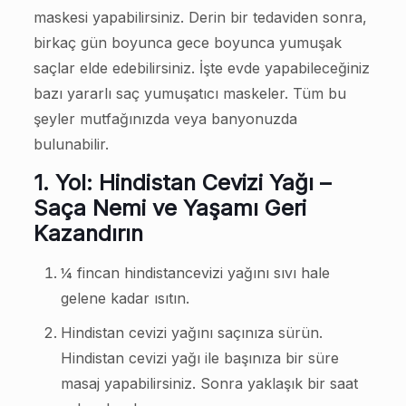
maskesi yapabilirsiniz. Derin bir tedaviden sonra,
birkaç gün boyunca gece boyunca yumuşak
saçlar elde edebilirsiniz. İşte evde yapabileceğiniz
bazı yararlı saç yumuşatıcı maskeler. Tüm bu
şeyler mutfağınızda veya banyonuzda
bulunabilir.
1. Yol: Hindistan Cevizi Yağı –
Saça Nemi ve Yaşamı Geri
Kazandırın
¼ fincan hindistancevizi yağını sıvı hale
gelene kadar ısıtın.
Hindistan cevizi yağını saçınıza sürün.
Hindistan cevizi yağı ile başınıza bir süre
masaj yapabilirsiniz. Sonra yaklaşık bir saat