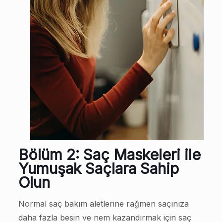
Bölüm 2: Saç Maskeleri ile
Yumuşak Saçlara Sahip
Olun
Normal saç bakım aletlerine rağmen saçınıza
daha fazla besin ve nem kazandırmak için saç