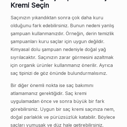
Kremi Seçin
Saçınızın yıkandıktan sonra çok daha kuru
olduğunu fark edebilirsiniz. Bunun nedeni yanlış
şampuan kullanmanızdır. Örneğin, derin temizlik
şampuanları kuru saçlar için uygun değildir.
Kimyasal dolu şampuan nedeniyle doğal yağ
sıyrılacaktır. Saçınızın zarar görmesini azaltmak
için organik ürünler kullanmanız önerilir. Ayrıca
saç tipinizi de göz önünde bulundurmalısınız.
Bir diğer önemli nokta ise saç bakımını
atlamamanız gerektiğidir. Saç kremi
uygulamadan önce ve sonra büyük bir fark
görebilirsiniz. Uygun bir saç kremi saçınıza nem,
doğal parlaklık ve pürüzsüzlük katabilir. Böylece
saçları yumuşak ve düz hale getirebilirsiniz.