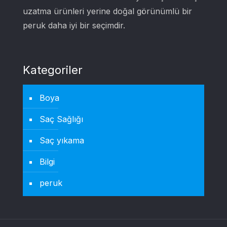
uzatma ürünleri yerine doğal görünümlü bir
peruk daha iyi bir seçimdir.
Kategoriler
Boya
Saç Sağlığı
Saç yıkama
Bilgi
peruk