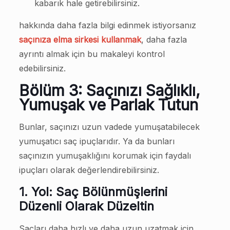
kabarık hale getirebilirsiniz.
hakkında daha fazla bilgi edinmek istiyorsanız
saçınıza elma sirkesi kullanmak
, daha fazla
ayrıntı almak için bu makaleyi kontrol
edebilirsiniz.
Bölüm 3: Saçınızı Sağlıklı,
Yumuşak ve Parlak Tutun
Bunlar, saçınızı uzun vadede yumuşatabilecek
yumuşatıcı saç ipuçlarıdır. Ya da bunları
saçınızın yumuşaklığını korumak için faydalı
ipuçları olarak değerlendirebilirsiniz.
1. Yol: Saç Bölünmüşlerini
Düzenli Olarak Düzeltin
Saçları daha hızlı ve daha uzun uzatmak için,