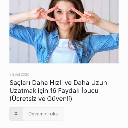
5 Eylül 2020
Saçları Daha Hızlı ve Daha Uzun
Uzatmak için 16 Faydalı İpucu
(Ücretsiz ve Güvenli)
Devamını oku