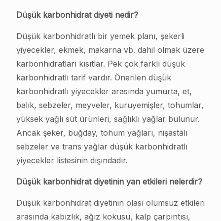
Düşük karbonhidrat diyeti nedir?
Düşük karbonhidratlı bir yemek planı, şekerli
yiyecekler, ekmek, makarna vb. dahil olmak üzere
karbonhidratları kısıtlar. Pek çok farklı düşük
karbonhidratlı tarif vardır. Önerilen düşük
karbonhidratlı yiyecekler arasında yumurta, et,
balık, sebzeler, meyveler, kuruyemişler, tohumlar,
yüksek yağlı süt ürünleri, sağlıklı yağlar bulunur.
Ancak şeker, buğday, tohum yağları, nişastalı
sebzeler ve trans yağlar düşük karbonhidratlı
yiyecekler listesinin dışındadır.
Düşük karbonhidrat diyetinin yan etkileri nelerdir?
Düşük karbonhidrat diyetinin olası olumsuz etkileri
arasında kabızlık, ağız kokusu, kalp çarpıntısı,