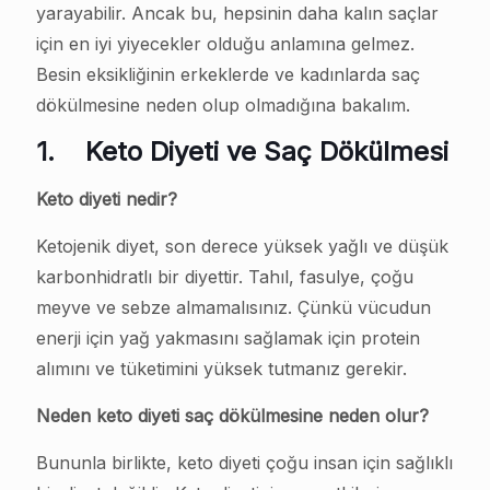
yarayabilir. Ancak bu, hepsinin daha kalın saçlar
için en iyi yiyecekler olduğu anlamına gelmez.
Besin eksikliğinin erkeklerde ve kadınlarda saç
dökülmesine neden olup olmadığına bakalım.
1.
Keto Diyeti ve Saç Dökülmesi
Keto diyeti nedir?
Ketojenik diyet, son derece yüksek yağlı ve düşük
karbonhidratlı bir diyettir. Tahıl, fasulye, çoğu
meyve ve sebze almamalısınız. Çünkü vücudun
enerji için yağ yakmasını sağlamak için protein
alımını ve tüketimini yüksek tutmanız gerekir.
Neden keto diyeti saç dökülmesine neden olur?
Bununla birlikte, keto diyeti çoğu insan için sağlıklı