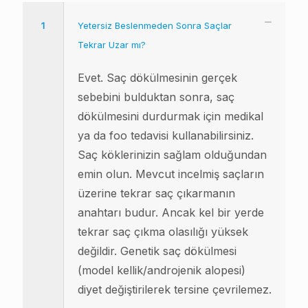
1
Yetersiz Beslenmeden Sonra Saçlar
Tekrar Uzar mı?
Evet. Saç dökülmesinin gerçek
sebebini bulduktan sonra, saç
dökülmesini durdurmak için medikal
ya da foo tedavisi kullanabilirsiniz.
Saç köklerinizin sağlam olduğundan
emin olun. Mevcut incelmiş saçların
üzerine tekrar saç çıkarmanın
anahtarı budur. Ancak kel bir yerde
tekrar saç çıkma olasılığı yüksek
değildir. Genetik saç dökülmesi
(model kellik/androjenik alopesi)
diyet değiştirilerek tersine çevrilemez.