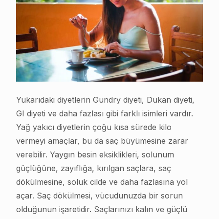
Yukarıdaki diyetlerin Gundry diyeti, Dukan diyeti,
GI diyeti ve daha fazlası gibi farklı isimleri vardır.
Yağ yakıcı diyetlerin çoğu kısa sürede kilo
vermeyi amaçlar, bu da saç büyümesine zarar
verebilir. Yaygın besin eksiklikleri, solunum
güçlüğüne, zayıflığa, kırılgan saçlara, saç
dökülmesine, soluk cilde ve daha fazlasına yol
açar. Saç dökülmesi, vücudunuzda bir sorun
olduğunun işaretidir. Saçlarınızı kalın ve güçlü