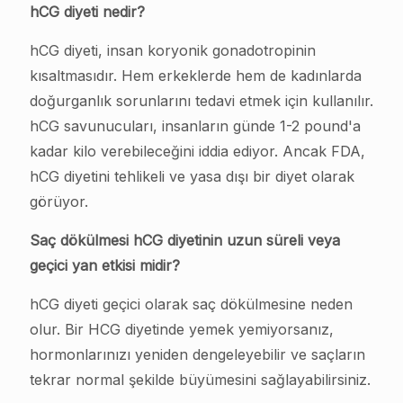
hCG diyeti nedir?
hCG diyeti, insan koryonik gonadotropinin
kısaltmasıdır. Hem erkeklerde hem de kadınlarda
doğurganlık sorunlarını tedavi etmek için kullanılır.
hCG savunucuları, insanların günde 1-2 pound'a
kadar kilo verebileceğini iddia ediyor. Ancak FDA,
hCG diyetini tehlikeli ve yasa dışı bir diyet olarak
görüyor.
Saç dökülmesi hCG diyetinin uzun süreli veya
geçici yan etkisi midir?
hCG diyeti geçici olarak saç dökülmesine neden
olur. Bir HCG diyetinde yemek yemiyorsanız,
hormonlarınızı yeniden dengeleyebilir ve saçların
tekrar normal şekilde büyümesini sağlayabilirsiniz.