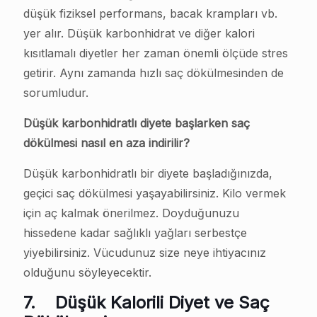
düşük fiziksel performans, bacak krampları vb.
yer alır. Düşük karbonhidrat ve diğer kalori
kısıtlamalı diyetler her zaman önemli ölçüde stres
getirir. Aynı zamanda hızlı saç dökülmesinden de
sorumludur.
Düşük karbonhidratlı diyete başlarken saç
dökülmesi nasıl en aza indirilir?
Düşük karbonhidratlı bir diyete başladığınızda,
geçici saç dökülmesi yaşayabilirsiniz. Kilo vermek
için aç kalmak önerilmez. Doyduğunuzu
hissedene kadar sağlıklı yağları serbestçe
yiyebilirsiniz. Vücudunuz size neye ihtiyacınız
olduğunu söyleyecektir.
7.
Düşük Kalorili Diyet ve Saç