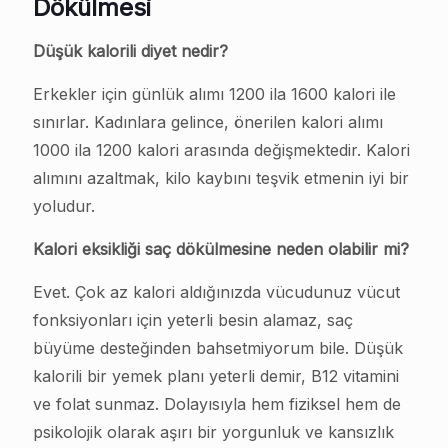
Dökülmesi
Düşük kalorili diyet nedir?
Erkekler için günlük alımı 1200 ila 1600 kalori ile
sınırlar. Kadınlara gelince, önerilen kalori alımı
1000 ila 1200 kalori arasında değişmektedir. Kalori
alımını azaltmak, kilo kaybını teşvik etmenin iyi bir
yoludur.
Kalori eksikliği saç dökülmesine neden olabilir mi?
Evet. Çok az kalori aldığınızda vücudunuz vücut
fonksiyonları için yeterli besin alamaz, saç
büyüme desteğinden bahsetmiyorum bile. Düşük
kalorili bir yemek planı yeterli demir, B12 vitamini
ve folat sunmaz. Dolayısıyla hem fiziksel hem de
psikolojik olarak aşırı bir yorgunluk ve kansızlık