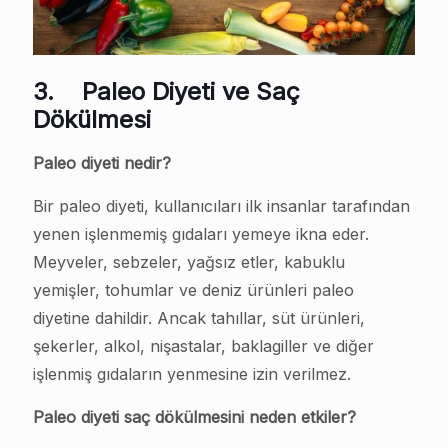
3.
Paleo Diyeti ve Saç
Dökülmesi
Paleo diyeti nedir?
Bir paleo diyeti, kullanıcıları ilk insanlar tarafından
yenen işlenmemiş gıdaları yemeye ikna eder.
Meyveler, sebzeler, yağsız etler, kabuklu
yemişler, tohumlar ve deniz ürünleri paleo
diyetine dahildir. Ancak tahıllar, süt ürünleri,
şekerler, alkol, nişastalar, baklagiller ve diğer
işlenmiş gıdaların yenmesine izin verilmez.
Paleo diyeti saç dökülmesini neden etkiler?