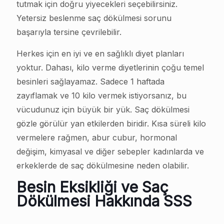
tutmak için doğru yiyecekleri seçebilirsiniz.
Yetersiz beslenme saç dökülmesi sorunu
başarıyla tersine çevrilebilir.
Herkes için en iyi ve en sağlıklı diyet planları
yoktur. Dahası, kilo verme diyetlerinin çoğu temel
besinleri sağlayamaz. Sadece 1 haftada
zayıflamak ve 10 kilo vermek istiyorsanız, bu
vücudunuz için büyük bir yük. Saç dökülmesi
gözle görülür yan etkilerden biridir. Kısa süreli kilo
vermelere rağmen, abur cubur, hormonal
değişim, kimyasal ve diğer sebepler kadınlarda ve
erkeklerde de saç dökülmesine neden olabilir.
Besin Eksikliği ve Saç
Dökülmesi Hakkında SSS