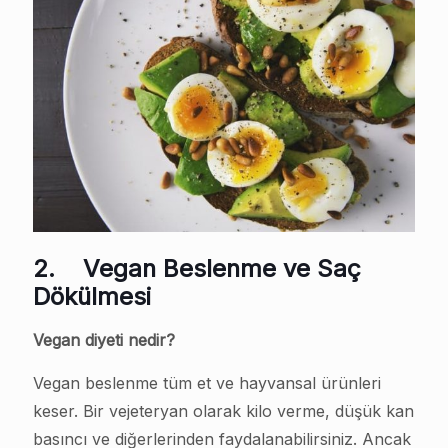
2.
Vegan Beslenme ve Saç
Dökülmesi
Vegan diyeti nedir?
Vegan beslenme tüm et ve hayvansal ürünleri
keser. Bir vejeteryan olarak kilo verme, düşük kan
basıncı ve diğerlerinden faydalanabilirsiniz. Ancak