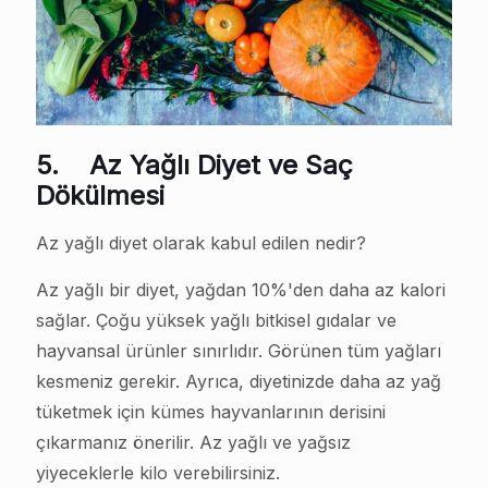
5.
Az Yağlı Diyet ve Saç
Dökülmesi
Az yağlı diyet olarak kabul edilen nedir?
Az yağlı bir diyet, yağdan 10%'den daha az kalori
sağlar. Çoğu yüksek yağlı bitkisel gıdalar ve
hayvansal ürünler sınırlıdır. Görünen tüm yağları
kesmeniz gerekir. Ayrıca, diyetinizde daha az yağ
tüketmek için kümes hayvanlarının derisini
çıkarmanız önerilir. Az yağlı ve yağsız
yiyeceklerle kilo verebilirsiniz.