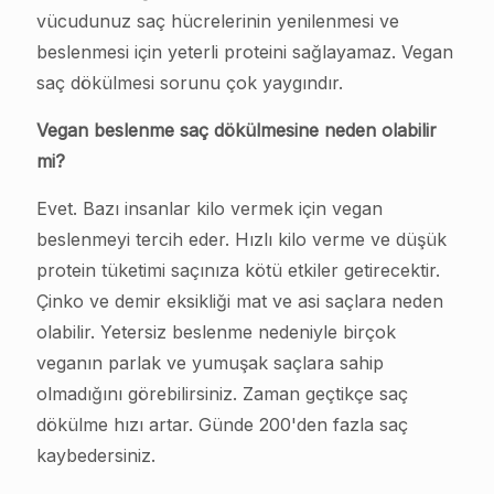
vücudunuz saç hücrelerinin yenilenmesi ve
beslenmesi için yeterli proteini sağlayamaz. Vegan
saç dökülmesi sorunu çok yaygındır.
Vegan beslenme saç dökülmesine neden olabilir
mi?
Evet. Bazı insanlar kilo vermek için vegan
beslenmeyi tercih eder. Hızlı kilo verme ve düşük
protein tüketimi saçınıza kötü etkiler getirecektir.
Çinko ve demir eksikliği mat ve asi saçlara neden
olabilir. Yetersiz beslenme nedeniyle birçok
veganın parlak ve yumuşak saçlara sahip
olmadığını görebilirsiniz. Zaman geçtikçe saç
dökülme hızı artar. Günde 200'den fazla saç
kaybedersiniz.