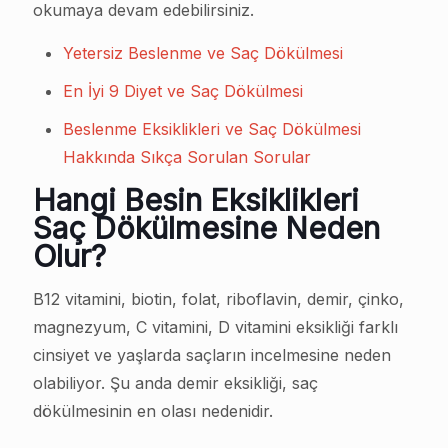
okumaya devam edebilirsiniz.
Yetersiz Beslenme ve Saç Dökülmesi
En İyi 9 Diyet ve Saç Dökülmesi
Beslenme Eksiklikleri ve Saç Dökülmesi
Hakkında Sıkça Sorulan Sorular
Hangi Besin Eksiklikleri
Saç Dökülmesine Neden
Olur?
B12 vitamini, biotin, folat, riboflavin, demir, çinko,
magnezyum, C vitamini, D vitamini eksikliği farklı
cinsiyet ve yaşlarda saçların incelmesine neden
olabiliyor. Şu anda demir eksikliği, saç
dökülmesinin en olası nedenidir.