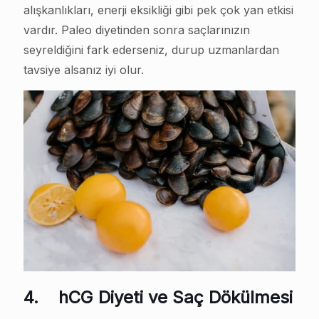
alışkanlıkları, enerji eksikliği gibi pek çok yan etkisi
vardır. Paleo diyetinden sonra saçlarınızın
seyreldiğini fark ederseniz, durup uzmanlardan
tavsiye alsanız iyi olur.
4.
hCG Diyeti ve Saç Dökülmesi