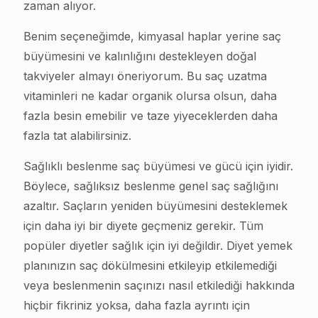
zaman alıyor.
Benim seçeneğimde, kimyasal haplar yerine saç
büyümesini ve kalınlığını destekleyen doğal
takviyeler almayı öneriyorum. Bu saç uzatma
vitaminleri ne kadar organik olursa olsun, daha
fazla besin emebilir ve taze yiyeceklerden daha
fazla tat alabilirsiniz.
Sağlıklı beslenme saç büyümesi ve gücü için iyidir.
Böylece, sağlıksız beslenme genel saç sağlığını
azaltır. Saçların yeniden büyümesini desteklemek
için daha iyi bir diyete geçmeniz gerekir. Tüm
popüler diyetler sağlık için iyi değildir. Diyet yemek
planınızın saç dökülmesini etkileyip etkilemediği
veya beslenmenin saçınızı nasıl etkilediği hakkında
hiçbir fikriniz yoksa, daha fazla ayrıntı için