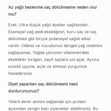
Az yağlı beslenme saç dökülmesine neden olur
mu?
Evet. Ultra düşük yağlı diyetler sağlıksızdır.
Esansiyel yağ asidi eksikliğinin, kuru saç ve saç
dökülmesi gibi birçok potansiyel sağlık etkisi
vardır. Cildiniz ve vücudunuz dengeli yağ üretimini
sağlayamaz. Yağda çözünen vitaminlerdeki
eksiklikler kırılgan, zayıf saçlara yol açar. Ayrıca
sürekli üşüme, açlık ve zihinsel yorgunluk
hissedersiniz.
Diyet yaparken saç dökülmesini nasıl
durdurursunuz?
Yeterli demir alımını sağlamak için protein
açısından zengin bazı yiyecekler alabilirsiniz. Bu