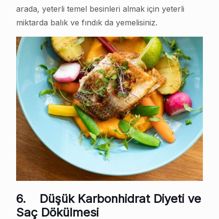
arada, yeterli temel besinleri almak için yeterli
miktarda balık ve fındık da yemelisiniz.
6.
Düşük Karbonhidrat Diyeti ve
Saç Dökülmesi