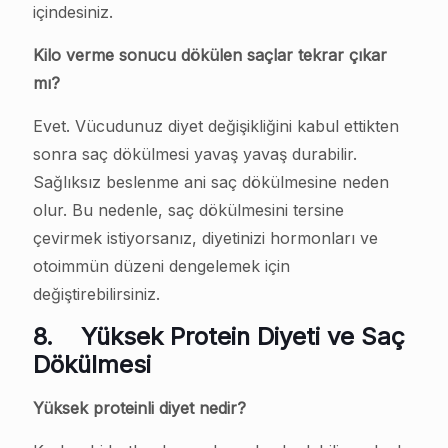
içindesiniz.
Kilo verme sonucu dökülen saçlar tekrar çıkar
mı?
Evet. Vücudunuz diyet değişikliğini kabul ettikten
sonra saç dökülmesi yavaş yavaş durabilir.
Sağlıksız beslenme ani saç dökülmesine neden
olur. Bu nedenle, saç dökülmesini tersine
çevirmek istiyorsanız, diyetinizi hormonları ve
otoimmün düzeni dengelemek için
değiştirebilirsiniz.
8.
Yüksek Protein Diyeti ve Saç
Dökülmesi
Yüksek proteinli diyet nedir?