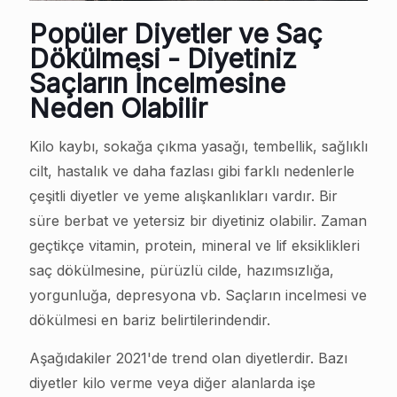
Popüler Diyetler ve Saç
Dökülmesi - Diyetiniz
Saçların İncelmesine
Neden Olabilir
Kilo kaybı, sokağa çıkma yasağı, tembellik, sağlıklı
cilt, hastalık ve daha fazlası gibi farklı nedenlerle
çeşitli diyetler ve yeme alışkanlıkları vardır. Bir
süre berbat ve yetersiz bir diyetiniz olabilir. Zaman
geçtikçe vitamin, protein, mineral ve lif eksiklikleri
saç dökülmesine, pürüzlü cilde, hazımsızlığa,
yorgunluğa, depresyona vb. Saçların incelmesi ve
dökülmesi en bariz belirtilerindendir.
Aşağıdakiler 2021'de trend olan diyetlerdir. Bazı
diyetler kilo verme veya diğer alanlarda işe