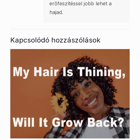
erőfeszítéssel jobb lehet a
hajad.
Kapcsolódó hozzászólások