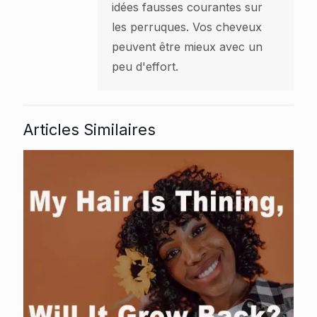
idées fausses courantes sur
les perruques. Vos cheveux
peuvent être mieux avec un
peu d'effort.
Articles Similaires