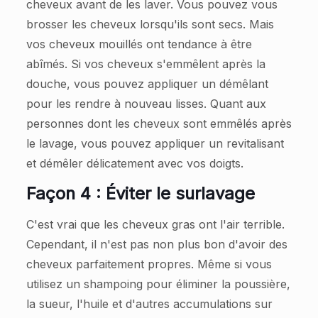
cheveux avant de les laver. Vous pouvez vous
brosser les cheveux lorsqu'ils sont secs. Mais
vos cheveux mouillés ont tendance à être
abîmés. Si vos cheveux s'emmêlent après la
douche, vous pouvez appliquer un démêlant
pour les rendre à nouveau lisses. Quant aux
personnes dont les cheveux sont emmêlés après
le lavage, vous pouvez appliquer un revitalisant
et démêler délicatement avec vos doigts.
Façon 4 : Éviter le surlavage
C'est vrai que les cheveux gras ont l'air terrible.
Cependant, il n'est pas non plus bon d'avoir des
cheveux parfaitement propres. Même si vous
utilisez un shampoing pour éliminer la poussière,
la sueur, l'huile et d'autres accumulations sur