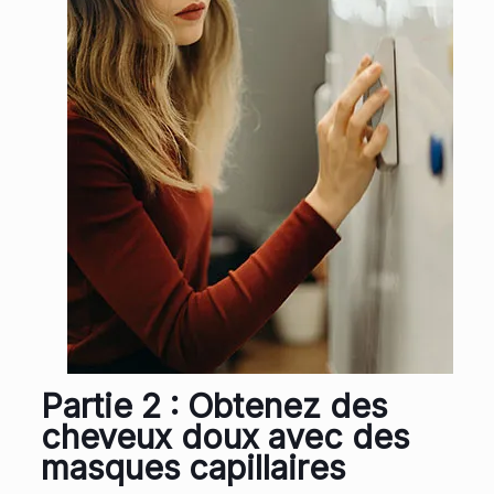
Partie 2 : Obtenez des
cheveux doux avec des
masques capillaires