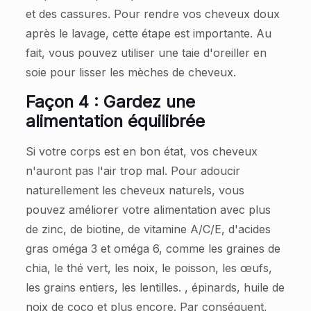
et des cassures. Pour rendre vos cheveux doux
après le lavage, cette étape est importante. Au
fait, vous pouvez utiliser une taie d'oreiller en
soie pour lisser les mèches de cheveux.
Façon 4 : Gardez une
alimentation équilibrée
Si votre corps est en bon état, vos cheveux
n'auront pas l'air trop mal. Pour adoucir
naturellement les cheveux naturels, vous
pouvez améliorer votre alimentation avec plus
de zinc, de biotine, de vitamine A/C/E, d'acides
gras oméga 3 et oméga 6, comme les graines de
chia, le thé vert, les noix, le poisson, les œufs,
les grains entiers, les lentilles. , épinards, huile de
noix de coco et plus encore. Par conséquent,