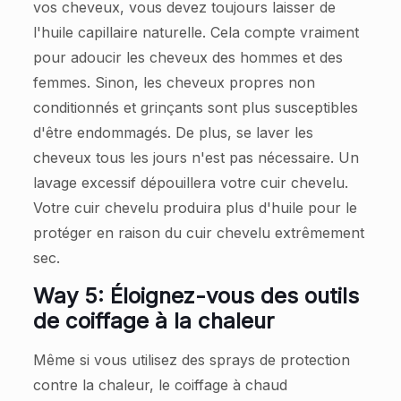
vos cheveux, vous devez toujours laisser de
l'huile capillaire naturelle. Cela compte vraiment
pour adoucir les cheveux des hommes et des
femmes. Sinon, les cheveux propres non
conditionnés et grinçants sont plus susceptibles
d'être endommagés. De plus, se laver les
cheveux tous les jours n'est pas nécessaire. Un
lavage excessif dépouillera votre cuir chevelu.
Votre cuir chevelu produira plus d'huile pour le
protéger en raison du cuir chevelu extrêmement
sec.
Way 5: Éloignez-vous des outils
de coiffage à la chaleur
Même si vous utilisez des sprays de protection
contre la chaleur, le coiffage à chaud