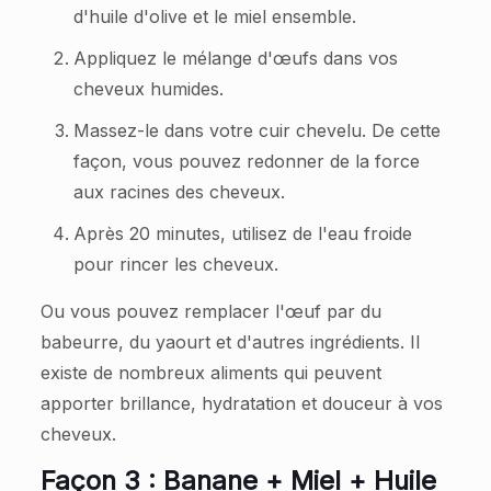
d'huile d'olive et le miel ensemble.
Appliquez le mélange d'œufs dans vos
cheveux humides.
Massez-le dans votre cuir chevelu. De cette
façon, vous pouvez redonner de la force
aux racines des cheveux.
Après 20 minutes, utilisez de l'eau froide
pour rincer les cheveux.
Ou vous pouvez remplacer l'œuf par du
babeurre, du yaourt et d'autres ingrédients. Il
existe de nombreux aliments qui peuvent
apporter brillance, hydratation et douceur à vos
cheveux.
Façon 3 : Banane + Miel + Huile