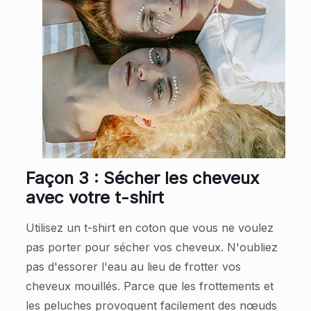
Façon 3 : Sécher les cheveux
avec votre t-shirt
Utilisez un t-shirt en coton que vous ne voulez
pas porter pour sécher vos cheveux. N'oubliez
pas d'essorer l'eau au lieu de frotter vos
cheveux mouillés. Parce que les frottements et
les peluches provoquent facilement des nœuds