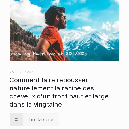
26 janvier 2021
Comment faire repousser
naturellement la racine des
cheveux d'un front haut et large
dans la vingtaine
Lire la suite