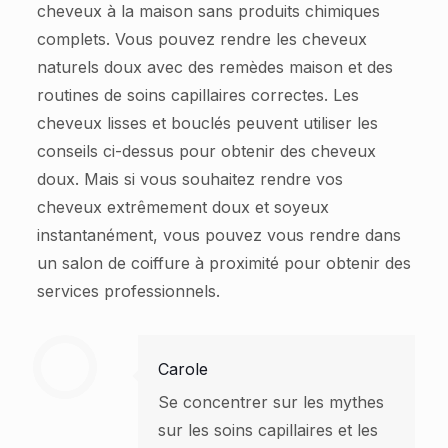
cheveux à la maison sans produits chimiques
complets. Vous pouvez rendre les cheveux
naturels doux avec des remèdes maison et des
routines de soins capillaires correctes. Les
cheveux lisses et bouclés peuvent utiliser les
conseils ci-dessus pour obtenir des cheveux
doux. Mais si vous souhaitez rendre vos
cheveux extrêmement doux et soyeux
instantanément, vous pouvez vous rendre dans
un salon de coiffure à proximité pour obtenir des
services professionnels.
Carole
Se concentrer sur les mythes
sur les soins capillaires et les