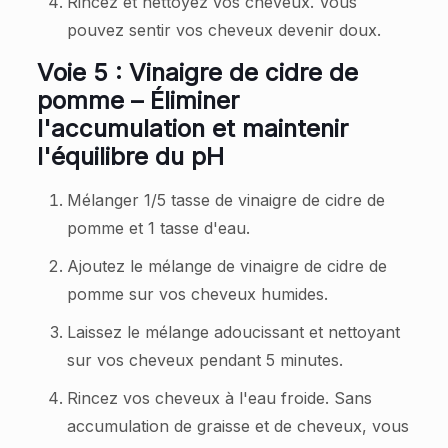
Rincez et nettoyez vos cheveux. Vous
pouvez sentir vos cheveux devenir doux.
Voie 5 : Vinaigre de cidre de
pomme – Éliminer
l'accumulation et maintenir
l'équilibre du pH
Mélanger 1/5 tasse de vinaigre de cidre de
pomme et 1 tasse d'eau.
Ajoutez le mélange de vinaigre de cidre de
pomme sur vos cheveux humides.
Laissez le mélange adoucissant et nettoyant
sur vos cheveux pendant 5 minutes.
Rincez vos cheveux à l'eau froide. Sans
accumulation de graisse et de cheveux, vous