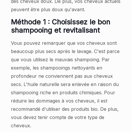
des cheveux doux. De plus, vos cheveux actuels
peuvent être plus doux qu'avant.
Méthode 1 : Choisissez le bon
shampooing et revitalisant
Vous pouvez remarquer que vos cheveux sont
beaucoup plus secs après le lavage. C'est parce
que vous utilisez le mauvais shampoing. Par
exemple, les shampooings nettoyants en
profondeur ne conviennent pas aux cheveux
secs. L'huile naturelle sera enlevée en raison du
shampooing riche en produits chimiques. Pour
réduire les dommages à vos cheveux, il est
recommandé d'utiliser des produits bio. De plus,
vous devez tenir compte de votre type de
cheveux.