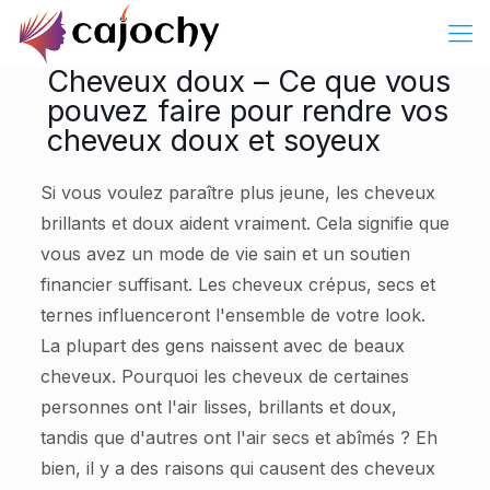
Cheveux doux – Ce que vous
pouvez faire pour rendre vos
cheveux doux et soyeux
Si vous voulez paraître plus jeune, les cheveux
brillants et doux aident vraiment. Cela signifie que
vous avez un mode de vie sain et un soutien
financier suffisant. Les cheveux crépus, secs et
ternes influenceront l'ensemble de votre look.
La plupart des gens naissent avec de beaux
cheveux. Pourquoi les cheveux de certaines
personnes ont l'air lisses, brillants et doux,
tandis que d'autres ont l'air secs et abîmés ? Eh
bien, il y a des raisons qui causent des cheveux