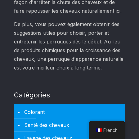
façon d'arrêter la chute des cheveux et de
faire repousser les cheveux naturellement ici.
De plus, vous pouvez également obtenir des
suggestions utiles pour choisir, porter et
entretenir les perruques dès le début. Au lieu
de produits chimiques pour la croissance des
cheveux, une perruque d'apparence naturelle
est votre meilleur choix à long terme.
Catégories
Colorant
Santé des cheveux
French
Lavage des cheveux