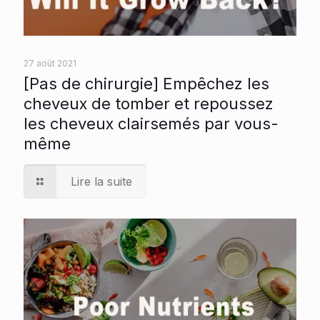
27 août 2021
[Pas de chirurgie] Empêchez les
cheveux de tomber et repoussez
les cheveux clairsemés par vous-
même
Lire la suite