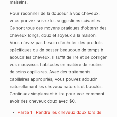
malsains.
Pour redonner de la douceur à vos cheveux,
vous pouvez suivre les suggestions suivantes.
Ce sont tous des moyens pratiques d'obtenir des
cheveux longs, doux et soyeux à la maison.
Vous n'avez pas besoin d'acheter des produits
spécifiques ou de passer beaucoup de temps à
adoucir les cheveux. Il suffit de lire et de corriger
vos mauvaises habitudes en matière de routine
de soins capillaires. Avec des traitements
capillaires appropriés, vous pouvez adoucir
naturellement les cheveux naturels et bouclés.
Continuez simplement à lire pour voir comment
avoir des cheveux doux avec $0.
Partie 1 : Rendre les cheveux doux lors de