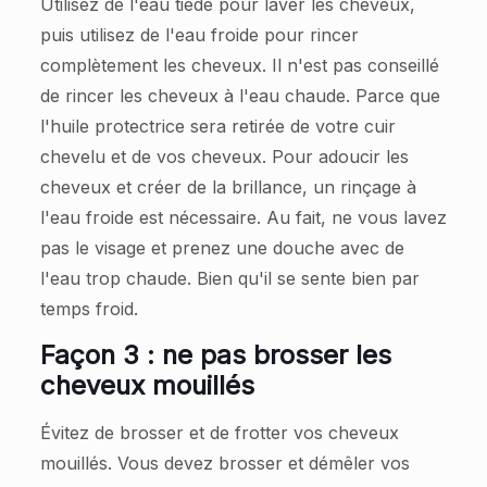
Utilisez de l'eau tiède pour laver les cheveux,
puis utilisez de l'eau froide pour rincer
complètement les cheveux. Il n'est pas conseillé
de rincer les cheveux à l'eau chaude. Parce que
l'huile protectrice sera retirée de votre cuir
chevelu et de vos cheveux. Pour adoucir les
cheveux et créer de la brillance, un rinçage à
l'eau froide est nécessaire. Au fait, ne vous lavez
pas le visage et prenez une douche avec de
l'eau trop chaude. Bien qu'il se sente bien par
temps froid.
Façon 3 : ne pas brosser les
cheveux mouillés
Évitez de brosser et de frotter vos cheveux
mouillés. Vous devez brosser et démêler vos