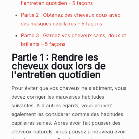
l'entretien quotidien - 5 façons
Partie 2 : Obtenez des cheveux doux avec
des masques capillaires – 5 façons
Partie 3 : Gardez vos cheveux sains, doux et
brillants – 5 façons
Partie 1 : Rendre les
cheveux doux lors de
l'entretien quotidien
Pour éviter que vos cheveux ne s'abîment, vous
devez corriger les mauvaises habitudes
suivantes. À d'autres égards, vous pouvez
également les considérer comme des habitudes
capillaires saines. Après avoir fait pousser des
cheveux naturels, vous pouvez à nouveau avoir