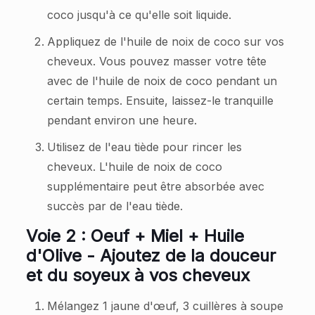
coco jusqu'à ce qu'elle soit liquide.
Appliquez de l'huile de noix de coco sur vos
cheveux. Vous pouvez masser votre tête
avec de l'huile de noix de coco pendant un
certain temps. Ensuite, laissez-le tranquille
pendant environ une heure.
Utilisez de l'eau tiède pour rincer les
cheveux. L'huile de noix de coco
supplémentaire peut être absorbée avec
succès par de l'eau tiède.
Voie 2 : Oeuf + Miel + Huile
d'Olive - Ajoutez de la douceur
et du soyeux à vos cheveux
Mélangez 1 jaune d'œuf, 3 cuillères à soupe