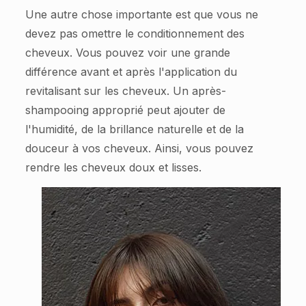
Une autre chose importante est que vous ne
devez pas omettre le conditionnement des
cheveux. Vous pouvez voir une grande
différence avant et après l'application du
revitalisant sur les cheveux. Un après-
shampooing approprié peut ajouter de
l'humidité, de la brillance naturelle et de la
douceur à vos cheveux. Ainsi, vous pouvez
rendre les cheveux doux et lisses.