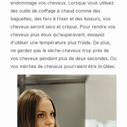
endommage vos cheveux. Lorsque vous utilisez
des outils de coiffage à chaud comme des
baguettes, des fers à friser et des lisseurs, vos
cheveux seront secs et crépus. Pour rendre vos
cheveux plus doux qu'auparavant, essayez
d'utiliser une température plus froide. De plus,
ne gardez pas le sèche-cheveux trop près de
vos cheveux pendant plus de deux secondes. Ou
vos mèches de cheveux pourraient être brûlées.