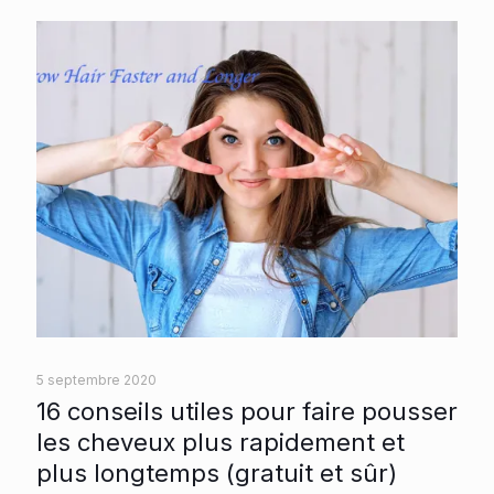
5 septembre 2020
16 conseils utiles pour faire pousser
les cheveux plus rapidement et
plus longtemps (gratuit et sûr)