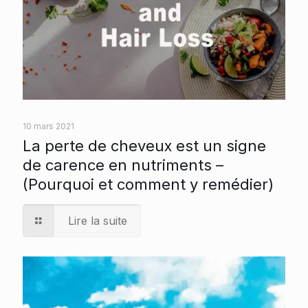
10 mars 2021
La perte de cheveux est un signe
de carence en nutriments –
(Pourquoi et comment y remédier)
Lire la suite