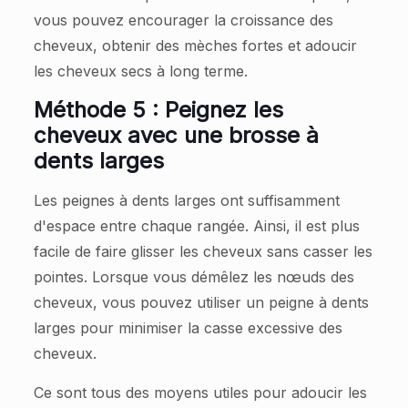
vous pouvez encourager la croissance des
cheveux, obtenir des mèches fortes et adoucir
les cheveux secs à long terme.
Méthode 5 : Peignez les
cheveux avec une brosse à
dents larges
Les peignes à dents larges ont suffisamment
d'espace entre chaque rangée. Ainsi, il est plus
facile de faire glisser les cheveux sans casser les
pointes. Lorsque vous démêlez les nœuds des
cheveux, vous pouvez utiliser un peigne à dents
larges pour minimiser la casse excessive des
cheveux.
Ce sont tous des moyens utiles pour adoucir les