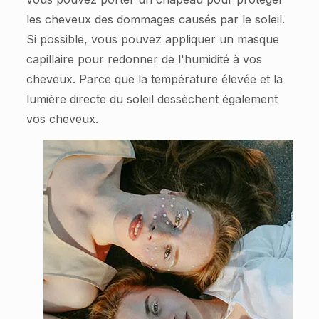
les cheveux des dommages causés par le soleil.
Si possible, vous pouvez appliquer un masque
capillaire pour redonner de l'humidité à vos
cheveux. Parce que la température élevée et la
lumière directe du soleil dessèchent également
vos cheveux.