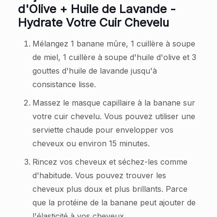
d'Olive + Huile de Lavande -
Hydrate Votre Cuir Chevelu
Mélangez 1 banane mûre, 1 cuillère à soupe
de miel, 1 cuillère à soupe d'huile d'olive et 3
gouttes d'huile de lavande jusqu'à
consistance lisse.
Massez le masque capillaire à la banane sur
votre cuir chevelu. Vous pouvez utiliser une
serviette chaude pour envelopper vos
cheveux ou environ 15 minutes.
Rincez vos cheveux et séchez-les comme
d'habitude. Vous pouvez trouver les
cheveux plus doux et plus brillants. Parce
que la protéine de la banane peut ajouter de
l'élasticité à vos cheveux.