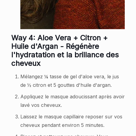
Way 4: Aloe Vera + Citron +
Huile d'Argan - Régénère
l'hydratation et la brillance des
cheveux
Mélangez ¼ tasse de gel d'aloe vera, le jus
de ½ citron et 5 gouttes d'huile d'argan.
Appliquez le masque adoucissant après avoir
lavé vos cheveux.
Laissez le masque capillaire reposer sur vos
cheveux pendant environ 5 minutes.