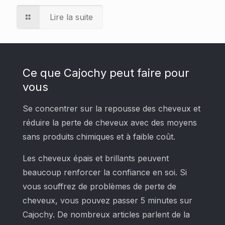
Lire la suite
Ce que Cajochy peut faire pour
vous
Se concentrer sur la repousse des cheveux et
réduire la perte de cheveux avec des moyens
sans produits chimiques et à faible coût.
Les cheveux épais et brillants peuvent
beaucoup renforcer la confiance en soi. Si
vous souffrez de problèmes de perte de
cheveux, vous pouvez passer 5 minutes sur
Cajochy. De nombreux articles parlent de la