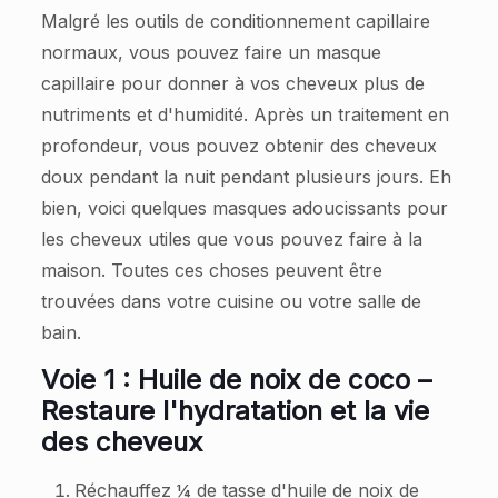
Malgré les outils de conditionnement capillaire
normaux, vous pouvez faire un masque
capillaire pour donner à vos cheveux plus de
nutriments et d'humidité. Après un traitement en
profondeur, vous pouvez obtenir des cheveux
doux pendant la nuit pendant plusieurs jours. Eh
bien, voici quelques masques adoucissants pour
les cheveux utiles que vous pouvez faire à la
maison. Toutes ces choses peuvent être
trouvées dans votre cuisine ou votre salle de
bain.
Voie 1 : Huile de noix de coco –
Restaure l'hydratation et la vie
des cheveux
Réchauffez ¼ de tasse d'huile de noix de