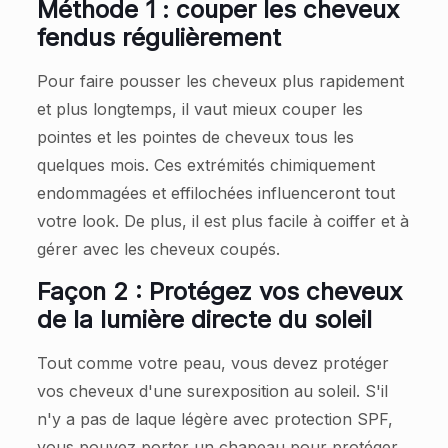
Méthode 1 : couper les cheveux
fendus régulièrement
Pour faire pousser les cheveux plus rapidement
et plus longtemps, il vaut mieux couper les
pointes et les pointes de cheveux tous les
quelques mois. Ces extrémités chimiquement
endommagées et effilochées influenceront tout
votre look. De plus, il est plus facile à coiffer et à
gérer avec les cheveux coupés.
Façon 2 : Protégez vos cheveux
de la lumière directe du soleil
Tout comme votre peau, vous devez protéger
vos cheveux d'une surexposition au soleil. S'il
n'y a pas de laque légère avec protection SPF,
vous pouvez porter un chapeau pour protéger