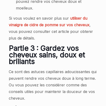
pouvez rendre vos cheveux doux et
moelleux.
Si vous voulez en savoir plus sur
utiliser du
vinaigre de cidre de pomme sur vos cheveux
,
vous pouvez consulter cet article pour obtenir
plus de détails.
Partie 3 : Gardez vos
cheveux sains, doux et
brillants
Ce sont des astuces capillaires adoucissantes qui
peuvent rendre vos cheveux doux à long terme.
Ou vous pouvez les considérer comme des
conseils utiles pour maintenir la douceur de vos
cheveux.