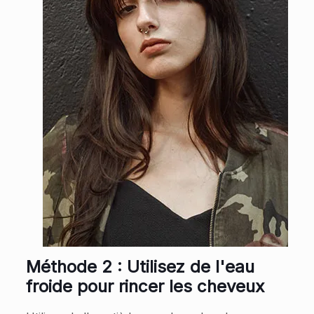
Méthode 2 : Utilisez de l'eau
froide pour rincer les cheveux