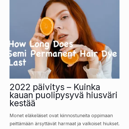
2022 päivitys – Kuinka
kauan puolipysyvä hiusväri
kestää
Monet eläkeläiset ovat kiinnostuneita oppimaan
peittämään ärsyttävät harmaat ja valkoiset hiukset.