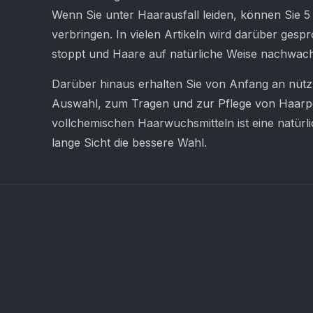
Wenn Sie unter Haarausfall leiden, können Sie 5
verbringen. In vielen Artikeln wird darüber ges
stoppt und Haare auf natürliche Weise nachwach
Darüber hinaus erhalten Sie von Anfang an nütz
Auswahl, zum Tragen und zur Pflege von Haarpe
vollchemischen Haarwuchsmitteln ist eine natür
lange Sicht die bessere Wahl.