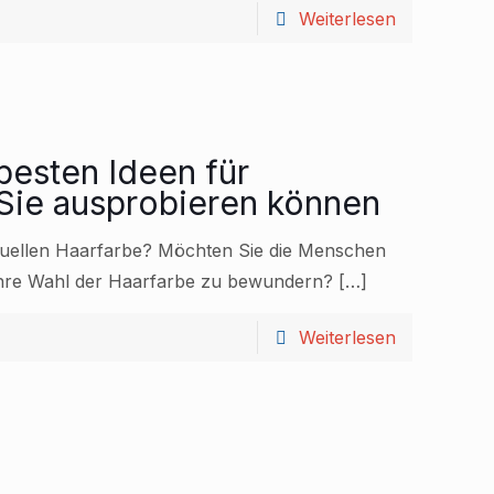
Weiterlesen
 besten Ideen für
 Sie ausprobieren können
ktuellen Haarfarbe? Möchten Sie die Menschen
Ihre Wahl der Haarfarbe zu bewundern?
[…]
Weiterlesen