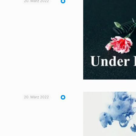
20. März 2022
20. März 2022