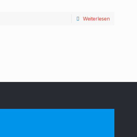
Weiterlesen