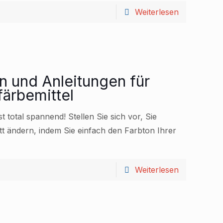
Weiterlesen
n und Anleitungen für
ärbemittel
 total spannend! Stellen Sie sich vor, Sie
 ändern, indem Sie einfach den Farbton Ihrer
Weiterlesen