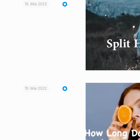
15. Mai 2022
15. Mai 2022