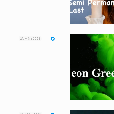
21. März 2022