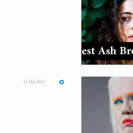
17. Mai 2022