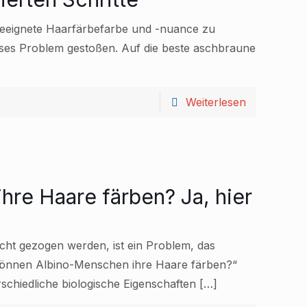
 geeignete Haarfärbefarbe und -nuance zu
ieses Problem gestoßen. Auf die beste aschbraune
Weiterlesen
hre Haare färben? Ja, hier
cht gezogen werden, ist ein Problem, das
önnen Albino-Menschen ihre Haare färben?“
chiedliche biologische Eigenschaften
[…]