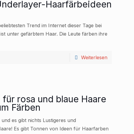
nderlayer-Haarfärbeideen
liebtesten Trend im Internet dieser Tage bei
ist unter gefärbtem Haar. Die Leute färben ihre
Weiterlesen
für rosa und blaue Haare
um Färben
und es gibt nichts Lustigeres und
Haare! Es gibt Tonnen von Ideen für Haarfarben