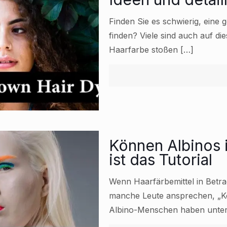
Finden Sie es schwierig, eine
finden? Viele sind auch auf d
Haarfarbe stoßen
[…]
Können Albinos i
ist das Tutorial
Wenn Haarfärbemittel in Betra
manche Leute ansprechen, „K
Albino-Menschen haben unters