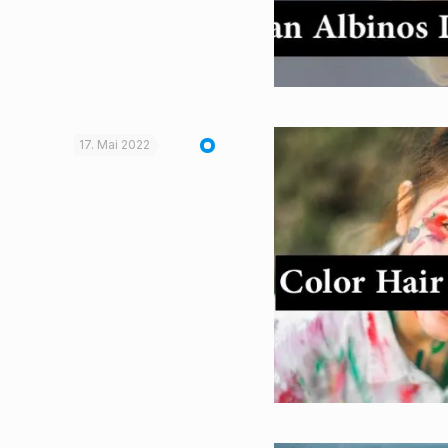
17. Mai 2022