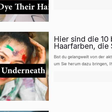
Hier sind die 10
Haarfarben, die
Bist du gelangweilt von der a
um Sie herum dazu bringen, 