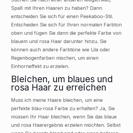
Spaß mit Ihren Haaren zu haben? Dann
entscheiden Sie sich für einen Peekaboo-Stil.
Entscheiden Sie sich für Ihren normalen Farbton
oben und fügen Sie dann die perfekte Farbe von
blauem und rosa Haar darunter hinzu. Sie
können auch andere Farbtöne wie Lila oder
Regenbogenfarben mischen, um einen
Einhorneffekt zu erzielen.
Bleichen, um blaues und
rosa Haar zu erreichen
Muss ich meine Haare bleichen, um eine
perfekte blau-rosa Farbe zu erhalten? Ja, Sie
müssen Ihr Haar bleichen, wenn Sie das blaue
und rosa Haarergebnis erzielen möchten. Selbst