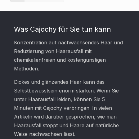
Was Cajochy für Sie tun kann
Konzentration auf nachwachsendes Haar und
Reduzierung von Haarausfall mit
chemikalienfreien und kostengünstigen
Methoden.
Dickes und glänzendes Haar kann das
Selbstbewusstsein enorm stärken. Wenn Sie
unter Haarausfall leiden, können Sie 5
Minuten mit Cajochy verbringen. In vielen
Artikeln wird darüber gesprochen, wie man
Haarausfall stoppt und Haare auf natürliche
Weise nachwachsen lässt.