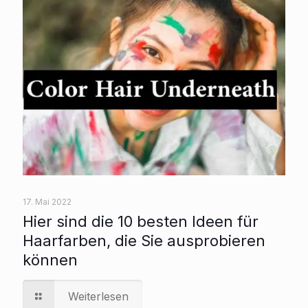
17. Mai 2022
Hier sind die 10 besten Ideen für
Haarfarben, die Sie ausprobieren
können
Weiterlesen