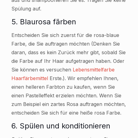
Spülung auf.
5. Blaurosa färben
Entscheiden Sie sich zuerst für die rosa-blaue
Farbe, die Sie auftragen möchten (Denken Sie
daran, dass es kein Zurück mehr gibt, sobald Sie
die Farbe auf Ihr Haar aufgetragen haben. Oder
Sie können es versuchen
Lebensmittelfarbe
Haarfärbemittel
Erste.). Wir empfehlen Ihnen,
einen helleren Farbton zu kaufen, wenn Sie
einen Pastelleffekt erzielen möchten. Wenn Sie
zum Beispiel ein zartes Rosa auftragen möchten,
entscheiden Sie sich für eine heiße rosa Farbe.
6. Spülen und konditionieren