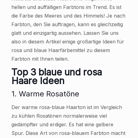
hellen und auffälligen Farbtons im Trend. Es ist
die Farbe des Meeres und des Himmels! Je nach
Farbton, den Sie auftragen, kann es gleichzeitig
glatt und einzigartig aussehen. Lassen Sie uns
also in diesem Artikel einige großartige Ideen für
rosa und blaue Haarfärbemittel zu diesem
Farbton mit Ihnen teilen.
Top 3 blaue und rosa
Haare
Ideen
1. Warme Rosatöne
Der warme rosa-blaue Haarton ist im Vergleich
zu kühlen Rosatönen normalerweise viel
gedämpfter und erdiger. Es hat eine gelbere
Spur. Diese Art von rosa-blauem Farbton macht