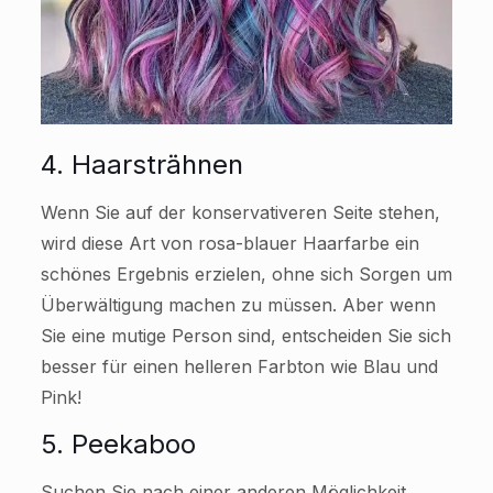
4. Haarsträhnen
Wenn Sie auf der konservativeren Seite stehen,
wird diese Art von rosa-blauer Haarfarbe ein
schönes Ergebnis erzielen, ohne sich Sorgen um
Überwältigung machen zu müssen. Aber wenn
Sie eine mutige Person sind, entscheiden Sie sich
besser für einen helleren Farbton wie Blau und
Pink!
5. Peekaboo
Suchen Sie nach einer anderen Möglichkeit,