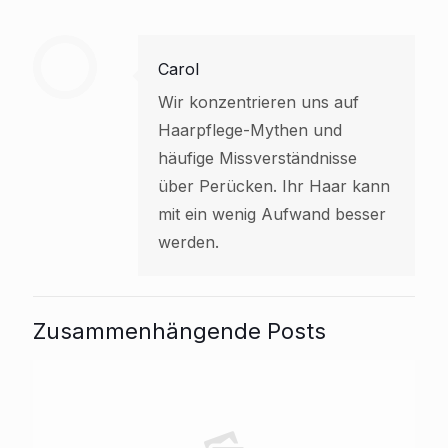
Carol
Wir konzentrieren uns auf
Haarpflege-Mythen und
häufige Missverständnisse
über Perücken. Ihr Haar kann
mit ein wenig Aufwand besser
werden.
Zusammenhängende Posts