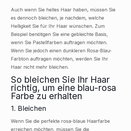
Auch wenn Sie helles Haar haben, müssen Sie
es dennoch bleichen, je nachdem, welche
Helligkeit Sie für Ihr Haar wünschen. Zum
Beispiel benötigen Sie eine gebleichte Basis,
wenn Sie Pastellfarben auftragen möchten.
Wenn Sie jedoch einen dunkleren Rosa-Blau-
Farbton auftragen möchten, werden Sie Ihr
Haar nicht mehr bleichen.
So bleichen Sie Ihr Haar
richtig, um eine blau-rosa
Farbe zu erhalten
1. Bleichen
Wenn Sie die perfekte rosa-blaue Haarfarbe
erreichen möchten, müssen Sie die