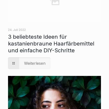
24. Juli 2022
3 beliebteste Ideen für
kastanienbraune Haarfärbemittel
und einfache DIY-Schritte
Weiterlesen