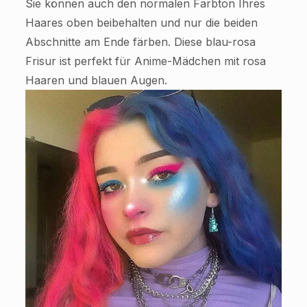
Sie können auch den normalen Farbton Ihres
Haares oben beibehalten und nur die beiden
Abschnitte am Ende färben. Diese blau-rosa
Frisur ist perfekt für Anime-Mädchen mit rosa
Haaren und blauen Augen.