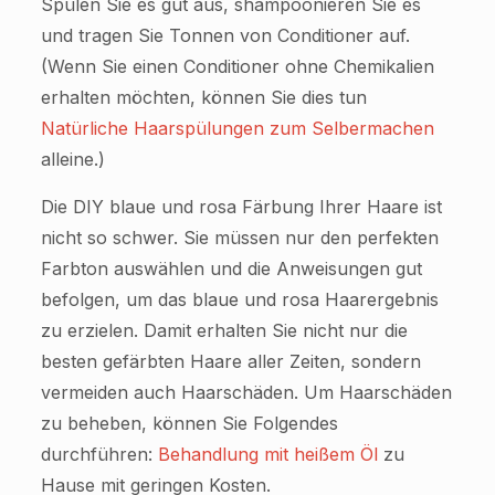
Spülen Sie es gut aus, shampoonieren Sie es
und tragen Sie Tonnen von Conditioner auf.
(Wenn Sie einen Conditioner ohne Chemikalien
erhalten möchten, können Sie dies tun
Natürliche Haarspülungen zum Selbermachen
alleine.)
Die DIY blaue und rosa Färbung Ihrer Haare ist
nicht so schwer. Sie müssen nur den perfekten
Farbton auswählen und die Anweisungen gut
befolgen, um das blaue und rosa Haarergebnis
zu erzielen. Damit erhalten Sie nicht nur die
besten gefärbten Haare aller Zeiten, sondern
vermeiden auch Haarschäden. Um Haarschäden
zu beheben, können Sie Folgendes
durchführen:
Behandlung mit heißem Öl
zu
Hause mit geringen Kosten.