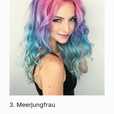
3. Meerjungfrau