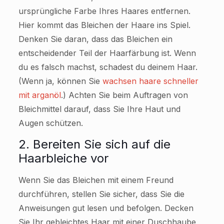
ursprüngliche Farbe Ihres Haares entfernen.
Hier kommt das Bleichen der Haare ins Spiel.
Denken Sie daran, dass das Bleichen ein
entscheidender Teil der Haarfärbung ist. Wenn
du es falsch machst, schadest du deinem Haar.
(Wenn ja, können Sie
wachsen haare schneller
mit arganöl
.) Achten Sie beim Auftragen von
Bleichmittel darauf, dass Sie Ihre Haut und
Augen schützen.
2. Bereiten Sie sich auf die
Haarbleiche vor
Wenn Sie das Bleichen mit einem Freund
durchführen, stellen Sie sicher, dass Sie die
Anweisungen gut lesen und befolgen. Decken
Sie Ihr gebleichtes Haar mit einer Duschhaube