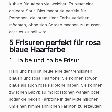
kühlen Blautönen viel weicher. Es bietet eine
grünere Spur. Dies macht sie perfekt für
Personen, die ihrem Haar Farbe verleihen
möchten, ohne sich Sorgen machen zu müssen,
dass es zu hell wird.
5 Frisuren perfekt für rosa
blaue Haarfarbe
1. Halbe und halbe Frisur
Halb und halb ist heute eine der trendigsten
blauen und rosa Haartöne. Sie können sowohl
blaue als auch rosa Farbtöne haben. Sie können
zwischen Babyblau mit Rosatönen wählen oder
sogar die beiden Farbtöne in der Mitte mischen,
um einen himmelähnlichen Farbton zu erzeugen.