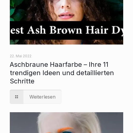
22. Mai 2022
Aschbraune Haarfarbe – Ihre 11
trendigen Ideen und detaillierten
Schritte
Weiterlesen