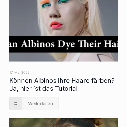
17. Mai 2022
Können Albinos ihre Haare färben?
Ja, hier ist das Tutorial
Weiterlesen