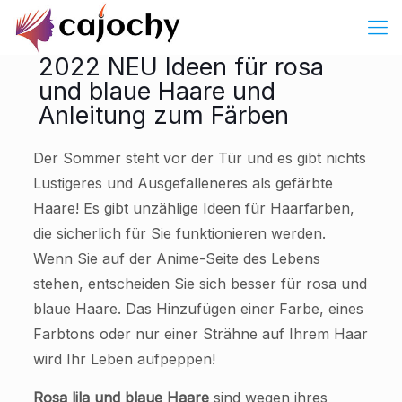
2022 NEU Ideen für rosa
und blaue Haare und
Anleitung zum Färben
Der Sommer steht vor der Tür und es gibt nichts
Lustigeres und Ausgefalleneres als gefärbte
Haare! Es gibt unzählige Ideen für Haarfarben,
die sicherlich für Sie funktionieren werden.
Wenn Sie auf der Anime-Seite des Lebens
stehen, entscheiden Sie sich besser für rosa und
blaue Haare. Das Hinzufügen einer Farbe, eines
Farbtons oder nur einer Strähne auf Ihrem Haar
wird Ihr Leben aufpeppen!
Rosa lila und blaue Haare
sind wegen ihres