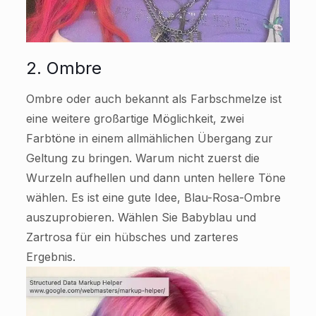
2. Ombre
Ombre oder auch bekannt als Farbschmelze ist
eine weitere großartige Möglichkeit, zwei
Farbtöne in einem allmählichen Übergang zur
Geltung zu bringen. Warum nicht zuerst die
Wurzeln aufhellen und dann unten hellere Töne
wählen. Es ist eine gute Idee, Blau-Rosa-Ombre
auszuprobieren. Wählen Sie Babyblau und
Zartrosa für ein hübsches und zarteres
Ergebnis.