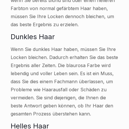
wenn Sie bereits blond sind oder einen helleren
Farbton von normal gefärbtem Haar haben,
müssen Sie Ihre Locken dennoch bleichen, um
das beste Ergebnis zu erzielen.
Dunkles Haar
Wenn Sie dunkles Haar haben, müssen Sie Ihre
Locken bleichen. Dadurch erhalten Sie das beste
Ergebnis aller Zeiten. Die blaurosa Farbe wird
lebendig und voller Leben sein. Es ist ein Muss,
dass Sie dies einem Fachmann überlassen, um
Probleme wie Haarausfall oder Schäden zu
vermeiden. Sie sind diejenigen, die Ihnen die
beste Antwort geben können, ob Ihr Haar den
gesamten Prozess überstehen kann.
Helles Haar