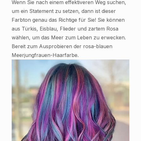
Wenn Sie nach einem effektiveren Weg suchen,
um ein Statement zu setzen, dann ist dieser
Farbton genau das Richtige für Sie! Sie können
aus Türkis, Eisblau, Flieder und zartem Rosa
wählen, um das Meer zum Leben zu erwecken.
Bereit zum Ausprobieren der rosa-blauen
Meerjungfrauen-Haarfarbe.