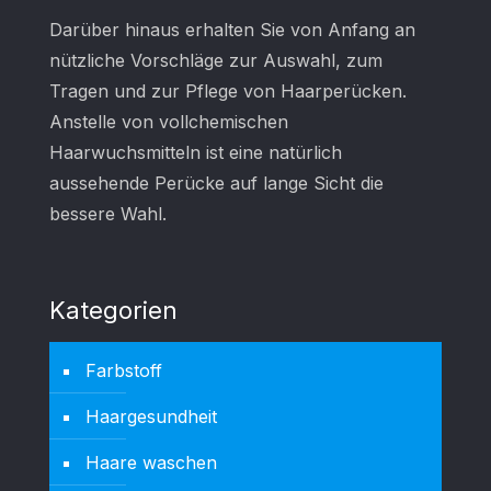
Darüber hinaus erhalten Sie von Anfang an
nützliche Vorschläge zur Auswahl, zum
Tragen und zur Pflege von Haarperücken.
Anstelle von vollchemischen
Haarwuchsmitteln ist eine natürlich
aussehende Perücke auf lange Sicht die
bessere Wahl.
Kategorien
Farbstoff
Haargesundheit
Haare waschen