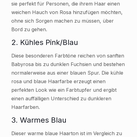
sie perfekt für Personen, die ihrem Haar einen
weichen Hauch von Rosa hinzufügen möchten,
ohne sich Sorgen machen zu müssen, über
Bord zu gehen.
2. Kühles Pink/Blau
Diese besonderen Farbtöne reichen von sanften
Babyrosa bis zu dunklen Fuchsien und bestehen
normalerweise aus einer blauen Spur. Die kühle
rosa und blaue Haarfarbe erzeugt einen
perfekten Look wie ein Farbtupfer und ergibt
einen auffälligen Unterschied zu dunkleren
Haarfarben.
3. Warmes Blau
Dieser warme blaue Haarton ist im Vergleich zu