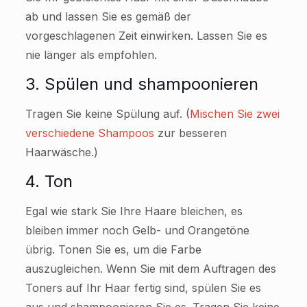
ab und lassen Sie es gemäß der
vorgeschlagenen Zeit einwirken. Lassen Sie es
nie länger als empfohlen.
3. Spülen und shampoonieren
Tragen Sie keine Spülung auf. (
Mischen Sie zwei
verschiedene Shampoos
zur besseren
Haarwäsche.)
4. Ton
Egal wie stark Sie Ihre Haare bleichen, es
bleiben immer noch Gelb- und Orangetöne
übrig. Tonen Sie es, um die Farbe
auszugleichen. Wenn Sie mit dem Auftragen des
Toners auf Ihr Haar fertig sind, spülen Sie es
aus und shampoonieren Sie es. Tragen Sie keine