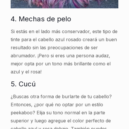
4. Mechas de pelo
Si estás en el lado más conservador, este tipo de
tinte para el cabello azul rosado creará un buen
resultado sin las preocupaciones de ser
abrumador. ¡Pero si eres una persona audaz,
mejor opta por un tono más brillante como el
azul y el rosa!
5. Cucú
¿Buscas otra forma de burlarte de tu cabello?
Entonces, ¿por qué no optar por un estilo
peekaboo? Elija su tono normal en la parte
superior y luego agregue el color perfecto de
cabello azul y rosa debajo. También puedes