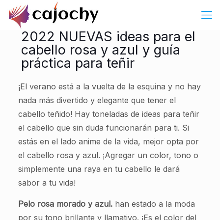
2022 NUEVAS ideas para el
cabello rosa y azul y guía
práctica para teñir
¡El verano está a la vuelta de la esquina y no hay
nada más divertido y elegante que tener el
cabello teñido! Hay toneladas de ideas para teñir
el cabello que sin duda funcionarán para ti. Si
estás en el lado anime de la vida, mejor opta por
el cabello rosa y azul. ¡Agregar un color, tono o
simplemente una raya en tu cabello le dará
sabor a tu vida!
Pelo rosa morado y azul.
han estado a la moda
por su tono brillante y llamativo. ¡Es el color del