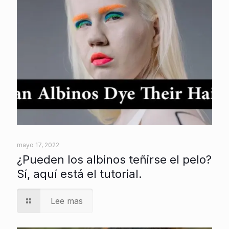
mayo 17, 2022
¿Pueden los albinos teñirse el pelo?
Sí, aquí está el tutorial.
Lee mas