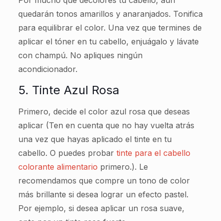
quedarán tonos amarillos y anaranjados. Tonifica
para equilibrar el color. Una vez que termines de
aplicar el tóner en tu cabello, enjuágalo y lávate
con champú. No apliques ningún
acondicionador.
5. Tinte Azul Rosa
Primero, decide el color azul rosa que deseas
aplicar (Ten en cuenta que no hay vuelta atrás
una vez que hayas aplicado el tinte en tu
cabello. O puedes probar
tinte para el cabello
colorante alimentario
primero.). Le
recomendamos que compre un tono de color
más brillante si desea lograr un efecto pastel.
Por ejemplo, si desea aplicar un rosa suave,