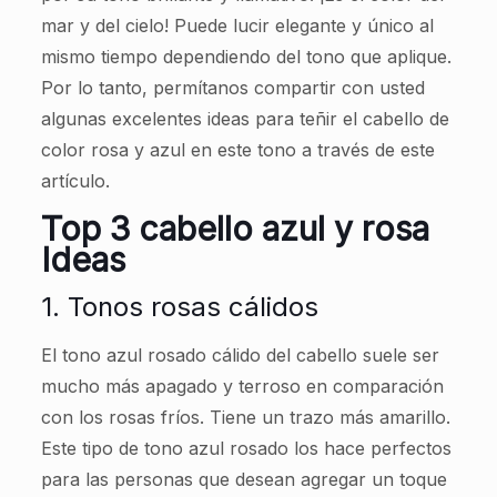
mar y del cielo! Puede lucir elegante y único al
mismo tiempo dependiendo del tono que aplique.
Por lo tanto, permítanos compartir con usted
algunas excelentes ideas para teñir el cabello de
color rosa y azul en este tono a través de este
artículo.
Top 3 cabello azul y rosa
Ideas
1. Tonos rosas cálidos
El tono azul rosado cálido del cabello suele ser
mucho más apagado y terroso en comparación
con los rosas fríos. Tiene un trazo más amarillo.
Este tipo de tono azul rosado los hace perfectos
para las personas que desean agregar un toque