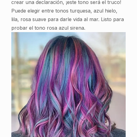
crear una declaración, ¡este tono será el truco!
Puede elegir entre tonos turquesa, azul hielo,
lila, rosa suave para darle vida al mar. Listo para
probar el tono rosa azul sirena.