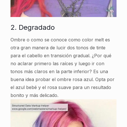
2. Degradado
Ombre o como se conoce como color melt es
otra gran manera de lucir dos tonos de tinte
para el cabello en transición gradual. ¿Por qué
no aclarar primero las raíces y luego ir con
tonos más claros en la parte inferior? Es una
buena idea probar el ombre rosa azul. Opta por
el azul bebé y el rosa suave para un resultado
bonito y más delicado.