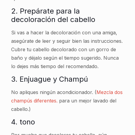
2. Prepárate para la
decoloración del cabello
Si vas a hacer la decoloración con una amiga,
asegúrate de leer y seguir bien las instrucciones.
Cubre tu cabello decolorado con un gorro de
baño y déjalo según el tiempo sugerido. Nunca
lo dejes más tiempo del recomendado.
3. Enjuague y Champú
No apliques ningún acondicionador. (
Mezcla dos
champús diferentes.
para un mejor lavado del
cabello.)
4. tono
Por mucho que decolores tu cabello, aún