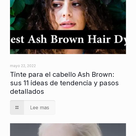
mayo 22, 2022
Tinte para el cabello Ash Brown:
sus 11 ideas de tendencia y pasos
detallados
Lee mas