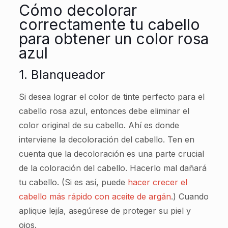
Cómo decolorar
correctamente tu cabello
para obtener un color rosa
azul
1. Blanqueador
Si desea lograr el color de tinte perfecto para el
cabello rosa azul, entonces debe eliminar el
color original de su cabello. Ahí es donde
interviene la decoloración del cabello. Ten en
cuenta que la decoloración es una parte crucial
de la coloración del cabello. Hacerlo mal dañará
tu cabello. (Si es así, puede
hacer crecer el
cabello más rápido con aceite de argán
.) Cuando
aplique lejía, asegúrese de proteger su piel y
ojos.