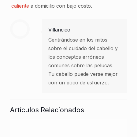
caliente
a domicilio con bajo costo.
Villancico
Centrándose en los mitos
sobre el cuidado del cabello y
los conceptos erróneos
comunes sobre las pelucas.
Tu cabello puede verse mejor
con un poco de esfuerzo.
Artículos Relacionados