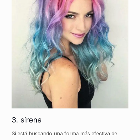
3. sirena
Si está buscando una forma más efectiva de