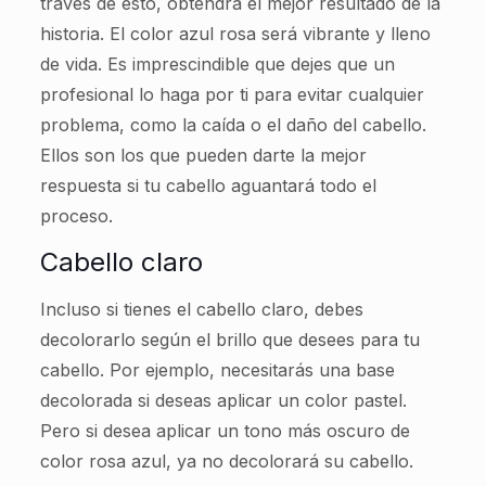
través de esto, obtendrá el mejor resultado de la
historia. El color azul rosa será vibrante y lleno
de vida. Es imprescindible que dejes que un
profesional lo haga por ti para evitar cualquier
problema, como la caída o el daño del cabello.
Ellos son los que pueden darte la mejor
respuesta si tu cabello aguantará todo el
proceso.
Cabello claro
Incluso si tienes el cabello claro, debes
decolorarlo según el brillo que desees para tu
cabello. Por ejemplo, necesitarás una base
decolorada si deseas aplicar un color pastel.
Pero si desea aplicar un tono más oscuro de
color rosa azul, ya no decolorará su cabello.