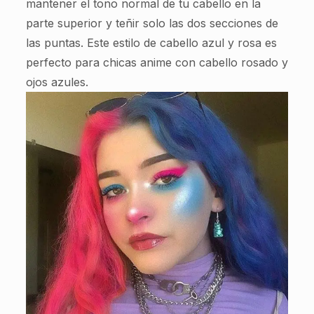
mantener el tono normal de tu cabello en la
parte superior y teñir solo las dos secciones de
las puntas. Este estilo de cabello azul y rosa es
perfecto para chicas anime con cabello rosado y
ojos azules.