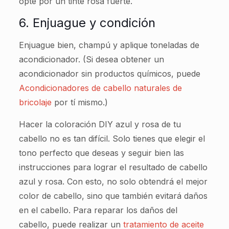
opte por un tinte rosa fuerte.
6. Enjuague y condición
Enjuague bien, champú y aplique toneladas de
acondicionador. (Si desea obtener un
acondicionador sin productos químicos, puede
Acondicionadores de cabello naturales de
bricolaje
por tí mismo.)
Hacer la coloración DIY azul y rosa de tu
cabello no es tan difícil. Solo tienes que elegir el
tono perfecto que deseas y seguir bien las
instrucciones para lograr el resultado de cabello
azul y rosa. Con esto, no solo obtendrá el mejor
color de cabello, sino que también evitará daños
en el cabello. Para reparar los daños del
cabello, puede realizar un
tratamiento de aceite