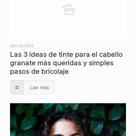
julio 24, 2022
Las 3 ideas de tinte para el cabello
granate más queridas y simples
pasos de bricolaje
Lee mas