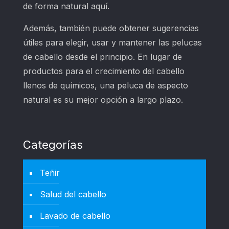
de forma natural aquí.
Además, también puede obtener sugerencias
útiles para elegir, usar y mantener las pelucas
de cabello desde el principio. En lugar de
productos para el crecimiento del cabello
llenos de químicos, una peluca de aspecto
natural es su mejor opción a largo plazo.
Categorías
Teñir
Salud del cabello
Lavado de cabello