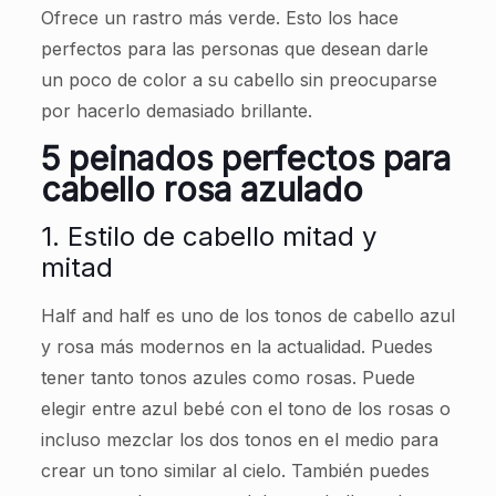
Ofrece un rastro más verde. Esto los hace
perfectos para las personas que desean darle
un poco de color a su cabello sin preocuparse
por hacerlo demasiado brillante.
5 peinados perfectos para
cabello rosa azulado
1. Estilo de cabello mitad y
mitad
Half and half es uno de los tonos de cabello azul
y rosa más modernos en la actualidad. Puedes
tener tanto tonos azules como rosas. Puede
elegir entre azul bebé con el tono de los rosas o
incluso mezclar los dos tonos en el medio para
crear un tono similar al cielo. También puedes