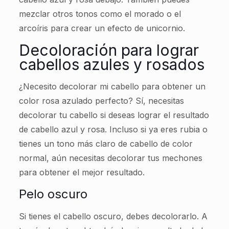
mezclar otros tonos como el morado o el
arcoíris para crear un efecto de unicornio.
Decoloración para lograr
cabellos azules y rosados
¿Necesito decolorar mi cabello para obtener un
color rosa azulado perfecto? Sí, necesitas
decolorar tu cabello si deseas lograr el resultado
de cabello azul y rosa. Incluso si ya eres rubia o
tienes un tono más claro de cabello de color
normal, aún necesitas decolorar tus mechones
para obtener el mejor resultado.
Pelo oscuro
Si tienes el cabello oscuro, debes decolorarlo. A