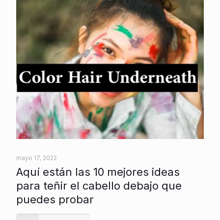
mayo 17, 2022
Aquí están las 10 mejores ideas
para teñir el cabello debajo que
puedes probar