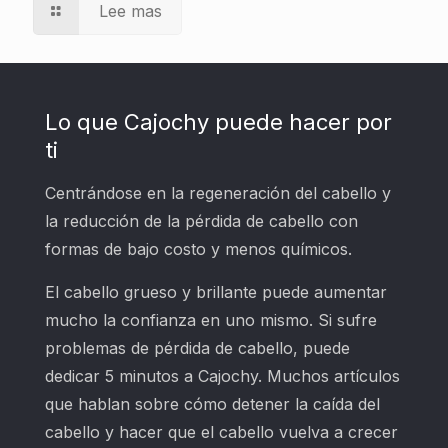
Lee mas
Lo que Cajochy puede hacer por
ti
Centrándose en la regeneración del cabello y
la reducción de la pérdida de cabello con
formas de bajo costo y menos químicos.
El cabello grueso y brillante puede aumentar
mucho la confianza en uno mismo. Si sufre
problemas de pérdida de cabello, puede
dedicar 5 minutos a Cajochy. Muchos artículos
que hablan sobre cómo detener la caída del
cabello y hacer que el cabello vuelva a crecer