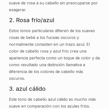
suave de rosa a su cabello sin preocuparse por
exagerar.
2. Rosa frío/azul
Estos tonos particulares difieren de los suaves
rosas de bebé a los fucsias oscuros y
normalmente consisten en un trazo azul. El
color de cabello rosa y azul frío crea una
apariencia perfecta como un toque de color y da
como resultado una distinción llamativa a
diferencia de los colores de cabello más
oscuros.
3. azul cálido
Este tono de cabello azul cálido es mucho más
suave en comparación con los azules fríos.