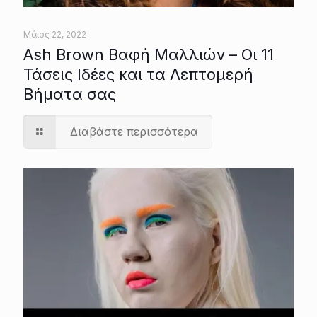
Μάιος 22, 2022
Ash Brown Βαφή Μαλλιών – Οι 11
Τάσεις Ιδέες και τα Λεπτομερή
Βήματα σας
Διαβάστε περισσότερα