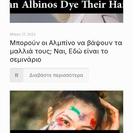
Μάιος 17, 2022
Μπορούν οι Αλμπίνο να βάψουν τα
μαλλιά τους; Ναι, Εδώ είναι το
σεμινάριο
Διαβάστε περισσότερα