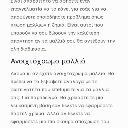
Είναι απαραίτητο να αφήσετε έναν
επαγγελματία να το κάνει για εσάς για να
αποφύγετε οποιοδήποτε πρόβλημα όπως
πτώση μαλλιών ή ζημιά. Είναι αυτοί που
μπορούν να σου δώσουν την καλύτερη
απάντηση αν τα μαλλιά σου θα αντέξουν την
όλη διαδικασία.
Ανοιχτόχρωμα μαλλιά
Ακόμα κι αν έχετε ανοιχτόχρωμα μαλλιά, θα
πρέπει να τα ξεβάψετε ανάλογα με τη
φωτεινότητα που επιθυμείτε για τα μαλλιά
σας. Για παράδειγμα, θα χρειαστείτε μια
λευκασμένη βάση εάν θέλετε να εφαρμόσετε
παστέλ χρώμα. Αλλά αν θέλετε να
εφαρμόσετε μια πιο σκούρα απόχρωση του