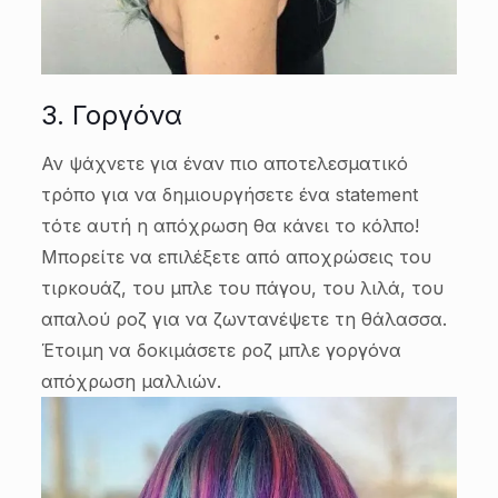
3. Γοργόνα
Αν ψάχνετε για έναν πιο αποτελεσματικό
τρόπο για να δημιουργήσετε ένα statement
τότε αυτή η απόχρωση θα κάνει το κόλπο!
Μπορείτε να επιλέξετε από αποχρώσεις του
τιρκουάζ, του μπλε του πάγου, του λιλά, του
απαλού ροζ για να ζωντανέψετε τη θάλασσα.
Έτοιμη να δοκιμάσετε ροζ μπλε γοργόνα
απόχρωση μαλλιών.