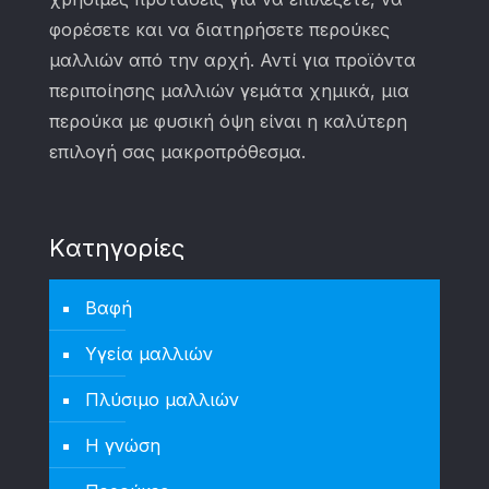
φορέσετε και να διατηρήσετε περούκες
μαλλιών από την αρχή. Αντί για προϊόντα
περιποίησης μαλλιών γεμάτα χημικά, μια
περούκα με φυσική όψη είναι η καλύτερη
επιλογή σας μακροπρόθεσμα.
Kατηγορίες
Βαφή
Υγεία μαλλιών
Πλύσιμο μαλλιών
Η γνώση