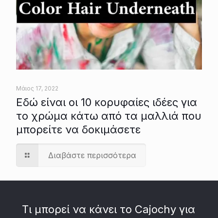
Μάιος 17, 2022
Εδώ είναι οι 10 κορυφαίες ιδέες για
το χρώμα κάτω από τα μαλλιά που
μπορείτε να δοκιμάσετε
Διαβάστε περισσότερα
Τι μπορεί να κάνει το Cajochy για