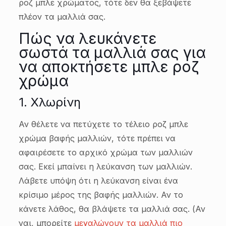
ροζ μπλε χρώματος, τότε δεν θα ξεβάψετε
πλέον τα μαλλιά σας.
Πώς να λευκάνετε
σωστά τα μαλλιά σας για
να αποκτήσετε μπλε ροζ
χρώμα
1. Χλωρίνη
Αν θέλετε να πετύχετε το τέλειο ροζ μπλε
χρώμα βαφής μαλλιών, τότε πρέπει να
αφαιρέσετε το αρχικό χρώμα των μαλλιών
σας. Εκεί μπαίνει η λεύκανση των μαλλιών.
Λάβετε υπόψη ότι η λεύκανση είναι ένα
κρίσιμο μέρος της βαφής μαλλιών. Αν το
κάνετε λάθος, θα βλάψετε τα μαλλιά σας. (Αν
ναι, μπορείτε
μεγαλώνουν τα μαλλιά πιο