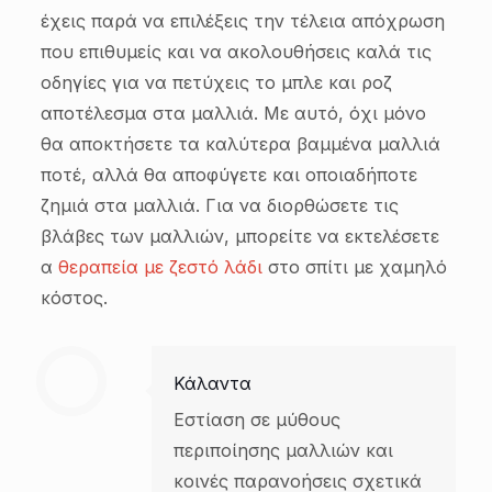
έχεις παρά να επιλέξεις την τέλεια απόχρωση
που επιθυμείς και να ακολουθήσεις καλά τις
οδηγίες για να πετύχεις το μπλε και ροζ
αποτέλεσμα στα μαλλιά. Με αυτό, όχι μόνο
θα αποκτήσετε τα καλύτερα βαμμένα μαλλιά
ποτέ, αλλά θα αποφύγετε και οποιαδήποτε
ζημιά στα μαλλιά. Για να διορθώσετε τις
βλάβες των μαλλιών, μπορείτε να εκτελέσετε
α
θεραπεία με ζεστό λάδι
στο σπίτι με χαμηλό
κόστος.
Κάλαντα
Εστίαση σε μύθους
περιποίησης μαλλιών και
κοινές παρανοήσεις σχετικά