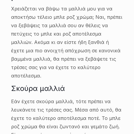
Χρειάζεται να βάψω τα μαλλιά μου για να
αποκτήσω τέλειο μπλε ροζ χρώμα; Ναι, πρέπει
να ξεβάψεις τα μαλλιά σου αν θέλεις να
πετύχεις το μπλε και ροζ αποτέλεσμα
μαλλιών. Ακόμα κι αν είστε ήδη ξανθιά ή
έχετε μια πιο ανοιχτή απόχρωση σε κανονικά
βαμμένα μαλλιά, θα πρέπει να ξεβάψετε τις
τρέσες σας για να έχετε το καλύτερο
αποτέλεσμα.
Σκούρα μαλλιά
Εάν έχετε σκούρα μαλλιά, τότε πρέπει να
λευκάνετε τις τρέσες σας. Μέσα από αυτό, θα
έχετε το καλύτερο αποτέλεσμα ποτέ. Το μπλε
ροζ χρώμα θα είναι ζωντανό και γεμάτο ζωή.