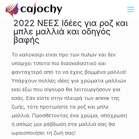
2022 ΝΕΕΣ Ιδέες για ροζ και
μπλε μαλλιά και οδηγός
βαφής
Το καλοκαίρι είναι προ των πυλών και δεν
υπάρχει τίποτα πιο διασκεδαστικό και
φανταχτερό από το να έχεις βαμμένα μαλλιά!
Υπάρχουν πολλές ιδέες για χρώματα μαλλιών
εκεί έξω που σίγουρα θα λειτουργήσουν για
εσάς. Εάν είστε στην πλευρά των anime της
ζωής, τότε προτιμήστε τα ροζ και μπλε
μαλλιά. Προσθέτοντας ένα χρώμα, απόχρωση
ή απλώς μια ράβδωση στα μαλλιά σας θα
ωραιοποιήσει τη ζωή σας!