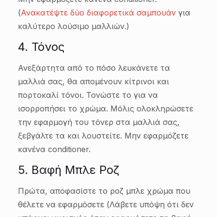
(
Ανακατέψτε δύο διαφορετικά σαμπουάν
για
καλύτερο λούσιμο μαλλιών.)
4. Τόνος
Ανεξάρτητα από το πόσο λευκάνετε τα
μαλλιά σας, θα απομένουν κίτρινοι και
πορτοκαλί τόνοι. Τονώστε το για να
ισορροπήσει το χρώμα. Μόλις ολοκληρώσετε
την εφαρμογή του τόνερ στα μαλλιά σας,
ξεβγάλτε τα και λουστείτε. Μην εφαρμόζετε
κανένα conditioner.
5. Βαφή Μπλε Ροζ
Πρώτα, αποφασίστε το ροζ μπλε χρώμα που
θέλετε να εφαρμόσετε (Λάβετε υπόψη ότι δεν