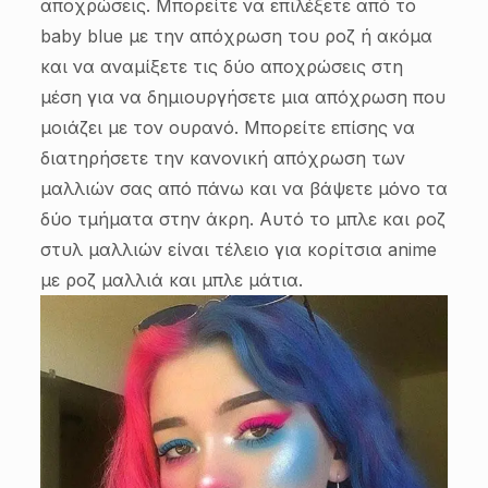
αποχρώσεις. Μπορείτε να επιλέξετε από το
baby blue με την απόχρωση του ροζ ή ακόμα
και να αναμίξετε τις δύο αποχρώσεις στη
μέση για να δημιουργήσετε μια απόχρωση που
μοιάζει με τον ουρανό. Μπορείτε επίσης να
διατηρήσετε την κανονική απόχρωση των
μαλλιών σας από πάνω και να βάψετε μόνο τα
δύο τμήματα στην άκρη. Αυτό το μπλε και ροζ
στυλ μαλλιών είναι τέλειο για κορίτσια anime
με ροζ μαλλιά και μπλε μάτια.