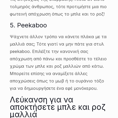
τολμηρός άνθρωπος, τότε προτιμήστε μια πιο
φωτεινή απόχρωση όπως το μπλε και το ροζ!
5. Peekaboo
Ψάχνετε άλλον τρόπο να κάνετε πλάκα με τα
μαλλιά σας; Τότε γιατί να μην πάτε για στυλ
peekaboo. Επιλέξτε την κανονική σας
απόχρωση από πάνω και προσθέστε το τέλειο
χρώμα των μπλε και ροζ μαλλιών από κάτω.
Μπορείτε επίσης να αναμίξετε άλλες
αποχρώσεις όπως το μωβ ή το ουράνιο τόξο
για να δημιουργήσετε ένα εφέ μονόκερου.
Λεύκανση για να
αποκτήσετε μπλε και ροζ
μαλλιά