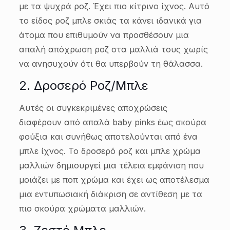
με τα ψυχρά ροζ. Έχει πιο κίτρινο ίχνος. Αυτό
το είδος ροζ μπλε σκιάς τα κάνει ιδανικά για
άτομα που επιθυμούν να προσθέσουν μια
απαλή απόχρωση ροζ στα μαλλιά τους χωρίς
να ανησυχούν ότι θα υπερβούν τη θάλασσα.
2. Δροσερό Ροζ/Μπλε
Αυτές οι συγκεκριμένες αποχρώσεις
διαφέρουν από απαλά baby pinks έως σκούρα
φούξια και συνήθως αποτελούνται από ένα
μπλε ίχνος. Το δροσερό ροζ και μπλε χρώμα
μαλλιών δημιουργεί μια τέλεια εμφάνιση που
μοιάζει με ποπ χρώμα και έχει ως αποτέλεσμα
μια εντυπωσιακή διάκριση σε αντίθεση με τα
πιο σκούρα χρώματα μαλλιών.