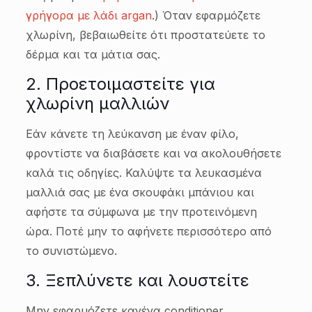
γρήγορα με λάδι argan
.) Όταν εφαρμόζετε
χλωρίνη, βεβαιωθείτε ότι προστατεύετε το
δέρμα και τα μάτια σας.
2. Προετοιμαστείτε για
χλωρίνη μαλλιών
Εάν κάνετε τη λεύκανση με έναν φίλο,
φροντίστε να διαβάσετε και να ακολουθήσετε
καλά τις οδηγίες. Καλύψτε τα λευκασμένα
μαλλιά σας με ένα σκουφάκι μπάνιου και
αφήστε τα σύμφωνα με την προτεινόμενη
ώρα. Ποτέ μην το αφήνετε περισσότερο από
το συνιστώμενο.
3. Ξεπλύνετε και λουστείτε
Μην εφαρμόζετε κανένα conditioner.