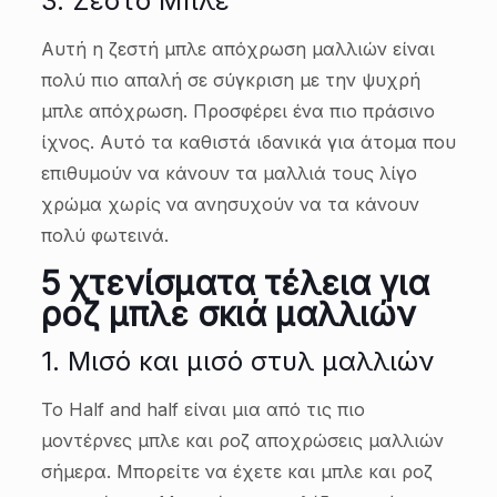
3. Ζεστό Μπλε
Αυτή η ζεστή μπλε απόχρωση μαλλιών είναι
πολύ πιο απαλή σε σύγκριση με την ψυχρή
μπλε απόχρωση. Προσφέρει ένα πιο πράσινο
ίχνος. Αυτό τα καθιστά ιδανικά για άτομα που
επιθυμούν να κάνουν τα μαλλιά τους λίγο
χρώμα χωρίς να ανησυχούν να τα κάνουν
πολύ φωτεινά.
5 χτενίσματα τέλεια για
ροζ μπλε σκιά μαλλιών
1. Μισό και μισό στυλ μαλλιών
Το Half and half είναι μια από τις πιο
μοντέρνες μπλε και ροζ αποχρώσεις μαλλιών
σήμερα. Μπορείτε να έχετε και μπλε και ροζ