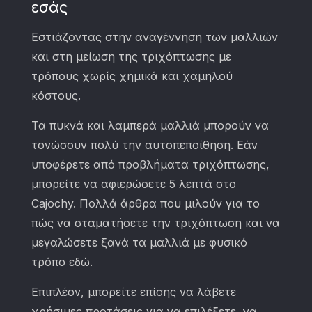
εσάς
Εστιάζοντας στην αναγέννηση των μαλλιών
και στη μείωση της τριχόπτωσης με
τρόπους χωρίς χημικά και χαμηλού
κόστους.
Τα πυκνά και λαμπερά μαλλιά μπορούν να
τονώσουν πολύ την αυτοπεποίθηση. Εάν
υποφέρετε από προβλήματα τριχόπτωσης,
μπορείτε να αφιερώσετε 5 λεπτά στο
Cajochy. Πολλά άρθρα που μιλούν για το
πώς να σταματήσετε την τριχόπτωση και να
μεγαλώσετε ξανά τα μαλλιά με φυσικό
τρόπο εδώ.
Επιπλέον, μπορείτε επίσης να λάβετε
χρήσιμες προτάσεις για να επιλέξετε, να