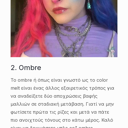
2. Ombre
Το ombre ή όπως είναι γνωστό ως το color
melt είναι ένας άλλος εξαιρετικός τρόπος για
να αναδείξετε δύο αποχρώσεις βαφής
μαλλιών σε σταδιακή μετάβαση. Γιατί να μην
φωτίσετε πρώτα τις ρίζες και μετά να πάτε
πιο ανοιχτούς τόνους στο κάτω μέρος. Καλό
είναι να δοκιμάσετε μπλε ροζ ombre.