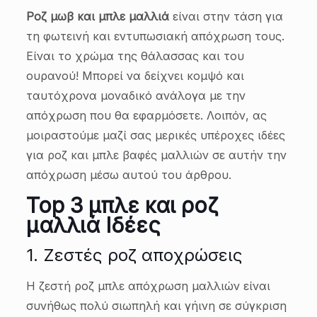
Ροζ μωβ και μπλε μαλλιά
είναι στην τάση για
τη φωτεινή και εντυπωσιακή απόχρωση τους.
Είναι το χρώμα της θάλασσας και του
ουρανού! Μπορεί να δείχνει κομψό και
ταυτόχρονα μοναδικό ανάλογα με την
απόχρωση που θα εφαρμόσετε. Λοιπόν, ας
μοιραστούμε μαζί σας μερικές υπέροχες ιδέες
για ροζ και μπλε βαφές μαλλιών σε αυτήν την
απόχρωση μέσω αυτού του άρθρου.
Top 3 μπλε και ροζ
μαλλιά
Ιδέες
1. Ζεστές ροζ αποχρώσεις
Η ζεστή ροζ μπλε απόχρωση μαλλιών είναι
συνήθως πολύ σιωπηλή και γήινη σε σύγκριση