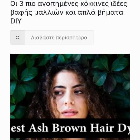
Οι 3 πιο αγαπημένες κόκκινες ιδέες
βαφής μαλλιών και απλά βήματα
DIY
Διαβάστε περισσότερα