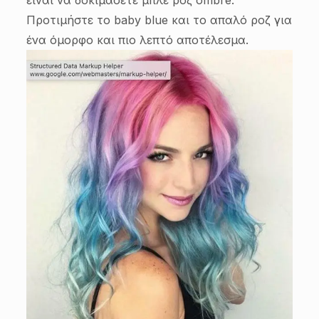
Προτιμήστε το baby blue και το απαλό ροζ για
ένα όμορφο και πιο λεπτό αποτέλεσμα.