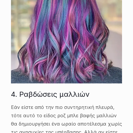
4. Ραβδώσεις μαλλιών
Εάν είστε από την πιο συντηρητική πλευρά,
τότε αυτό το είδος ροζ μπλε βαφής μαλλιών
θα δημιουργήσει ένα ωραίο αποτέλεσμα χωρίς
τις ανησυχίες της υπέρβασης. Αλλά αν είστε