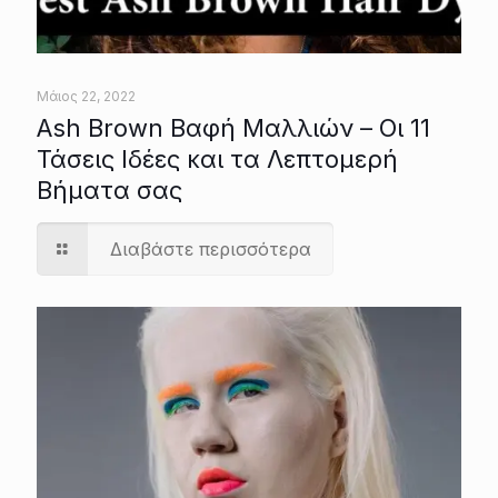
Μάιος 22, 2022
Ash Brown Βαφή Μαλλιών – Οι 11
Τάσεις Ιδέες και τα Λεπτομερή
Βήματα σας
Διαβάστε περισσότερα