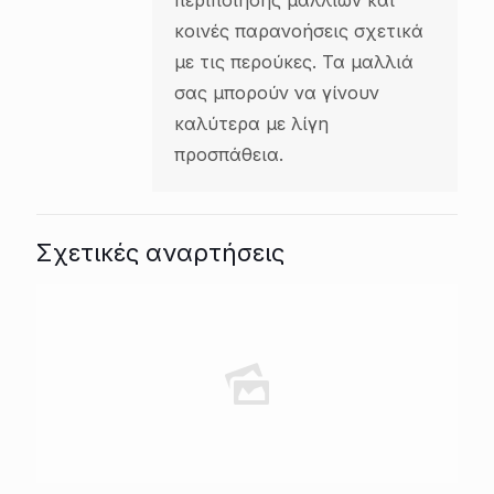
κοινές παρανοήσεις σχετικά
με τις περούκες. Τα μαλλιά
σας μπορούν να γίνουν
καλύτερα με λίγη
προσπάθεια.
Σχετικές αναρτήσεις