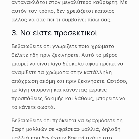
αντανακλάται στον μεγαλύτερο καθρέφτη. Με
αυτόν τον τρόπο, δεν χρειάζεται κάποιος
άλλος να σας πει τι συμβαίνει πίσω σας.
3. Να είστε προσεκτικοί
Βεβαιωθείτε ότι γνωρίζετε ποια χρώματα
θέλετε ήδη πριν ξεκινήσετε. Αυτό το μέρος
μπορεί να είναι λίγο δύσκολο αφού πρέπει να
αναμίξετε τα χρώματα στην κατάλληλη
απόχρωση ακόμη και πριν ξεκινήσετε. Ωστόσο,
με λίγη υπομονή και κάνοντας μερικές
προσπάθειες δοκιμής και λάθους, μπορείτε να
το κάνετε σωστά.
Βεβαιωθείτε ότι πρόκειται να εφαρμόσετε τη
βαφή μαλλιών σε «φρέσκα» μαλλιά, δηλαδή
μαλλιά που δεν έχουν βαφτεί ακόμη στο