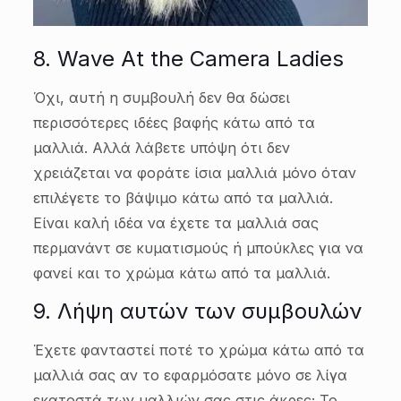
8. Wave At the Camera Ladies
Όχι, αυτή η συμβουλή δεν θα δώσει
περισσότερες ιδέες βαφής κάτω από τα
μαλλιά. Αλλά λάβετε υπόψη ότι δεν
χρειάζεται να φοράτε ίσια μαλλιά μόνο όταν
επιλέγετε το βάψιμο κάτω από τα μαλλιά.
Είναι καλή ιδέα να έχετε τα μαλλιά σας
περμανάντ σε κυματισμούς ή μπούκλες για να
φανεί και το χρώμα κάτω από τα μαλλιά.
9. Λήψη αυτών των συμβουλών
Έχετε φανταστεί ποτέ το χρώμα κάτω από τα
μαλλιά σας αν το εφαρμόσατε μόνο σε λίγα
εκατοστά των μαλλιών σας στις άκρες; Το