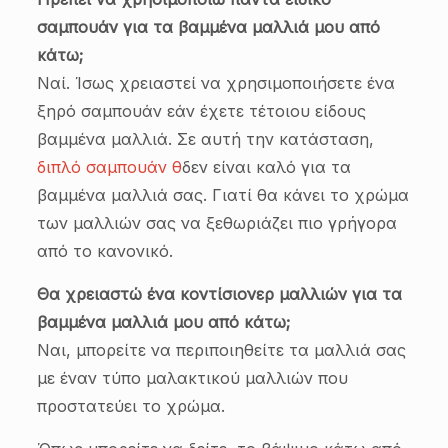
σαμπουάν για τα βαμμένα μαλλιά μου από
κάτω;
Ναί. Ίσως χρειαστεί να χρησιμοποιήσετε ένα
ξηρό σαμπουάν εάν έχετε τέτοιου είδους
βαμμένα μαλλιά. Σε αυτή την κατάσταση,
διπλό σαμπουάν θ
δεν είναι καλό για τα
βαμμένα μαλλιά σας. Γιατί θα κάνει το χρώμα
των μαλλιών σας να ξεθωριάζει πιο γρήγορα
από το κανονικό.
Θα χρειαστώ ένα κοντίσιονερ μαλλιών για τα
βαμμένα μαλλιά μου από κάτω;
Ναι, μπορείτε να περιποιηθείτε τα μαλλιά σας
με έναν τύπο μαλακτικού μαλλιών που
προστατεύει το χρώμα.