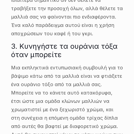
ιδιαίτερα σημαντικό αν δεν θέλετε να
τραβήξετε την προσοχή όλων, αλλά θέλετε τα
μαλλιά σας να φαίνονται πιο ενδιαφέροντα.
Ένα καλό παράδειγμα αυτού είναι η χρήση
αποχρώσεων του καφέ ή του γκρι.
3. Κυνηγήστε τα ουράνια τόξα
όταν μπορείτε
Μια εκπληκτικά εντυπωσιακή συμβουλή για το
βάψιμο κάτω από τα μαλλιά είναι να φτιάξετε
ένα ουράνιο τόξο από τα μαλλιά σας.
Μπορείτε να το κάνετε αυτό κατακόρυφα,
έτσι ώστε μια ομάδα κλώνων μαλλιών να
χρωματιστεί με ένα ξεχωριστό χρώμα, και
στη συνέχεια η επόμενη ομάδα τρίχας δίπλα
από αυτές θα βαφτεί με διαφορετικό χρώμα.