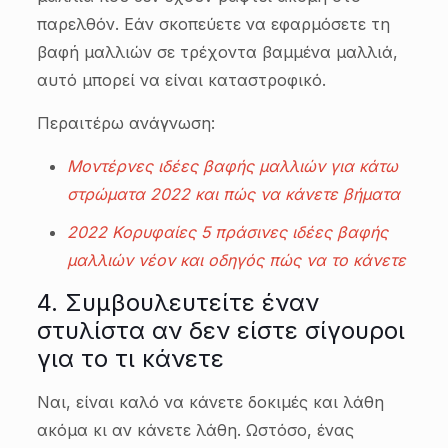
παρελθόν. Εάν σκοπεύετε να εφαρμόσετε τη
βαφή μαλλιών σε τρέχοντα βαμμένα μαλλιά,
αυτό μπορεί να είναι καταστροφικό.
Περαιτέρω ανάγνωση:
Μοντέρνες ιδέες βαφής μαλλιών για κάτω
στρώματα 2022 και πώς να κάνετε βήματα
2022 Κορυφαίες 5 πράσινες ιδέες βαφής
μαλλιών νέον και οδηγός πώς να το κάνετε
4. Συμβουλευτείτε έναν
στυλίστα αν δεν είστε σίγουροι
για το τι κάνετε
Ναι, είναι καλό να κάνετε δοκιμές και λάθη
ακόμα κι αν κάνετε λάθη. Ωστόσο, ένας