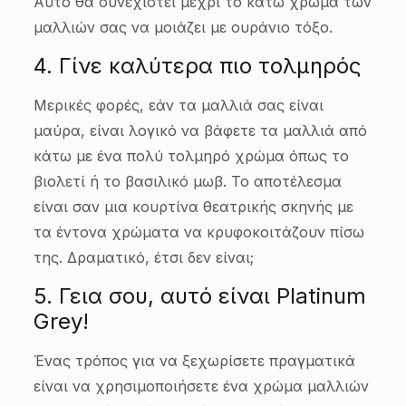
Αυτό θα συνεχιστεί μέχρι το κάτω χρώμα των
μαλλιών σας να μοιάζει με ουράνιο τόξο.
4. Γίνε καλύτερα πιο τολμηρός
Μερικές φορές, εάν τα μαλλιά σας είναι
μαύρα, είναι λογικό να βάφετε τα μαλλιά από
κάτω με ένα πολύ τολμηρό χρώμα όπως το
βιολετί ή το βασιλικό μωβ. Το αποτέλεσμα
είναι σαν μια κουρτίνα θεατρικής σκηνής με
τα έντονα χρώματα να κρυφοκοιτάζουν πίσω
της. Δραματικό, έτσι δεν είναι;
5. Γεια σου, αυτό είναι Platinum
Grey!
Ένας τρόπος για να ξεχωρίσετε πραγματικά
είναι να χρησιμοποιήσετε ένα χρώμα μαλλιών