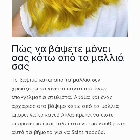
Πώς να βάψετε μόνοι
σας κάτω από τα μαλλιά
σας
Το βάψιμο κάτω από τα μαλλιά δεν
χρειάζεται να γίνεται πάντα από έναν
επαγγελματία στυλίστα. Ακόμα και ένας
αρχάριος στο βάψιμο κάτω από τα μαλλιά
μπορεί να το κάνει! Απλά πρέπει να είστε
υπομονετικοί και καλοί στο να ακολουθήσετε
αυτά τα βήματα για να δείτε πρόοδο.