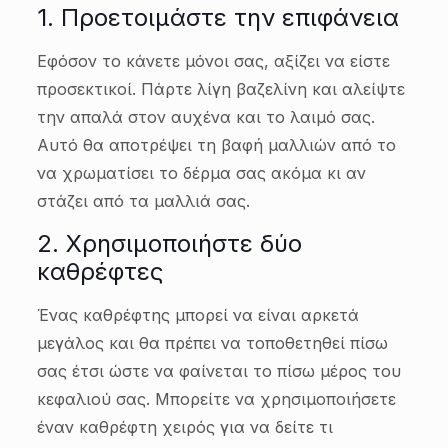
1. Προετοιμάστε την επιφάνεια
Εφόσον το κάνετε μόνοι σας, αξίζει να είστε
προσεκτικοί. Πάρτε λίγη βαζελίνη και αλείψτε
την απαλά στον αυχένα και το λαιμό σας.
Αυτό θα αποτρέψει τη βαφή μαλλιών από το
να χρωματίσει το δέρμα σας ακόμα κι αν
στάζει από τα μαλλιά σας.
2. Χρησιμοποιήστε δύο
καθρέφτες
Ένας καθρέφτης μπορεί να είναι αρκετά
μεγάλος και θα πρέπει να τοποθετηθεί πίσω
σας έτσι ώστε να φαίνεται το πίσω μέρος του
κεφαλιού σας. Μπορείτε να χρησιμοποιήσετε
έναν καθρέφτη χειρός για να δείτε τι