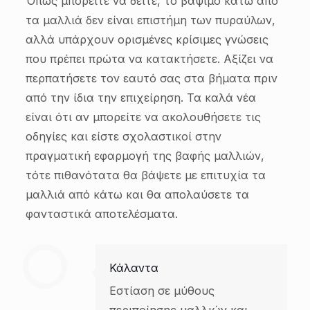
Όπως μπορείτε να δείτε, το βάψιμο κάτω από
τα μαλλιά δεν είναι επιστήμη των πυραύλων,
αλλά υπάρχουν ορισμένες κρίσιμες γνώσεις
που πρέπει πρώτα να κατακτήσετε. Αξίζει να
περπατήσετε τον εαυτό σας στα βήματα πριν
από την ίδια την επιχείρηση. Τα καλά νέα
είναι ότι αν μπορείτε να ακολουθήσετε τις
οδηγίες και είστε σχολαστικοί στην
πραγματική εφαρμογή της βαφής μαλλιών,
τότε πιθανότατα θα βάψετε με επιτυχία τα
μαλλιά από κάτω και θα απολαύσετε τα
φανταστικά αποτελέσματα.
Κάλαντα
Εστίαση σε μύθους
περιποίησης μαλλιών και