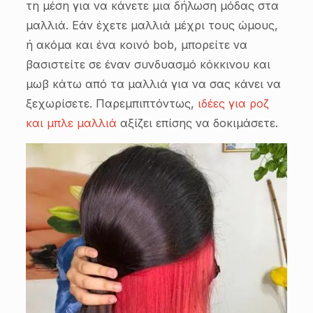
τη μέση για να κάνετε μια δήλωση μόδας στα
μαλλιά. Εάν έχετε μαλλιά μέχρι τους ώμους,
ή ακόμα και ένα κοινό bob, μπορείτε να
βασιστείτε σε έναν συνδυασμό κόκκινου και
μωβ κάτω από τα μαλλιά για να σας κάνει να
ξεχωρίσετε. Παρεμπιπτόντως,
ιδέες για ροζ
και μπλε μαλλιά
αξίζει επίσης να δοκιμάσετε.