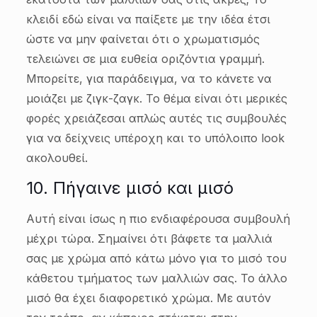
κλειδί εδώ είναι να παίξετε με την ιδέα έτσι
ώστε να μην φαίνεται ότι ο χρωματισμός
τελειώνει σε μια ευθεία οριζόντια γραμμή.
Μπορείτε, για παράδειγμα, να το κάνετε να
μοιάζει με ζιγκ-ζαγκ. Το θέμα είναι ότι μερικές
φορές χρειάζεσαι απλώς αυτές τις συμβουλές
για να δείχνεις υπέροχη και το υπόλοιπο look
ακολουθεί.
10. Πήγαινε μισό και μισό
Αυτή είναι ίσως η πιο ενδιαφέρουσα συμβουλή
μέχρι τώρα. Σημαίνει ότι βάφετε τα μαλλιά
σας με χρώμα από κάτω μόνο για το μισό του
κάθετου τμήματος των μαλλιών σας. Το άλλο
μισό θα έχει διαφορετικό χρώμα. Με αυτόν