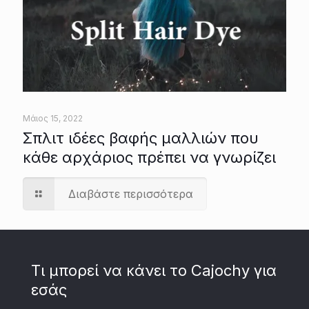
Μάιος 15, 2022
Σπλιτ ιδέες βαφής μαλλιών που
κάθε αρχάριος πρέπει να γνωρίζει
Διαβάστε περισσότερα
Τι μπορεί να κάνει το Cajochy για
εσάς