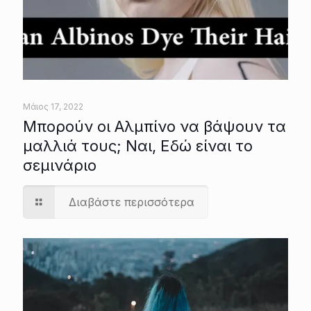
Μάιος 17, 2022
Μπορούν οι Αλμπίνο να βάψουν τα
μαλλιά τους; Ναι, Εδώ είναι το
σεμινάριο
Διαβάστε περισσότερα