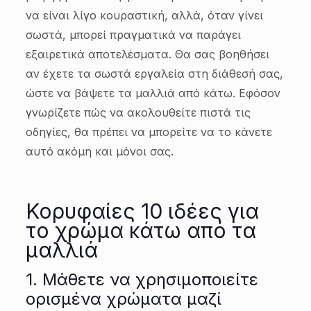
να είναι λίγο κουραστική, αλλά, όταν γίνει
σωστά, μπορεί πραγματικά να παράγει
εξαιρετικά αποτελέσματα. Θα σας βοηθήσει
αν έχετε τα σωστά εργαλεία στη διάθεσή σας,
ώστε να βάψετε τα μαλλιά από κάτω. Εφόσον
γνωρίζετε πώς να ακολουθείτε πιστά τις
οδηγίες, θα πρέπει να μπορείτε να το κάνετε
αυτό ακόμη και μόνοι σας.
Κορυφαίες 10 ιδέες για
το χρώμα κάτω από τα
μαλλιά
1. Μάθετε να χρησιμοποιείτε
ορισμένα χρώματα μαζί