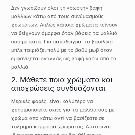
Δεν γνωρίζουν όλοι τη «σωστή» βαφή
μαλλιών κάτω από τους συνδυασμούς
χρωμάτων. Απλώς κάποια χρώματα τείνουν
να δείχνουν όμορφα όταν βάφεις τα μαλλιά
σου με αυτά. Για παράδειγμα, το βασιλικό
μπλε ταιριάζει πολύ με το βαθύ μωβ όταν
εμφανίζεται εναλλάξ ως βαφή κάτω από τα
μαλλιά.
2. Μάθετε ποια χρώματα και
αποχρώσεις συνδυάζονται
Μερικές φορές, είναι καλύτερο να
χρησιμοποιείτε σκιές για τα μαλλιά σας με
χρώμα από κάτω αντί να βασίζεστε σε
τολμηρά κομμάτια χρώματος. Αυτό είναι