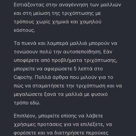
Εστιάζοντας στην αναγέννηση των μαλλιών
και στη μείωση της τριχόπτωσης με
τρόπους χωρίς χημικά και χαμηλού
κόστους.
Τα πυκνά και λαμπερά μαλλιά μπορούν να
τονώσουν πολύ την αυτοπεποίθηση. Εάν
υποφέρετε από προβλήματα τριχόπτωσης,
μπορείτε να αφιερώσετε 5 λεπτά στο
Cajochy. Πολλά άρθρα που μιλούν για το
πώς να σταματήσετε την τριχόπτωση και να
μεγαλώσετε ξανά τα μαλλιά με φυσικό
τρόπο εδώ.
Επιπλέον, μπορείτε επίσης να λάβετε
χρήσιμες προτάσεις για να επιλέξετε, να
φορέσετε και να διατηρήσετε περούκες