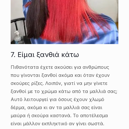
7. Είμαι ξανθιά κάτω
Πιθανότατα έχετε ακούσει για ανθρώπους
που γίνονται ξανθοί ακόμα και όταν έχουν
σκούρες ρίζες. Λοιπόν, γιατί να μην γίνετε
ξανθοί με το χρώμα κάτω από τα μαλλιά σας;
Αυτό λειτουργεί για όσους έχουν χλωμό
δέρμα, ακόμα κι αν τα μαλλιά σας είναι
μαύρα ή σκούρα καστανά. Το αποτέλεσμα
είναι μάλλον εκπληκτικό αν γίνει σωστά.