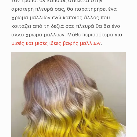
τον τρόπο, αν κάποιος στέκεται στην
αριστερή πλευρά σας, θα παρατηρήσει ένα
χρώμα μαλλιών ενώ κάποιος άλλος που
κοιτάζει από τη δεξιά σας πλευρά θα δει ένα
άλλο χρώμα μαλλιών. Μάθε περισσότερα για
μισές και μισές ιδέες βαφής μαλλιών
.