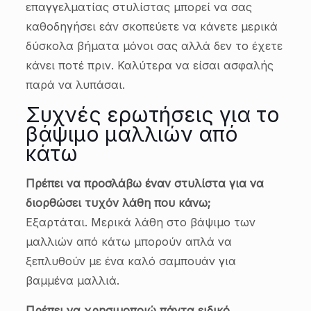
επαγγελματίας στυλίστας μπορεί να σας
καθοδηγήσει εάν σκοπεύετε να κάνετε μερικά
δύσκολα βήματα μόνοι σας αλλά δεν το έχετε
κάνει ποτέ πριν. Καλύτερα να είσαι ασφαλής
παρά να λυπάσαι.
Συχνές ερωτήσεις για το
βάψιμο μαλλιών από
κάτω
Πρέπει να προσλάβω έναν στυλίστα για να
διορθώσει τυχόν λάθη που κάνω;
Εξαρτάται. Μερικά λάθη στο βάψιμο των
μαλλιών από κάτω μπορούν απλά να
ξεπλυθούν με ένα καλό σαμπουάν για
βαμμένα μαλλιά.
Πρέπει να χρησιμοποιώ πάντα ειδικό