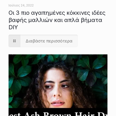
Ιούλιος 24, 2022
Οι 3 πιο αγαπημένες κόκκινες ιδέες
βαφής μαλλιών και απλά βήματα
DIY
Διαβάστε περισσότερα