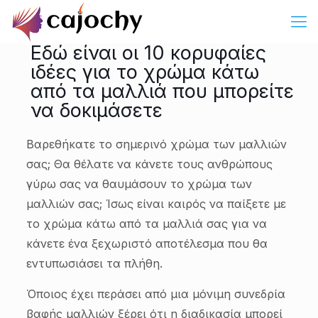
Εδώ είναι οι 10 κορυφαίες
ιδέες για το χρώμα κάτω
από τα μαλλιά που μπορείτε
να δοκιμάσετε
Βαρεθήκατε το σημερινό χρώμα των μαλλιών
σας; Θα θέλατε να κάνετε τους ανθρώπους
γύρω σας να θαυμάσουν το χρώμα των
μαλλιών σας; Ίσως είναι καιρός να παίξετε με
το χρώμα κάτω από τα μαλλιά σας για να
κάνετε ένα ξεχωριστό αποτέλεσμα που θα
εντυπωσιάσει τα πλήθη.
Όποιος έχει περάσει από μια μόνιμη συνεδρία
βαφής μαλλιών ξέρει ότι η διαδικασία μπορεί