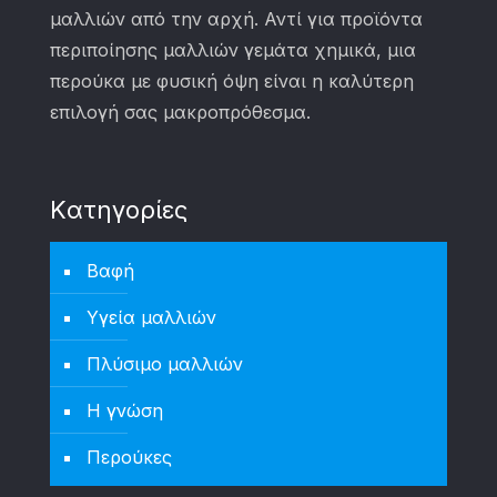
μαλλιών από την αρχή. Αντί για προϊόντα
περιποίησης μαλλιών γεμάτα χημικά, μια
περούκα με φυσική όψη είναι η καλύτερη
επιλογή σας μακροπρόθεσμα.
Kατηγορίες
Βαφή
Υγεία μαλλιών
Πλύσιμο μαλλιών
Η γνώση
Περούκες