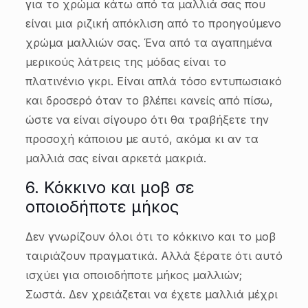
για το χρώμα κάτω από τα μαλλιά σας που
είναι μια ριζική απόκλιση από το προηγούμενο
χρώμα μαλλιών σας. Ένα από τα αγαπημένα
μερικούς λάτρεις της μόδας είναι το
πλατινένιο γκρι. Είναι απλά τόσο εντυπωσιακό
και δροσερό όταν το βλέπει κανείς από πίσω,
ώστε να είναι σίγουρο ότι θα τραβήξετε την
προσοχή κάποιου με αυτό, ακόμα κι αν τα
μαλλιά σας είναι αρκετά μακριά.
6. Κόκκινο και μοβ σε
οποιοδήποτε μήκος
Δεν γνωρίζουν όλοι ότι το κόκκινο και το μοβ
ταιριάζουν πραγματικά. Αλλά ξέρατε ότι αυτό
ισχύει για οποιοδήποτε μήκος μαλλιών;
Σωστά. Δεν χρειάζεται να έχετε μαλλιά μέχρι