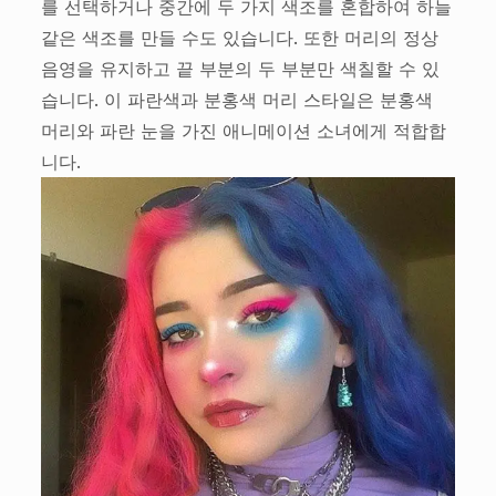
를 선택하거나 중간에 두 가지 색조를 혼합하여 하늘
같은 색조를 만들 수도 있습니다. 또한 머리의 정상
음영을 유지하고 끝 부분의 두 부분만 색칠할 수 있
습니다. 이 파란색과 분홍색 머리 스타일은 분홍색
머리와 파란 눈을 가진 애니메이션 소녀에게 적합합
니다.