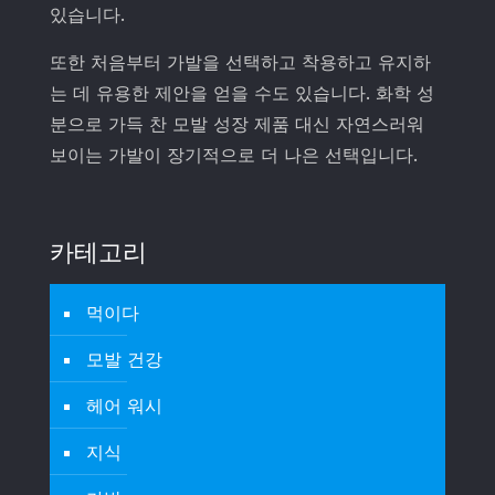
있습니다.
또한 처음부터 가발을 선택하고 착용하고 유지하
는 데 유용한 제안을 얻을 수도 있습니다. 화학 성
분으로 가득 찬 모발 성장 제품 대신 자연스러워
보이는 가발이 장기적으로 더 나은 선택입니다.
카테고리
먹이다
모발 건강
헤어 워시
지식