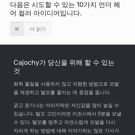
다음은 시도할 수 있는 10가지 언더 헤
어 컬러 아이디어입니다.
더 읽기
Cajochy가 당신을 위해 할 수 있는
것
화학 물질을 사용하지 않고 저렴한 방법으로 모발
을 재생하고 탈모를 줄이는 데 중점을 둡니다.
굵고 윤기나는 머리카락은 자신감을 많이 높일 수
있습니다. 탈모 고민이라면 카조시에서 5분을 보낼
수 있다. 탈모를 멈추고 자연스럽게 모발을 다시
자라게 하는 방법에 대해 이야기하는 많은 기사가