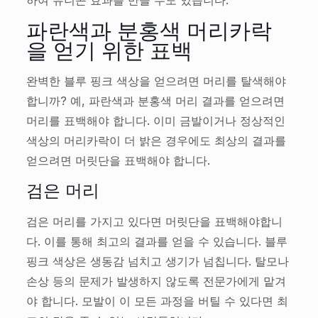
파란색과 분홍색 머리카락
을 얻기 위한 표백
완벽한 블루 핑크 색상을 얻으려면 머리를 탈색해야
합니까? 예, 파란색과 분홍색 머리 결과를 얻으려면
머리를 표백해야 합니다. 이미 금발이거나 정상적인
색상의 머리카락이 더 밝은 경우에도 최상의 결과를
얻으려면 머릿단을 표백해야 합니다.
검은 머리
검은 머리를 가지고 있다면 머릿단을 표백해야합니
다. 이를 통해 최고의 결과를 얻을 수 있습니다. 블루
핑크 색상은 생동감 넘치고 생기가 넘칩니다. 탈모나
손상 등의 문제가 발생하지 않도록 전문가에게 맡겨
야 합니다. 모발이 이 모든 과정을 버틸 수 있다면 최