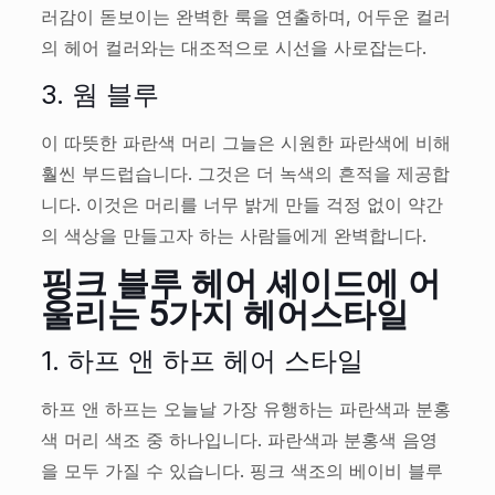
러감이 돋보이는 완벽한 룩을 연출하며, 어두운 컬러
의 헤어 컬러와는 대조적으로 시선을 사로잡는다.
3. 웜 블루
이 따뜻한 파란색 머리 그늘은 시원한 파란색에 비해
훨씬 부드럽습니다. 그것은 더 녹색의 흔적을 제공합
니다. 이것은 머리를 너무 밝게 만들 걱정 없이 약간
의 색상을 만들고자 하는 사람들에게 완벽합니다.
핑크 블루 헤어 셰이드에 어
울리는 5가지 헤어스타일
1. 하프 앤 하프 헤어 스타일
하프 앤 하프는 오늘날 가장 유행하는 파란색과 분홍
색 머리 색조 중 하나입니다. 파란색과 분홍색 음영
을 모두 가질 수 있습니다. 핑크 색조의 베이비 블루