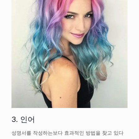
3. 인어
성명서를 작성하는보다 효과적인 방법을 찾고 있다