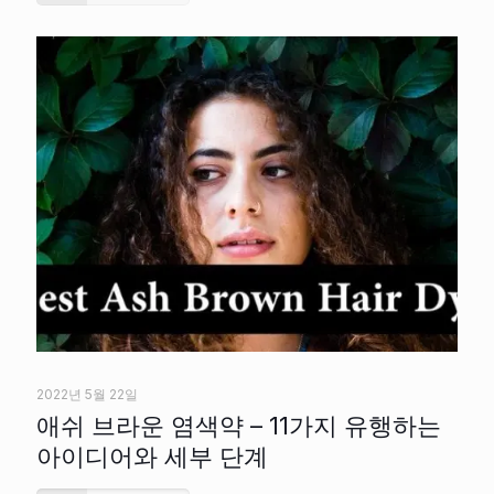
2022년 5월 22일
애쉬 브라운 염색약 – 11가지 유행하는
아이디어와 세부 단계