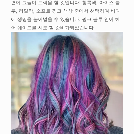
면이 그늘이 트릭을 할 것입니다! 청록색, 아이스 블
루, 라일락, 소프트 핑크 색상 중에서 선택하여 바다
에 생명을 불어넣을 수 있습니다. 핑크 블루 인어 헤
어 쉐이드를 시도 할 준비가되었습니다.