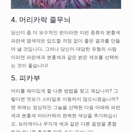
4. 머리카락 줄무늬
당신이 좀 더 보수적인 편이라면 이런 종류의 분홍색
파란색 염색약은 압도할 걱정 없이 좋은 결과를 만들
어 낼 것입니다. 그러나 당신이 대담한 유형의 사람
이라면 파란색과 분홍색과 같은 밝은 색조를 선택하
는 것이 좋습니다!
5. 피카부
머리를 재미있게 할 다른 방법을 찾고 계십니까? 그
렇다면 엿보기 스타일로 이동하지 않으시겠습니까?
맨 위에는 정상적인 그늘을 선택한 다음 아래에 파란
색과 분홍색 머리카락의 완벽한 색상을 추가하십시
오. 보라색이나 무지개 색과 같은 다른 음영을 혼합
하여 유니콘 효과를 만들 수도 있습니다.