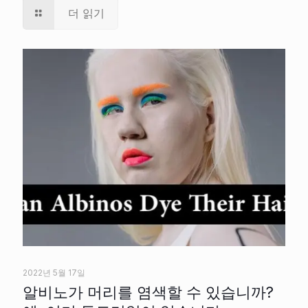
더 읽기
2022년 5월 17일
알비노가 머리를 염색할 수 있습니까?