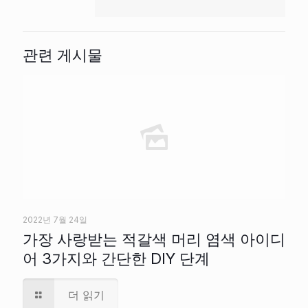
관련 게시물
2022년 7월 24일
가장 사랑받는 적갈색 머리 염색 아이디
어 3가지와 간단한 DIY 단계
더 읽기