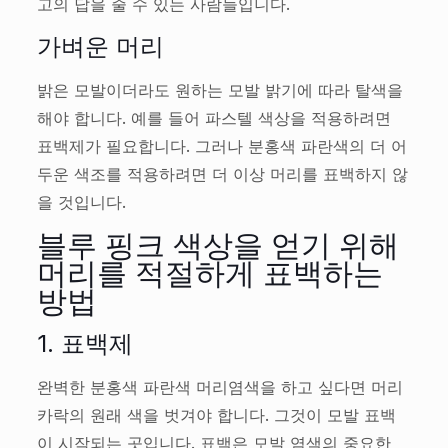
고의 답을 줄 수 있는 사람들입니다.
가벼운 머리
밝은 모발이더라도 원하는 모발 밝기에 따라 탈색을
해야 합니다. 예를 들어 파스텔 색상을 적용하려면
표백제가 필요합니다. 그러나 분홍색 파란색의 더 어
두운 색조를 적용하려면 더 이상 머리를 표백하지 않
을 것입니다.
블루 핑크 색상을 얻기 위해
머리를 적절하게 표백하는
방법
1. 표백제
완벽한 분홍색 파란색 머리염색을 하고 싶다면 머리
카락의 원래 색을 벗겨야 합니다. 그것이 모발 표백
이 시작되는 곳입니다. 표백은 모발 염색의 중요한