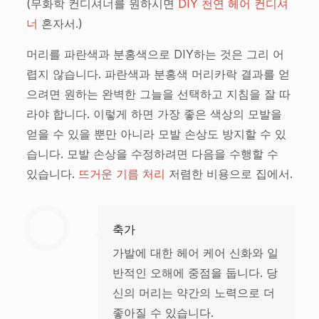
(무화학 컨디셔너를 원하시면
DIY 천연 헤어 컨디셔
너
혼자서.)
머리를 파란색과 분홍색으로 DIY하는 것은 그리 어
렵지 않습니다. 파란색과 분홍색 머리카락 결과를 얻
으려면 원하는 완벽한 그늘을 선택하고 지침을 잘 따
라야 합니다. 이렇게 하면 가장 좋은 색상의 모발을
얻을 수 있을 뿐만 아니라 모발 손상도 방지할 수 있
습니다. 모발 손상을 수정하려면 다음을 수행할 수
있습니다.
뜨거운 기름 처리
저렴한 비용으로 집에서.
축가
가발에 대한 헤어 케어 신화와 일
반적인 오해에 중점을 둡니다. 당
신의 머리는 약간의 노력으로 더
좋아질 수 있습니다.