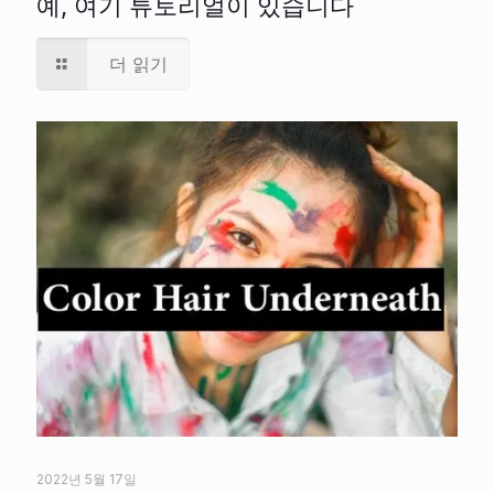
예, 여기 튜토리얼이 있습니다
더 읽기
2022년 5월 17일