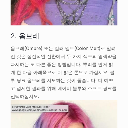
2. 옴브레
옴브레(Ombre) 또는 컬러 멜트(Color Melt)로 알려
진 것은 점진적인 전환에서 두 가지 색조의 염색약을
과시하는 또 다른 좋은 방법입니다. 뿌리를 먼저 밝
게 한 다음 아래쪽으로 더 밝은 톤으로 가십시오. 블
루 핑크 옴브레를 시도하는 것이 좋습니다. 더 예쁘
고 섬세한 결과를 위해 베이비 블루와 소프트 핑크를
선택하십시오.