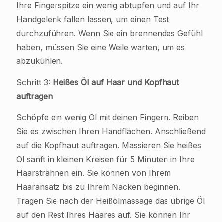
Ihre Fingerspitze ein wenig abtupfen und auf Ihr
Handgelenk fallen lassen, um einen Test
durchzuführen. Wenn Sie ein brennendes Gefühl
haben, müssen Sie eine Weile warten, um es
abzukühlen.
Schritt 3:
Heißes Öl auf Haar und Kopfhaut
auftragen
Schöpfe ein wenig Öl mit deinen Fingern. Reiben
Sie es zwischen Ihren Handflächen. Anschließend
auf die Kopfhaut auftragen. Massieren Sie heißes
Öl sanft in kleinen Kreisen für 5 Minuten in Ihre
Haarsträhnen ein. Sie können von Ihrem
Haaransatz bis zu Ihrem Nacken beginnen.
Tragen Sie nach der Heißölmassage das übrige Öl
auf den Rest Ihres Haares auf. Sie können Ihr