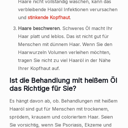
Haare nicht vollständig waschen, kann das
verbleibende Haaröl Infektionen verursachen
und
stinkende Kopfhaut
.
Haare beschweren
. Schweres Öl macht Ihr
Haar platt und leblos. Das ist nicht gut für
Menschen mit dünnem Haar. Wenn Sie den
Haarwurzeln Volumen verleihen möchten,
tragen Sie nicht zu viel Haaröl in der Nähe
Ihrer Kopfhaut auf.
Ist die Behandlung mit heißem Öl
das Richtige für Sie?
Es hängt davon ab, ob. Behandlungen mit heißem
Haaröl sind gut für Menschen mit trockenem,
sprödem, krausem und coloriertem Haar. Seien
Sie vorsichtig, wenn Sie Psoriasis, Ekzeme und