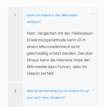
1
Kann ich Haaröl in der Mikrowelle
erhitzen?
Nein. Verglichen mit der Heißwasser-
Erwärmungsmethode kann Öl in
einem Mikrowellenherd nicht
gleichmäßig erhitzt werden. Darüber
hinaus kann die intensive Hitze der
Mikrowelle dazu führen, dass Ihr
Haaröl zerfällt.
2
Was ist die Behandlung mit heißem Öl vor
und nach dem Vergleich?