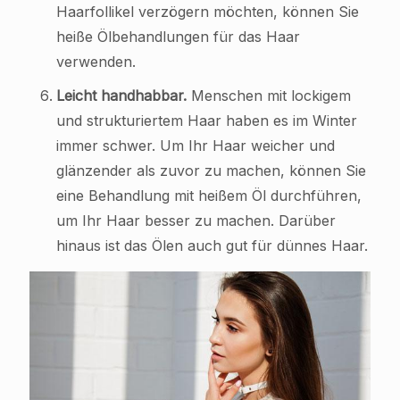
Haarfollikel verzögern möchten, können Sie
heiße Ölbehandlungen für das Haar
verwenden.
Leicht handhabbar.
Menschen mit lockigem
und strukturiertem Haar haben es im Winter
immer schwer. Um Ihr Haar weicher und
glänzender als zuvor zu machen, können Sie
eine Behandlung mit heißem Öl durchführen,
um Ihr Haar besser zu machen. Darüber
hinaus ist das Ölen auch gut für dünnes Haar.