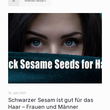
Weiterlesen
13. Juni 2021
Schwarzer Sesam ist gut für das
Haar – Frauen und Männer