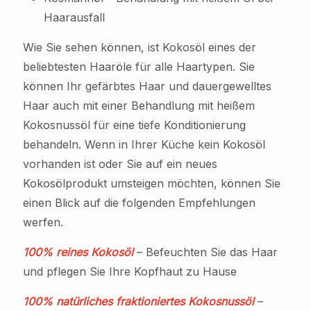
Haarausfall
Wie Sie sehen können, ist Kokosöl eines der
beliebtesten Haaröle für alle Haartypen. Sie
können Ihr gefärbtes Haar und dauergewelltes
Haar auch mit einer Behandlung mit heißem
Kokosnussöl für eine tiefe Konditionierung
behandeln. Wenn in Ihrer Küche kein Kokosöl
vorhanden ist oder Sie auf ein neues
Kokosölprodukt umsteigen möchten, können Sie
einen Blick auf die folgenden Empfehlungen
werfen.
100% reines Kokosöl
– Befeuchten Sie das Haar
und pflegen Sie Ihre Kopfhaut zu Hause
100% natürliches fraktioniertes Kokosnussöl
–