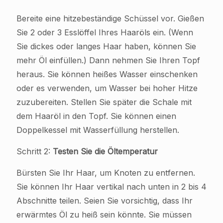
Bereite eine hitzebeständige Schüssel vor. Gießen
Sie 2 oder 3 Esslöffel Ihres Haaröls ein. (Wenn
Sie dickes oder langes Haar haben, können Sie
mehr Öl einfüllen.) Dann nehmen Sie Ihren Topf
heraus. Sie können heißes Wasser einschenken
oder es verwenden, um Wasser bei hoher Hitze
zuzubereiten. Stellen Sie später die Schale mit
dem Haaröl in den Topf. Sie können einen
Doppelkessel mit Wasserfüllung herstellen.
Schritt 2:
Testen Sie die Öltemperatur
Bürsten Sie Ihr Haar, um Knoten zu entfernen.
Sie können Ihr Haar vertikal nach unten in 2 bis 4
Abschnitte teilen. Seien Sie vorsichtig, dass Ihr
erwärmtes Öl zu heiß sein könnte. Sie müssen