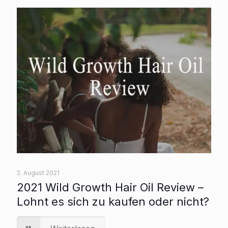
2. August 2021
2021 Wild Growth Hair Oil Review –
Lohnt es sich zu kaufen oder nicht?