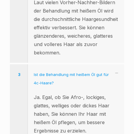
Laut vielen Vorher-Nachher-Bildern
der Behandlung mit heißem Öl wird
die durchschnittliche Haargesundheit
effektiv verbessert. Sie können
glänzenderes, weicheres, glatteres
und volleres Haar als zuvor
bekommen.
3
Ist die Behandlung mit heißem Öl gut für
4c-Haare?
Ja. Egal, ob Sie Afro-, lockiges,
glattes, welliges oder dickes Haar
haben, Sie können Ihr Haar mit
heißem Öl pflegen, um bessere
Ergebnisse zu erzielen.