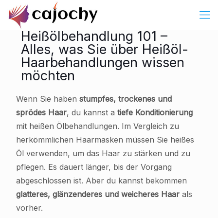
Heißölbehandlung 101 –
Alles, was Sie über Heißöl-
Haarbehandlungen wissen
möchten
Wenn Sie haben
stumpfes, trockenes und
sprödes Haar
, du kannst a
tiefe Konditionierung
mit heißen Ölbehandlungen. Im Vergleich zu
herkömmlichen Haarmasken müssen Sie heißes
Öl verwenden, um das Haar zu stärken und zu
pflegen. Es dauert länger, bis der Vorgang
abgeschlossen ist. Aber du kannst bekommen
glatteres, glänzenderes und weicheres Haar
als
vorher.