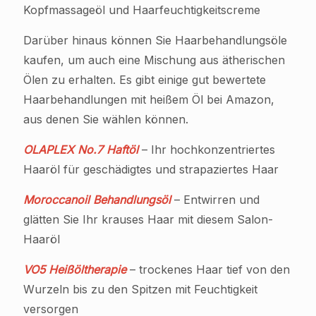
Kopfmassageöl und Haarfeuchtigkeitscreme
Darüber hinaus können Sie Haarbehandlungsöle
kaufen, um auch eine Mischung aus ätherischen
Ölen zu erhalten. Es gibt einige gut bewertete
Haarbehandlungen mit heißem Öl bei Amazon,
aus denen Sie wählen können.
OLAPLEX No.7 Haftöl
– Ihr hochkonzentriertes
Haaröl für geschädigtes und strapaziertes Haar
Moroccanoil Behandlungsöl
– Entwirren und
glätten Sie Ihr krauses Haar mit diesem Salon-
Haaröl
VO5 Heißöltherapie
– trockenes Haar tief von den
Wurzeln bis zu den Spitzen mit Feuchtigkeit
versorgen