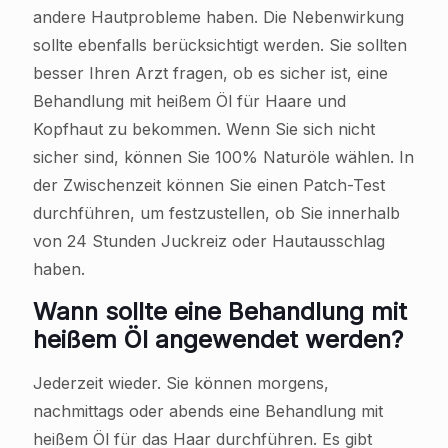
andere Hautprobleme haben. Die Nebenwirkung
sollte ebenfalls berücksichtigt werden. Sie sollten
besser Ihren Arzt fragen, ob es sicher ist, eine
Behandlung mit heißem Öl für Haare und
Kopfhaut zu bekommen. Wenn Sie sich nicht
sicher sind, können Sie 100% Naturöle wählen. In
der Zwischenzeit können Sie einen Patch-Test
durchführen, um festzustellen, ob Sie innerhalb
von 24 Stunden Juckreiz oder Hautausschlag
haben.
Wann sollte eine Behandlung mit
heißem Öl angewendet werden?
Jederzeit wieder. Sie können morgens,
nachmittags oder abends eine Behandlung mit
heißem Öl für das Haar durchführen. Es gibt