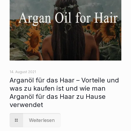
14. August 2021
Arganöl für das Haar – Vorteile und
was zu kaufen ist und wie man
Arganöl für das Haar zu Hause
verwendet
Weiterlesen