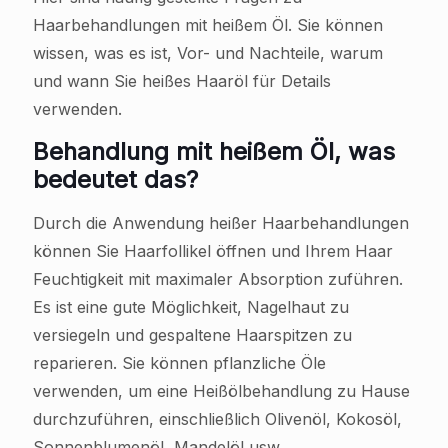
Haarbehandlungen mit heißem Öl. Sie können
wissen, was es ist, Vor- und Nachteile, warum
und wann Sie heißes Haaröl für Details
verwenden.
Behandlung mit heißem Öl, was
bedeutet das?
Durch die Anwendung heißer Haarbehandlungen
können Sie Haarfollikel öffnen und Ihrem Haar
Feuchtigkeit mit maximaler Absorption zuführen.
Es ist eine gute Möglichkeit, Nagelhaut zu
versiegeln und gespaltene Haarspitzen zu
reparieren. Sie können pflanzliche Öle
verwenden, um eine Heißölbehandlung zu Hause
durchzuführen, einschließlich Olivenöl, Kokosöl,
Sonnenblumenöl, Mandelöl usw.