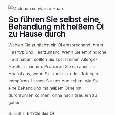
So führen Sie selbst eine
Behandlung mit heißem Öl
zu Hause durch
Wählen Sie zunächst ein Öl entsprechend Ihrem
Haartyp und Haarzustand. Wenn Sie empfindliche
Haut haben, sollten Sie zuerst einen Allergie-
Hauttest machen. Probieren Sie ein anderes
Haaröl aus, wenn Sie Juckreiz oder Rötungen
verspüren. Lassen Sie uns nun sehen, wie Sie
eine Behandlung mit heißem Öl selbst
durchführen können, ohne nach draußen zu
gehen.
Schritt 1:
Erhitze das Öl