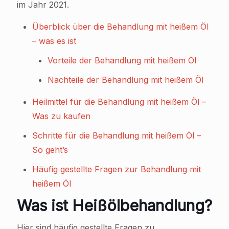
im Jahr 2021.
Überblick über die Behandlung mit heißem Öl
– was es ist
Vorteile der Behandlung mit heißem Öl
Nachteile der Behandlung mit heißem Öl
Heilmittel für die Behandlung mit heißem Öl –
Was zu kaufen
Schritte für die Behandlung mit heißem Öl –
So geht’s
Häufig gestellte Fragen zur Behandlung mit
heißem Öl
Was ist Heißölbehandlung?
Hier sind häufig gestellte Fragen zu