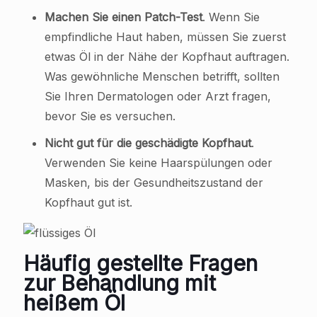
Machen Sie einen Patch-Test
. Wenn Sie
empfindliche Haut haben, müssen Sie zuerst
etwas Öl in der Nähe der Kopfhaut auftragen.
Was gewöhnliche Menschen betrifft, sollten
Sie Ihren Dermatologen oder Arzt fragen,
bevor Sie es versuchen.
Nicht gut für die geschädigte Kopfhaut
.
Verwenden Sie keine Haarspülungen oder
Masken, bis der Gesundheitszustand der
Kopfhaut gut ist.
Häufig gestellte Fragen
zur Behandlung mit
heißem Öl