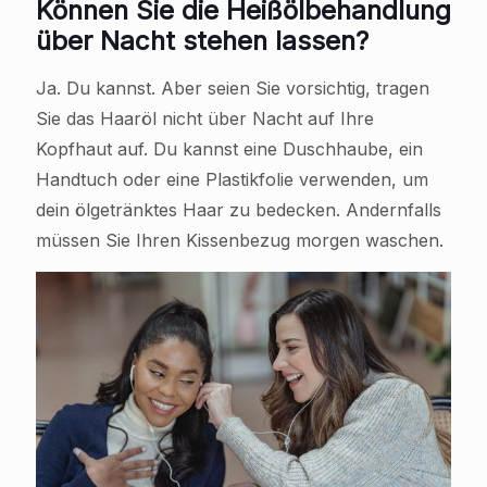
Können Sie die Heißölbehandlung
über Nacht stehen lassen?
Ja. Du kannst. Aber seien Sie vorsichtig, tragen
Sie das Haaröl nicht über Nacht auf Ihre
Kopfhaut auf. Du kannst eine Duschhaube, ein
Handtuch oder eine Plastikfolie verwenden, um
dein ölgetränktes Haar zu bedecken. Andernfalls
müssen Sie Ihren Kissenbezug morgen waschen.