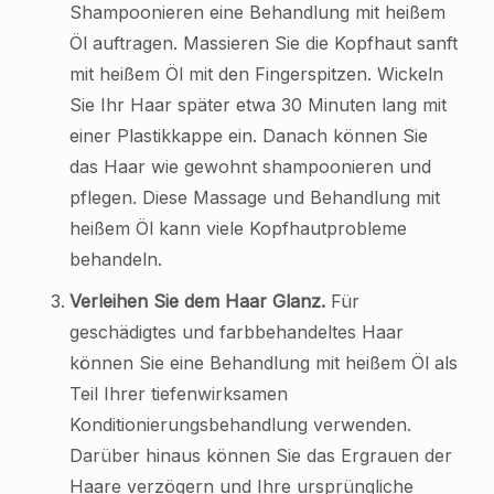
Shampoonieren eine Behandlung mit heißem
Öl auftragen. Massieren Sie die Kopfhaut sanft
mit heißem Öl mit den Fingerspitzen. Wickeln
Sie Ihr Haar später etwa 30 Minuten lang mit
einer Plastikkappe ein. Danach können Sie
das Haar wie gewohnt shampoonieren und
pflegen. Diese Massage und Behandlung mit
heißem Öl kann viele Kopfhautprobleme
behandeln.
Verleihen Sie dem Haar Glanz.
Für
geschädigtes und farbbehandeltes Haar
können Sie eine Behandlung mit heißem Öl als
Teil Ihrer tiefenwirksamen
Konditionierungsbehandlung verwenden.
Darüber hinaus können Sie das Ergrauen der
Haare verzögern und Ihre ursprüngliche