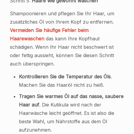
Schritt 5:
Haare wie gewohnt waschen
Shampoonieren und pflegen Sie Ihr Haar, um
zusätzliches Öl von Ihrem Kopf zu entfernen.
Vermeiden Sie häufige Fehler beim
Haarewaschen
das kann Ihre Kopfhaut
schädigen. Wenn Ihr Haar nicht beschwert ist
oder fettig aussieht, können Sie diesen Schritt
auch überspringen.
Kontrollieren Sie die Temperatur des Öls
.
Machen Sie das Haaröl nicht zu heiß.
Tragen Sie warmes Öl auf das nasse, saubere
Haar auf
. Die Kutikula wird nach der
Haarwäsche leicht geöffnet. Es ist also die
beste Wahl, um Nährstoffe aus dem Öl
aufzunehmen.