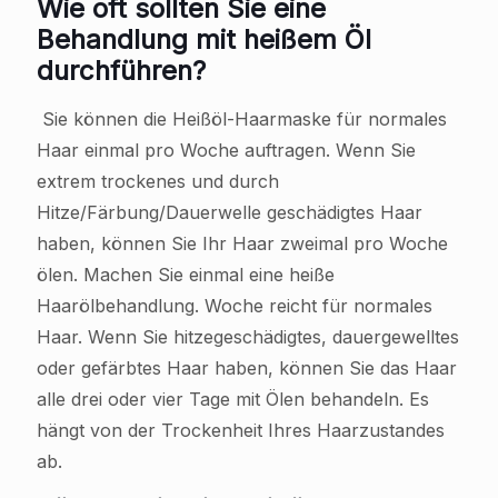
Wie oft sollten Sie eine
Behandlung mit heißem Öl
durchführen?
Sie können die Heißöl-Haarmaske für normales
Haar einmal pro Woche auftragen. Wenn Sie
extrem trockenes und durch
Hitze/Färbung/Dauerwelle geschädigtes Haar
haben, können Sie Ihr Haar zweimal pro Woche
ölen. Machen Sie einmal eine heiße
Haarölbehandlung. Woche reicht für normales
Haar. Wenn Sie hitzegeschädigtes, dauergewelltes
oder gefärbtes Haar haben, können Sie das Haar
alle drei oder vier Tage mit Ölen behandeln. Es
hängt von der Trockenheit Ihres Haarzustandes
ab.