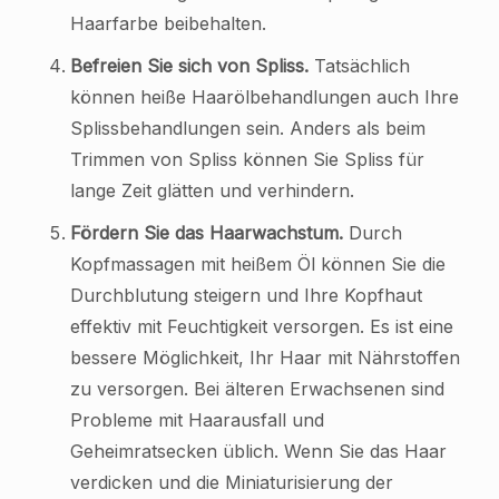
Haarfarbe beibehalten.
Befreien Sie sich von Spliss.
Tatsächlich
können heiße Haarölbehandlungen auch Ihre
Splissbehandlungen sein. Anders als beim
Trimmen von Spliss können Sie Spliss für
lange Zeit glätten und verhindern.
Fördern Sie das Haarwachstum.
Durch
Kopfmassagen mit heißem Öl können Sie die
Durchblutung steigern und Ihre Kopfhaut
effektiv mit Feuchtigkeit versorgen. Es ist eine
bessere Möglichkeit, Ihr Haar mit Nährstoffen
zu versorgen. Bei älteren Erwachsenen sind
Probleme mit Haarausfall und
Geheimratsecken üblich. Wenn Sie das Haar
verdicken und die Miniaturisierung der