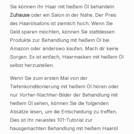
Sie können Ihr Haar mit heißem Öl behandeln
Zuhause
oder ein Salon in der Nähe. Der Preis
des Haarölsalons ist ziemlich hoch. Wenn Sie
Geld sparen möchten, können Sie stattdessen
Produkte zur Behandlung mit heißem Öl bei
Amazon oder anderswo kaufen. Mach dir keine
Sorgen. Es ist einfach, Haarmasken mit heißem Öl
selbst herzustellen.
Wenn Sie zum ersten Mal von der
Tiefenkonditionierung mit heißem Öl hören oder
nur Vorher-Nachher-Bilder der Behandlung mit
heißem Öl sehen, können Sie die folgenden
Absätze lesen, um die Entscheidung zu treffen.
Dies ist Ihr neuestes 101-Tutorial zur
hausgemachten Behandlung mit heißem Haaröl