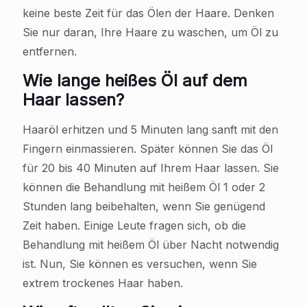
keine beste Zeit für das Ölen der Haare. Denken
Sie nur daran, Ihre Haare zu waschen, um Öl zu
entfernen.
Wie lange heißes Öl auf dem
Haar lassen?
Haaröl erhitzen und 5 Minuten lang sanft mit den
Fingern einmassieren. Später können Sie das Öl
für 20 bis 40 Minuten auf Ihrem Haar lassen. Sie
können die Behandlung mit heißem Öl 1 oder 2
Stunden lang beibehalten, wenn Sie genügend
Zeit haben. Einige Leute fragen sich, ob die
Behandlung mit heißem Öl über Nacht notwendig
ist. Nun, Sie können es versuchen, wenn Sie
extrem trockenes Haar haben.