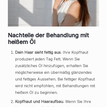
Nachteile der Behandlung mit
heißem Öl
Dein Haar sieht fettig aus
. Ihre Kopfhaut
produziert jeden Tag Fett. Wenn Sie
zusätzliches Öl hinzufügen, erhalten Sie
möglicherweise ein übermäßig glänzendes
und fettiges Aussehen. Bei fettiger Kopfhaut
wird nicht empfohlen, mit Behandlungen mit
heißem Öl zu beginnen.
Kopfhaut und Haaraufbau
. Wenn Sie Ihre