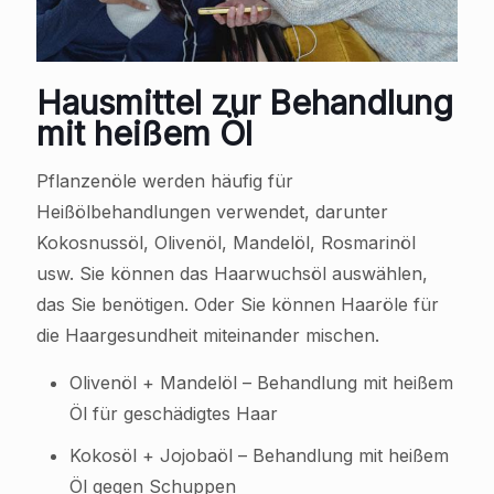
Hausmittel zur Behandlung
mit heißem Öl
Pflanzenöle werden häufig für
Heißölbehandlungen verwendet, darunter
Kokosnussöl, Olivenöl, Mandelöl, Rosmarinöl
usw. Sie können das Haarwuchsöl auswählen,
das Sie benötigen. Oder Sie können Haaröle für
die Haargesundheit miteinander mischen.
Olivenöl + Mandelöl – Behandlung mit heißem
Öl für geschädigtes Haar
Kokosöl + Jojobaöl – Behandlung mit heißem
Öl gegen Schuppen