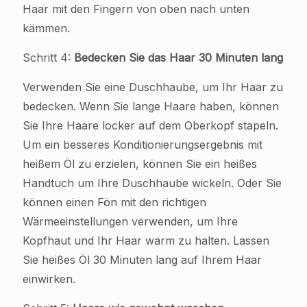
Haar mit den Fingern von oben nach unten
kämmen.
Schritt 4:
Bedecken Sie das Haar 30 Minuten lang
Verwenden Sie eine Duschhaube, um Ihr Haar zu
bedecken. Wenn Sie lange Haare haben, können
Sie Ihre Haare locker auf dem Oberkopf stapeln.
Um ein besseres Konditionierungsergebnis mit
heißem Öl zu erzielen, können Sie ein heißes
Handtuch um Ihre Duschhaube wickeln. Oder Sie
können einen Fön mit den richtigen
Wärmeeinstellungen verwenden, um Ihre
Kopfhaut und Ihr Haar warm zu halten. Lassen
Sie heißes Öl 30 Minuten lang auf Ihrem Haar
einwirken.