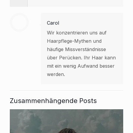
Carol
Wir konzentrieren uns auf
Haarpflege-Mythen und
häufige Missverständnisse
über Perücken. Ihr Haar kann
mit ein wenig Aufwand besser
werden.
Zusammenhängende Posts