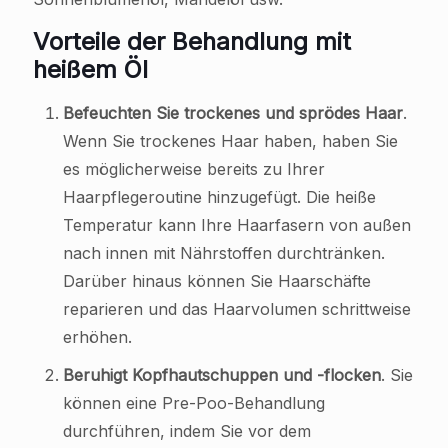
Vorteile der Behandlung mit
heißem Öl
Befeuchten Sie trockenes und sprödes Haar
.
Wenn Sie trockenes Haar haben, haben Sie
es möglicherweise bereits zu Ihrer
Haarpflegeroutine hinzugefügt. Die heiße
Temperatur kann Ihre Haarfasern von außen
nach innen mit Nährstoffen durchtränken.
Darüber hinaus können Sie Haarschäfte
reparieren und das Haarvolumen schrittweise
erhöhen.
Beruhigt Kopfhautschuppen und -flocken
. Sie
können eine Pre-Poo-Behandlung
durchführen, indem Sie vor dem