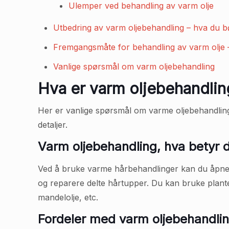
Ulemper ved behandling av varm olje
Utbedring av varm oljebehandling – hva du b
Fremgangsmåte for behandling av varm olje –
Vanlige spørsmål om varm oljebehandling
Hva er varm oljebehandlin
Her er vanlige spørsmål om varme oljebehandlinge
detaljer.
Varm oljebehandling, hva betyr 
Ved å bruke varme hårbehandlinger kan du åpne 
og reparere delte hårtupper. Du kan bruke planteba
mandelolje, etc.
Fordeler med varm oljebehandli