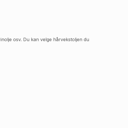
rinolje osv. Du kan velge hårvekstoljen du