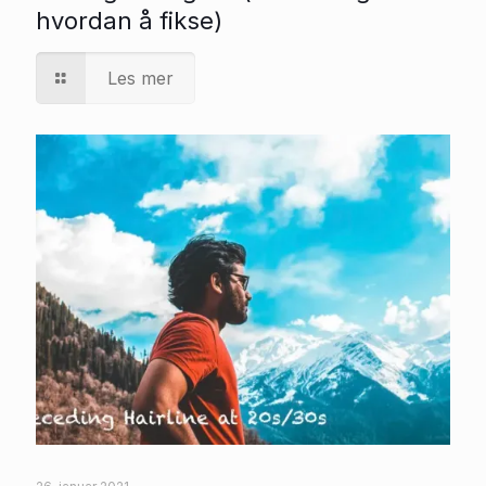
hvordan å fikse)
Les mer