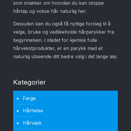
som snakker om hvordan du kan stoppe
hårtap og vokse hår naturlig her.
Dessuten kan du også få nyttige forslag til å
velge, bruke og vedlikeholde hårparykker fra
begynnelsen. I stedet for kjemisk fulle
hårvekstprodukter, er en parykk med et
naturlig utseende ditt bedre valg i det lange løp.
Kategorier
Farge
Hårhelse
Hårvask