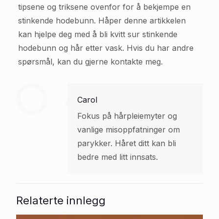
tipsene og triksene ovenfor for å bekjempe en
stinkende hodebunn. Håper denne artikkelen
kan hjelpe deg med å bli kvitt sur stinkende
hodebunn og hår etter vask. Hvis du har andre
spørsmål, kan du gjerne kontakte meg.
Carol
Fokus på hårpleiemyter og
vanlige misoppfatninger om
parykker. Håret ditt kan bli
bedre med litt innsats.
Relaterte innlegg