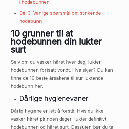
i hodebunnen
Del 3: Vanlige spørsmål om stinkende
hodebunn
10 grunner til at
hodebunnen din lukter
surt
Selv om du vasker håret hver dag, lukter
hodebunnen fortsatt vondt. Hva skjer? Du kan
finne de 10 beste årsakene til sur luktende
hodebunn her.
Dårlige hygienevaner
Dårlig hygiene er lett å forstå. Hvis du ikke
vasker håret på noen dager, lukter definitivt
hodebunnen og håret surt. Dessuten bør du ta