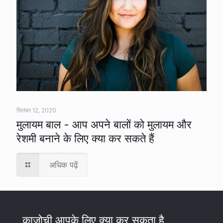
सितंबर 12, 2020
मुलायम बाल - आप अपने बालों को मुलायम और
रेशमी बनाने के लिए क्या कर सकते हैं
अधिक पढ़ें
काजोची आपके लिए क्या कर सकता है