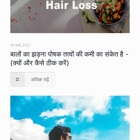
10 मार्च, 2021
बालों का झड़ना पोषक तत्वों की कमी का संकेत है -
(क्यों और कैसे ठीक करें)
अधिक पढ़ें