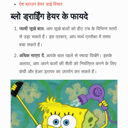
ऐश ब्राउन हेयर डाई विचार
ब्लो ड्राईिंग हेयर के फायदे
जल्दी सूखे बाल
. आप सूखे बालों को हीट टच के विभिन्न स्तरों
से उड़ा सकते हैं। इस प्रकार, आप व्यर्थ प्रतीक्षा में समय
बचा सकते हैं।
अधिक मात्रा दें
. आपके बाल पहले से ज्यादा दिखेंगे। इसके
अलावा, आप अपने बालों की शैली को नियंत्रित करने के लिए
कंघी और हेअर ड्रायर का उपयोग कर सकते हैं।