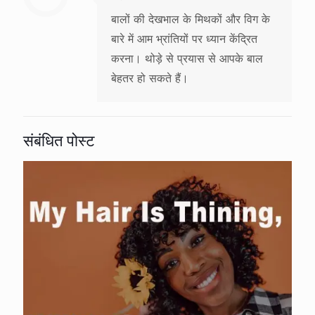
बालों की देखभाल के मिथकों और विग के
बारे में आम भ्रांतियों पर ध्यान केंद्रित
करना। थोड़े से प्रयास से आपके बाल
बेहतर हो सकते हैं।
संबंधित पोस्ट