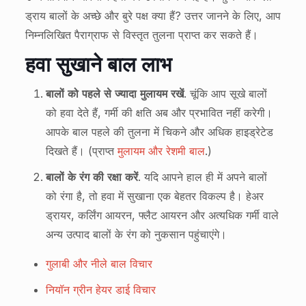
ड्राय बालों के अच्छे और बुरे पक्ष क्या हैं? उत्तर जानने के लिए, आप
निम्नलिखित पैराग्राफ से विस्तृत तुलना प्राप्त कर सकते हैं।
हवा सुखाने बाल लाभ
बालों को पहले से ज्यादा मुलायम रखें
. चूंकि आप सूखे बालों
को हवा देते हैं, गर्मी की क्षति अब और प्रभावित नहीं करेगी।
आपके बाल पहले की तुलना में चिकने और अधिक हाइड्रेटेड
दिखते हैं। (प्राप्त
मुलायम और रेशमी बाल
.)
बालों के रंग की रक्षा करें
. यदि आपने हाल ही में अपने बालों
को रंगा है, तो हवा में सुखाना एक बेहतर विकल्प है। हेअर
ड्रायर, कर्लिंग आयरन, फ्लैट आयरन और अत्यधिक गर्मी वाले
अन्य उत्पाद बालों के रंग को नुकसान पहुंचाएंगे।
गुलाबी और नीले बाल विचार
नियॉन ग्रीन हेयर डाई विचार