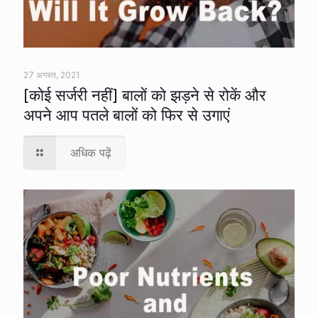
27 अगस्त, 2021
[कोई सर्जरी नहीं] बालों को झड़ने से रोकें और
अपने आप पतले बालों को फिर से उगाएं
अधिक पढ़ें