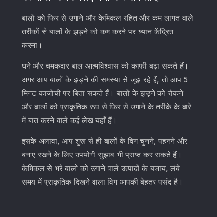
बालों को फिर से उगाने और केमिकल रहित और कम लागत वाले
तरीकों से बालों के झड़ने को कम करने पर ध्यान केंद्रित
करना।
घने और चमकदार बाल आत्मविश्वास को काफी बढ़ा सकते हैं।
अगर आप बालों के झड़ने की समस्या से जूझ रहे हैं, तो आप 5
मिनट काजोची पर बिता सकते हैं। बालों के झड़ने को रोकने
और बालों को प्राकृतिक रूप से फिर से उगाने के तरीके के बारे
में बात करने वाले कई लेख यहाँ हैं।
इसके अलावा, आप शुरू से ही बालों के विग चुनने, पहनने और
बनाए रखने के लिए उपयोगी सुझाव भी प्राप्त कर सकते हैं।
केमिकल से भरे बालों को उगाने वाले उत्पादों के बजाय, लंबे
समय में प्राकृतिक दिखने वाला विग आपकी बेहतर पसंद है।