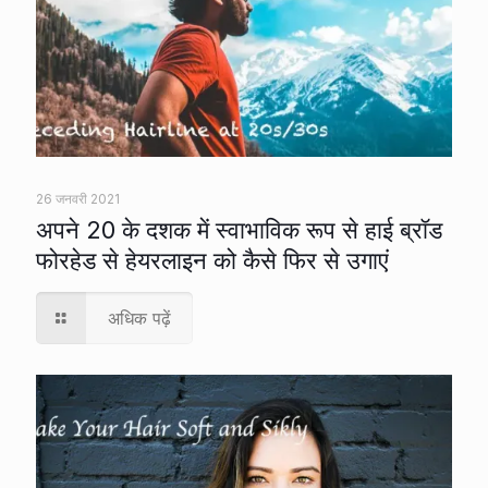
26 जनवरी 2021
अपने 20 के दशक में स्वाभाविक रूप से हाई ब्रॉड
फोरहेड से हेयरलाइन को कैसे फिर से उगाएं
अधिक पढ़ें