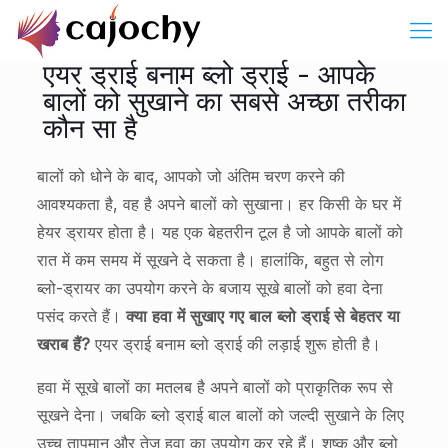
एयर ड्राई बनाम ब्लो ड्राई - आपके
बालों को सुखाने का सबसे अच्छा तरीका
कौन सा है
बालों को धोने के बाद, आपको जो अंतिम चरण करने की
आवश्यकता है, वह है अपने बालों को सुखाना। हर किसी के घर में
हेयर ड्रायर होता है। यह एक बेहतरीन टूल है जो आपके बालों को
रात में कम समय में सूखने दे सकता है। हालांकि, बहुत से लोग
ब्लो-ड्रायर का उपयोग करने के बजाय सूखे बालों को हवा देना
पसंद करते हैं।
क्या हवा में सुखाए गए बाल ब्लो ड्राई से बेहतर या
खराब हैं?
एयर ड्राई बनाम ब्लो ड्राई की लड़ाई शुरू होती है।
हवा में सूखे बालों का मतलब है अपने बालों को प्राकृतिक रूप से
सूखने देना। जबकि ब्लो ड्राई बाल बालों को जल्दी सुखाने के लिए
उच्च तापमान और तेज हवा का उपयोग कर रहे हैं। शुष्क और ब्लो