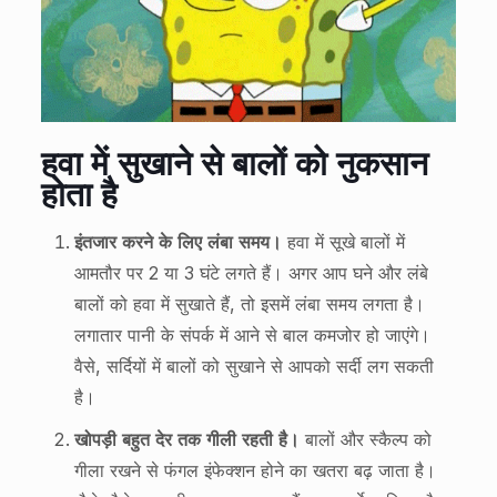
हवा में सुखाने से बालों को नुकसान
होता है
इंतजार करने के लिए लंबा समय।
हवा में सूखे बालों में
आमतौर पर 2 या 3 घंटे लगते हैं। अगर आप घने और लंबे
बालों को हवा में सुखाते हैं, तो इसमें लंबा समय लगता है।
लगातार पानी के संपर्क में आने से बाल कमजोर हो जाएंगे।
वैसे, सर्दियों में बालों को सुखाने से आपको सर्दी लग सकती
है।
खोपड़ी बहुत देर तक गीली रहती है।
बालों और स्कैल्प को
गीला रखने से फंगल इंफेक्शन होने का खतरा बढ़ जाता है।