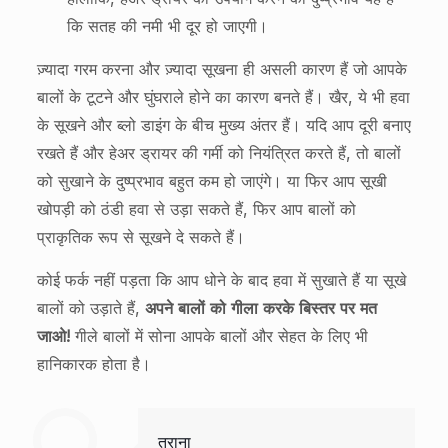
कि सतह की नमी भी दूर हो जाएगी।
ज़्यादा गरम करना और ज़्यादा सूखना ही असली कारण हैं जो आपके
बालों के टूटने और घुंघराले होने का कारण बनते हैं। खैर, ये भी हवा
के सूखने और ब्लो डाइंग के बीच मुख्य अंतर हैं। यदि आप दूरी बनाए
रखते हैं और हेअर ड्रायर की गर्मी को नियंत्रित करते हैं, तो बालों
को सुखाने के दुष्प्रभाव बहुत कम हो जाएंगे। या फिर आप सूखी
खोपड़ी को ठंडी हवा से उड़ा सकते हैं, फिर आप बालों को
प्राकृतिक रूप से सूखने दे सकते हैं।
कोई फर्क नहीं पड़ता कि आप धोने के बाद हवा में सुखाते हैं या सूखे
बालों को उड़ाते हैं,
अपने बालों को गीला करके बिस्तर पर मत
जाओ!
गीले बालों में सोना आपके बालों और सेहत के लिए भी
हानिकारक होता है।
तराना