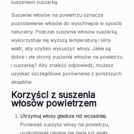
suszeniem suszarką.
Suszenie włosów na powietrzu oznacza
pozostawienie włosów do wyschnięcia w sposób
naturalny. Podczas suszenia włosów suszarką
wykorzystuje się wyższą temperaturę i silny
wiatr, aby szybko wysuszyć włosy. Jakie są
dobre i złe strony suszenia włosów na powietrzu
i suszarką? Aby znaleźć odpowiedź, możesz
uzyskać szczegółowe porównania z poniższych
akapitów.
Korzyści z suszenia
włosów powietrzem
Utrzymuj włosy gładsze niż wcześniej
.
Ponieważ suszysz włosy na powietrzu,
uszkodzenia cieplne nie będą już miały