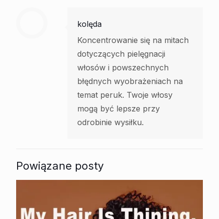
kolęda
Koncentrowanie się na mitach
dotyczących pielęgnacji
włosów i powszechnych
błędnych wyobrażeniach na
temat peruk. Twoje włosy
mogą być lepsze przy
odrobinie wysiłku.
Powiązane posty