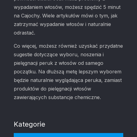
wypadaniem włosów, możesz spędzić 5 minut
na Cajochy. Wiele artykułów mówi o tym, jak
zatrzymać wypadanie włosów i naturalnie
odrastać.
Co więcej, możesz również uzyskać przydatne
sugestie dotyczące wyboru, noszenia i
pielęgnacji peruk z włosów od samego
początku. Na dłuższą metę lepszym wyborem
będzie naturalnie wyglądająca peruka, zamiast
produktów do pielęgnacji włosów
zawierających substancje chemiczne.
Kategorie