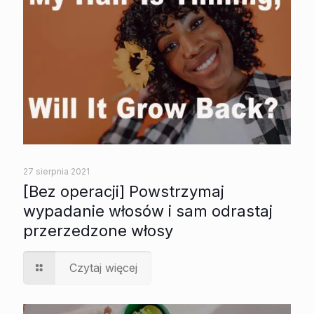
27 sierpnia 2021
[Bez operacji] Powstrzymaj
wypadanie włosów i sam odrastaj
przerzedzone włosy
Czytaj więcej