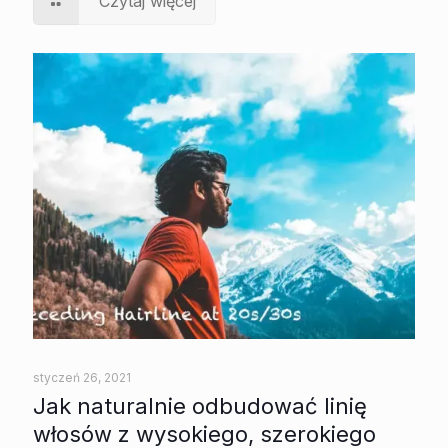
Czytaj więcej
styczeń 26, 2021
Jak naturalnie odbudować linię
włosów z wysokiego, szerokiego