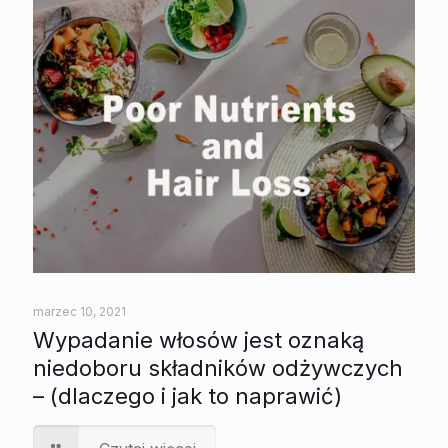
marzec 10, 2021
Wypadanie włosów jest oznaką
niedoboru składników odżywczych
– (dlaczego i jak to naprawić)