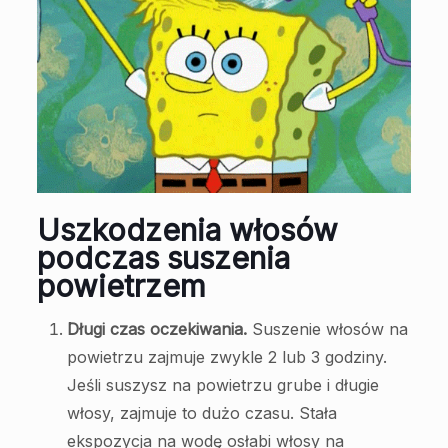
Uszkodzenia włosów
podczas suszenia
powietrzem
Długi czas oczekiwania.
Suszenie włosów na
powietrzu zajmuje zwykle 2 lub 3 godziny.
Jeśli suszysz na powietrzu grube i długie
włosy, zajmuje to dużo czasu. Stała
ekspozycja na wodę osłabi włosy na