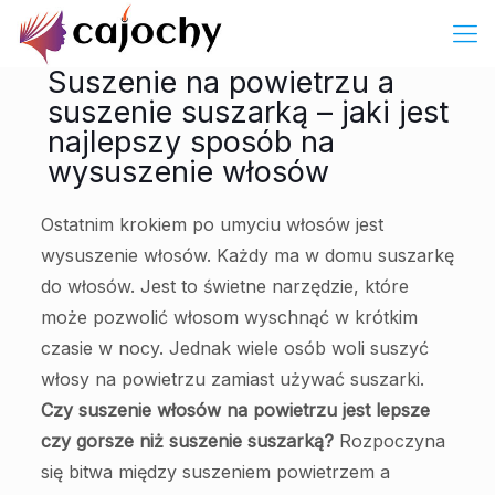
Suszenie na powietrzu a
suszenie suszarką – jaki jest
najlepszy sposób na
wysuszenie włosów
Ostatnim krokiem po umyciu włosów jest
wysuszenie włosów. Każdy ma w domu suszarkę
do włosów. Jest to świetne narzędzie, które
może pozwolić włosom wyschnąć w krótkim
czasie w nocy. Jednak wiele osób woli suszyć
włosy na powietrzu zamiast używać suszarki.
Czy suszenie włosów na powietrzu jest lepsze
czy gorsze niż suszenie suszarką?
Rozpoczyna
się bitwa między suszeniem powietrzem a