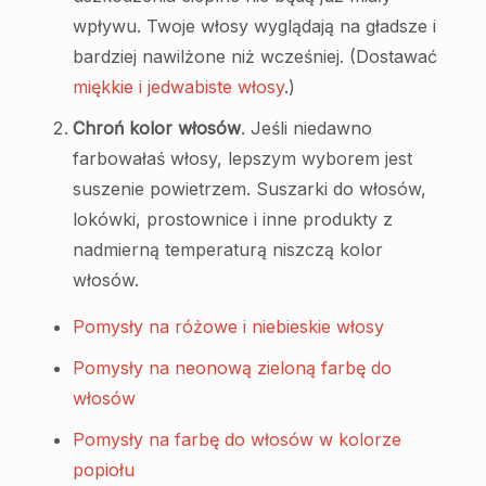
wpływu. Twoje włosy wyglądają na gładsze i
bardziej nawilżone niż wcześniej. (Dostawać
miękkie i jedwabiste włosy
.)
Chroń kolor włosów
. Jeśli niedawno
farbowałaś włosy, lepszym wyborem jest
suszenie powietrzem. Suszarki do włosów,
lokówki, prostownice i inne produkty z
nadmierną temperaturą niszczą kolor
włosów.
Pomysły na różowe i niebieskie włosy
Pomysły na neonową zieloną farbę do
włosów
Pomysły na farbę do włosów w kolorze
popiołu