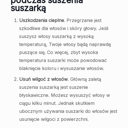
suszarką
Uszkodzenia cieplne
. Przegrzanie jest
szkodliwe dla włosów i skóry głowy. Jeśli
suszysz włosy suszarką z wysoką
temperaturą, Twoje włosy będą naprawdę
puszące się. Co więcej, zbyt wysoka
temperatura suszarki może powodować
blaknięcie koloru i wysuszanie włosów.
Usuń wilgoć z włosów
. Główną zaletą
suszenia suszarką jest suszenie
błyskawiczne. Możesz wysuszyć włosy w
ciągu kilku minut. Jednak skutkiem
ubocznym używania suszarki do włosów jest
usunięcie wilgoci z powierzchni.