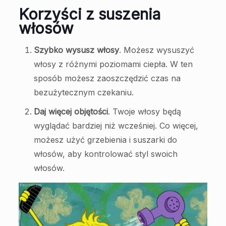
Korzyści z suszenia
włosów
Szybko wysusz włosy
. Możesz wysuszyć
włosy z różnymi poziomami ciepła. W ten
sposób możesz zaoszczędzić czas na
bezużytecznym czekaniu.
Daj więcej objętości
. Twoje włosy będą
wyglądać bardziej niż wcześniej. Co więcej,
możesz użyć grzebienia i suszarki do
włosów, aby kontrolować styl swoich
włosów.