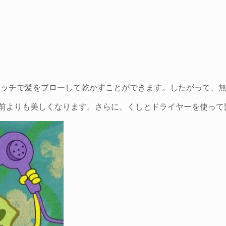
 タッチで髪をブローして乾かすことができます。したがって、
以前よりも美しくなります。さらに、くしとドライヤーを使っ