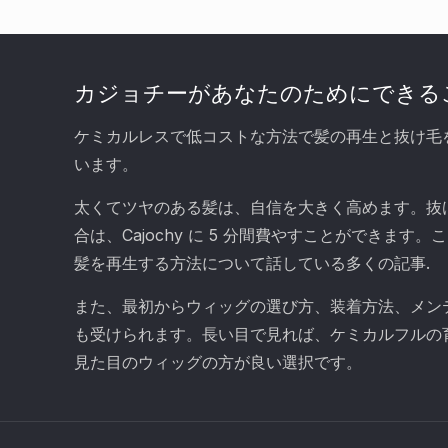
カジョチーがあなたのためにできる
ケミカルレスで低コストな方法で髪の再生と抜け毛
います。
太くてツヤのある髪は、自信を大きく高めます。抜
合は、Cajochy に 5 分間費やすことができます
髪を再生する方法について話している多くの記事.
また、最初からウィッグの選び方、装着方法、メン
も受けられます。長い目で見れば、ケミカルフルの
見た目のウィッグの方が良い選択です。