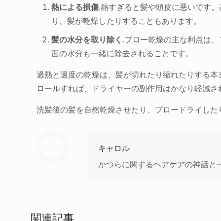
熱による損傷
.熱すぎると髪や頭皮に悪いです
り、髪が乾燥したりすることもあります。
髪の水分を取り除く
.ブロー乾燥の主な利点は
面の水分も一緒に除去されることです。
過熱と過度の乾燥は、髪が切れたり縮れたりする本
ロールすれば、ドライヤーの副作用はかなり軽減さ
洗髪後の髪を自然乾燥させたり、ブロードライした
キャロル
かつらに関するヘアケアの神話と
関連記事