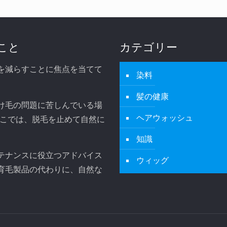
こと
カテゴリー
を減らすことに焦点を当てて
染料
髪の健康
け毛の問題に苦しんでいる場
ヘアウォッシュ
。ここでは、脱毛を止めて自然に
知識
テナンスに役立つアドバイス
ウィッグ
育毛製品の代わりに、自然な