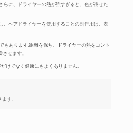
。さらに、ドライヤーの熱が強すぎると、色が褪せた
だし、ヘアドライヤーを使用することの副作用は、表
でもあります.距離を保ち、ドライヤーの熱をコント
燥させます。
髪だけでなく健康にもよくありません。
きます。